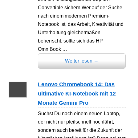
Convertible sichern Wer auf der Suche
nach einem modernen Premium-
Notebook ist, das Arbeit, Kreativität und
Unterhaltung gleichermaßen
beherrscht, sollte sich das HP
OmniBook …
Weiter lesen
→
Lenovo Chromebook 14: Das
ultimative KI-Notebook mit 12
Monate Gemini Pro
Suchst Du nach einem neuen Laptop,
der nicht nur pfeilschnell hochfährt,
sondern auch bereit für die Zukunft der