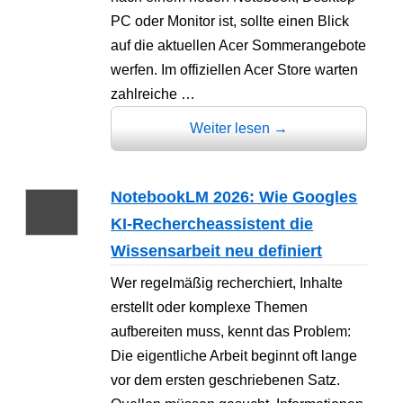
PC oder Monitor ist, sollte einen Blick
auf die aktuellen Acer Sommerangebote
werfen. Im offiziellen Acer Store warten
zahlreiche …
Weiter lesen
→
NotebookLM 2026: Wie Googles
KI-Rechercheassistent die
Wissensarbeit neu definiert
Wer regelmäßig recherchiert, Inhalte
erstellt oder komplexe Themen
aufbereiten muss, kennt das Problem:
Die eigentliche Arbeit beginnt oft lange
vor dem ersten geschriebenen Satz.