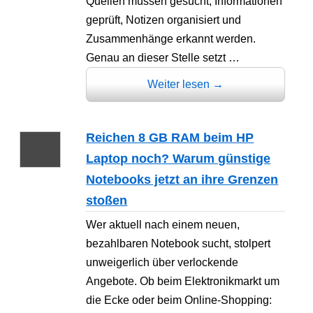
Quellen müssen gesucht, Informationen
geprüft, Notizen organisiert und
Zusammenhänge erkannt werden.
Genau an dieser Stelle setzt …
Weiter lesen
→
Reichen 8 GB RAM beim HP
Laptop noch? Warum günstige
Notebooks jetzt an ihre Grenzen
stoßen
Wer aktuell nach einem neuen,
bezahlbaren Notebook sucht, stolpert
unweigerlich über verlockende
Angebote. Ob beim Elektronikmarkt um
die Ecke oder beim Online-Shopping: