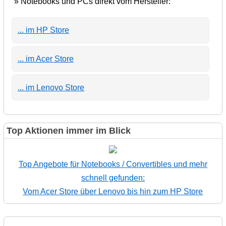
» Notebooks und PCs direkt vom Hersteller:
... im HP Store
... im Acer Store
... im Lenovo Store
Top Aktionen immer im Blick
Top Angebote für Notebooks / Convertibles und mehr
schnell gefunden:
Vom Acer Store über Lenovo bis hin zum HP Store