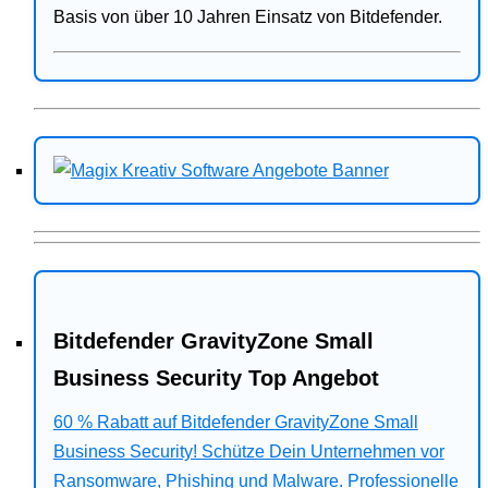
Basis von über 10 Jahren Einsatz von Bitdefender.
Bitdefender GravityZone Small
Business Security Top Angebot
60 % Rabatt auf Bitdefender GravityZone Small
Business Security! Schütze Dein Unternehmen vor
Ransomware, Phishing und Malware. Professionelle