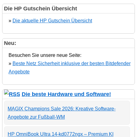
Die HP Gutschein Übersicht
»
Die aktuelle HP Gutschein Übersicht
Neu:
Besuchen Sie unsere neue Seite:
»
Beste Netz Sicherheit inklusive der besten Bitdefender
Angebote
Die beste Hardware und Software!
MAGIX Champions Sale 2026: Kreative Software-
Angebote zur Fußball-WM
HP OmniBook Ultra 14-kd0772ngx – Premium KI