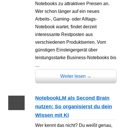
Notebooks zu attraktiven Preisen an.
Wer schon länger auf ein neues
Arbeits-, Gaming- oder Alltags-
Notebook wartet, findet derzeit
interessante Restposten aus
verschiedenen Produktserien. Vom
günstigen Einsteigergerät über
leistungsstarke Business-Notebooks bis
…
Weiter lesen
→
NotebookLM als Second Brain
nutzen: So organisierst du dein
Wissen mit KI
Wer kennt das nicht? Du weißt genau,