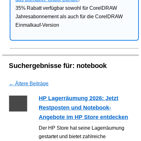
35% Rabatt verfügbar sowohl für CorelDRAW
Jahresabonnement als auch für die CorelDRAW
Einmalkauf-Version
Suchergebnisse für:
notebook
←
Ältere Beiträge
HP Lagerräumung 2026: Jetzt
Restposten und Notebook-
Angebote im HP Store entdecken
Der HP Store hat seine Lagerräumung
gestartet und bietet zahlreiche