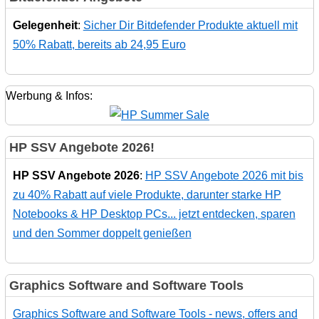
Gelegenheit
:
Sicher Dir Bitdefender Produkte aktuell mit
50% Rabatt, bereits ab 24,95 Euro
Werbung & Infos:
HP SSV Angebote 2026!
HP SSV Angebote 2026
:
HP SSV Angebote 2026 mit bis
zu 40% Rabatt auf viele Produkte, darunter starke HP
Notebooks & HP Desktop PCs... jetzt entdecken, sparen
und den Sommer doppelt genießen
Graphics Software and Software Tools
Graphics Software and Software Tools - news, offers and