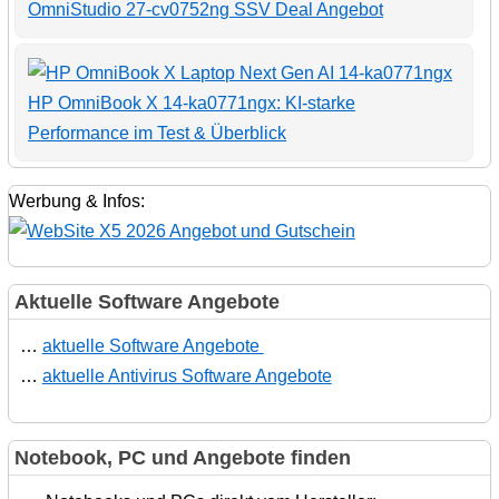
OmniStudio 27-cv0752ng SSV Deal Angebot
HP OmniBook X 14-ka0771ngx: KI-starke
Performance im Test & Überblick
Werbung & Infos:
Aktuelle Software Angebote
…
aktuelle Software Angebote
…
aktuelle Antivirus Software Angebote
Notebook, PC und Angebote finden