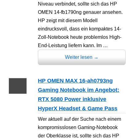
Niveau verbindet, sollte sich das HP
OMEN 14-fb1790ng genauer ansehen.
HP zeigt mit diesem Modell
eindrucksvoll, dass ein kompaktes 14-
Zoll-Notebook heute problemlos High-
End-Leistung liefern kann. Im …
Weiter lesen
→
HP OMEN MAX 16-ah0793ng
Gaming Notebook im Angebot:
RTX 5080 Power inklusive
HyperX Headset & Game Pass
Wer aktuell auf der Suche nach einem
kompromisslosen Gaming-Notebook
der Oberklasse ist, sollte sich das HP