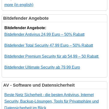
more (in english)
Bitdefender Angebote
Bitdefender Angebote:
Bitdefender Antivirus 24,99 Euro – 50% Rabatt
Bitdefender Total Security 47,99 Euro – 50% Rabatt
Bitdefender Premium Security für ab 54,99 – 50 Rabatt
Bitdefender Ultimate Security ab 79,99 Euro
AV - Software und Datensicherheit
Beste Netz Sicherheit - die besten Antivirus, Internet
Security, Backup-Lösungen, Tools für Privatsphäre und
Datensicherheit im Blick