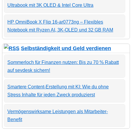
Ultrabook mit 3K OLED & Intel Core Ultra
HP OmniBook X Flip 16-ar0773ng – Flexibles
Notebook mit Ryzen AI, 3K-OLED und 32 GB RAM
Selbständigkeit und Geld verdienen
Sommerloch für Finanzen nutzen: Bis zu 70 % Rabatt
auf sevdesk sichern!
Smartere Content-Erstellung mit KI: Wie du ohne
Stress Inhalte für jeden Zweck produzierst
Vermögenswirksame Leistungen als Mitarbeiter-
Benefit