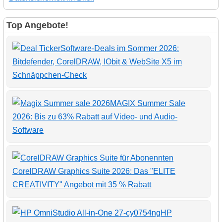
Top Angebote!
Software-Deals im Sommer 2026:
Bitdefender, CorelDRAW, IObit & WebSite X5 im
Schnäppchen-Check
MAGIX Summer Sale
2026: Bis zu 63% Rabatt auf Video- und Audio-
Software
CorelDRAW Graphics Suite 2026: Das "ELITE
CREATIVITY" Angebot mit 35 % Rabatt
HP