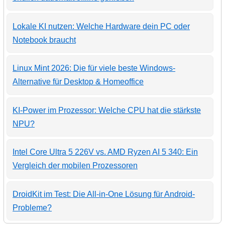
Lokale KI nutzen: Welche Hardware dein PC oder
Notebook braucht
Linux Mint 2026: Die für viele beste Windows-
Alternative für Desktop & Homeoffice
KI-Power im Prozessor: Welche CPU hat die stärkste
NPU?
Intel Core Ultra 5 226V vs. AMD Ryzen AI 5 340: Ein
Vergleich der mobilen Prozessoren
DroidKit im Test: Die All-in-One Lösung für Android-
Probleme?