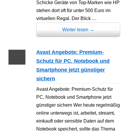
Schicke Geräte von Top-Marken wie HP
stehen dort oft für unter 500 Euro im
virtuellen Regal. Der Blick …
Weiter lesen
→
Avast Angebote: Premium-
Schutz für PC, Notebook und
Smartphone jetzt günstiger
sichern
Avast Angebote: Premium-Schutz für
PC, Notebook und Smartphone jetzt
günstiger sichern Wer heute regelmäßig
online unterwegs ist, arbeitet, streamt,
einkauft oder sensible Daten auf dem
Notebook speichert, sollte das Thema