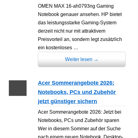
OMEN MAX 16-ah0793ng Gaming
Notebook genauer ansehen. HP bietet
das leistungsstarke Gaming-System
derzeit nicht nur mit attraktivem
Preisvorteil an, sondern legt zusätzlich
ein kostenloses …
Weiter lesen
→
Acer Sommerangebote 2026:
Notebooks, PCs und Zubehör
jetzt günstiger sichern
Acer Sommerangebote 2026: Jetzt bei
Notebooks, PCs und Zubehör sparen
Wer in diesem Sommer auf der Suche
nach einem neuen Notebook, Desktop-