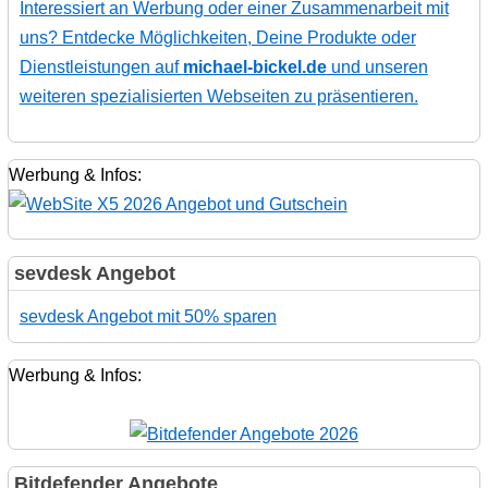
Interessiert an Werbung oder einer Zusammenarbeit mit
uns? Entdecke Möglichkeiten, Deine Produkte oder
Dienstleistungen auf
michael-bickel.de
und unseren
weiteren spezialisierten Webseiten zu präsentieren.
Werbung & Infos:
sevdesk Angebot
sevdesk Angebot mit 50% sparen
Werbung & Infos:
Bitdefender Angebote