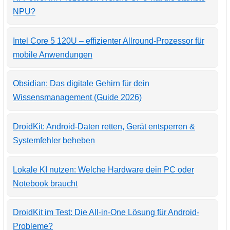
NPU?
Intel Core 5 120U – effizienter Allround-Prozessor für
mobile Anwendungen
Obsidian: Das digitale Gehirn für dein
Wissensmanagement (Guide 2026)
DroidKit: Android-Daten retten, Gerät entsperren &
Systemfehler beheben
Lokale KI nutzen: Welche Hardware dein PC oder
Notebook braucht
DroidKit im Test: Die All-in-One Lösung für Android-
Probleme?