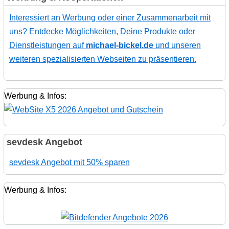
Interessiert an Werbung oder einer Zusammenarbeit mit
uns? Entdecke Möglichkeiten, Deine Produkte oder
Dienstleistungen auf
michael-bickel.de
und unseren
weiteren spezialisierten Webseiten zu präsentieren.
Werbung & Infos:
sevdesk Angebot
sevdesk Angebot mit 50% sparen
Werbung & Infos: