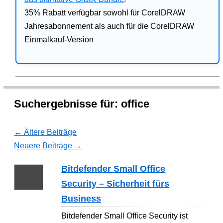
35% Rabatt verfügbar sowohl für CorelDRAW
Jahresabonnement als auch für die CorelDRAW
Einmalkauf-Version
Suchergebnisse für:
office
←
Ältere Beiträge
Neuere Beiträge
→
Bitdefender Small Office
Security – Sicherheit fürs
Business
Bitdefender Small Office Security ist