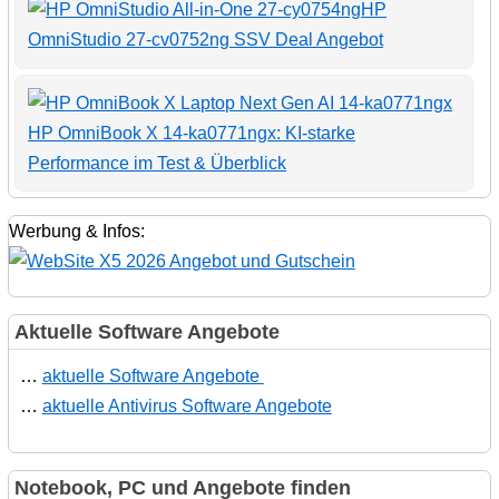
HP
OmniStudio 27-cv0752ng SSV Deal Angebot
HP OmniBook X 14-ka0771ngx: KI-starke
Performance im Test & Überblick
Werbung & Infos:
Aktuelle Software Angebote
…
aktuelle Software Angebote
…
aktuelle Antivirus Software Angebote
Notebook, PC und Angebote finden