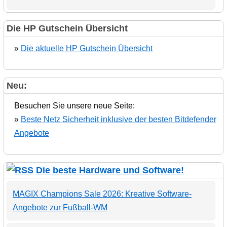
Die HP Gutschein Übersicht
»
Die aktuelle HP Gutschein Übersicht
Neu:
Besuchen Sie unsere neue Seite:
»
Beste Netz Sicherheit inklusive der besten Bitdefender
Angebote
Die beste Hardware und Software!
MAGIX Champions Sale 2026: Kreative Software-
Angebote zur Fußball-WM