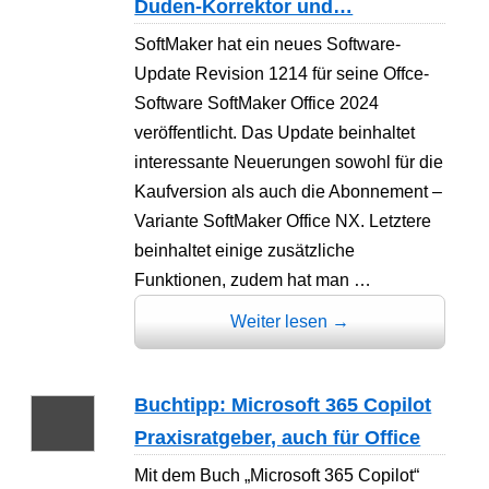
Duden-Korrektor und…
SoftMaker hat ein neues Software-
Update Revision 1214 für seine Offce-
Software SoftMaker Office 2024
veröffentlicht. Das Update beinhaltet
interessante Neuerungen sowohl für die
Kaufversion als auch die Abonnement –
Variante SoftMaker Office NX. Letztere
beinhaltet einige zusätzliche
Funktionen, zudem hat man …
Weiter lesen
→
Buchtipp: Microsoft 365 Copilot
Praxisratgeber, auch für Office
Mit dem Buch „Microsoft 365 Copilot“