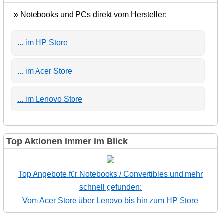
» Notebooks und PCs direkt vom Hersteller:
... im HP Store
... im Acer Store
... im Lenovo Store
Top Aktionen immer im Blick
Top Angebote für Notebooks / Convertibles und mehr
schnell gefunden:
Vom Acer Store über Lenovo bis hin zum HP Store