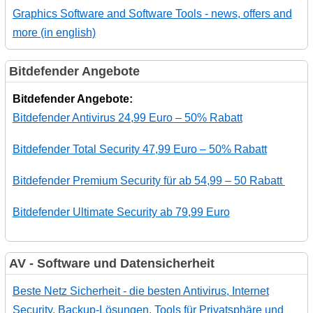
Graphics Software and Software Tools - news, offers and
more (in english)
Bitdefender Angebote
Bitdefender Angebote:
Bitdefender Antivirus 24,99 Euro – 50% Rabatt
Bitdefender Total Security 47,99 Euro – 50% Rabatt
Bitdefender Premium Security für ab 54,99 – 50 Rabatt
Bitdefender Ultimate Security ab 79,99 Euro
AV - Software und Datensicherheit
Beste Netz Sicherheit - die besten Antivirus, Internet
Security, Backup-Lösungen, Tools für Privatsphäre und