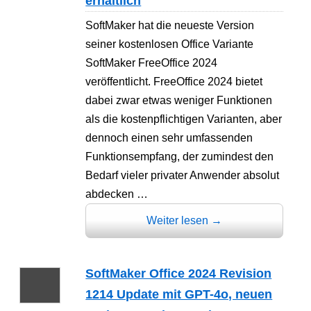
erhältlich
SoftMaker hat die neueste Version
seiner kostenlosen Office Variante
SoftMaker FreeOffice 2024
veröffentlicht. FreeOffice 2024 bietet
dabei zwar etwas weniger Funktionen
als die kostenpflichtigen Varianten, aber
dennoch einen sehr umfassenden
Funktionsempfang, der zumindest den
Bedarf vieler privater Anwender absolut
abdecken …
Weiter lesen
→
SoftMaker Office 2024 Revision
1214 Update mit GPT-4o, neuen