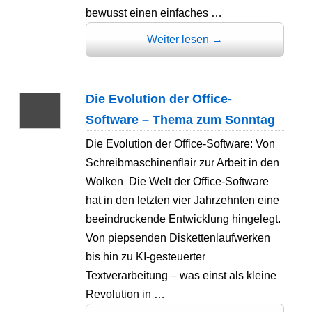
bewusst einen einfaches …
Weiter lesen
→
Die Evolution der Office-
Software – Thema zum Sonntag
Die Evolution der Office-Software: Von
Schreibmaschinenflair zur Arbeit in den
Wolken Die Welt der Office-Software
hat in den letzten vier Jahrzehnten eine
beeindruckende Entwicklung hingelegt.
Von piepsenden Diskettenlaufwerken
bis hin zu KI-gesteuerter
Textverarbeitung – was einst als kleine
Revolution in …