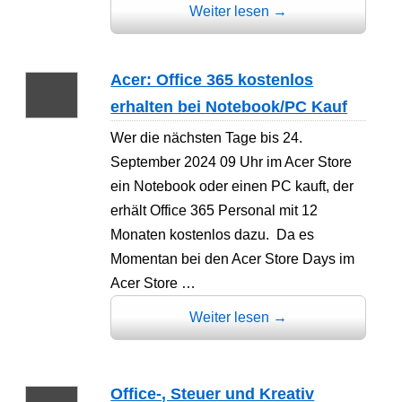
Weiter lesen
→
Acer: Office 365 kostenlos
erhalten bei Notebook/PC Kauf
Wer die nächsten Tage bis 24.
September 2024 09 Uhr im Acer Store
ein Notebook oder einen PC kauft, der
erhält Office 365 Personal mit 12
Monaten kostenlos dazu. Da es
Momentan bei den Acer Store Days im
Acer Store …
Weiter lesen
→
Office-, Steuer und Kreativ