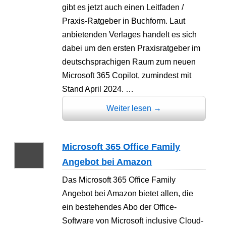
gibt es jetzt auch einen Leitfaden /
Praxis-Ratgeber in Buchform. Laut
anbietenden Verlages handelt es sich
dabei um den ersten Praxisratgeber im
deutschsprachigen Raum zum neuen
Microsoft 365 Copilot, zumindest mit
Stand April 2024. …
Weiter lesen
→
Microsoft 365 Office Family
Angebot bei Amazon
Das Microsoft 365 Office Family
Angebot bei Amazon bietet allen, die
ein bestehendes Abo der Office-
Software von Microsoft inclusive Cloud-