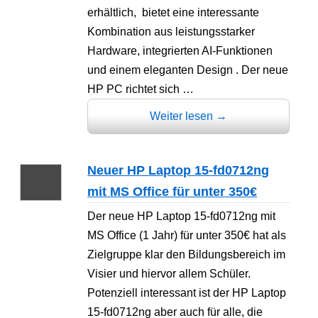
erhältlich, bietet eine interessante
Kombination aus leistungsstarker
Hardware, integrierten AI-Funktionen
und einem eleganten Design . Der neue
HP PC richtet sich …
Weiter lesen
→
Neuer HP Laptop 15-fd0712ng
mit MS Office für unter 350€
Der neue HP Laptop 15-fd0712ng mit
MS Office (1 Jahr) für unter 350€ hat als
Zielgruppe klar den Bildungsbereich im
Visier und hiervor allem Schüler.
Potenziell interessant ist der HP Laptop
15-fd0712ng aber auch für alle, die