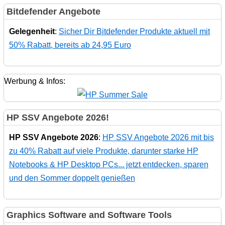
Bitdefender Angebote
Gelegenheit
:
Sicher Dir Bitdefender Produkte aktuell mit
50% Rabatt, bereits ab 24,95 Euro
Werbung & Infos:
HP SSV Angebote 2026!
HP SSV Angebote 2026
:
HP SSV Angebote 2026 mit bis
zu 40% Rabatt auf viele Produkte, darunter starke HP
Notebooks & HP Desktop PCs... jetzt entdecken, sparen
und den Sommer doppelt genießen
Graphics Software and Software Tools