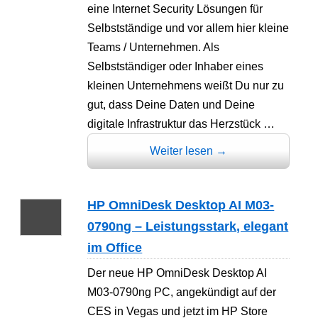
eine Internet Security Lösungen für
Selbstständige und vor allem hier kleine
Teams / Unternehmen. Als
Selbstständiger oder Inhaber eines
kleinen Unternehmens weißt Du nur zu
gut, dass Deine Daten und Deine
digitale Infrastruktur das Herzstück …
Weiter lesen
→
HP OmniDesk Desktop AI M03-
0790ng – Leistungsstark, elegant
im Office
Der neue HP OmniDesk Desktop AI
M03-0790ng PC, angekündigt auf der
CES in Vegas und jetzt im HP Store