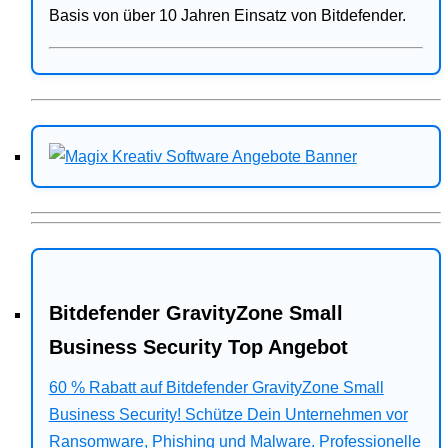
Basis von über 10 Jahren Einsatz von Bitdefender.
Bitdefender GravityZone Small
Business Security Top Angebot
60 % Rabatt auf Bitdefender GravityZone Small
Business Security! Schütze Dein Unternehmen vor
Ransomware, Phishing und Malware. Professionelle