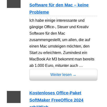
Software für den Mac – keine
Probleme
Ich habe einige interessante und
gängige Office-, Steuer und Kreativ
Software für den Mac
zusammengestellt, um allen, die auf
einen Mac umsteigen möchten, den
Start zu erleichtern. Zumindest ein
MacBook Air M3 bekommt man bereits
ab 1.000 Euro, mitunter auch …
Weiter lesen
→
Kostenloses Office-Paket
SoftMaker FreeOffice 2024