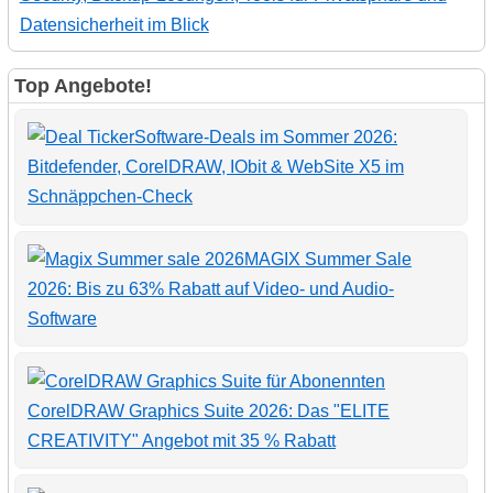
Datensicherheit im Blick
Top Angebote!
Software-Deals im Sommer 2026:
Bitdefender, CorelDRAW, IObit & WebSite X5 im
Schnäppchen-Check
MAGIX Summer Sale
2026: Bis zu 63% Rabatt auf Video- und Audio-
Software
CorelDRAW Graphics Suite 2026: Das "ELITE
CREATIVITY" Angebot mit 35 % Rabatt