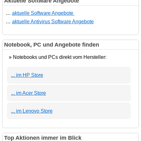
Aktuelle Software Angebote
…
aktuelle Software Angebote
…
aktuelle Antivirus Software Angebote
Notebook, PC und Angebote finden
» Notebooks und PCs direkt vom Hersteller:
... im HP Store
... im Acer Store
... im Lenovo Store
Top Aktionen immer im Blick