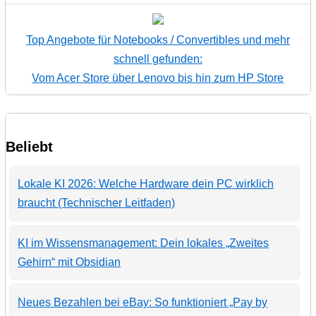
Top Angebote für Notebooks / Convertibles und mehr
schnell gefunden:
Vom Acer Store über Lenovo bis hin zum HP Store
Beliebt
Lokale KI 2026: Welche Hardware dein PC wirklich
braucht (Technischer Leitfaden)
KI im Wissensmanagement: Dein lokales „Zweites
Gehirn“ mit Obsidian
Neues Bezahlen bei eBay: So funktioniert „Pay by