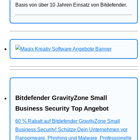
Basis von über 10 Jahren Einsatz von Bitdefender.
Bitdefender GravityZone Small
Business Security Top Angebot
60 % Rabatt auf Bitdefender GravityZone Small
Business Security! Schütze Dein Unternehmen vor
Ransomware, Phishing und Malware. Professionelle