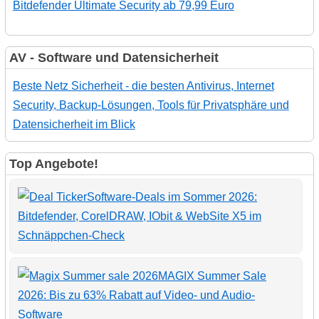
Bitdefender Ultimate Security ab 79,99 Euro
AV - Software und Datensicherheit
Beste Netz Sicherheit - die besten Antivirus, Internet
Security, Backup-Lösungen, Tools für Privatsphäre und
Datensicherheit im Blick
Top Angebote!
Software-Deals im Sommer 2026:
Bitdefender, CorelDRAW, IObit & WebSite X5 im
Schnäppchen-Check
MAGIX Summer Sale
2026: Bis zu 63% Rabatt auf Video- und Audio-
Software