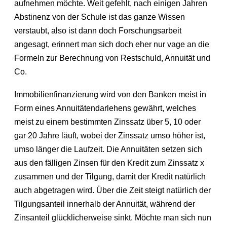
aufnehmen möchte. Weit gefehlt, nach einigen Jahren
Abstinenz von der Schule ist das ganze Wissen
verstaubt, also ist dann doch Forschungsarbeit
angesagt, erinnert man sich doch eher nur vage an die
Formeln zur Berechnung von Restschuld, Annuität und
Co.
Immobilienfinanzierung wird von den Banken meist in
Form eines Annuitätendarlehens gewährt, welches
meist zu einem bestimmten Zinssatz über 5, 10 oder
gar 20 Jahre läuft, wobei der Zinssatz umso höher ist,
umso länger die Laufzeit. Die Annuitäten setzen sich
aus den fälligen Zinsen für den Kredit zum Zinssatz x
zusammen und der Tilgung, damit der Kredit natürlich
auch abgetragen wird. Über die Zeit steigt natürlich der
Tilgungsanteil innerhalb der Annuität, während der
Zinsanteil glücklicherweise sinkt. Möchte man sich nun