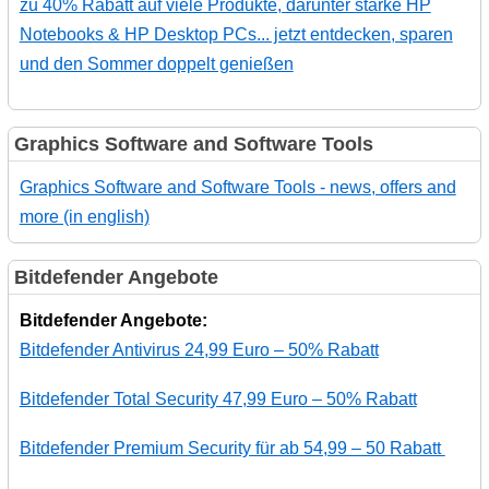
zu 40% Rabatt auf viele Produkte, darunter starke HP
Notebooks & HP Desktop PCs... jetzt entdecken, sparen
und den Sommer doppelt genießen
Graphics Software and Software Tools
Graphics Software and Software Tools - news, offers and
more (in english)
Bitdefender Angebote
Bitdefender Angebote:
Bitdefender Antivirus 24,99 Euro – 50% Rabatt
Bitdefender Total Security 47,99 Euro – 50% Rabatt
Bitdefender Premium Security für ab 54,99 – 50 Rabatt