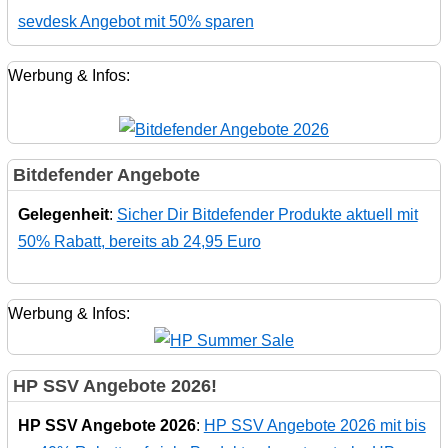
sevdesk Angebot mit 50% sparen
Werbung & Infos:
Bitdefender Angebote
Gelegenheit
:
Sicher Dir Bitdefender Produkte aktuell mit
50% Rabatt, bereits ab 24,95 Euro
Werbung & Infos:
HP SSV Angebote 2026!
HP SSV Angebote 2026
:
HP SSV Angebote 2026 mit bis