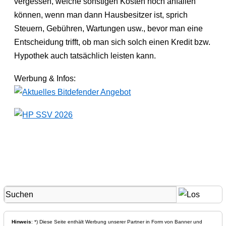
vergessen, welche sonstigen Kosten noch anfallen
können, wenn man dann Hausbesitzer ist, sprich
Steuern, Gebühren, Wartungen usw., bevor man eine
Entscheidung trifft, ob man sich solch einen Kredit bzw.
Hypothek auch tatsächlich leisten kann.
Werbung & Infos:
Hinweis
: *) Diese Seite enthält Werbung unserer Partner in Form von Banner und