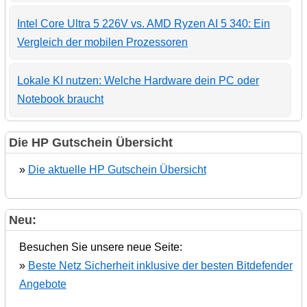
Intel Core Ultra 5 226V vs. AMD Ryzen AI 5 340: Ein
Vergleich der mobilen Prozessoren
Lokale KI nutzen: Welche Hardware dein PC oder
Notebook braucht
Die HP Gutschein Übersicht
»
Die aktuelle HP Gutschein Übersicht
Neu:
Besuchen Sie unsere neue Seite:
»
Beste Netz Sicherheit inklusive der besten Bitdefender
Angebote