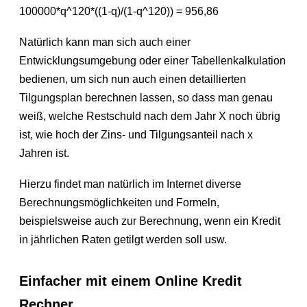
100000*q^120*((1-q)/(1-q^120)) = 956,86
Natürlich kann man sich auch einer
Entwicklungsumgebung oder einer Tabellenkalkulation
bedienen, um sich nun auch einen detaillierten
Tilgungsplan berechnen lassen, so dass man genau
weiß, welche Restschuld nach dem Jahr X noch übrig
ist, wie hoch der Zins- und Tilgungsanteil nach x
Jahren ist.
Hierzu findet man natürlich im Internet diverse
Berechnungsmöglichkeiten und Formeln,
beispielsweise auch zur Berechnung, wenn ein Kredit
in jährlichen Raten getilgt werden soll usw.
Einfacher mit einem Online Kredit
Rechner