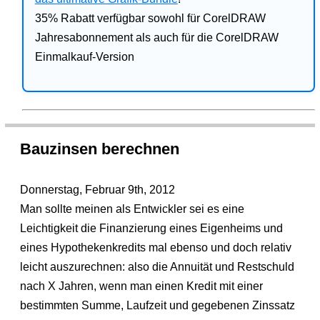
35% Rabatt verfügbar sowohl für CorelDRAW
Jahresabonnement als auch für die CorelDRAW
Einmalkauf-Version
Bauzinsen berechnen
Donnerstag, Februar 9th, 2012
Man sollte meinen als Entwickler sei es eine
Leichtigkeit die Finanzierung eines Eigenheims und
eines Hypothekenkredits mal ebenso und doch relativ
leicht auszurechnen: also die Annuität und Restschuld
nach X Jahren, wenn man einen Kredit mit einer
bestimmten Summe, Laufzeit und gegebenen Zinssatz