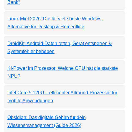
Bank“
Linux Mint 2026: Die für viele beste Windows-
Alternative für Desktop & Homeoffice
DroidKit: Android-Daten retten, Gerät entsperren &
Systemfehler beheben
KI-Power im Prozessor: Welche CPU hat die stärkste
NPU?
Intel Core 5 120U – effizienter Allround-Prozessor für
mobile Anwendungen
Obsidian: Das digitale Gehirn für dein
Wissensmanagement (Guide 2026)