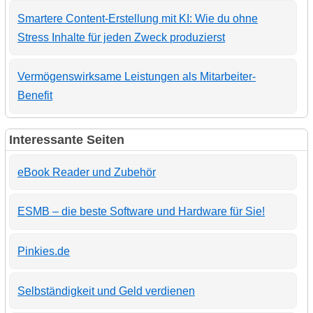
Smartere Content-Erstellung mit KI: Wie du ohne
Stress Inhalte für jeden Zweck produzierst
Vermögenswirksame Leistungen als Mitarbeiter-
Benefit
Interessante Seiten
eBook Reader und Zubehör
ESMB – die beste Software und Hardware für Sie!
Pinkies.de
Selbständigkeit und Geld verdienen