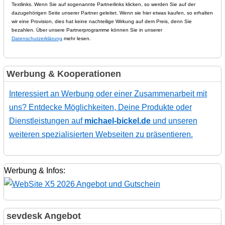
Textlinks. Wenn Sie auf sogenannte Partnerlinks klicken, so werden Sie auf der
dazugehörigen Seite unserer Partner geleitet. Wenn sie hier etwas kaufen, so erhalten
wir eine Provision, dies hat keine nachteilige Wirkung auf dem Preis, denn Sie
bezahlen. Über unsere Partnerprogramme können Sie in unserer
Datenschutzerklärung
mehr lesen.
Werbung & Kooperationen
Interessiert an Werbung oder einer Zusammenarbeit mit
uns? Entdecke Möglichkeiten, Deine Produkte oder
Dienstleistungen auf
michael-bickel.de
und unseren
weiteren spezialisierten Webseiten zu präsentieren.
Werbung & Infos:
sevdesk Angebot