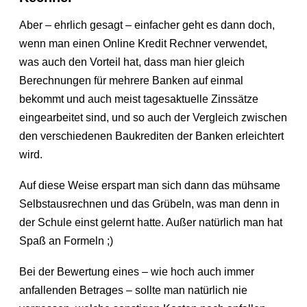
Aber – ehrlich gesagt – einfacher geht es dann doch,
wenn man einen Online Kredit Rechner verwendet,
was auch den Vorteil hat, dass man hier gleich
Berechnungen für mehrere Banken auf einmal
bekommt und auch meist tagesaktuelle Zinssätze
eingearbeitet sind, und so auch der Vergleich zwischen
den verschiedenen Baukrediten der Banken erleichtert
wird.
Auf diese Weise erspart man sich dann das mühsame
Selbstausrechnen und das Grübeln, was man denn in
der Schule einst gelernt hatte. Außer natürlich man hat
Spaß an Formeln ;)
Bei der Bewertung eines – wie hoch auch immer
anfallenden Betrages – sollte man natürlich nie