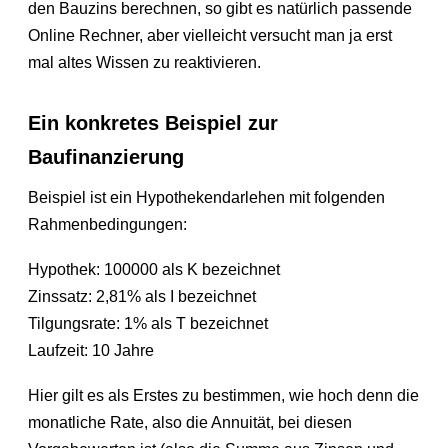
den Bauzins berechnen, so gibt es natürlich passende
Online Rechner, aber vielleicht versucht man ja erst
mal altes Wissen zu reaktivieren.
Ein konkretes Beispiel zur
Baufinanzierung
Beispiel ist ein Hypothekendarlehen mit folgenden
Rahmenbedingungen:
Hypothek: 100000 als K bezeichnet
Zinssatz: 2,81% als I bezeichnet
Tilgungsrate: 1% als T bezeichnet
Laufzeit: 10 Jahre
Hier gilt es als Erstes zu bestimmen, wie hoch denn die
monatliche Rate, also die Annuität, bei diesen