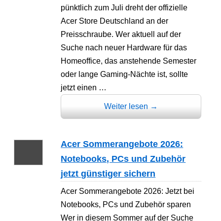
pünktlich zum Juli dreht der offizielle
Acer Store Deutschland an der
Preisschraube. Wer aktuell auf der
Suche nach neuer Hardware für das
Homeoffice, das anstehende Semester
oder lange Gaming-Nächte ist, sollte
jetzt einen …
Weiter lesen
→
Acer Sommerangebote 2026:
Notebooks, PCs und Zubehör
jetzt günstiger sichern
Acer Sommerangebote 2026: Jetzt bei
Notebooks, PCs und Zubehör sparen
Wer in diesem Sommer auf der Suche