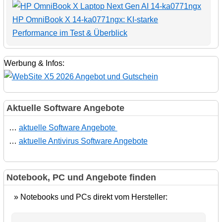
HP OmniBook X 14-ka0771ngx: KI-starke
Performance im Test & Überblick
Werbung & Infos:
Aktuelle Software Angebote
…
aktuelle Software Angebote
…
aktuelle Antivirus Software Angebote
Notebook, PC und Angebote finden
» Notebooks und PCs direkt vom Hersteller: