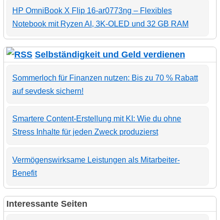
HP OmniBook X Flip 16-ar0773ng – Flexibles
Notebook mit Ryzen AI, 3K-OLED und 32 GB RAM
Selbständigkeit und Geld verdienen
Sommerloch für Finanzen nutzen: Bis zu 70 % Rabatt
auf sevdesk sichern!
Smartere Content-Erstellung mit KI: Wie du ohne
Stress Inhalte für jeden Zweck produzierst
Vermögenswirksame Leistungen als Mitarbeiter-
Benefit
Interessante Seiten