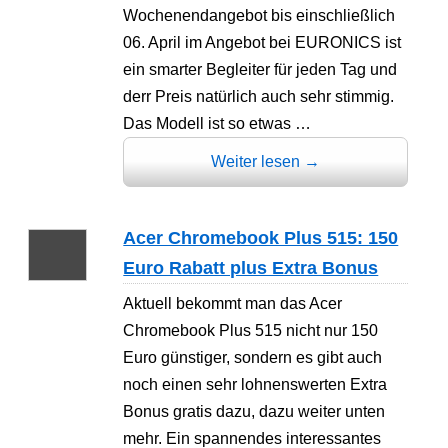
Wochenendangebot bis einschließlich
06. April im Angebot bei EURONICS ist
ein smarter Begleiter für jeden Tag und
derr Preis natürlich auch sehr stimmig.
Das Modell ist so etwas …
Weiter lesen
→
Acer Chromebook Plus 515: 150
Euro Rabatt plus Extra Bonus
Aktuell bekommt man das Acer
Chromebook Plus 515 nicht nur 150
Euro günstiger, sondern es gibt auch
noch einen sehr lohnenswerten Extra
Bonus gratis dazu, dazu weiter unten
mehr. Ein spannendes interessantes