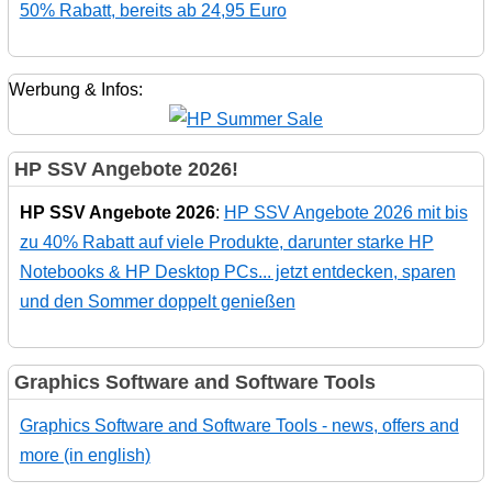
50% Rabatt, bereits ab 24,95 Euro
Werbung & Infos:
HP SSV Angebote 2026!
HP SSV Angebote 2026
:
HP SSV Angebote 2026 mit bis
zu 40% Rabatt auf viele Produkte, darunter starke HP
Notebooks & HP Desktop PCs... jetzt entdecken, sparen
und den Sommer doppelt genießen
Graphics Software and Software Tools
Graphics Software and Software Tools - news, offers and
more (in english)