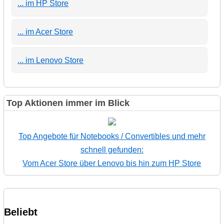
... im HP Store
... im Acer Store
... im Lenovo Store
Top Aktionen immer im Blick
Top Angebote für Notebooks / Convertibles und mehr
schnell gefunden:
Vom Acer Store über Lenovo bis hin zum HP Store
Beliebt