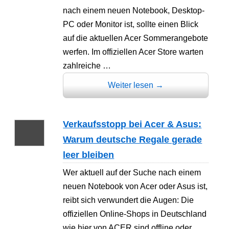
nach einem neuen Notebook, Desktop-
PC oder Monitor ist, sollte einen Blick
auf die aktuellen Acer Sommerangebote
werfen. Im offiziellen Acer Store warten
zahlreiche …
Weiter lesen
→
Verkaufsstopp bei Acer & Asus:
Warum deutsche Regale gerade
leer bleiben
Wer aktuell auf der Suche nach einem
neuen Notebook von Acer oder Asus ist,
reibt sich verwundert die Augen: Die
offiziellen Online-Shops in Deutschland
wie hier von ACER sind offline oder