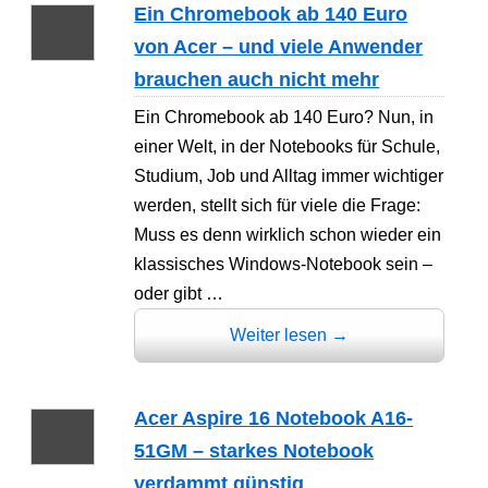
Ein Chromebook ab 140 Euro
von Acer – und viele Anwender
brauchen auch nicht mehr
Ein Chromebook ab 140 Euro? Nun, in
einer Welt, in der Notebooks für Schule,
Studium, Job und Alltag immer wichtiger
werden, stellt sich für viele die Frage:
Muss es denn wirklich schon wieder ein
klassisches Windows-Notebook sein –
oder gibt …
Weiter lesen
→
Acer Aspire 16 Notebook A16-
51GM – starkes Notebook
verdammt günstig