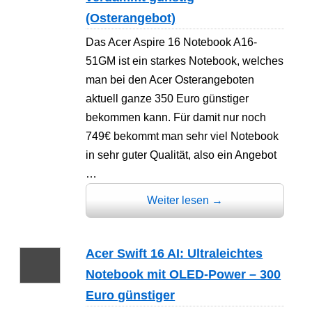
(Osterangebot)
Das Acer Aspire 16 Notebook A16-
51GM ist ein starkes Notebook, welches
man bei den Acer Osterangeboten
aktuell ganze 350 Euro günstiger
bekommen kann. Für damit nur noch
749€ bekommt man sehr viel Notebook
in sehr guter Qualität, also ein Angebot
…
Weiter lesen
→
Acer Swift 16 AI: Ultraleichtes
Notebook mit OLED-Power – 300
Euro günstiger