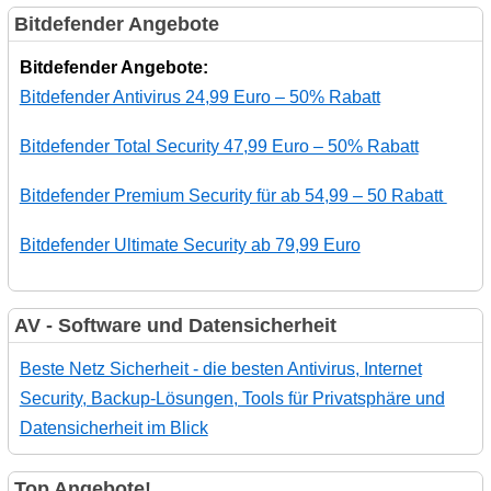
Bitdefender Angebote
Bitdefender Angebote:
Bitdefender Antivirus 24,99 Euro – 50% Rabatt
Bitdefender Total Security 47,99 Euro – 50% Rabatt
Bitdefender Premium Security für ab 54,99 – 50 Rabatt
Bitdefender Ultimate Security ab 79,99 Euro
AV - Software und Datensicherheit
Beste Netz Sicherheit - die besten Antivirus, Internet
Security, Backup-Lösungen, Tools für Privatsphäre und
Datensicherheit im Blick
Top Angebote!