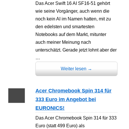
Das Acer Swift 16 AI SF16-51 gehört
wie seine Vorgänger, auch wenn die
noch kein AI im Namen hatten, mit zu
den edelsten und smartesten
Notebooks auf dem Markt, mitunter
auch meiner Meinung nach
unterschätzt. Gerade jetzt lohnt aber der
…
Weiter lesen
→
Acer Chromebook Spin 314 für
333 Euro im Angebot bei
EURONICS!
Das Acer Chromebook Spin 314 für 333
Euro (statt 499 Euro) als