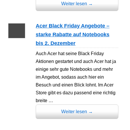
Weiter lesen
→
Acer Black Friday Angebote –
starke Rabatte auf Notebooks
bis 2. Dezember
Auch Acer hat seine Black Friday
Aktionen gestartet und auch Acer hat ja
einige sehr gute Notebooks und mehr
im Angebot, sodass auch hier ein
Besuch und einen Blick lohnt. Im Acer
Store gibt es dazu passend eine richtig
breite …
Weiter lesen
→