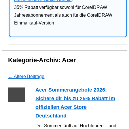
35% Rabatt verfügbar sowohl für CorelDRAW
Jahresabonnement als auch für die CorelDRAW
Einmalkauf-Version
Kategorie-Archiv:
Acer
←
Ältere Beiträge
Acer Sommerangebote 2026:
Sichere dir bis zu 25% Rabatt im
offiziellen Acer Store
Deutschland
Der Sommer läuft auf Hochtouren – und