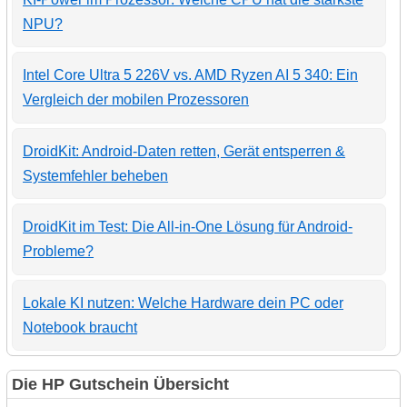
NPU?
Intel Core Ultra 5 226V vs. AMD Ryzen AI 5 340: Ein
Vergleich der mobilen Prozessoren
DroidKit: Android-Daten retten, Gerät entsperren &
Systemfehler beheben
DroidKit im Test: Die All-in-One Lösung für Android-
Probleme?
Lokale KI nutzen: Welche Hardware dein PC oder
Notebook braucht
Die HP Gutschein Übersicht