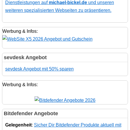
Dienstleistungen auf
michael-bickel.de
und unseren
weiteren spezialisierten Webseiten zu präsentieren.
Werbung & Infos:
sevdesk Angebot
sevdesk Angebot mit 50% sparen
Werbung & Infos:
Bitdefender Angebote
Gelegenheit
:
Sicher Dir Bitdefender Produkte aktuell mit