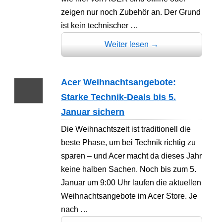
zeigen nur noch Zubehör an. Der Grund
ist kein technischer …
Weiter lesen
→
Acer Weihnachtsangebote:
Starke Technik-Deals bis 5.
Januar sichern
Die Weihnachtszeit ist traditionell die
beste Phase, um bei Technik richtig zu
sparen – und Acer macht da dieses Jahr
keine halben Sachen. Noch bis zum 5.
Januar um 9:00 Uhr laufen die aktuellen
Weihnachtsangebote im Acer Store. Je
nach …