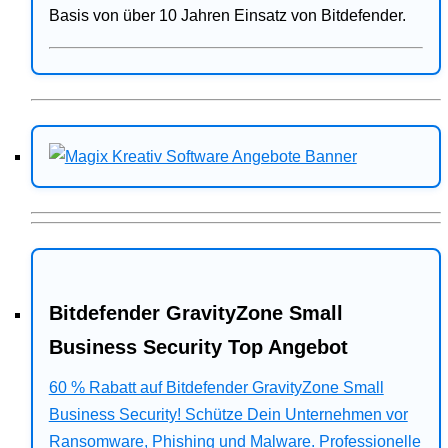
Basis von über 10 Jahren Einsatz von Bitdefender.
Bitdefender GravityZone Small
Business Security Top Angebot
60 % Rabatt auf Bitdefender GravityZone Small
Business Security! Schütze Dein Unternehmen vor
Ransomware, Phishing und Malware. Professionelle