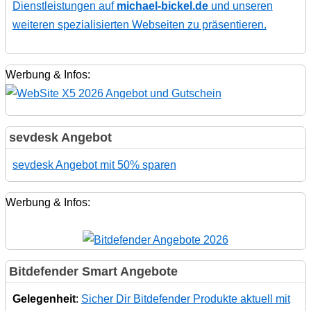
Dienstleistungen auf
michael-bickel.de
und unseren
weiteren spezialisierten Webseiten zu präsentieren.
Werbung & Infos:
sevdesk Angebot
sevdesk Angebot mit 50% sparen
Werbung & Infos:
Bitdefender Smart Angebote
Gelegenheit
:
Sicher Dir Bitdefender Produkte aktuell mit