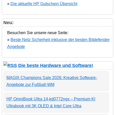
»
Die aktuelle HP Gutschein Übersicht
Neu:
Besuchen Sie unsere neue Seite:
»
Beste Netz Sicherheit inklusive der besten Bitdefender
Angebote
Die beste Hardware und Software!
MAGIX Champions Sale 2026: Kreative Software-
Angebote zur Fußball-WM
HP OmniBook Ultra 14-kd0772ngx – Premium KI
Ultrabook mit 3K OLED & Intel Core Ultra