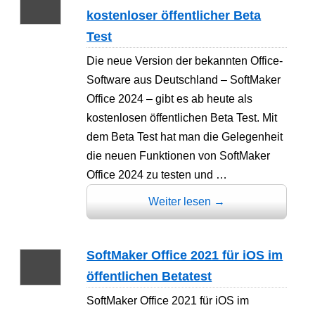
kostenloser öffentlicher Beta
Test
Die neue Version der bekannten Office-
Software aus Deutschland – SoftMaker
Office 2024 – gibt es ab heute als
kostenlosen öffentlichen Beta Test. Mit
dem Beta Test hat man die Gelegenheit
die neuen Funktionen von SoftMaker
Office 2024 zu testen und …
Weiter lesen
→
SoftMaker Office 2021 für iOS im
öffentlichen Betatest
SoftMaker Office 2021 für iOS im