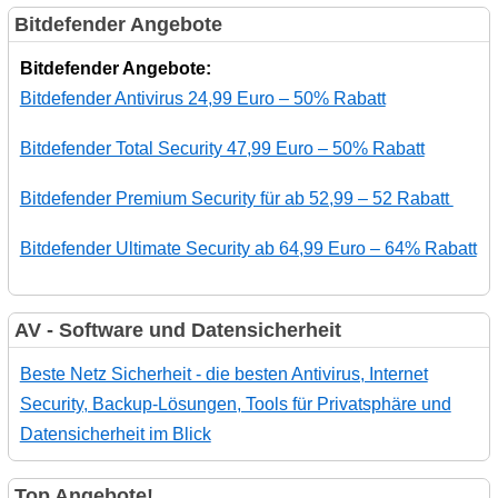
Bitdefender Angebote
Bitdefender Angebote:
Bitdefender Antivirus 24,99 Euro – 50% Rabatt
Bitdefender Total Security 47,99 Euro – 50% Rabatt
Bitdefender Premium Security für ab 52,99 – 52 Rabatt
Bitdefender Ultimate Security ab 64,99 Euro – 64% Rabatt
AV - Software und Datensicherheit
Beste Netz Sicherheit - die besten Antivirus, Internet
Security, Backup-Lösungen, Tools für Privatsphäre und
Datensicherheit im Blick
Top Angebote!