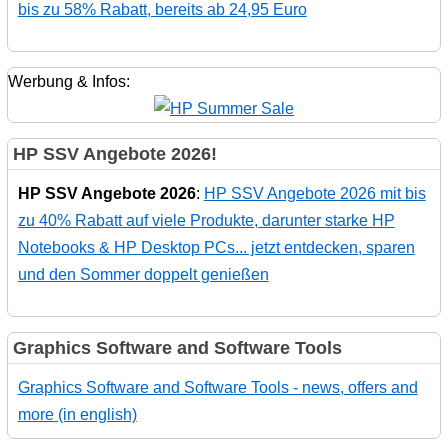
bis zu 58% Rabatt, bereits ab 24,95 Euro
Werbung & Infos:
HP SSV Angebote 2026!
HP SSV Angebote 2026
:
HP SSV Angebote 2026 mit bis
zu 40% Rabatt auf viele Produkte, darunter starke HP
Notebooks & HP Desktop PCs... jetzt entdecken, sparen
und den Sommer doppelt genießen
Graphics Software and Software Tools
Graphics Software and Software Tools - news, offers and
more (in english)