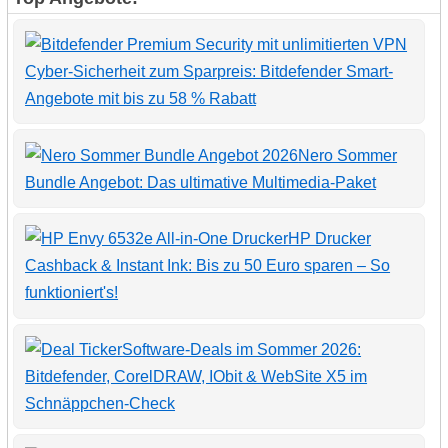
Cyber-Sicherheit zum Sparpreis: Bitdefender Smart-
Angebote mit bis zu 58 % Rabatt
Nero Sommer
Bundle Angebot: Das ultimative Multimedia-Paket
HP Drucker
Cashback & Instant Ink: Bis zu 50 Euro sparen – So
funktioniert's!
Software-Deals im Sommer 2026:
Bitdefender, CorelDRAW, IObit & WebSite X5 im
Schnäppchen-Check