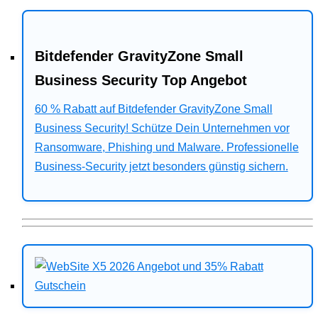
Bitdefender GravityZone Small
Business Security Top Angebot
60 % Rabatt auf Bitdefender GravityZone Small
Business Security! Schütze Dein Unternehmen vor
Ransomware, Phishing und Malware. Professionelle
Business-Security jetzt besonders günstig sichern.