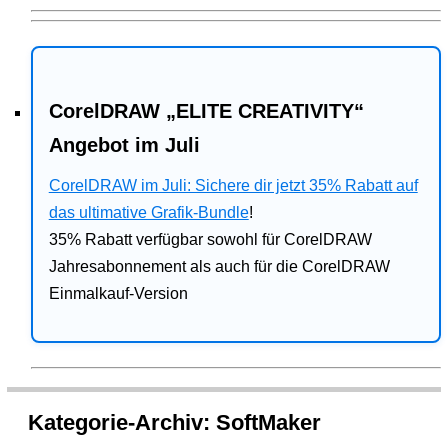
CorelDRAW „ELITE CREATIVITY“
Angebot im Juli
CorelDRAW im Juli: Sichere dir jetzt 35% Rabatt auf
das ultimative Grafik-Bundle
!
35% Rabatt verfügbar sowohl für CorelDRAW
Jahresabonnement als auch für die CorelDRAW
Einmalkauf-Version
Kategorie-Archiv:
SoftMaker