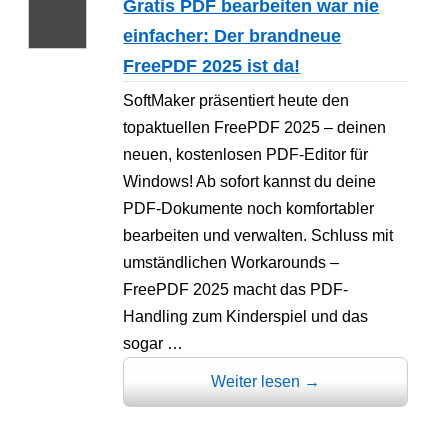
Gratis PDF bearbeiten war nie
einfacher: Der brandneue
FreePDF 2025 ist da!
SoftMaker präsentiert heute den
topaktuellen FreePDF 2025 – deinen
neuen, kostenlosen PDF-Editor für
Windows! Ab sofort kannst du deine
PDF-Dokumente noch komfortabler
bearbeiten und verwalten. Schluss mit
umständlichen Workarounds –
FreePDF 2025 macht das PDF-
Handling zum Kinderspiel und das
sogar …
Weiter lesen
→