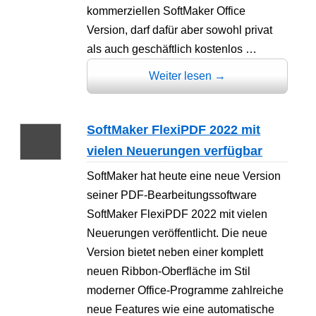
kommerziellen SoftMaker Office
Version, darf dafür aber sowohl privat
als auch geschäftlich kostenlos …
Weiter lesen
→
SoftMaker FlexiPDF 2022 mit
vielen Neuerungen verfügbar
SoftMaker hat heute eine neue Version
seiner PDF-Bearbeitungssoftware
SoftMaker FlexiPDF 2022 mit vielen
Neuerungen veröffentlicht. Die neue
Version bietet neben einer komplett
neuen Ribbon-Oberfläche im Stil
moderner Office-Programme zahlreiche
neue Features wie eine automatische