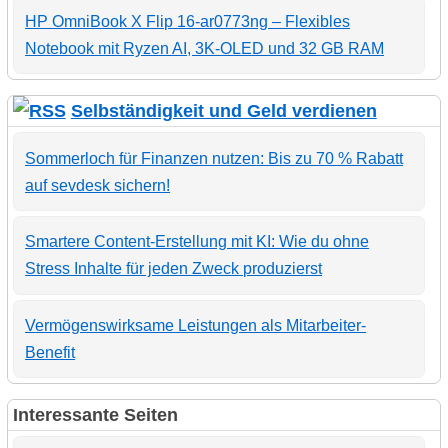
HP OmniBook X Flip 16-ar0773ng – Flexibles
Notebook mit Ryzen AI, 3K-OLED und 32 GB RAM
Selbständigkeit und Geld verdienen
Sommerloch für Finanzen nutzen: Bis zu 70 % Rabatt
auf sevdesk sichern!
Smartere Content-Erstellung mit KI: Wie du ohne
Stress Inhalte für jeden Zweck produzierst
Vermögenswirksame Leistungen als Mitarbeiter-
Benefit
Interessante Seiten