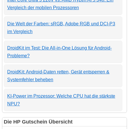
Vergleich der mobilen Prozessoren
Die Welt der Farben: sRGB, Adobe RGB und DCI-P3
im Vergleich
DroidKit im Test: Die All-in-One Lösung für Android-
Probleme?
DroidKit: Android-Daten retten, Gerät entsperren &
Systemfehler beheben
KI-Power im Prozessor: Welche CPU hat die stärkste
NPU?
Die HP Gutschein Übersicht