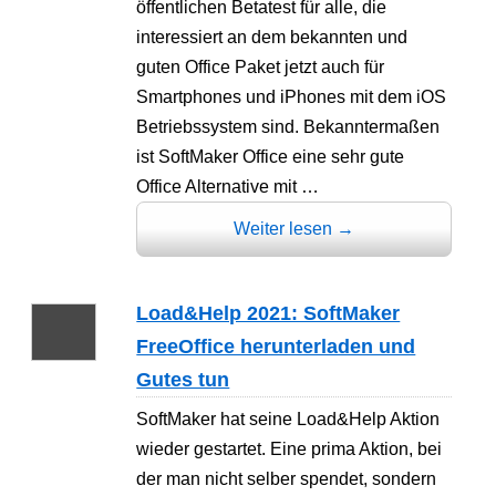
öffentlichen Betatest für alle, die
interessiert an dem bekannten und
guten Office Paket jetzt auch für
Smartphones und iPhones mit dem iOS
Betriebssystem sind. Bekanntermaßen
ist SoftMaker Office eine sehr gute
Office Alternative mit …
Weiter lesen
→
Load&Help 2021: SoftMaker
FreeOffice herunterladen und
Gutes tun
SoftMaker hat seine Load&Help Aktion
wieder gestartet. Eine prima Aktion, bei
der man nicht selber spendet, sondern