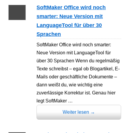
SoftMaker Office wird noch
smarter: Neue Version mit
LanguageTool für über 30
Sprachen
SoftMaker Office wird noch smarter:
Neue Version mit LanguageTool für
über 30 Sprachen Wenn du regelmäßig
Texte schreibst – egal ob Blogartikel, E-
Mails oder geschäftliche Dokumente –
dann weißt du, wie wichtig eine
zuverlässige Korrektur ist. Genau hier
legt SoftMaker …
Weiter lesen
→