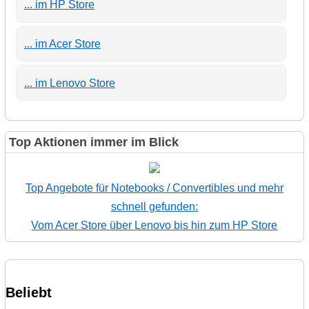
... im HP Store
... im Acer Store
... im Lenovo Store
Top Aktionen immer im Blick
Top Angebote für Notebooks / Convertibles und mehr
schnell gefunden:
Vom Acer Store über Lenovo bis hin zum HP Store
Beliebt