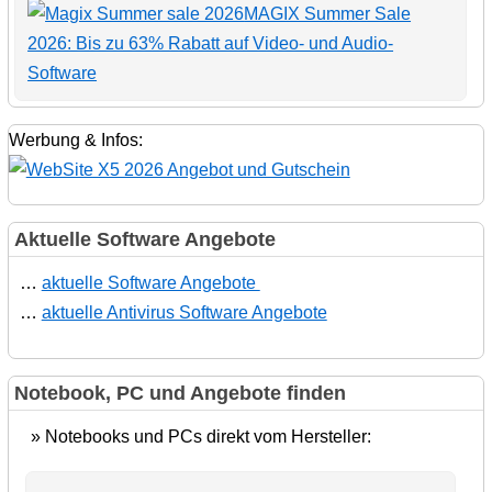
MAGIX Summer Sale
2026: Bis zu 63% Rabatt auf Video- und Audio-
Software
Werbung & Infos:
Aktuelle Software Angebote
…
aktuelle Software Angebote
…
aktuelle Antivirus Software Angebote
Notebook, PC und Angebote finden
» Notebooks und PCs direkt vom Hersteller: