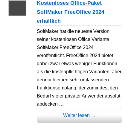
Kostenloses Office-Paket
SoftMaker FreeOffice 2024
erhältlich
SoftMaker hat die neueste Version
seiner kostenlosen Office Variante
SoftMaker FreeOffice 2024
veröffentlicht. FreeOffice 2024 bietet
dabei zwar etwas weniger Funktionen
als die kostenpflichtigen Varianten, aber
dennoch einen sehr umfassenden
Funktionsempfang, der zumindest den
Bedarf vieler privater Anwender absolut
abdecken …
Weiter lesen
→