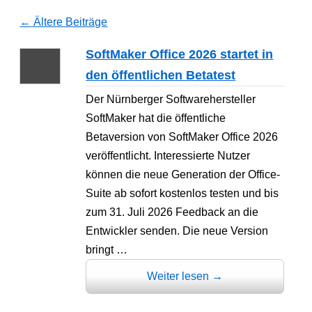
←
Ältere Beiträge
SoftMaker Office 2026 startet in
den öffentlichen Betatest
Der Nürnberger Softwarehersteller
SoftMaker hat die öffentliche
Betaversion von SoftMaker Office 2026
veröffentlicht. Interessierte Nutzer
können die neue Generation der Office-
Suite ab sofort kostenlos testen und bis
zum 31. Juli 2026 Feedback an die
Entwickler senden. Die neue Version
bringt …
Weiter lesen
→