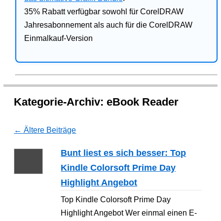
35% Rabatt verfügbar sowohl für CorelDRAW
Jahresabonnement als auch für die CorelDRAW
Einmalkauf-Version
Kategorie-Archiv:
eBook Reader
←
Ältere Beiträge
Bunt liest es sich besser: Top
Kindle Colorsoft Prime Day
Highlight Angebot
Top Kindle Colorsoft Prime Day
Highlight Angebot Wer einmal einen E-