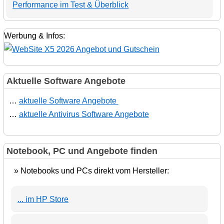
Performance im Test & Überblick
Werbung & Infos:
Aktuelle Software Angebote
…
aktuelle Software Angebote
…
aktuelle Antivirus Software Angebote
Notebook, PC und Angebote finden
» Notebooks und PCs direkt vom Hersteller:
... im HP Store