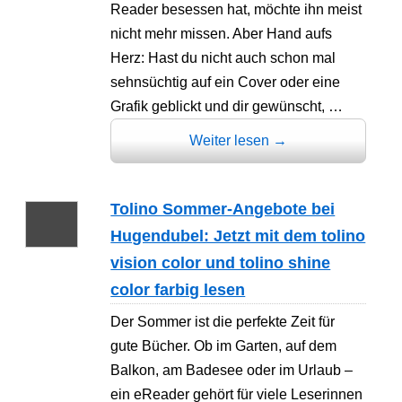
Reader besessen hat, möchte ihn meist
nicht mehr missen. Aber Hand aufs
Herz: Hast du nicht auch schon mal
sehnsüchtig auf ein Cover oder eine
Grafik geblickt und dir gewünscht, …
Weiter lesen
→
Tolino Sommer-Angebote bei
Hugendubel: Jetzt mit dem tolino
vision color und tolino shine
color farbig lesen
Der Sommer ist die perfekte Zeit für
gute Bücher. Ob im Garten, auf dem
Balkon, am Badesee oder im Urlaub –
ein eReader gehört für viele Leserinnen