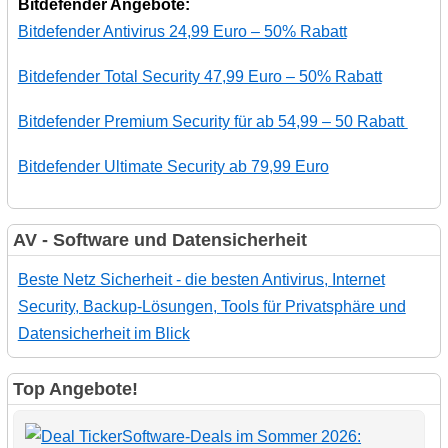
Bitdefender Angebote:
Bitdefender Antivirus 24,99 Euro – 50% Rabatt
Bitdefender Total Security 47,99 Euro – 50% Rabatt
Bitdefender Premium Security für ab 54,99 – 50 Rabatt
Bitdefender Ultimate Security ab 79,99 Euro
AV - Software und Datensicherheit
Beste Netz Sicherheit - die besten Antivirus, Internet
Security, Backup-Lösungen, Tools für Privatsphäre und
Datensicherheit im Blick
Top Angebote!
Software-Deals im Sommer 2026: