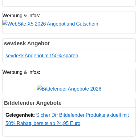
Werbung & Infos:
sevdesk Angebot
sevdesk Angebot mit 50% sparen
Werbung & Infos:
Bitdefender Angebote
Gelegenheit
:
Sicher Dir Bitdefender Produkte aktuell mit
50% Rabatt, bereits ab 24,95 Euro