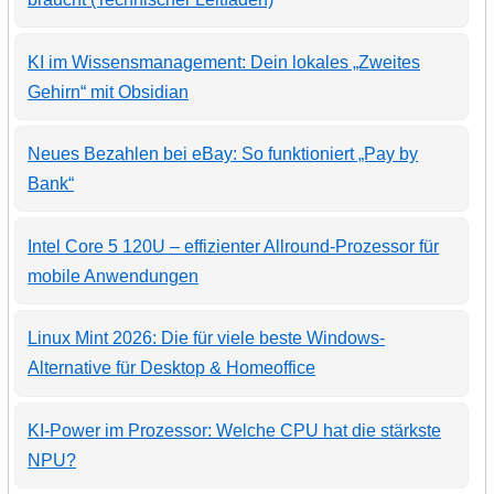
KI im Wissensmanagement: Dein lokales „Zweites
Gehirn“ mit Obsidian
Neues Bezahlen bei eBay: So funktioniert „Pay by
Bank“
Intel Core 5 120U – effizienter Allround-Prozessor für
mobile Anwendungen
Linux Mint 2026: Die für viele beste Windows-
Alternative für Desktop & Homeoffice
KI-Power im Prozessor: Welche CPU hat die stärkste
NPU?