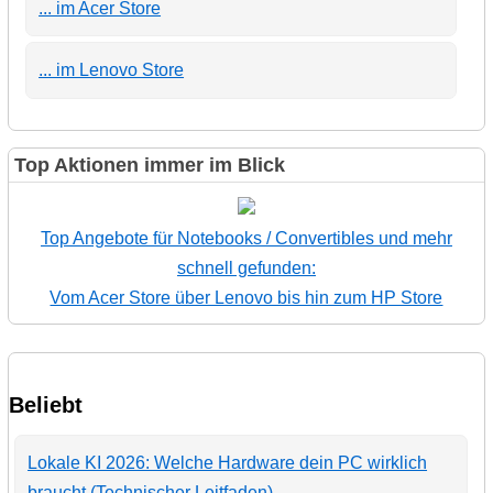
... im Acer Store
... im Lenovo Store
Top Aktionen immer im Blick
Top Angebote für Notebooks / Convertibles und mehr
schnell gefunden:
Vom Acer Store über Lenovo bis hin zum HP Store
Beliebt
Lokale KI 2026: Welche Hardware dein PC wirklich
braucht (Technischer Leitfaden)