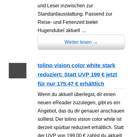
und Leser inzwischen zur
Standardausstattung. Passend zur
Reise- und Ferienzeit bietet
Hugendubel aktuell …
Weiter lesen
→
tolino vision color white stark
reduziert: Statt UVP 199 € jetzt
für nur 175,47 € erhältlich
Wenn du aktuell überlegst, dir einen
neuen eReader zuzulegen, gibt es ein
Angebot, das du dir genauer anschauen
solltest: Der tolino vision color white ist
derzeit spürbar reduziert erhältlich. Statt
der UVP von 199,00 € zahlst du aktuell