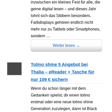
inzwischen ein kleines Fest für alle, die
gerne digital lesen – und dieses Jahr
lohnt sich das Stöbern besonders.
Farbdisplays gehören endlich nicht
mehr nur zu Tablets oder Smartphones,
sondern …
Weiter lesen
→
Tolino shine 5 Angebot bei
Thalia – eReader + Tasche für
nur 109 € sichern
Wenn du schon länger mit dem
Gedanken spielst, dir einen tolino
erstmal oder eine neue tolino shine
Generation zuzulegen, dann ist Black