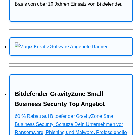
Basis von über 10 Jahren Einsatz von Bitdefender.
Bitdefender GravityZone Small
Business Security Top Angebot
60 % Rabatt auf Bitdefender GravityZone Small
Business Security! Schütze Dein Unternehmen vor
Ransomware, Phishing und Malware. Professionelle