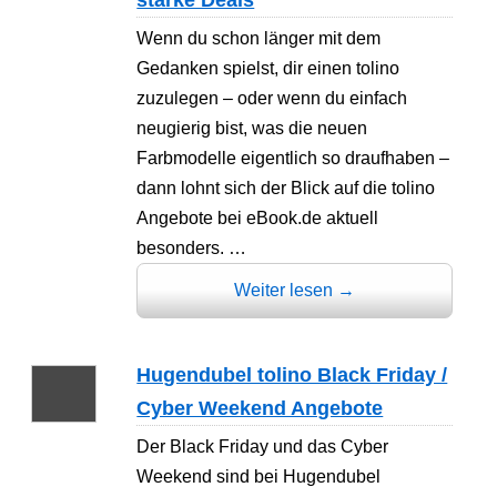
Wenn du schon länger mit dem
Gedanken spielst, dir einen tolino
zuzulegen – oder wenn du einfach
neugierig bist, was die neuen
Farbmodelle eigentlich so draufhaben –
dann lohnt sich der Blick auf die tolino
Angebote bei eBook.de aktuell
besonders. …
Weiter lesen
→
Hugendubel tolino Black Friday /
Cyber Weekend Angebote
Der Black Friday und das Cyber
Weekend sind bei Hugendubel