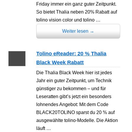
Friday immer ein ganz guter Zeitpunkt.
So bietet Thalia neben 20% Rabatt auf
tolino vision color und tolino …
Weiter lesen
→
Tolino eReader: 20 % Thalia
Black Week Rabatt
Die Thalia Black Week hier ist jedes
Jahr ein guter Zeitpunkt, um Technik
günstiger zu bekommen – und für
Leseratten gibt’s jetzt ein besonders
lohnendes Angebot: Mit dem Code
BLACK20TOLINO sparst du 20 % auf
ausgewählte tolino-Modelle. Die Aktion
läuft …