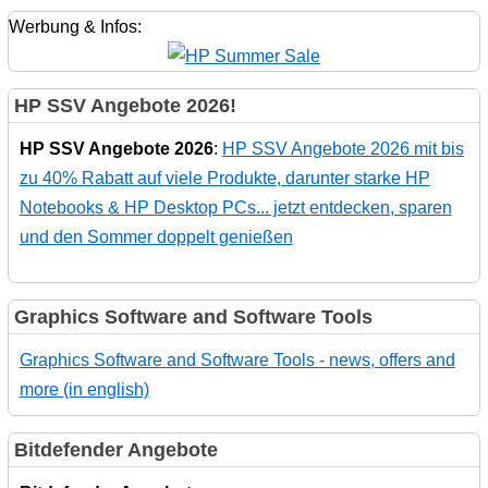
Werbung & Infos:
HP SSV Angebote 2026!
HP SSV Angebote 2026
:
HP SSV Angebote 2026 mit bis
zu 40% Rabatt auf viele Produkte, darunter starke HP
Notebooks & HP Desktop PCs... jetzt entdecken, sparen
und den Sommer doppelt genießen
Graphics Software and Software Tools
Graphics Software and Software Tools - news, offers and
more (in english)
Bitdefender Angebote