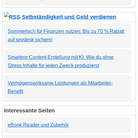
Selbständigkeit und Geld verdienen
Sommerloch für Finanzen nutzen: Bis zu 70 % Rabatt
auf sevdesk sichern!
Smartere Content-Erstellung mit KI: Wie du ohne
Stress Inhalte für jeden Zweck produzierst
Vermögenswirksame Leistungen als Mitarbeiter-
Benefit
Interessante Seiten
eBook Reader und Zubehör