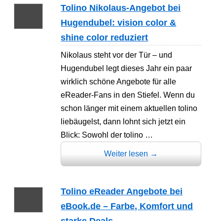
Tolino Nikolaus-Angebot bei
Hugendubel: vision color &
shine color reduziert
Nikolaus steht vor der Tür – und
Hugendubel legt dieses Jahr ein paar
wirklich schöne Angebote für alle
eReader-Fans in den Stiefel. Wenn du
schon länger mit einem aktuellen tolino
liebäugelst, dann lohnt sich jetzt ein
Blick: Sowohl der tolino …
Weiter lesen
→
Tolino eReader Angebote bei
eBook.de – Farbe, Komfort und
starke Deals