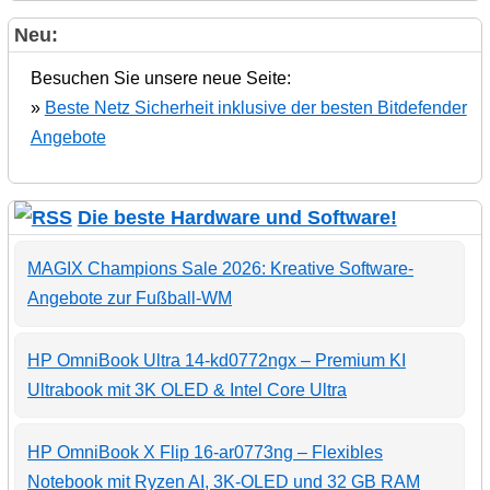
Neu:
Besuchen Sie unsere neue Seite:
»
Beste Netz Sicherheit inklusive der besten Bitdefender
Angebote
Die beste Hardware und Software!
MAGIX Champions Sale 2026: Kreative Software-
Angebote zur Fußball-WM
HP OmniBook Ultra 14-kd0772ngx – Premium KI
Ultrabook mit 3K OLED & Intel Core Ultra
HP OmniBook X Flip 16-ar0773ng – Flexibles
Notebook mit Ryzen AI, 3K-OLED und 32 GB RAM