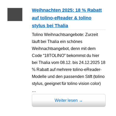
Weihnachten 2025: 18 % Rabatt
auf tolino-eReader & tolino
stylus bei Thalia
Tolino Weihnachtsangebote: Zurzeit
läuft bei Thalia ein schönes
Weihnachtsangebot, denn mit dem
Code “18TOLINO” bekommst du hier
bei Thalia vom 08.12. bis 24.12.2025 18
% Rabatt auf mehrere tolino-eReader-
Modelle und den passenden Stift (tolino
stylus, geeignet für tolino vision color)
…
Weiter lesen
→