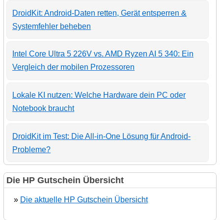
DroidKit: Android-Daten retten, Gerät entsperren &
Systemfehler beheben
Intel Core Ultra 5 226V vs. AMD Ryzen AI 5 340: Ein
Vergleich der mobilen Prozessoren
Lokale KI nutzen: Welche Hardware dein PC oder
Notebook braucht
DroidKit im Test: Die All-in-One Lösung für Android-
Probleme?
Die HP Gutschein Übersicht
»
Die aktuelle HP Gutschein Übersicht