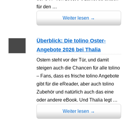
für den …
Weiter lesen
→
Überblick: Die tolino Oster-
Angebote 2026 bei Thalia
Ostern steht vor der Tür, und damit
steigen auch die Chancen für alle tolino
– Fans, dass es frische tolino Angebote
gibt für die eReader, aber auch tolino
Zubehör und natürlich auch das eine
oder andere eBook. Und Thalia legt …
Weiter lesen
→