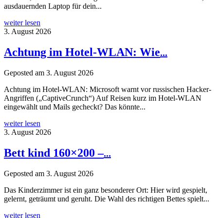
ausdauernden Laptop für dein...
weiter lesen
3. August 2026
Achtung im Hotel-WLAN: Wie
...
Geposted am
3. August 2026
Achtung im Hotel-WLAN: Microsoft warnt vor russischen Hacker-
Angriffen („CaptiveCrunch“) Auf Reisen kurz im Hotel-WLAN
eingewählt und Mails gecheckt? Das könnte...
weiter lesen
3. August 2026
Bett kind 160×200 –
...
Geposted am
3. August 2026
Das Kinderzimmer ist ein ganz besonderer Ort: Hier wird gespielt,
gelernt, geträumt und geruht. Die Wahl des richtigen Bettes spielt...
weiter lesen