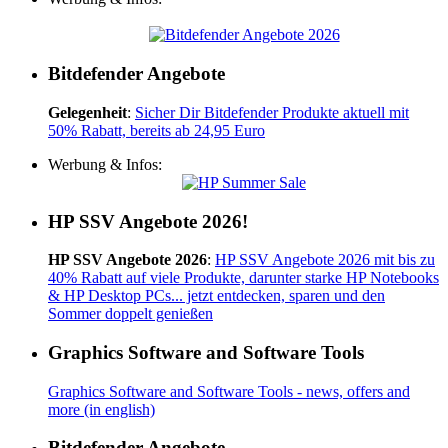
Bitdefender Angebote
Gelegenheit
:
Sicher Dir Bitdefender Produkte aktuell mit
50% Rabatt, bereits ab 24,95 Euro
Werbung & Infos:
HP SSV Angebote 2026!
HP SSV Angebote 2026
:
HP SSV Angebote 2026 mit bis zu
40% Rabatt auf viele Produkte, darunter starke HP Notebooks
& HP Desktop PCs... jetzt entdecken, sparen und den
Sommer doppelt genießen
Graphics Software and Software Tools
Graphics Software and Software Tools - news, offers and
more (in english)
Bitdefender Angebote