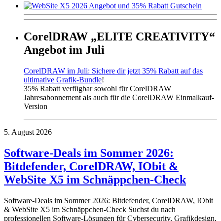
CorelDRAW „ELITE CREATIVITY“
Angebot im Juli
CorelDRAW im Juli: Sichere dir jetzt 35% Rabatt auf das
ultimative Grafik-Bundle
!
35% Rabatt verfügbar sowohl für CorelDRAW
Jahresabonnement als auch für die CorelDRAW Einmalkauf-
Version
5. August 2026
Software-Deals im Sommer 2026:
Bitdefender, CorelDRAW, IObit &
WebSite X5 im Schnäppchen-Check
Software-Deals im Sommer 2026: Bitdefender, CorelDRAW, IObit
& WebSite X5 im Schnäppchen-Check Suchst du nach
professionellen Software-Lösungen für Cybersecurity, Grafikdesign,