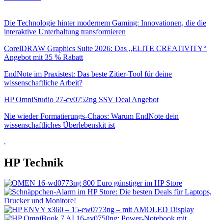
Die Technologie hinter modernem Gaming: Innovationen, die die
interaktive Unterhaltung transformieren
CorelDRAW Graphics Suite 2026: Das „ELITE CREATIVITY“
Angebot mit 35 % Rabatt
EndNote im Praxistest: Das beste Zitier-Tool für deine
wissenschaftliche Arbeit?
HP OmniStudio 27-cv0752ng SSV Deal Angebot
Nie wieder Formatierungs-Chaos: Warum EndNote dein
wissenschaftliches Überlebenskit ist
.
HP Technik