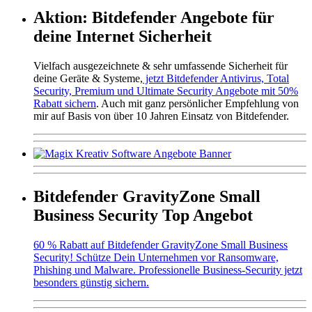
Aktion: Bitdefender Angebote für
deine Internet Sicherheit
Vielfach ausgezeichnete & sehr umfassende Sicherheit für
deine Geräte & Systeme,
jetzt Bitdefender Antivirus, Total
Security, Premium und Ultimate Security Angebote mit 50%
Rabatt sichern
. Auch mit ganz persönlicher Empfehlung von
mir auf Basis von über 10 Jahren Einsatz von Bitdefender.
Bitdefender GravityZone Small
Business Security Top Angebot
60 % Rabatt auf Bitdefender GravityZone Small Business
Security! Schütze Dein Unternehmen vor Ransomware,
Phishing und Malware. Professionelle Business-Security jetzt
besonders günstig sichern.