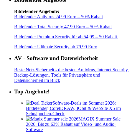
Bitdefender Angebote:
Bitdefender Antivirus 24,99 Euro – 50% Rabatt
Bitdefender Total Security 47,99 Euro – 50% Rabatt
Bitdefender Premium Security für ab 54,99 – 50 Rabatt
Bitdefender Ultimate Security ab 79,99 Euro
AV - Software und Datensicherheit
Beste Netz Sicherheit - die besten Antivirus, Internet Security,
Backup-Lösungen, Tools für Privatsphäre und
Datensicherheit im Blick
Top Angebote!
Software-Deals im Sommer 2026:
Bitdefender, CorelDRAW, IObit & WebSite X5 im
Schnäppchen-Check
MAGIX Summer Sale
2026: Bis zu 63% Rabatt auf Video- und Audio-
Software