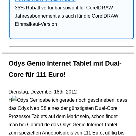
35% Rabatt verfügbar sowohl für CorelDRAW
Jahresabonnement als auch für die CorelDRAW
Einmalkauf-Version
Odys Genio Internet Tablet mit Dual-
Core für 111 Euro!
Dienstag, Dezember 18th, 2012
H
abe ich gerade noch geschrieben, dass
das Odys Neo S8 eines der günstigsten Dual-Core
Prozessor Tablets auf dem Markt sein, schon findet
man bei Conrad.de das Odys Genio Internet Tablet
zum speziellen Angebotspreis von 111 Euro, gültig bis