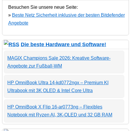
Besuchen Sie unsere neue Seite:
»
Beste Netz Sicherheit inklusive der besten Bitdefender
Angebote
Die beste Hardware und Software!
MAGIX Champions Sale 2026: Kreative Software-
Angebote zur Fußball-WM
HP OmniBook Ultra 14-kd0772ngx – Premium KI
Ultrabook mit 3K OLED & Intel Core Ultra
HP OmniBook X Flip 16-ar0773ng – Flexibles
Notebook mit Ryzen AI, 3K-OLED und 32 GB RAM