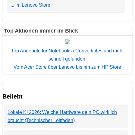
... im Lenovo Store
Top Aktionen immer im Blick
Top Angebote für Notebooks / Convertibles und mehr
schnell gefunden:
Vom Acer Store über Lenovo bis hin zum HP Store
Beliebt
Lokale KI 2026: Welche Hardware dein PC wirklich
braucht (Technischer Leitfaden)