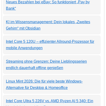
Neues Bezahlen bei eBay: So funktioniert „Pay by
Bank“
KI im Wissensmanagement: Dein lokales „Zweites
Gehirn“ mit Obsidian
Intel Core 5 120U – effizienter Allround-Prozessor für
mobile Anwendungen
Streaming ohne Grenzen: Deine Lieblingsserien
endlich dauerhaft offline genießen
Linux Mint 2026: Die für viele beste Windows-
Alternative für Desktop & Homeoffice
Intel Core Ultra 5 226V vs. AMD Ryzen AI 5 340: Ein