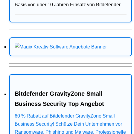
Basis von über 10 Jahren Einsatz von Bitdefender.
Bitdefender GravityZone Small
Business Security Top Angebot
60 % Rabatt auf Bitdefender GravityZone Small
Business Security! Schütze Dein Unternehmen vor
Ransomware, Phishing und Malware. Professionelle