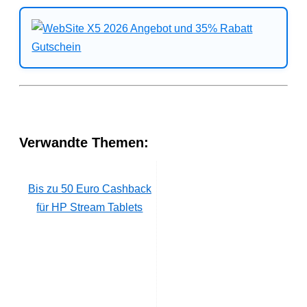
Verwandte Themen:
Bis zu 50 Euro Cashback
für HP Stream Tablets