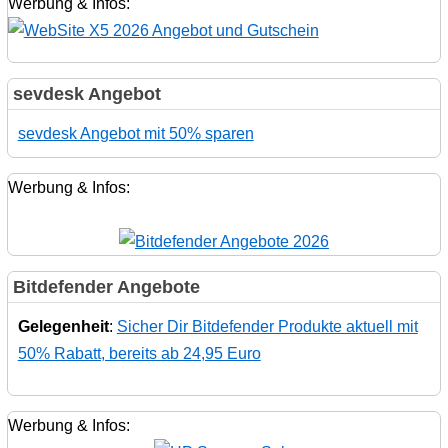
Werbung & Infos:
sevdesk Angebot
sevdesk Angebot mit 50% sparen
Werbung & Infos:
Bitdefender Angebote
Gelegenheit
:
Sicher Dir Bitdefender Produkte aktuell mit
50% Rabatt, bereits ab 24,95 Euro
Werbung & Infos: