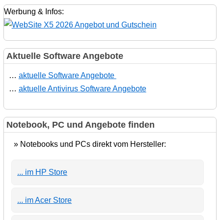
Werbung & Infos:
Aktuelle Software Angebote
…
aktuelle Software Angebote
…
aktuelle Antivirus Software Angebote
Notebook, PC und Angebote finden
» Notebooks und PCs direkt vom Hersteller:
... im HP Store
... im Acer Store