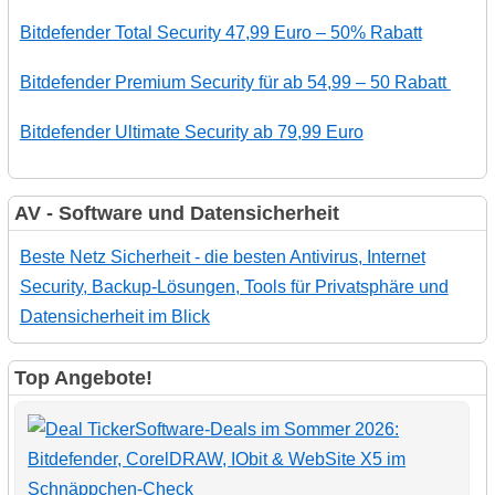
Bitdefender Total Security 47,99 Euro – 50% Rabatt
Bitdefender Premium Security für ab 54,99 – 50 Rabatt
Bitdefender Ultimate Security ab 79,99 Euro
AV - Software und Datensicherheit
Beste Netz Sicherheit - die besten Antivirus, Internet
Security, Backup-Lösungen, Tools für Privatsphäre und
Datensicherheit im Blick
Top Angebote!
Software-Deals im Sommer 2026:
Bitdefender, CorelDRAW, IObit & WebSite X5 im
Schnäppchen-Check