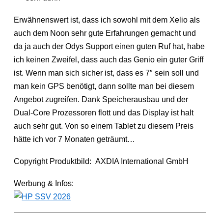
Erwähnenswert ist, dass ich sowohl mit dem Xelio als
auch dem Noon sehr gute Erfahrungen gemacht und
da ja auch der Odys Support einen guten Ruf hat, habe
ich keinen Zweifel, dass auch das Genio ein guter Griff
ist. Wenn man sich sicher ist, dass es 7″ sein soll und
man kein GPS benötigt, dann sollte man bei diesem
Angebot zugreifen. Dank Speicherausbau und der
Dual-Core Prozessoren flott und das Display ist halt
auch sehr gut. Von so einem Tablet zu diesem Preis
hätte ich vor 7 Monaten geträumt…
Copyright Produktbild: AXDIA International GmbH
Werbung & Infos: