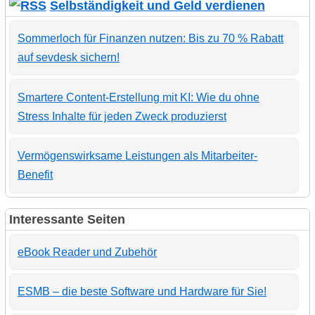
Selbständigkeit und Geld verdienen
Sommerloch für Finanzen nutzen: Bis zu 70 % Rabatt
auf sevdesk sichern!
Smartere Content-Erstellung mit KI: Wie du ohne
Stress Inhalte für jeden Zweck produzierst
Vermögenswirksame Leistungen als Mitarbeiter-
Benefit
Interessante Seiten
eBook Reader und Zubehör
ESMB – die beste Software und Hardware für Sie!