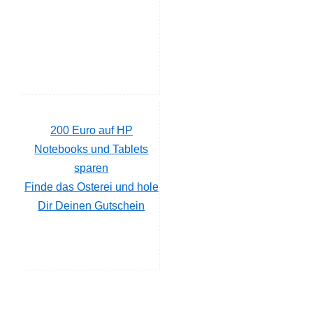
200 Euro auf HP
Notebooks und Tablets
sparen
Finde das Osterei und hole
Dir Deinen Gutschein