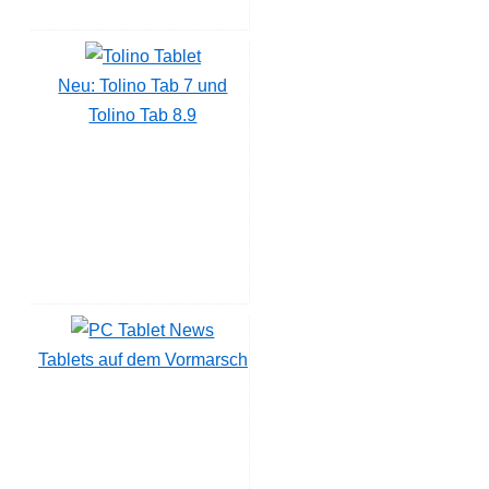
Neu: Tolino Tab 7 und
Tolino Tab 8.9
Tablets auf dem Vormarsch