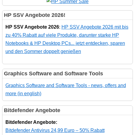
HP SSV Angebote 2026!
HP SSV Angebote 2026
:
HP SSV Angebote 2026 mit bis
zu 40% Rabatt auf viele Produkte, darunter starke HP
Notebooks & HP Desktop PCs... jetzt entdecken, sparen
und den Sommer doppelt genießen
Graphics Software and Software Tools
Graphics Software and Software Tools - news, offers and
more (in english)
Bitdefender Angebote
Bitdefender Angebote:
Bitdefender Antivirus 24,99 Euro – 50% Rabatt