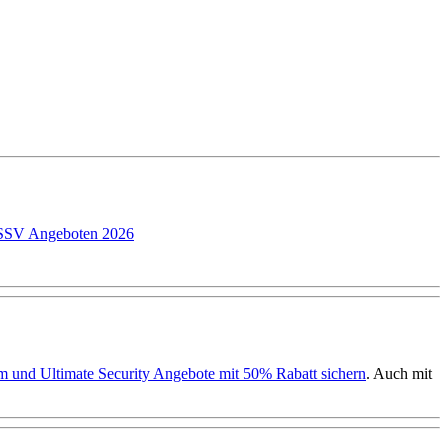
P SSV Angeboten 2026
ium und Ultimate Security Angebote mit 50% Rabatt sichern
. Auch mit