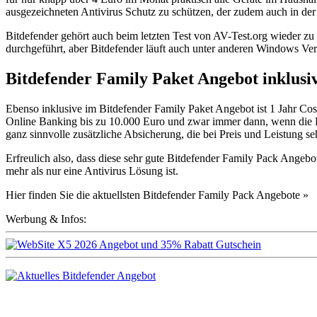
ausgezeichneten Antivirus Schutz zu schützen, der zudem auch in der
Bitdefender gehört auch beim letzten Test von AV-Test.org wieder zu 
durchgeführt, aber Bitdefender läuft auch unter anderen Windows Ver
Bitdefender Family Paket Angebot inklusi
Ebenso inklusive im Bitdefender Family Paket Angebot ist 1 Jahr Cos
Online Banking bis zu 10.000 Euro und zwar immer dann, wenn die Ba
ganz sinnvolle zusätzliche Absicherung, die bei Preis und Leistung s
Erfreulich also, dass diese sehr gute Bitdefender Family Pack Angebot
mehr als nur eine Antivirus Lösung ist.
Hier finden Sie die aktuellsten Bitdefender Family Pack Angebote »
Werbung & Infos: