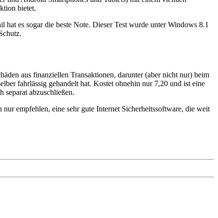
tion bietet.
il hat es sogar die beste Note. Dieser Test wurde unter Windows 8.1
Schutz.
äden aus finanziellen Transaktionen, darunter (aber nicht nur) beim
r fahrlässig gehandelt hat. Kostet ohnehin nur 7,20 und ist eine
h separat abzuschließen.
nur empfehlen, eine sehr gute Internet Sicherheitssoftware, die weit