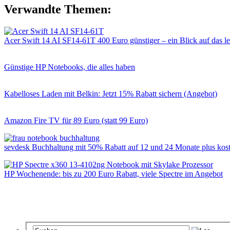
Verwandte Themen:
Acer Swift 14 AI SF14-61T 400 Euro günstiger – ein Blick auf das l
Günstige HP Notebooks, die alles haben
Kabelloses Laden mit Belkin: Jetzt 15% Rabatt sichern (Angebot)
Amazon Fire TV für 89 Euro (statt 99 Euro)
sevdesk Buchhaltung mit 50% Rabatt auf 12 und 24 Monate plus ko
HP Wochenende: bis zu 200 Euro Rabatt, viele Spectre im Angebot