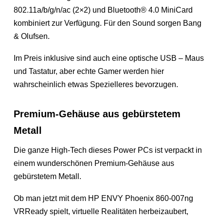
802.11a/b/g/n/ac (2×2) und Bluetooth® 4.0 MiniCard
kombiniert zur Verfügung. Für den Sound sorgen Bang
& Olufsen.
Im Preis inklusive sind auch eine optische USB – Maus
und Tastatur, aber echte Gamer werden hier
wahrscheinlich etwas Spezielleres bevorzugen.
Premium-Gehäuse aus gebürstetem
Metall
Die ganze High-Tech dieses Power PCs ist verpackt in
einem wunderschönen Premium-Gehäuse aus
gebürstetem Metall.
Ob man jetzt mit dem HP ENVY Phoenix 860-007ng
VRReady spielt, virtuelle Realitäten herbeizaubert,