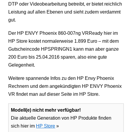
DTP oder Videobearbeitung betreibt, er bietet reichlich
Leistung auf allen Ebenen und sieht zudem verdammt
gut.
Der HP ENVY Phoenix 860-007ng VRReady hier im
HP Store kostet normalerweise 1.899 Euro – mit dem
Gutscheincode HPSPRINGN1 kann man aber ganze
200 Euro bis 25.04.2016 sparen, also eine gute
Gelegenheit.
Weitere spannende Infos zu den HP Envy Phoenix
Rechnern und dem angekündigten HP ENVY Phoenix
VR findet man auf dieser Seite im HP Store.
Modell(e) nicht mehr verfügbar!
Die aktuelle Generation von HP Produkte finden
sich hier im
HP Store
»