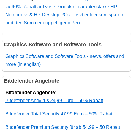
zu 40% Rabatt auf viele Produkte, darunter starke HP
Notebooks & HP Desktop PCs... jetzt entdecken, sparen
und den Sommer doppelt genießen
Graphics Software and Software Tools
Graphics Software and Software Tools - news, offers and
more (in english)
Bitdefender Angebote
Bitdefender Angebote:
Bitdefender Antivirus 24,99 Euro – 50% Rabatt
Bitdefender Total Security 47,99 Euro – 50% Rabatt
Bitdefender Premium Security für ab 54,99 – 50 Rabatt