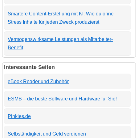
Smartere Content-Erstellung mit KI: Wie du ohne
Stress Inhalte für jeden Zweck produzierst
Vermögenswirksame Leistungen als Mitarbeiter-
Benefit
Interessante Seiten
eBook Reader und Zubehör
ESMB – die beste Software und Hardware für Sie!
Pinkies.de
Selbständigkeit und Geld verdienen