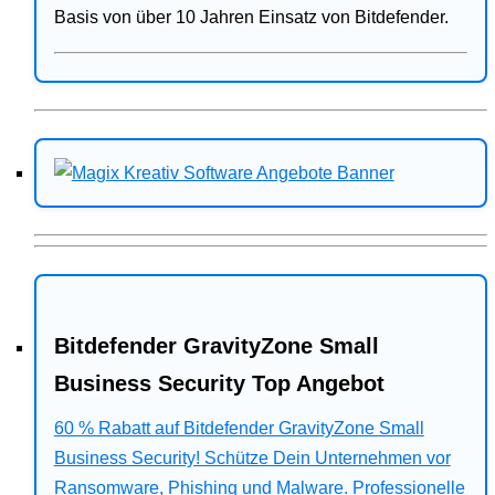
Basis von über 10 Jahren Einsatz von Bitdefender.
Bitdefender GravityZone Small
Business Security Top Angebot
60 % Rabatt auf Bitdefender GravityZone Small
Business Security! Schütze Dein Unternehmen vor
Ransomware, Phishing und Malware. Professionelle