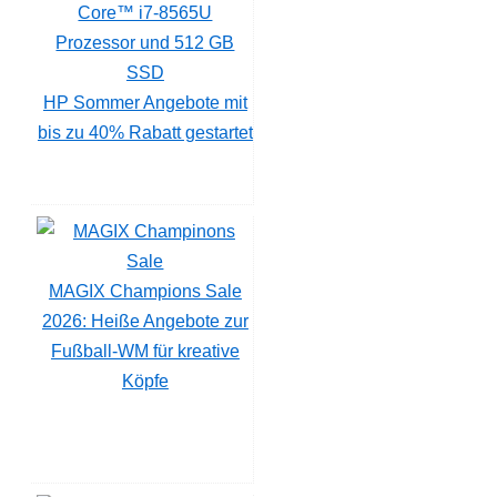
HP Sommer Angebote mit
bis zu 40% Rabatt gestartet
MAGIX Champions Sale
2026: Heiße Angebote zur
Fußball-WM für kreative
Köpfe