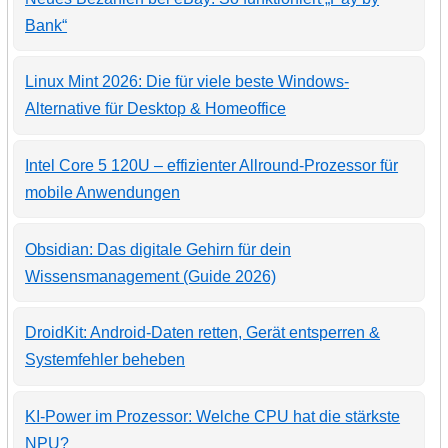
Bank“
Linux Mint 2026: Die für viele beste Windows-
Alternative für Desktop & Homeoffice
Intel Core 5 120U – effizienter Allround-Prozessor für
mobile Anwendungen
Obsidian: Das digitale Gehirn für dein
Wissensmanagement (Guide 2026)
DroidKit: Android-Daten retten, Gerät entsperren &
Systemfehler beheben
KI-Power im Prozessor: Welche CPU hat die stärkste
NPU?