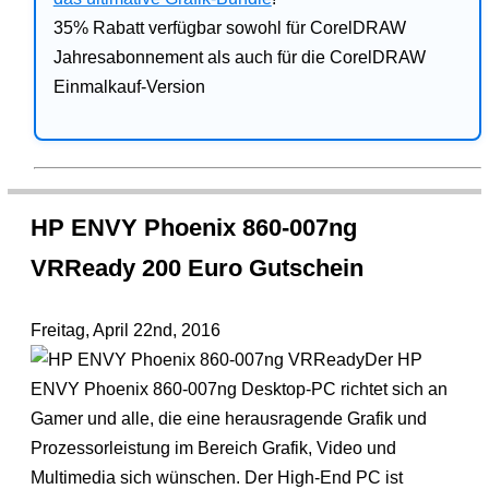
35% Rabatt verfügbar sowohl für CorelDRAW
Jahresabonnement als auch für die CorelDRAW
Einmalkauf-Version
HP ENVY Phoenix 860-007ng
VRReady 200 Euro Gutschein
Freitag, April 22nd, 2016
Der HP
ENVY Phoenix 860-007ng Desktop-PC richtet sich an
Gamer und alle, die eine herausragende Grafik und
Prozessorleistung im Bereich Grafik, Video und
Multimedia sich wünschen. Der High-End PC ist