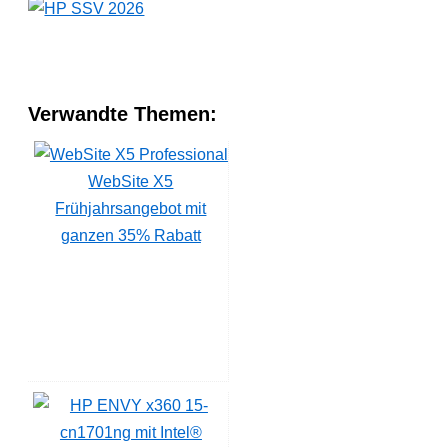
Verwandte Themen:
WebSite X5
Frühjahrsangebot mit
ganzen 35% Rabatt