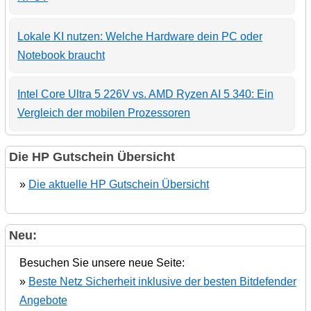
Lokale KI nutzen: Welche Hardware dein PC oder
Notebook braucht
Intel Core Ultra 5 226V vs. AMD Ryzen AI 5 340: Ein
Vergleich der mobilen Prozessoren
Die HP Gutschein Übersicht
»
Die aktuelle HP Gutschein Übersicht
Neu:
Besuchen Sie unsere neue Seite:
»
Beste Netz Sicherheit inklusive der besten Bitdefender
Angebote