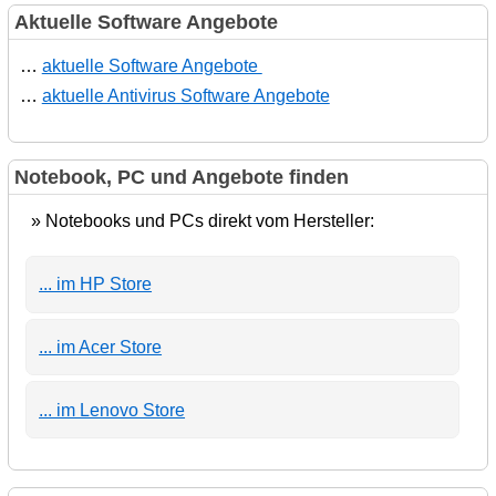
Aktuelle Software Angebote
…
aktuelle Software Angebote
…
aktuelle Antivirus Software Angebote
Notebook, PC und Angebote finden
» Notebooks und PCs direkt vom Hersteller:
... im HP Store
... im Acer Store
... im Lenovo Store