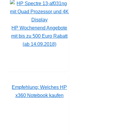
HP Wochenend Angebote
mit bis zu 500 Euro Rabatt
(ab 14.09.2018)
Empfehlung: Welches HP
x360 Notebook kaufen