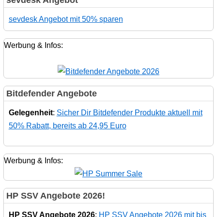
sevdesk Angebot mit 50% sparen
Werbung & Infos:
Bitdefender Angebote
Gelegenheit
:
Sicher Dir Bitdefender Produkte aktuell mit
50% Rabatt, bereits ab 24,95 Euro
Werbung & Infos:
HP SSV Angebote 2026!
HP SSV Angebote 2026
:
HP SSV Angebote 2026 mit bis