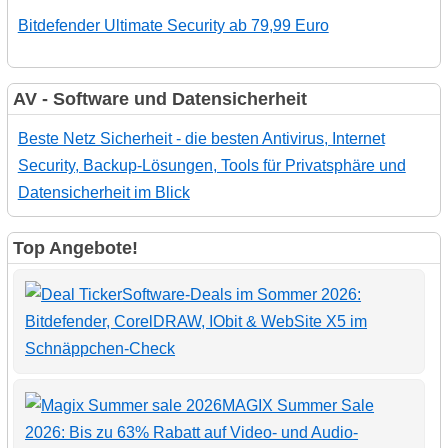
Bitdefender Ultimate Security ab 79,99 Euro
AV - Software und Datensicherheit
Beste Netz Sicherheit - die besten Antivirus, Internet
Security, Backup-Lösungen, Tools für Privatsphäre und
Datensicherheit im Blick
Top Angebote!
Software-Deals im Sommer 2026:
Bitdefender, CorelDRAW, IObit & WebSite X5 im
Schnäppchen-Check
MAGIX Summer Sale
2026: Bis zu 63% Rabatt auf Video- und Audio-