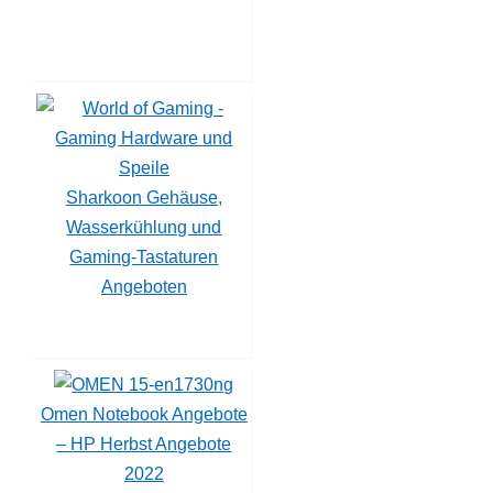
Sharkoon Gehäuse,
Wasserkühlung und
Gaming-Tastaturen
Angeboten
Omen Notebook Angebote
– HP Herbst Angebote
2022