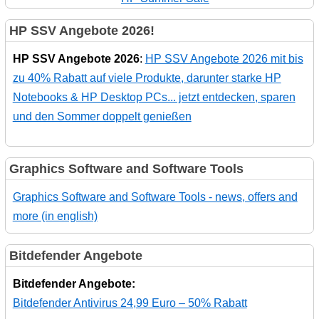
HP SSV Angebote 2026!
HP SSV Angebote 2026
:
HP SSV Angebote 2026 mit bis
zu 40% Rabatt auf viele Produkte, darunter starke HP
Notebooks & HP Desktop PCs... jetzt entdecken, sparen
und den Sommer doppelt genießen
Graphics Software and Software Tools
Graphics Software and Software Tools - news, offers and
more (in english)
Bitdefender Angebote
Bitdefender Angebote:
Bitdefender Antivirus 24,99 Euro – 50% Rabatt