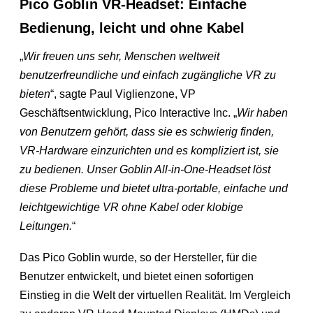
Pico Goblin VR-Headset: Einfache
Bedienung, leicht und ohne Kabel
„
Wir freuen uns sehr, Menschen weltweit
benutzerfreundliche und einfach zugängliche VR zu
bieten
“, sagte Paul Viglienzone, VP
Geschäftsentwicklung, Pico Interactive Inc. „
Wir haben
von Benutzern gehört, dass sie es schwierig finden,
VR-Hardware einzurichten und es kompliziert ist, sie
zu bedienen. Unser Goblin All-in-One-Headset löst
diese Probleme und bietet ultra-portable, einfache und
leichtgewichtige VR ohne Kabel oder klobige
Leitungen.
“
Das Pico Goblin wurde, so der Hersteller, für die
Benutzer entwickelt, und bietet einen sofortigen
Einstieg in die Welt der virtuellen Realität. Im Vergleich