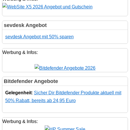
sevdesk Angebot
sevdesk Angebot mit 50% sparen
Werbung & Infos:
Bitdefender Angebote
Gelegenheit
:
Sicher Dir Bitdefender Produkte aktuell mit
50% Rabatt, bereits ab 24,95 Euro
Werbung & Infos: