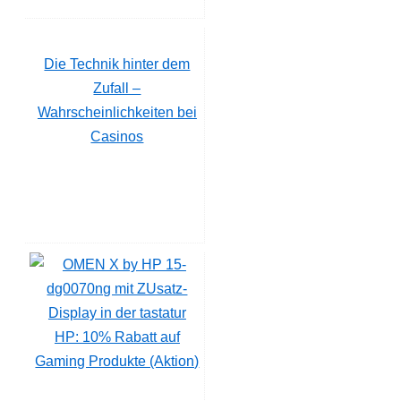
Die Technik hinter dem
Zufall –
Wahrscheinlichkeiten bei
Casinos
HP: 10% Rabatt auf
Gaming Produkte (Aktion)