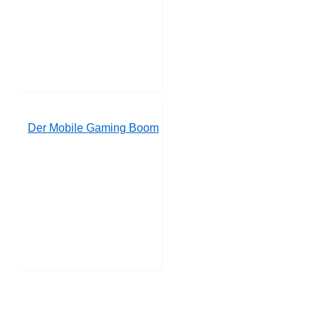
Der Mobile Gaming Boom