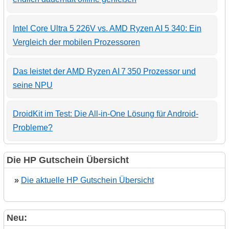
Intel Core Ultra 5 226V vs. AMD Ryzen AI 5 340: Ein
Vergleich der mobilen Prozessoren
Das leistet der AMD Ryzen AI 7 350 Prozessor und
seine NPU
DroidKit im Test: Die All-in-One Lösung für Android-
Probleme?
Die HP Gutschein Übersicht
»
Die aktuelle HP Gutschein Übersicht
Neu: