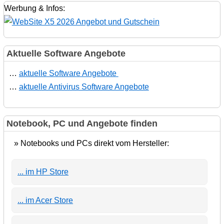
Werbung & Infos:
Aktuelle Software Angebote
…
aktuelle Software Angebote
…
aktuelle Antivirus Software Angebote
Notebook, PC und Angebote finden
» Notebooks und PCs direkt vom Hersteller:
... im HP Store
... im Acer Store