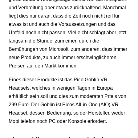
und Verbreitung aber etwas zurückhaltend. Manchmal
liegt dies nur daran, dass die Zeit noch nicht reif für
etwas ist und auch die Voraussetzungen und das
Umfeld noch nicht passen. Vielleicht schlägt aber jetzt
langsam die Stunde, zum einen durch die
Bemühungen von Microsoft, zum anderen, dass immer
neue Produkte, zu auch immer erschwinglicheren
Preisen auf den Markt kommen.
Eines dieser Produkte ist das Pico Goblin VR-
Headsets, welches in wenigen Tagen in Europa
erhältlich sein soll und dies zum moderaten Prteis von
299 Euro. Der Goblin ist Picos All-in-One (AIO) VR-
Headset, dessen Bedienung, so der Hersteller, weder
Mobiltelefon noch PC oder Konsole erfordert.