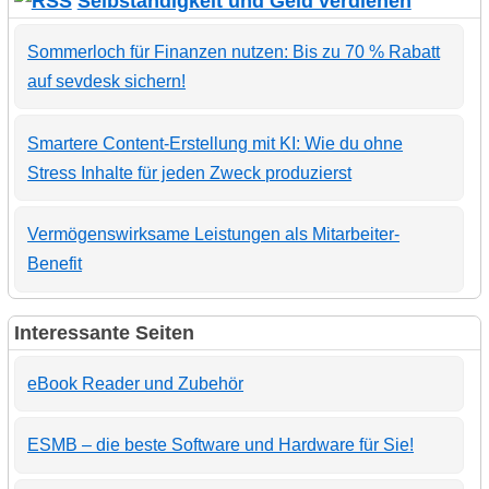
Selbständigkeit und Geld verdienen
Sommerloch für Finanzen nutzen: Bis zu 70 % Rabatt
auf sevdesk sichern!
Smartere Content-Erstellung mit KI: Wie du ohne
Stress Inhalte für jeden Zweck produzierst
Vermögenswirksame Leistungen als Mitarbeiter-
Benefit
Interessante Seiten
eBook Reader und Zubehör
ESMB – die beste Software und Hardware für Sie!