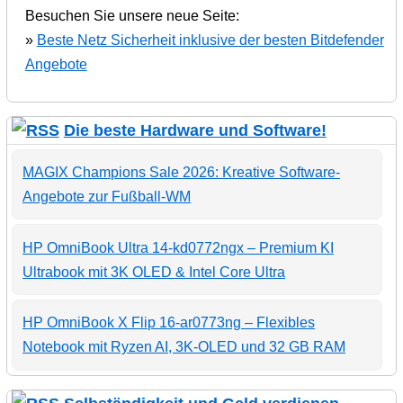
Besuchen Sie unsere neue Seite:
»
Beste Netz Sicherheit inklusive der besten Bitdefender
Angebote
Die beste Hardware und Software!
MAGIX Champions Sale 2026: Kreative Software-
Angebote zur Fußball-WM
HP OmniBook Ultra 14-kd0772ngx – Premium KI
Ultrabook mit 3K OLED & Intel Core Ultra
HP OmniBook X Flip 16-ar0773ng – Flexibles
Notebook mit Ryzen AI, 3K-OLED und 32 GB RAM