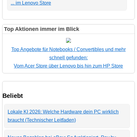
... im Lenovo Store
Top Aktionen immer im Blick
Top Angebote für Notebooks / Convertibles und mehr
schnell gefunden:
Vom Acer Store über Lenovo bis hin zum HP Store
Beliebt
Lokale KI 2026: Welche Hardware dein PC wirklich
braucht (Technischer Leitfaden)