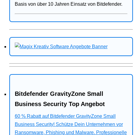
Basis von über 10 Jahren Einsatz von Bitdefender.
Bitdefender GravityZone Small
Business Security Top Angebot
60 % Rabatt auf Bitdefender GravityZone Small
Business Security! Schütze Dein Unternehmen vor
Ransomware, Phishing und Malware. Professionelle