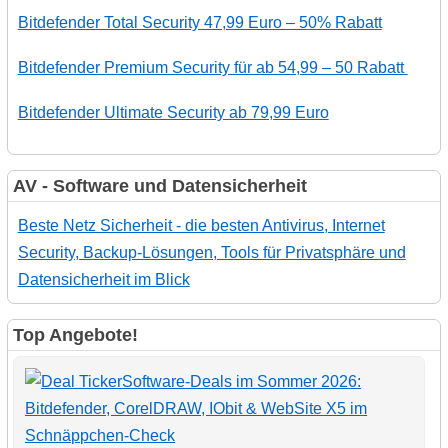
Bitdefender Total Security 47,99 Euro – 50% Rabatt
Bitdefender Premium Security für ab 54,99 – 50 Rabatt
Bitdefender Ultimate Security ab 79,99 Euro
AV - Software und Datensicherheit
Beste Netz Sicherheit - die besten Antivirus, Internet
Security, Backup-Lösungen, Tools für Privatsphäre und
Datensicherheit im Blick
Top Angebote!
Software-Deals im Sommer 2026:
Bitdefender, CorelDRAW, IObit & WebSite X5 im
Schnäppchen-Check