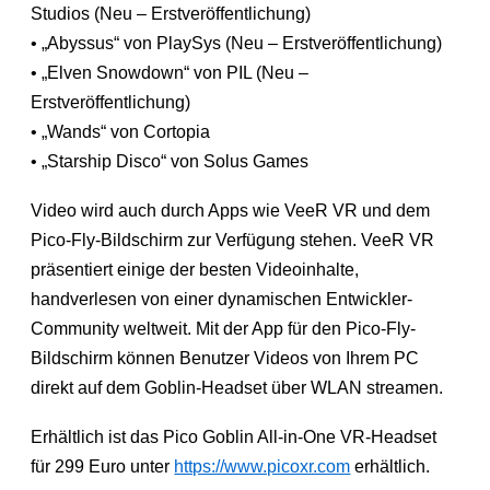
Studios (Neu – Erstveröffentlichung)
• „Abyssus“ von PlaySys (Neu – Erstveröffentlichung)
• „Elven Snowdown“ von PIL (Neu –
Erstveröffentlichung)
• „Wands“ von Cortopia
• „Starship Disco“ von Solus Games
Video wird auch durch Apps wie VeeR VR und dem
Pico-Fly-Bildschirm zur Verfügung stehen. VeeR VR
präsentiert einige der besten Videoinhalte,
handverlesen von einer dynamischen Entwickler-
Community weltweit. Mit der App für den Pico-Fly-
Bildschirm können Benutzer Videos von Ihrem PC
direkt auf dem Goblin-Headset über WLAN streamen.
Erhältlich ist das Pico Goblin All-in-One VR-Headset
für 299 Euro unter
https://www.picoxr.com
erhältlich.