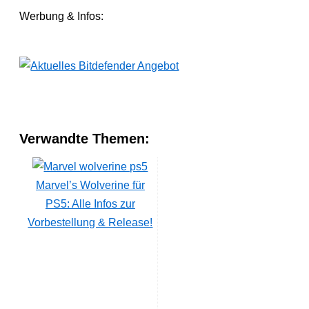
Werbung & Infos:
Verwandte Themen:
Marvel’s Wolverine für
PS5: Alle Infos zur
Vorbestellung & Release!