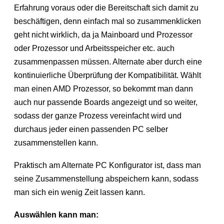
Erfahrung voraus oder die Bereitschaft sich damit zu
beschäftigen, denn einfach mal so zusammenklicken
geht nicht wirklich, da ja Mainboard und Prozessor
oder Prozessor und Arbeitsspeicher etc. auch
zusammenpassen müssen. Alternate aber durch eine
kontinuierliche Überprüfung der Kompatibilität. Wählt
man einen AMD Prozessor, so bekommt man dann
auch nur passende Boards angezeigt und so weiter,
sodass der ganze Prozess vereinfacht wird und
durchaus jeder einen passenden PC selber
zusammenstellen kann.
Praktisch am Alternate PC Konfigurator ist, dass man
seine Zusammenstellung abspeichern kann, sodass
man sich ein wenig Zeit lassen kann.
Auswählen kann man: