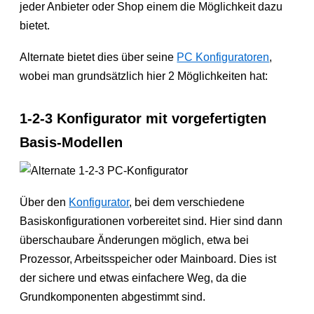
jeder Anbieter oder Shop einem die Möglichkeit dazu
bietet.
Alternate bietet dies über seine
PC Konfiguratoren
,
wobei man grundsätzlich hier 2 Möglichkeiten hat:
1-2-3 Konfigurator mit vorgefertigten
Basis-Modellen
Über den
Konfigurator
, bei dem verschiedene
Basiskonfigurationen vorbereitet sind. Hier sind dann
überschaubare Änderungen möglich, etwa bei
Prozessor, Arbeitsspeicher oder Mainboard. Dies ist
der sichere und etwas einfachere Weg, da die
Grundkomponenten abgestimmt sind.