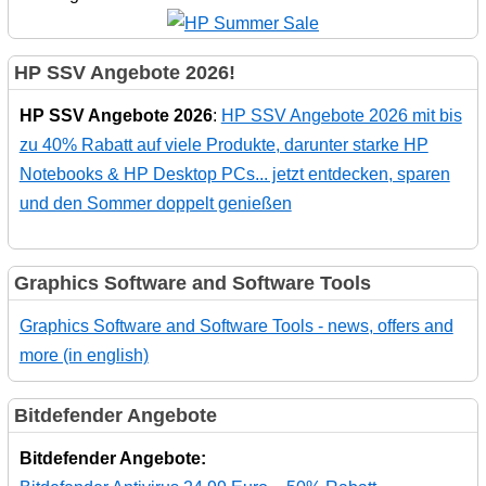
HP SSV Angebote 2026!
HP SSV Angebote 2026
:
HP SSV Angebote 2026 mit bis
zu 40% Rabatt auf viele Produkte, darunter starke HP
Notebooks & HP Desktop PCs... jetzt entdecken, sparen
und den Sommer doppelt genießen
Graphics Software and Software Tools
Graphics Software and Software Tools - news, offers and
more (in english)
Bitdefender Angebote
Bitdefender Angebote: