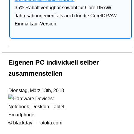
35% Rabatt verfügbar sowohl für CorelDRAW
Jahresabonnement als auch für die CorelDRAW
Einmalkauf-Version
Eigenen PC individuell selber
zusammenstellen
Dienstag, März 13th, 2018
© blackday – Fotolia.com