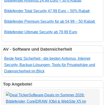
Bitdefender Antivirus 24,99 Euro – 50% Rabatt
Bitdefender Total Security 47,99 Euro – 50% Rabatt
Bitdefender Premium Security für ab 54,99 – 50 Rabatt
Bitdefender Ultimate Security ab 79,99 Euro
AV - Software und Datensicherheit
Beste Netz Sicherheit - die besten Antivirus, Internet
Security, Backup-Lösungen, Tools für Privatsphäre und
Datensicherheit im Blick
Top Angebote!
Software-Deals im Sommer 2026:
Bitdefender, CorelDRAW, IObit & WebSite X5 im