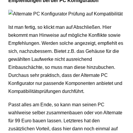
Empfehlungen bei der PC Konfiguration
Ist man fertig, so klickt man auf Abschließen. Hier
bekommt man Hinweise auf mögliche Konflikte sowie
Empfehlungen. Werden solche angezeigt, empfiehlt es
sich, nachzubessern. Bietet z.B. das Gehäuse für die
gewählten Laufwerke nicht ausreichend
Einbauschächte, so muss man diese hinzubuchen.
Durchaus sehr praktisch, dass der Alternate PC
Konfigurator nur passende Komponenten anbietet und
Kompatibilitätsprüfungen durchführt.
Passt alles am Ende, so kann man seinen PC
wahlweise selber zusammenbauen oder von Alternate
für 99 Euro bauen lassen. Letzteres hat den
zusätzlichen Vorteil, dass hier dann noch einmal auf