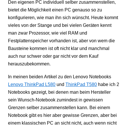
Den eigenen PC individuell selber zusammenstellen,
bietet die Möglichkeit einen PC genauso so zu
konfigurieren, wie man ihn sich wünscht. Heute kommt
vieles von der Stange und bei vielen Geräten kennt
man zwar Prozessor, wie viel RAM und
Festplattenspeicher vorhanden ist, aber von wem die
Bausteine kommen ist oft nicht klar und manchmal
auch nur schwer oder gar nicht vor dem Kauf
herauszubekommen.
In meinen beiden Artikel zu den Lenovo Notebooks
Lenovo ThinkPad L580
und
ThinkPad T580
habe ich 2
Notebooks gezeigt, bei denen man beim Hersteller
sein Wunsch-Notebook zumindest in gewissen
Grenzen selber zusammenstellen kann. Bei einem
Notebook gibt es hier aber gewisse Grenzen, aber bei
einem klassischen PC an sicht nicht, auch wenn nicht