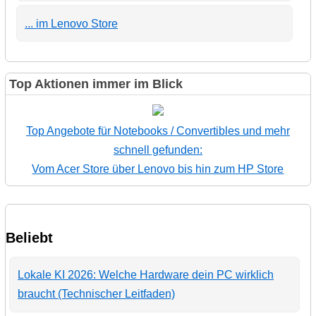
... im Lenovo Store
Top Aktionen immer im Blick
Top Angebote für Notebooks / Convertibles und mehr
schnell gefunden:
Vom Acer Store über Lenovo bis hin zum HP Store
Beliebt
Lokale KI 2026: Welche Hardware dein PC wirklich
braucht (Technischer Leitfaden)