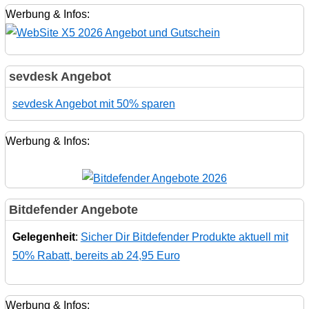
Werbung & Infos:
sevdesk Angebot
sevdesk Angebot mit 50% sparen
Werbung & Infos:
Bitdefender Angebote
Gelegenheit
:
Sicher Dir Bitdefender Produkte aktuell mit
50% Rabatt, bereits ab 24,95 Euro
Werbung & Infos: