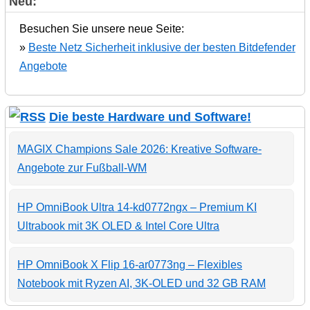
Neu:
Besuchen Sie unsere neue Seite:
»
Beste Netz Sicherheit inklusive der besten Bitdefender
Angebote
Die beste Hardware und Software!
MAGIX Champions Sale 2026: Kreative Software-
Angebote zur Fußball-WM
HP OmniBook Ultra 14-kd0772ngx – Premium KI
Ultrabook mit 3K OLED & Intel Core Ultra
HP OmniBook X Flip 16-ar0773ng – Flexibles
Notebook mit Ryzen AI, 3K-OLED und 32 GB RAM