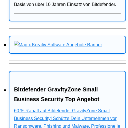
Basis von über 10 Jahren Einsatz von Bitdefender.
Bitdefender GravityZone Small
Business Security Top Angebot
60 % Rabatt auf Bitdefender GravityZone Small
Business Security! Schütze Dein Unternehmen vor
Ransomware, Phishing und Malware. Professionelle