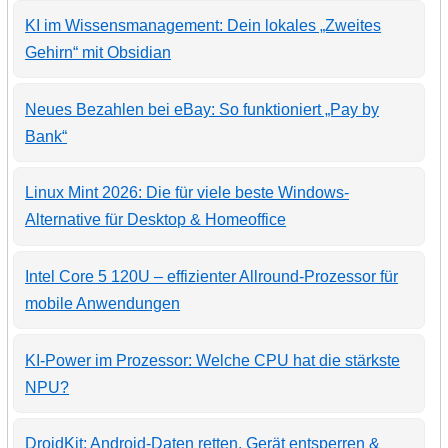
KI im Wissensmanagement: Dein lokales „Zweites
Gehirn“ mit Obsidian
Neues Bezahlen bei eBay: So funktioniert „Pay by
Bank“
Linux Mint 2026: Die für viele beste Windows-
Alternative für Desktop & Homeoffice
Intel Core 5 120U – effizienter Allround-Prozessor für
mobile Anwendungen
KI-Power im Prozessor: Welche CPU hat die stärkste
NPU?
DroidKit: Android-Daten retten, Gerät entsperren &