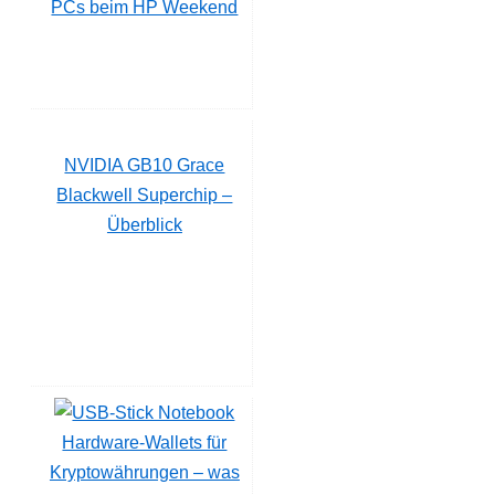
PCs beim HP Weekend
NVIDIA GB10 Grace
Blackwell Superchip –
Überblick
Hardware-Wallets für
Kryptowährungen – was