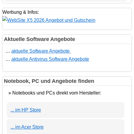
Werbung & Infos:
Aktuelle Software Angebote
…
aktuelle Software Angebote
…
aktuelle Antivirus Software Angebote
Notebook, PC und Angebote finden
» Notebooks und PCs direkt vom Hersteller:
... im HP Store
... im Acer Store