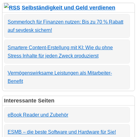
Selbständigkeit und Geld verdienen
Sommerloch für Finanzen nutzen: Bis zu 70 % Rabatt
auf sevdesk sichern!
Smartere Content-Erstellung mit KI: Wie du ohne
Stress Inhalte für jeden Zweck produzierst
Vermögenswirksame Leistungen als Mitarbeiter-
Benefit
Interessante Seiten
eBook Reader und Zubehör
ESMB – die beste Software und Hardware für Sie!