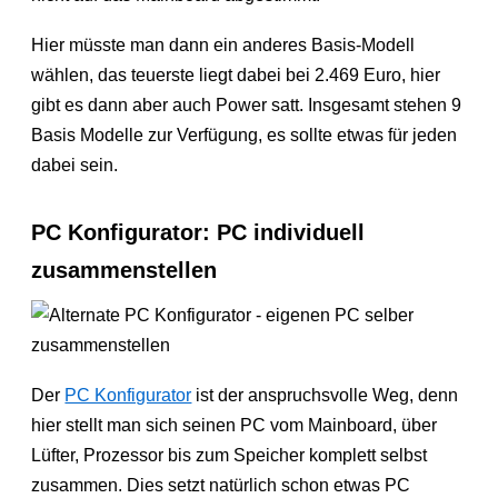
Hier müsste man dann ein anderes Basis-Modell
wählen, das teuerste liegt dabei bei 2.469 Euro, hier
gibt es dann aber auch Power satt. Insgesamt stehen 9
Basis Modelle zur Verfügung, es sollte etwas für jeden
dabei sein.
PC Konfigurator: PC individuell
zusammenstellen
Der
PC Konfigurator
ist der anspruchsvolle Weg, denn
hier stellt man sich seinen PC vom Mainboard, über
Lüfter, Prozessor bis zum Speicher komplett selbst
zusammen. Dies setzt natürlich schon etwas PC