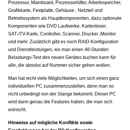
Prozessor, Mainboard, Prozessorlüfter, Arbeitsspeicher,
Grafikkarte, Festplatte, Gehäuse , Netzteil und
Betriebssystem als Hauptkomponenten, dazu optionale
Komponenten wie DVD Laufwerke, Kartenleser,
SAT-/TV-Karte, Controller, Scanner, Drucker ,Monitor
und mehr. Zusätzlich gibt es noch RAID-Konfiguration
und Dienstleistungen, wo man einen 48-Stunden
Belastungs-Test des neuen Gerätes buchen kann für
alle, die absolut auf Nummer sicher gehen wollen.
Man hat recht viele Möglichkeiten, um sich einen ganz
individuellen PC zusammenzustellen, denn man so
nicht unbedingt von der Stange bekommt. Dieser PC
wird dann genau die Features haben, die man sich
wünscht.
Hinweise auf mögliche Konflikte sowie