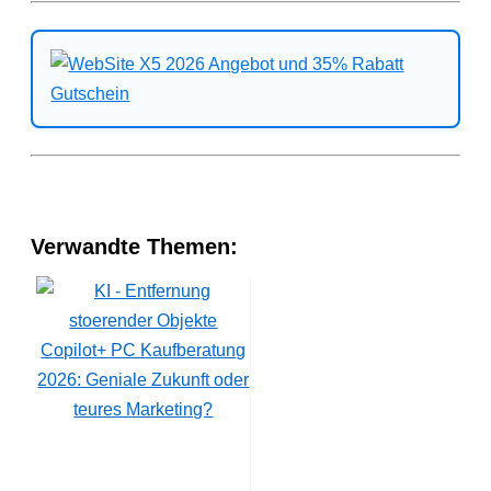
Verwandte Themen:
Copilot+ PC Kaufberatung
2026: Geniale Zukunft oder
teures Marketing?