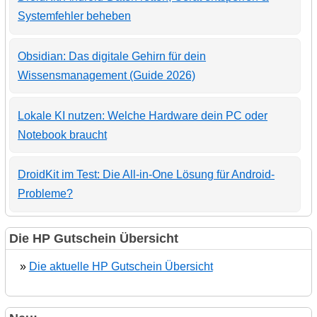
Systemfehler beheben
Obsidian: Das digitale Gehirn für dein
Wissensmanagement (Guide 2026)
Lokale KI nutzen: Welche Hardware dein PC oder
Notebook braucht
DroidKit im Test: Die All-in-One Lösung für Android-
Probleme?
Die HP Gutschein Übersicht
»
Die aktuelle HP Gutschein Übersicht