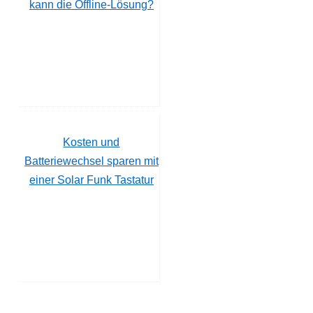
kann die Offline-Lösung?
Kosten und
Batteriewechsel sparen mit
einer Solar Funk Tastatur