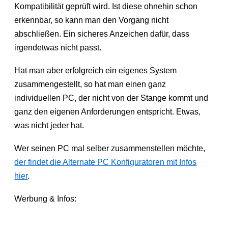
Kompatibilität geprüft wird. Ist diese ohnehin schon
erkennbar, so kann man den Vorgang nicht
abschließen. Ein sicheres Anzeichen dafür, dass
irgendetwas nicht passt.
Hat man aber erfolgreich ein eigenes System
zusammengestellt, so hat man einen ganz
individuellen PC, der nicht von der Stange kommt und
ganz den eigenen Anforderungen entspricht. Etwas,
was nicht jeder hat.
Wer seinen PC mal selber zusammenstellen möchte,
der findet die Alternate PC Konfiguratoren mit Infos
hier
.
Werbung & Infos: