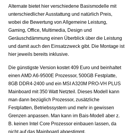
Alternate bietet hier verschiedene Basismodelle mit
unterschiedlicher Ausstattung und natürlich Preis,
wobei die Bewertung von Allgemeine Leistung,
Gaming, Office, Multimedia, Design und
Geräuschdämmung einen Überblick über die Leistung
und damit auch den Einsatzzweck gibt. Die Montage ist
hier jeweils bereits inklusive.
Die günstigste Version kostet 409 Euro und beinhaltet
einen AMD A6-9500E Prozessor, 500GB Festplatte,
8GB DDR4-2400 und ein MSI A320M PRO-VH PLUS
Mainboard mit 350 Watt Netzteil. Dieses Modell kann
man dann bezüglich Prozessor, zusätzliche
Festplatten, Betriebssystem und mehr in gewissen
Grenzen anpassen. Man kann im Bais-Modell aber z.
B. keinen Intel Core Prozessor einbauen lassen, da
nicht auf das Mainboard abgestimmt.