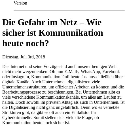
Version
Die Gefahr im Netz – Wie
sicher ist Kommunikation
heute noch?
Dienstag, Juli 3rd, 2018
Das Internet und seine Vorzüge sind auch unserer heutigen Welt
nicht mehr wegzudenken. Ob nun E-Mails, WhatsApp, Facebook
oder Instagram, Kommunikation läuft heute fast ausschließlich über
digitale Kanäle. Auch Unternehmen digitalisieren viele
Unternehmensstrukturen, um effizienter Arbeiten zu können und die
Bearbeitungsprozesse zu beschleunigen. Bei Unternehmen gibt es
viele verschiedene Kommunikationskanäle, um alles am Laufen zu
halten. Doch sowohl im privaten Alltag als auch in Unternehmen, ist
die Digitalisierung nicht ganz ungefährlich. Denn wo es vernetzte
Strukturen gibt, da gibt es oft auch ein Einfallstor für
Cyberkriminelle. Somit stellen sich viele die Frage, ob
Kommunikation heute noch sicher ist.