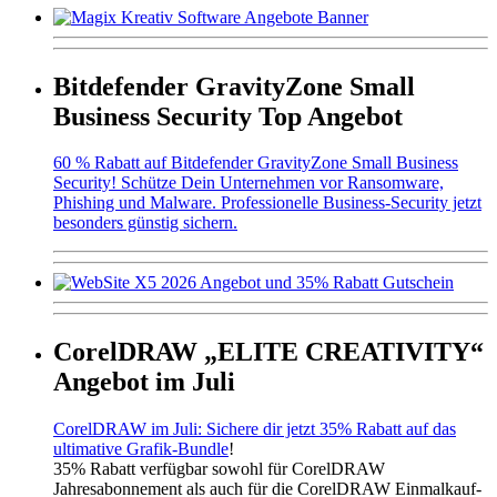
Bitdefender GravityZone Small
Business Security Top Angebot
60 % Rabatt auf Bitdefender GravityZone Small Business
Security! Schütze Dein Unternehmen vor Ransomware,
Phishing und Malware. Professionelle Business-Security jetzt
besonders günstig sichern.
CorelDRAW „ELITE CREATIVITY“
Angebot im Juli
CorelDRAW im Juli: Sichere dir jetzt 35% Rabatt auf das
ultimative Grafik-Bundle
!
35% Rabatt verfügbar sowohl für CorelDRAW
Jahresabonnement als auch für die CorelDRAW Einmalkauf-