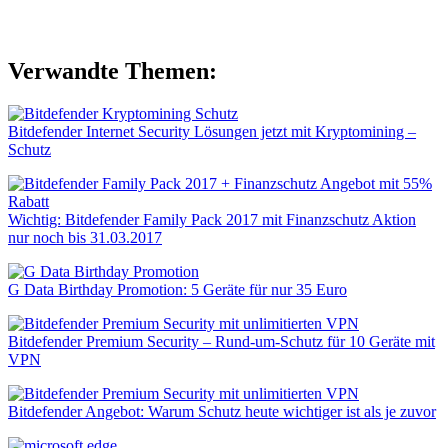
Verwandte Themen:
Bitdefender Internet Security Lösungen jetzt mit Kryptomining –
Schutz
Wichtig: Bitdefender Family Pack 2017 mit Finanzschutz Aktion
nur noch bis 31.03.2017
G Data Birthday Promotion: 5 Geräte für nur 35 Euro
Bitdefender Premium Security – Rund-um-Schutz für 10 Geräte mit
VPN
Bitdefender Angebot: Warum Schutz heute wichtiger ist als je zuvor