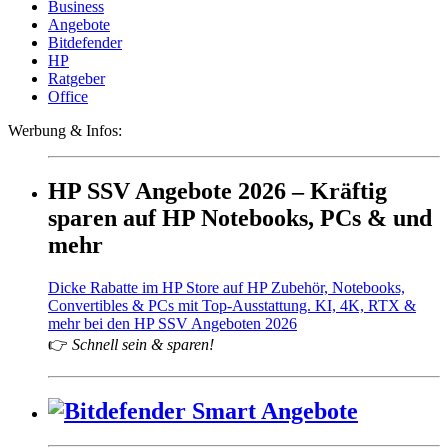
Business
Angebote
Bitdefender
HP
Ratgeber
Office
Werbung & Infos:
HP SSV Angebote 2026 – Kräftig
sparen auf HP Notebooks, PCs & und
mehr
Dicke Rabatte im HP Store auf HP Zubehör, Notebooks,
Convertibles & PCs mit Top-Ausstattung. KI, 4K, RTX &
mehr bei den HP SSV Angeboten 2026
👉
Schnell sein & sparen!