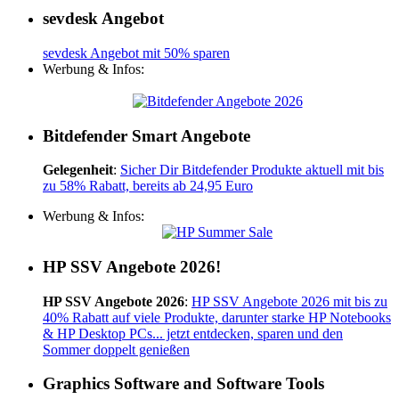
sevdesk Angebot
sevdesk Angebot mit 50% sparen
Werbung & Infos:
Bitdefender Smart Angebote
Gelegenheit
:
Sicher Dir Bitdefender Produkte aktuell mit bis
zu 58% Rabatt, bereits ab 24,95 Euro
Werbung & Infos:
HP SSV Angebote 2026!
HP SSV Angebote 2026
:
HP SSV Angebote 2026 mit bis zu
40% Rabatt auf viele Produkte, darunter starke HP Notebooks
& HP Desktop PCs... jetzt entdecken, sparen und den
Sommer doppelt genießen
Graphics Software and Software Tools