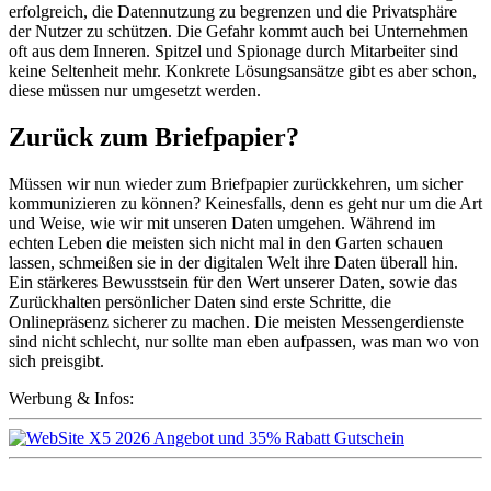
erfolgreich, die Datennutzung zu begrenzen und die Privatsphäre
der Nutzer zu schützen. Die Gefahr kommt auch bei Unternehmen
oft aus dem Inneren. Spitzel und Spionage durch Mitarbeiter sind
keine Seltenheit mehr. Konkrete Lösungsansätze gibt es aber schon,
diese müssen nur umgesetzt werden.
Zurück zum Briefpapier?
Müssen wir nun wieder zum Briefpapier zurückkehren, um sicher
kommunizieren zu können? Keinesfalls, denn es geht nur um die Art
und Weise, wie wir mit unseren Daten umgehen. Während im
echten Leben die meisten sich nicht mal in den Garten schauen
lassen, schmeißen sie in der digitalen Welt ihre Daten überall hin.
Ein stärkeres Bewusstsein für den Wert unserer Daten, sowie das
Zurückhalten persönlicher Daten sind erste Schritte, die
Onlinepräsenz sicherer zu machen. Die meisten Messengerdienste
sind nicht schlecht, nur sollte man eben aufpassen, was man wo von
sich preisgibt.
Werbung & Infos: