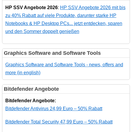
HP SSV Angebote 2026
:
HP SSV Angebote 2026 mit bis
zu 40% Rabatt auf viele Produkte, darunter starke HP
Notebooks & HP Desktop PCs... jetzt entdecken, sparen
und den Sommer doppelt genießen
Graphics Software and Software Tools
Graphics Software and Software Tools - news, offers and
more (in english)
Bitdefender Angebote
Bitdefender Angebote:
Bitdefender Antivirus 24,99 Euro – 50% Rabatt
Bitdefender Total Security 47,99 Euro – 50% Rabatt