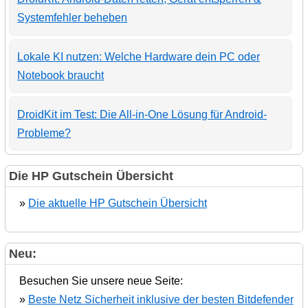
Systemfehler beheben
Lokale KI nutzen: Welche Hardware dein PC oder
Notebook braucht
DroidKit im Test: Die All-in-One Lösung für Android-
Probleme?
Die HP Gutschein Übersicht
»
Die aktuelle HP Gutschein Übersicht
Neu:
Besuchen Sie unsere neue Seite:
»
Beste Netz Sicherheit inklusive der besten Bitdefender