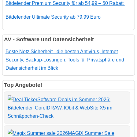
Bitdefender Premium Security für ab 54,99 – 50 Rabatt
Bitdefender Ultimate Security ab 79,99 Euro
AV - Software und Datensicherheit
Beste Netz Sicherheit - die besten Antivirus, Internet
Security, Backup-Lösungen, Tools für Privatsphäre und
Datensicherheit im Blick
Top Angebote!
Software-Deals im Sommer 2026:
Bitdefender, CorelDRAW, IObit & WebSite X5 im
Schnäppchen-Check
MAGIX Summer Sale