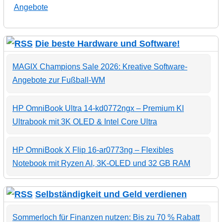
Angebote
Die beste Hardware und Software!
MAGIX Champions Sale 2026: Kreative Software-
Angebote zur Fußball-WM
HP OmniBook Ultra 14-kd0772ngx – Premium KI
Ultrabook mit 3K OLED & Intel Core Ultra
HP OmniBook X Flip 16-ar0773ng – Flexibles
Notebook mit Ryzen AI, 3K-OLED und 32 GB RAM
Selbständigkeit und Geld verdienen
Sommerloch für Finanzen nutzen: Bis zu 70 % Rabatt