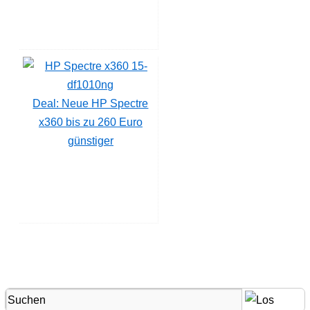
Deal: Neue HP Spectre
x360 bis zu 260 Euro
günstiger