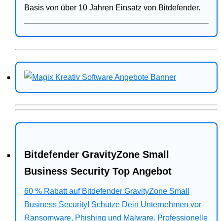
Basis von über 10 Jahren Einsatz von Bitdefender.
Bitdefender GravityZone Small
Business Security Top Angebot
60 % Rabatt auf Bitdefender GravityZone Small
Business Security! Schütze Dein Unternehmen vor
Ransomware, Phishing und Malware. Professionelle