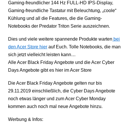
Gaming-freundlicher 144 Hz FULL-HD IPS-Display,
Gaming-freundliche Tastatur mit Beleuchtung, „coole“
Kühlung und all die Features, die die Gaming-
Notebooks der Predator Triton Serie auszeichnen.
Dies und viele weitere spannende Produkte warten
bei
den Acer Store hier
auf Euch. Tolle Notebooks, die man
sich jetzt vielleicht leisten kann…
Alle Acer Black Friday Angebote und die Acer Cyber
Days Angebote gibt es hier im Acer Store
Die Acer Black Friday Angebote gelten nur bis
29.11.2019 einschließlich, die Cyber Days Angebote
noch etwas länger und zum Acer Cyber Monday
kommen auch noch mal neue Angebote hinzu.
Werbung & Infos: