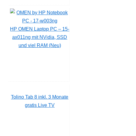
HP OMEN Laptop PC – 15-
ax011ng mit NVidia, SSD
und viel RAM (Neu)
Tolino Tab 8 inkl. 3 Monate
gratis Live TV