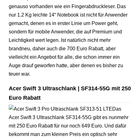
genauso vorhanden wie ein Fingerabdruckleser. Das
nur 1.2 Kg leichte 14“ Notebook ist nicht für Anwender
gemacht, denen es in erster Linie um Power geht,
sondern für mobile Anwender, die auf Premium und
Leichtigkeit wert legen. Ist natürlich nicht mehr
brandneu, daher auch die 700 Euro Rabatt, aber
vielleicht ein Angebot für alle, die schon immer ein
Auge drauf geworfen hatte, aber denen es bisher zu
teuer war.
Acer Swift 3 Ultraschlank | SF314-55G mit 250
Euro Rabatt
Das
Acer Swift 3 Ultraschlank SF314-55G gibt es nunmehr
mit 250 Euro Rabatt für nur noch 649 Euro. Und dafür
bekommt man zum kleinen Preis ein optisch sehr