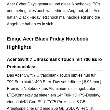
Acer Cyber Days gestartet und diese Notebooks, PCs
und mehr gibt es auch weiterhin im Angebot, aber Acer
hat an Black Friday jetzt noch mal nachgelegt und die
Angebote haben es in sich…
Einige Acer Black Friday Notebook
Highlights
Acer Swift 7 Ultraschlank Touch mit 700 Euro
Preisnachlass
Das Acer Swift 7 Ultraschlank Touch gibt es nun für
799 Euro statt 1.499 Euro. Das sehr dünne ( 8,98 mm )
Premium Notebook aus Aluminium mit eingebauter
LTE-Konnektivität bieten ein 14“ Full-HD IPS-Display,
einen Intel® Core™ i7-7Y75 Prozessor, 8 GB
Arbeitsspeicher und eine 256 GB SSD. Wi-Fi 5 ist