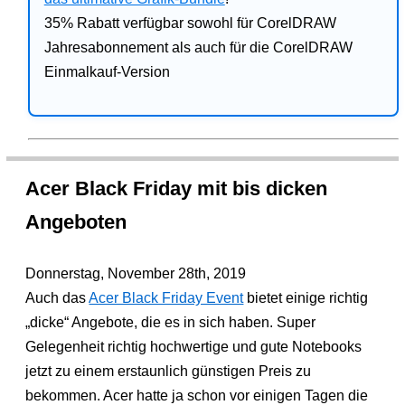
35% Rabatt verfügbar sowohl für CorelDRAW
Jahresabonnement als auch für die CorelDRAW
Einmalkauf-Version
Acer Black Friday mit bis dicken
Angeboten
Donnerstag, November 28th, 2019
Auch das
Acer Black Friday Event
bietet einige richtig
„dicke“ Angebote, die es in sich haben. Super
Gelegenheit richtig hochwertige und gute Notebooks
jetzt zu einem erstaunlich günstigen Preis zu
bekommen. Acer hatte ja schon vor einigen Tagen die