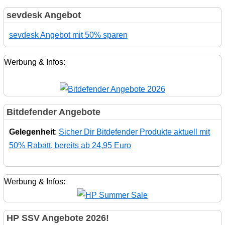
sevdesk Angebot
sevdesk Angebot mit 50% sparen
Werbung & Infos:
Bitdefender Angebote
Gelegenheit
:
Sicher Dir Bitdefender Produkte aktuell mit
50% Rabatt, bereits ab 24,95 Euro
Werbung & Infos:
HP SSV Angebote 2026!