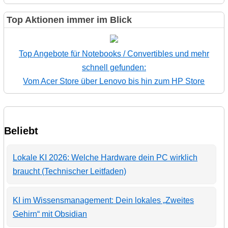
Top Aktionen immer im Blick
Top Angebote für Notebooks / Convertibles und mehr
schnell gefunden:
Vom Acer Store über Lenovo bis hin zum HP Store
Beliebt
Lokale KI 2026: Welche Hardware dein PC wirklich
braucht (Technischer Leitfaden)
KI im Wissensmanagement: Dein lokales „Zweites
Gehirn“ mit Obsidian