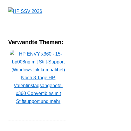
Verwandte Themen:
Noch 3 Tage HP
Valentinstagsangebote:
x360 Convertibles mit
Stiftsupport und mehr