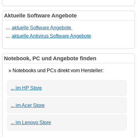
Aktuelle Software Angebote
…
aktuelle Software Angebote
…
aktuelle Antivirus Software Angebote
Notebook, PC und Angebote finden
» Notebooks und PCs direkt vom Hersteller:
... im HP Store
... im Acer Store
... im Lenovo Store