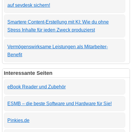
auf sevdesk sichern!
Smartere Content-Erstellung mit KI: Wie du ohne
Stress Inhalte für jeden Zweck produzierst
Vermögenswirksame Leistungen als Mitarbeiter-
Benefit
Interessante Seiten
eBook Reader und Zubehör
ESMB – die beste Software und Hardware für Sie!
Pinkies.de