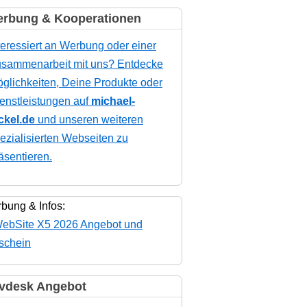
rbung & Kooperationen
teressiert an Werbung oder einer
sammenarbeit mit uns? Entdecke
glichkeiten, Deine Produkte oder
enstleistungen auf
michael-
ckel.de
und unseren weiteren
ezialisierten Webseiten zu
äsentieren.
bung & Infos:
vdesk Angebot