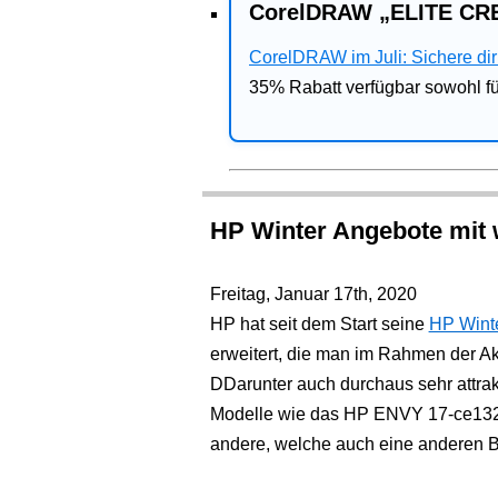
CorelDRAW „ELITE CRE
CorelDRAW im Juli: Sichere dir 
35% Rabatt verfügbar sowohl 
HP Winter Angebote mit 
Freitag, Januar 17th, 2020
HP hat seit dem Start seine
HP Wint
erweitert, die man im Rahmen der A
DDarunter auch durchaus sehr attrak
Modelle wie das HP ENVY 17-ce1320n
andere, welche auch eine anderen 