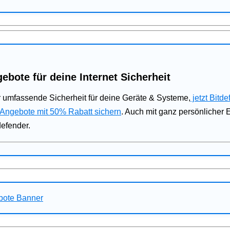
ebote für deine Internet Sicherheit
 umfassende Sicherheit für deine Geräte & Systeme,
jetzt Bitde
 Angebote mit 50% Rabatt sichern
. Auch mit ganz persönlicher
defender.