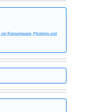
n vor Ransomware, Phishing und