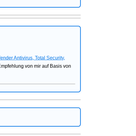
fender Antivirus, Total Security,
 Empfehlung von mir auf Basis von