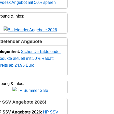
vdesk Angebot mit 50% sparen
bung & Infos:
tdefender Angebote
legenheit
:
Sicher Dir Bitdefender
odukte aktuell mit 50% Rabatt,
reits ab 24,95 Euro
bung & Infos:
 SSV Angebote 2026!
P SSV Angebote 2026
:
HP SSV