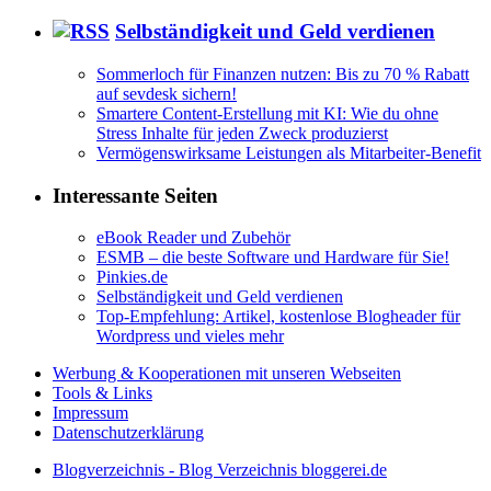
Selbständigkeit und Geld verdienen
Sommerloch für Finanzen nutzen: Bis zu 70 % Rabatt
auf sevdesk sichern!
Smartere Content-Erstellung mit KI: Wie du ohne
Stress Inhalte für jeden Zweck produzierst
Vermögenswirksame Leistungen als Mitarbeiter-Benefit
Interessante Seiten
eBook Reader und Zubehör
ESMB – die beste Software und Hardware für Sie!
Pinkies.de
Selbständigkeit und Geld verdienen
Top-Empfehlung: Artikel, kostenlose Blogheader für
Wordpress und vieles mehr
Werbung & Kooperationen mit unseren Webseiten
Tools & Links
Impressum
Datenschutzerklärung
Blogverzeichnis - Blog Verzeichnis bloggerei.de