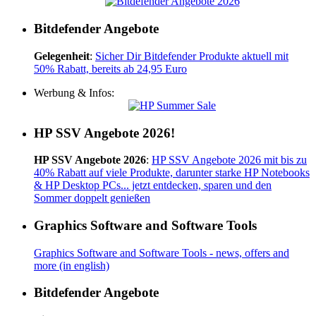
Bitdefender Angebote
Gelegenheit
:
Sicher Dir Bitdefender Produkte aktuell mit
50% Rabatt, bereits ab 24,95 Euro
Werbung & Infos:
HP SSV Angebote 2026!
HP SSV Angebote 2026
:
HP SSV Angebote 2026 mit bis zu
40% Rabatt auf viele Produkte, darunter starke HP Notebooks
& HP Desktop PCs... jetzt entdecken, sparen und den
Sommer doppelt genießen
Graphics Software and Software Tools
Graphics Software and Software Tools - news, offers and
more (in english)
Bitdefender Angebote