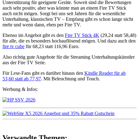
Unterstützung für geeignete Geräte. Soweit sind die Bewertungen
auch sehr positiv, aber was könnte man an einem Fire TV Stick
auch nicht mögen. Sorgt bei uns seit Jahren für die wesentliche
Unterhaltung, klassischen TV – Empfang gibt es schon lange nicht
mehr und wenn dann, eben per Fire TV.
Ebenso im Angebot gibt es den
Fire TV Stick 4K
(29,24 statt 58,48)
für alle, die es besonders hochauflösend mögen. Und dazu auch den
fire tv cube
für 68,23 statt 116,96 Euro.
Also richtig gute Angebote für die Streaming Unterhaltungskünstler
aus der Fire TV Serie.
Für Lese-Fans gibt es darüber hinaus den
Kindle Reader für ab
53,60 statt ab 77,97
. Mit Beleuchtung und Touch.
Werbung & Infos:
Verwandte Themen: