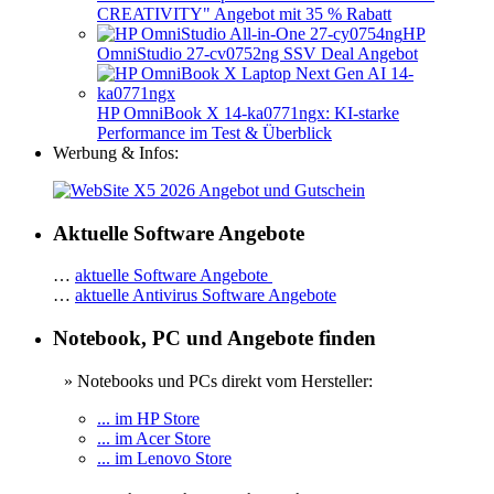
CREATIVITY" Angebot mit 35 % Rabatt
HP
OmniStudio 27-cv0752ng SSV Deal Angebot
HP OmniBook X 14-ka0771ngx: KI-starke
Performance im Test & Überblick
Werbung & Infos:
Aktuelle Software Angebote
…
aktuelle Software Angebote
…
aktuelle Antivirus Software Angebote
Notebook, PC und Angebote finden
» Notebooks und PCs direkt vom Hersteller:
... im HP Store
... im Acer Store
... im Lenovo Store