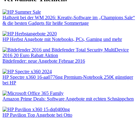
Halbzeit bei der WM 2026: Kreativ-Software im „Champions Sale“
& die besten Gadgets für heiße Sommertage
HP Herbst Angebote mit Notebooks, PCs, Gaming und mehr
Bitdefender: neue Angebote Februar 2016
HP Spectre x360 16-aa0776ng Premium-Notebook 250€ günstiger
bei HP
Amazon Prime Deals: Software Angebote mit echten Schnäppchen
HP Pavilion Top Angebote bei Otto