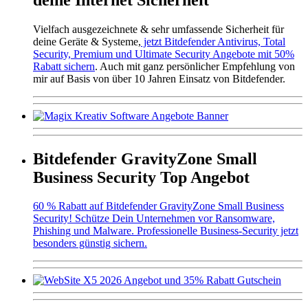
Vielfach ausgezeichnete & sehr umfassende Sicherheit für
deine Geräte & Systeme,
jetzt Bitdefender Antivirus, Total
Security, Premium und Ultimate Security Angebote mit 50%
Rabatt sichern
. Auch mit ganz persönlicher Empfehlung von
mir auf Basis von über 10 Jahren Einsatz von Bitdefender.
Bitdefender GravityZone Small
Business Security Top Angebot
60 % Rabatt auf Bitdefender GravityZone Small Business
Security! Schütze Dein Unternehmen vor Ransomware,
Phishing und Malware. Professionelle Business-Security jetzt
besonders günstig sichern.