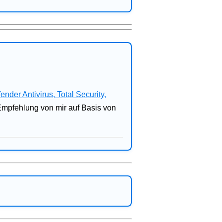
fender Antivirus, Total Security,
 Empfehlung von mir auf Basis von