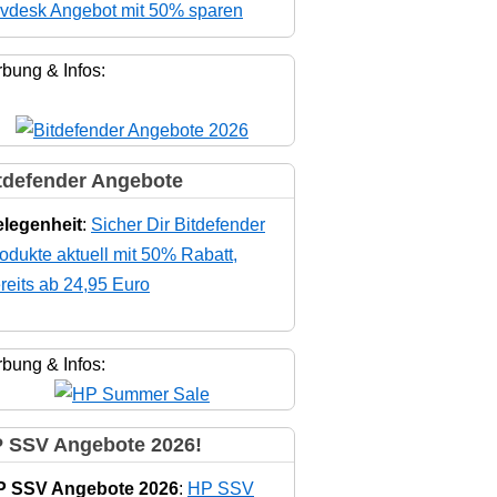
vdesk Angebot mit 50% sparen
bung & Infos:
tdefender Angebote
legenheit
:
Sicher Dir Bitdefender
odukte aktuell mit 50% Rabatt,
reits ab 24,95 Euro
bung & Infos:
 SSV Angebote 2026!
P SSV Angebote 2026
:
HP SSV