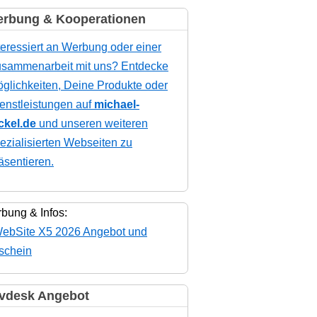
rbung & Kooperationen
teressiert an Werbung oder einer
sammenarbeit mit uns? Entdecke
glichkeiten, Deine Produkte oder
enstleistungen auf
michael-
ckel.de
und unseren weiteren
ezialisierten Webseiten zu
äsentieren.
bung & Infos:
vdesk Angebot