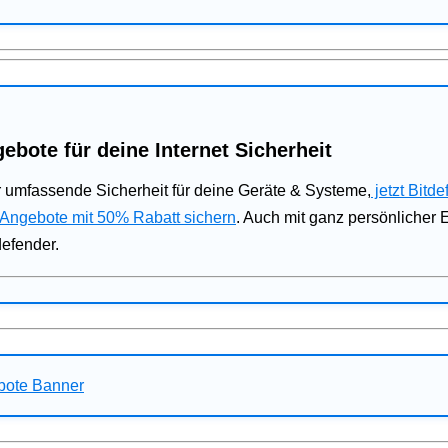
ebote für deine Internet Sicherheit
 umfassende Sicherheit für deine Geräte & Systeme,
jetzt Bitde
 Angebote mit 50% Rabatt sichern
. Auch mit ganz persönlicher
defender.