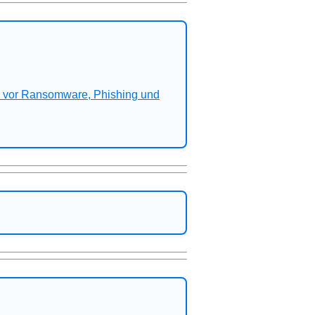
n vor Ransomware, Phishing und