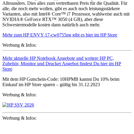
Allrounders. Dies alles zum vertretbaren Preis für die Qualität. Für
alle, die noch mehr wollen, gibt es auch noch leistungsstärkere
Varianten, also mit Intel® Core™ i7 Prozessor, wahlweise auch mit
NVIDIA® GeForce RTX™ 3050 (4 GB), aber diese
Schwestermodelle kosten dann natürlich auch mehr.
Mehr zum HP ENVY 17-cw0755ng gibt es hier im HP Store
Werbung & Infos:
Mehr aktuelle HP Notebook Angebote und weitere HP PC,
Zubehör, Monitor und Drucker Angebot findest Du hier im HP
Store
Mit dem HP Gutschein-Code: 10HPMB kannst Du 10% beim
Einkauf im HP Store sparen – gültig bis 31.12.2023
Werbung & Infos:
Werbung & Infos: