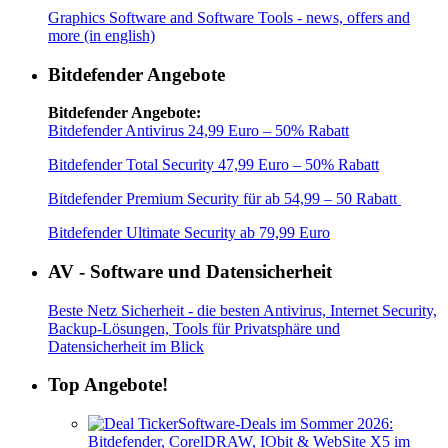
Graphics Software and Software Tools - news, offers and
more (in english)
Bitdefender Angebote
Bitdefender Angebote:
Bitdefender Antivirus 24,99 Euro – 50% Rabatt
Bitdefender Total Security 47,99 Euro – 50% Rabatt
Bitdefender Premium Security für ab 54,99 – 50 Rabatt
Bitdefender Ultimate Security ab 79,99 Euro
AV - Software und Datensicherheit
Beste Netz Sicherheit - die besten Antivirus, Internet Security,
Backup-Lösungen, Tools für Privatsphäre und
Datensicherheit im Blick
Top Angebote!
Software-Deals im Sommer 2026:
Bitdefender, CorelDRAW, IObit & WebSite X5 im