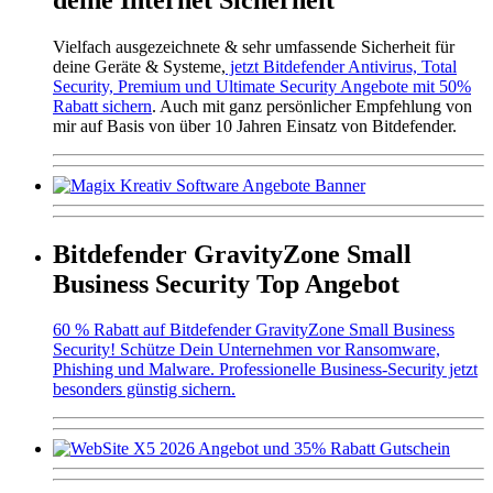
Vielfach ausgezeichnete & sehr umfassende Sicherheit für
deine Geräte & Systeme,
jetzt Bitdefender Antivirus, Total
Security, Premium und Ultimate Security Angebote mit 50%
Rabatt sichern
. Auch mit ganz persönlicher Empfehlung von
mir auf Basis von über 10 Jahren Einsatz von Bitdefender.
Bitdefender GravityZone Small
Business Security Top Angebot
60 % Rabatt auf Bitdefender GravityZone Small Business
Security! Schütze Dein Unternehmen vor Ransomware,
Phishing und Malware. Professionelle Business-Security jetzt
besonders günstig sichern.