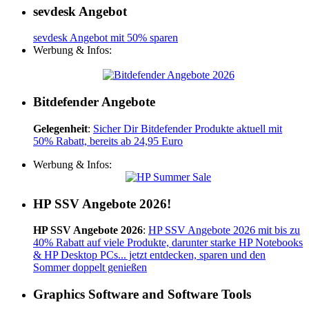
sevdesk Angebot
sevdesk Angebot mit 50% sparen
Werbung & Infos:
Bitdefender Angebote
Gelegenheit
:
Sicher Dir Bitdefender Produkte aktuell mit
50% Rabatt, bereits ab 24,95 Euro
Werbung & Infos:
HP SSV Angebote 2026!
HP SSV Angebote 2026
:
HP SSV Angebote 2026 mit bis zu
40% Rabatt auf viele Produkte, darunter starke HP Notebooks
& HP Desktop PCs... jetzt entdecken, sparen und den
Sommer doppelt genießen
Graphics Software and Software Tools