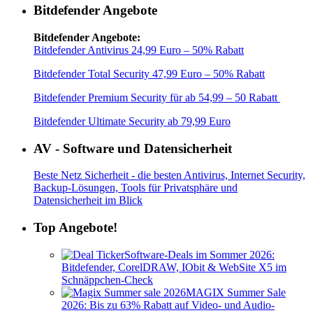
Bitdefender Angebote
Bitdefender Angebote:
Bitdefender Antivirus 24,99 Euro – 50% Rabatt
Bitdefender Total Security 47,99 Euro – 50% Rabatt
Bitdefender Premium Security für ab 54,99 – 50 Rabatt
Bitdefender Ultimate Security ab 79,99 Euro
AV - Software und Datensicherheit
Beste Netz Sicherheit - die besten Antivirus, Internet Security,
Backup-Lösungen, Tools für Privatsphäre und
Datensicherheit im Blick
Top Angebote!
Software-Deals im Sommer 2026:
Bitdefender, CorelDRAW, IObit & WebSite X5 im
Schnäppchen-Check
MAGIX Summer Sale
2026: Bis zu 63% Rabatt auf Video- und Audio-