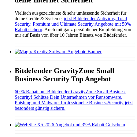
Vielfach ausgezeichnete & sehr umfassende Sicherheit für
deine Geräte & Systeme,
jetzt Bitdefender Antivirus, Total
Security, Premium und Ultimate Security Angebote mit 50%
Rabatt sichern
. Auch mit ganz persönlicher Empfehlung von
mir auf Basis von über 10 Jahren Einsatz von Bitdefender.
Bitdefender GravityZone Small
Business Security Top Angebot
60 % Rabatt auf Bitdefender GravityZone Small Business
Security! Schütze Dein Unternehmen vor Ransomware,
Phishing und Malware. Professionelle Business-Security jetzt
besonders günstig sichern.