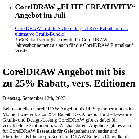
CorelDRAW „ELITE CREATIVITY“
Angebot im Juli
CorelDRAW im Juli: Sichere dir jetzt 35% Rabatt auf das
ultimative Grafik-Bundle
!
35% Rabatt verfügbar sowohl für CorelDRAW
Jahresabonnement als auch für die CorelDRAW Einmalkauf-
Version
CorelDRAW Angebot mit bis
zu 25% Rabatt, vers. Editionen
Dienstag, September 12th, 2023
Beim aktuellen CorelDRAW Angebot bis 14. September gibt es im
Moment wieder bis zu 25% Rabatt. Das Angebot für die bewährte
Grafik- und Design-Lösung CorelDRAW gibt es dabei für
verschiedene Editionen bzw. Ausbaustufen. Angebote gibt es also
für CorelDRAW Essentials für Gelegenheitsanwender und
Einsteiger bis hin zur großen CorelDRAW Suite als Einmalkauf-