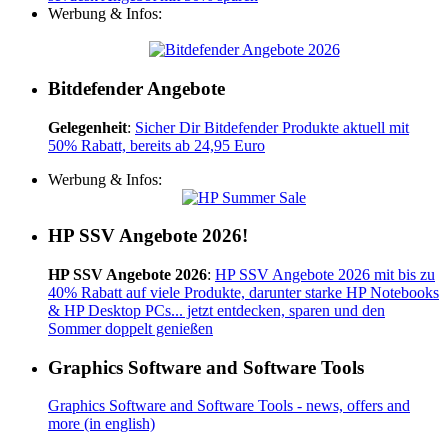
Werbung & Infos:
Bitdefender Angebote
Gelegenheit
:
Sicher Dir Bitdefender Produkte aktuell mit
50% Rabatt, bereits ab 24,95 Euro
Werbung & Infos:
HP SSV Angebote 2026!
HP SSV Angebote 2026
:
HP SSV Angebote 2026 mit bis zu
40% Rabatt auf viele Produkte, darunter starke HP Notebooks
& HP Desktop PCs... jetzt entdecken, sparen und den
Sommer doppelt genießen
Graphics Software and Software Tools
Graphics Software and Software Tools - news, offers and
more (in english)