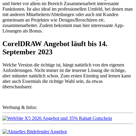
und bietet vor allem im Bereich Zusammenarbeit interessante
Funktionen. Ist also ideal im professionellen Umfeld, bei denen man
mit anderen Mitarbeitern/Abteilungen oder auch mit Kunden
gemeinsam an Projekten wie Designs/Broschüren etc.
zusammenarbeitet. Zudem bekommt man hier interessante App-
Lösungen als Bonus.
CorelDRAW Angebot läuft bis 14.
September 2023
Welche Version die richtige ist, hängt natürlich von den eigenen
Anforderungen. Nicht immer ist die teuerste Lösung die richtige,
aber mitunter natürlich schon. Zum ersten Einstieg und lernen kann
aber auch Essentials die richtige Wahl sein, da etwas
überschaubarer.
Werbung & Infos: