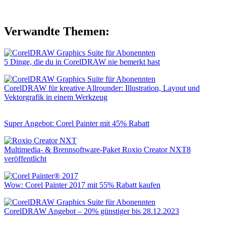
Verwandte Themen:
5 Dinge, die du in CorelDRAW nie bemerkt hast
CorelDRAW für kreative Allrounder: Illustration, Layout und
Vektorgrafik in einem Werkzeug
Super Angebot: Corel Painter mit 45% Rabatt
Multimedia- & Brennsoftware-Paket Roxio Creator NXT8
veröffentlicht
Wow: Corel Painter 2017 mit 55% Rabatt kaufen
CorelDRAW Angebot – 20% günstiger bis 28.12.2023