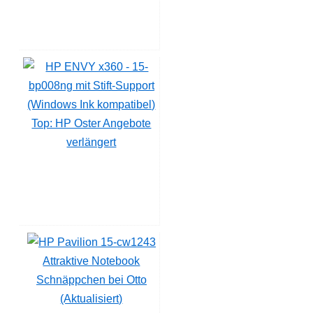
Top: HP Oster Angebote
verlängert
Attraktive Notebook
Schnäppchen bei Otto
(Aktualisiert)