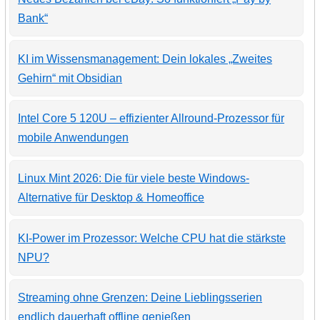
Bank“
KI im Wissensmanagement: Dein lokales „Zweites
Gehirn“ mit Obsidian
Intel Core 5 120U – effizienter Allround-Prozessor für
mobile Anwendungen
Linux Mint 2026: Die für viele beste Windows-
Alternative für Desktop & Homeoffice
KI-Power im Prozessor: Welche CPU hat die stärkste
NPU?
Streaming ohne Grenzen: Deine Lieblingsserien
endlich dauerhaft offline genießen