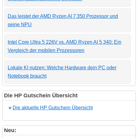
Das leistet der AMD Ryzen AI 7 350 Prozessor und
seine NPU
Intel Core Ultra 5 226V vs. AMD Ryzen AI 5 340: Ein
Vergleich der mobilen Prozessoren
Lokale KI nutzen: Welche Hardware dein PC oder
Notebook braucht
Die HP Gutschein Übersicht
»
Die aktuelle HP Gutschein Übersicht
Neu: