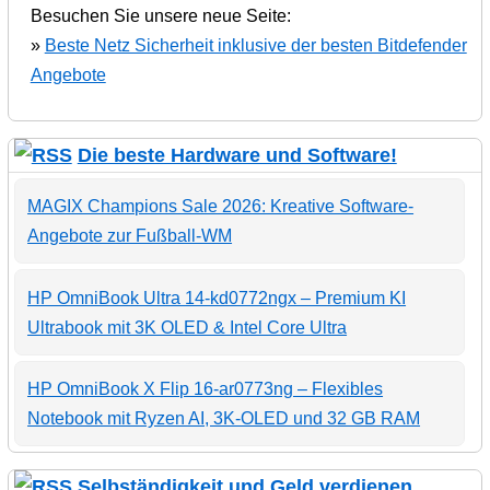
Besuchen Sie unsere neue Seite:
»
Beste Netz Sicherheit inklusive der besten Bitdefender
Angebote
Die beste Hardware und Software!
MAGIX Champions Sale 2026: Kreative Software-
Angebote zur Fußball-WM
HP OmniBook Ultra 14-kd0772ngx – Premium KI
Ultrabook mit 3K OLED & Intel Core Ultra
HP OmniBook X Flip 16-ar0773ng – Flexibles
Notebook mit Ryzen AI, 3K-OLED und 32 GB RAM
Selbständigkeit und Geld verdienen