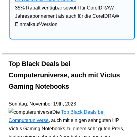
35% Rabatt verfügbar sowohl für CorelDRAW
Jahresabonnement als auch für die CorelDRAW
Einmalkauf-Version
Top Black Deals bei
Computeruniverse, auch mit Victus
Gaming Notebooks
Sonntag, November 19th, 2023
Die
Top Black Deals bei
Computeruniverse
, auch mit einigen sehr guten HP
Victus Gaming Notebooks zu einem sehr guten Preis,
bieten einige sehr gute Angebote, wie auch ein