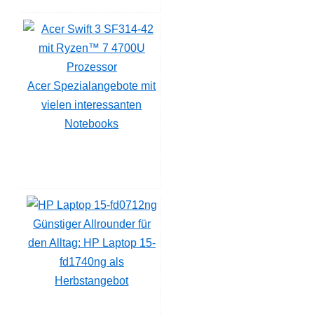
Acer Spezialangebote mit
vielen interessanten
Notebooks
Günstiger Allrounder für
den Alltag: HP Laptop 15-
fd1740ng als
Herbstangebot