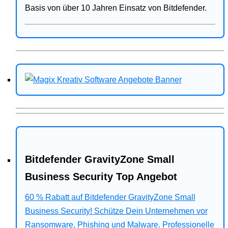
Basis von über 10 Jahren Einsatz von Bitdefender.
Bitdefender GravityZone Small
Business Security Top Angebot
60 % Rabatt auf Bitdefender GravityZone Small
Business Security! Schütze Dein Unternehmen vor
Ransomware, Phishing und Malware. Professionelle