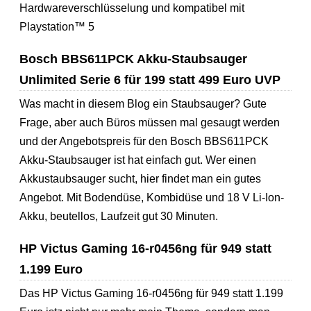
Hardwareverschlüsselung und kompatibel mit
Playstation™ 5
Bosch BBS611PCK Akku-Staubsauger
Unlimited Serie 6 für 199 statt 499 Euro UVP
Was macht in diesem Blog ein Staubsauger? Gute
Frage, aber auch Büros müssen mal gesaugt werden
und der Angebotspreis für den Bosch BBS611PCK
Akku-Staubsauger ist hat einfach gut. Wer einen
Akkustaubsauger sucht, hier findet man ein gutes
Angebot. Mit Bodendüse, Kombidüse und 18 V Li-Ion-
Akku, beutellos, Laufzeit gut 30 Minuten.
HP Victus Gaming 16-r0456ng für 949 statt
1.199 Euro
Das HP Victus Gaming 16-r0456ng für 949 statt 1.199