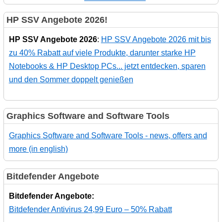
HP SSV Angebote 2026!
HP SSV Angebote 2026
:
HP SSV Angebote 2026 mit bis
zu 40% Rabatt auf viele Produkte, darunter starke HP
Notebooks & HP Desktop PCs... jetzt entdecken, sparen
und den Sommer doppelt genießen
Graphics Software and Software Tools
Graphics Software and Software Tools - news, offers and
more (in english)
Bitdefender Angebote
Bitdefender Angebote:
Bitdefender Antivirus 24,99 Euro – 50% Rabatt