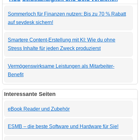
Sommerloch für Finanzen nutzen: Bis zu 70 % Rabatt
auf sevdesk sichern!
Smartere Content-Erstellung mit KI: Wie du ohne
Stress Inhalte für jeden Zweck produzierst
Vermögenswirksame Leistungen als Mitarbeiter-
Benefit
Interessante Seiten
eBook Reader und Zubehör
ESMB – die beste Software und Hardware für Sie!