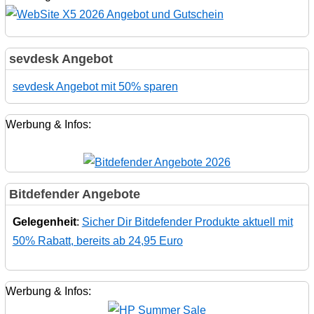
sevdesk Angebot
sevdesk Angebot mit 50% sparen
Werbung & Infos:
Bitdefender Angebote
Gelegenheit
:
Sicher Dir Bitdefender Produkte aktuell mit
50% Rabatt, bereits ab 24,95 Euro
Werbung & Infos: