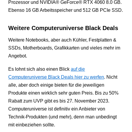
Prozessor und NVIDIA® GeForce® RTX 4060 8.0 GB.
Ebenso 16 GB Arbeitsspeicher und 512 GB PCIe SSD.
Weitere Computeruniverse Black Deals
Weitere Notebooks, aber auch Kühler, Festplatten &
SSDs, Motherboards, Grafikkarten und vieles mehr im
Angebot.
Es lohnt sich also einen Blick
auf die
Computeruniverse Black Deals hier zu werfen
. Nicht
alle, aber doch einige bieten für die jeweiligen
Produkte einen wirklich sehr guten Preis. Bis zu 50%
Rabatt zum UVP gibt es bis 27. November 2023.
Computeruniverse ist definitiv ein Anbieter von
Technik-Produkten (und mehr), denn man unbedingt
mit einbeziehen sollte.