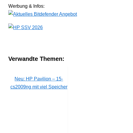
Werbung & Infos:
Verwandte Themen:
Neu: HP Pavilion – 15-
cs2009ng mit viel Speicher