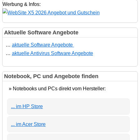
Werbung & Infos:
Aktuelle Software Angebote
…
aktuelle Software Angebote
…
aktuelle Antivirus Software Angebote
Notebook, PC und Angebote finden
» Notebooks und PCs direkt vom Hersteller:
... im HP Store
... im Acer Store