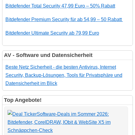
Bitdefender Total Security 47,99 Euro – 50% Rabatt
Bitdefender Premium Security für ab 54,99 – 50 Rabatt
Bitdefender Ultimate Security ab 79,99 Euro
AV - Software und Datensicherheit
Beste Netz Sicherheit - die besten Antivirus, Internet
Security, Backup-Lösungen, Tools für Privatsphäre und
Datensicherheit im Blick
Top Angebote!
Software-Deals im Sommer 2026:
Bitdefender, CorelDRAW, IObit & WebSite X5 im
Schnäppchen-Check