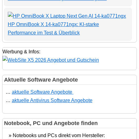
HP OmniBook X 14-ka0771ngx: KI-starke
Performance im Test & Überblick
Werbung & Infos:
Aktuelle Software Angebote
…
aktuelle Software Angebote
…
aktuelle Antivirus Software Angebote
Notebook, PC und Angebote finden
» Notebooks und PCs direkt vom Hersteller: