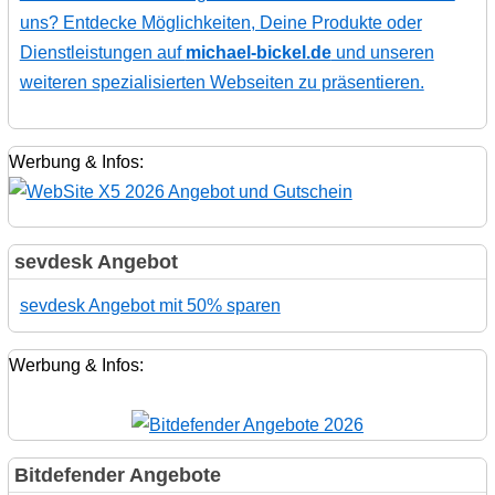
uns? Entdecke Möglichkeiten, Deine Produkte oder
Dienstleistungen auf
michael-bickel.de
und unseren
weiteren spezialisierten Webseiten zu präsentieren.
Werbung & Infos:
sevdesk Angebot
sevdesk Angebot mit 50% sparen
Werbung & Infos:
Bitdefender Angebote