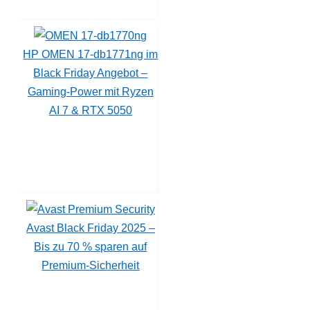
HP OMEN 17-db1771ng im
Black Friday Angebot –
Gaming-Power mit Ryzen
AI 7 & RTX 5050
Avast Black Friday 2025 –
Bis zu 70 % sparen auf
Premium-Sicherheit