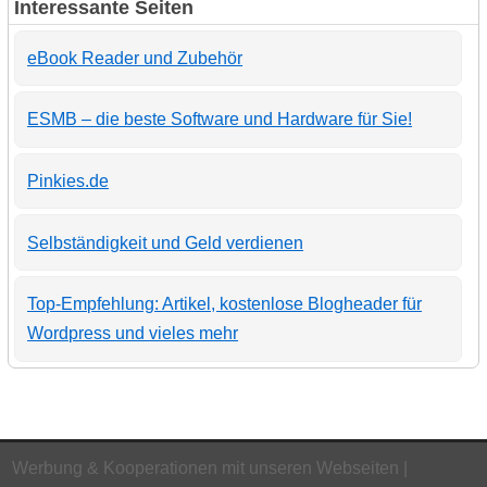
Interessante Seiten
eBook Reader und Zubehör
ESMB – die beste Software und Hardware für Sie!
Pinkies.de
Selbständigkeit und Geld verdienen
Top-Empfehlung: Artikel, kostenlose Blogheader für
Wordpress und vieles mehr
Werbung & Kooperationen mit unseren Webseiten