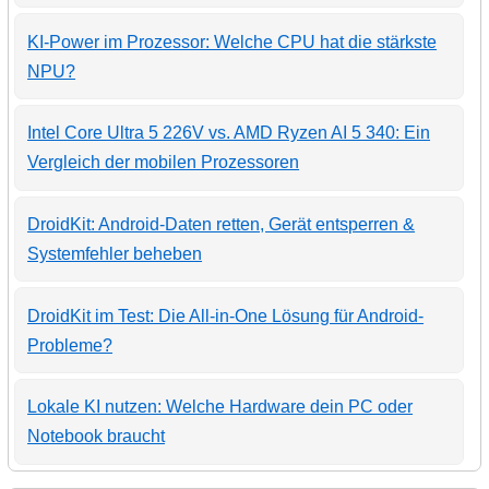
KI-Power im Prozessor: Welche CPU hat die stärkste
NPU?
Intel Core Ultra 5 226V vs. AMD Ryzen AI 5 340: Ein
Vergleich der mobilen Prozessoren
DroidKit: Android-Daten retten, Gerät entsperren &
Systemfehler beheben
DroidKit im Test: Die All-in-One Lösung für Android-
Probleme?
Lokale KI nutzen: Welche Hardware dein PC oder
Notebook braucht