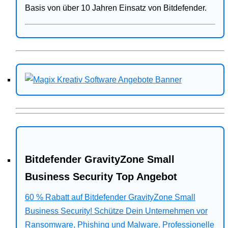
Basis von über 10 Jahren Einsatz von Bitdefender.
Bitdefender GravityZone Small
Business Security Top Angebot
60 % Rabatt auf Bitdefender GravityZone Small
Business Security! Schütze Dein Unternehmen vor
Ransomware, Phishing und Malware. Professionelle