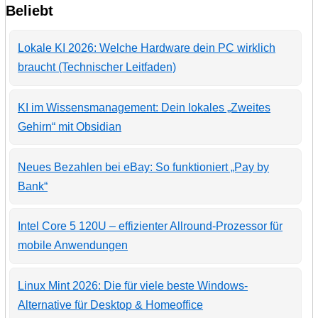
Beliebt
Lokale KI 2026: Welche Hardware dein PC wirklich
braucht (Technischer Leitfaden)
KI im Wissensmanagement: Dein lokales „Zweites
Gehirn“ mit Obsidian
Neues Bezahlen bei eBay: So funktioniert „Pay by
Bank“
Intel Core 5 120U – effizienter Allround-Prozessor für
mobile Anwendungen
Linux Mint 2026: Die für viele beste Windows-
Alternative für Desktop & Homeoffice