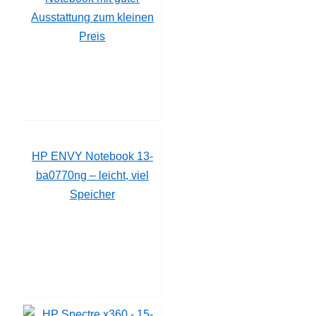
Ausstattung zum kleinen
Preis
HP ENVY Notebook 13-
ba0770ng – leicht, viel
Speicher