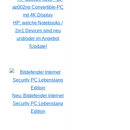
HP: welche Notebooks /
2in1 Devices sind neu
und/oder im Angebot
[Update]
Neu: Bitdefender Internet
Security PC Lebenslang
Edition