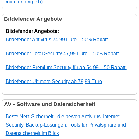
more (in english)
Bitdefender Angebote
Bitdefender Angebote:
Bitdefender Antivirus 24,99 Euro – 50% Rabatt
Bitdefender Total Security 47,99 Euro – 50% Rabatt
Bitdefender Premium Security für ab 54,99 – 50 Rabatt
Bitdefender Ultimate Security ab 79,99 Euro
AV - Software und Datensicherheit
Beste Netz Sicherheit - die besten Antivirus, Internet
Security, Backup-Lösungen, Tools für Privatsphäre und
Datensicherheit im Blick