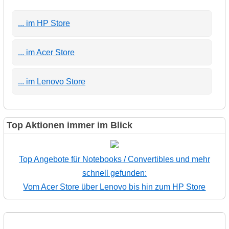
... im HP Store
... im Acer Store
... im Lenovo Store
Top Aktionen immer im Blick
Top Angebote für Notebooks / Convertibles und mehr
schnell gefunden:
Vom Acer Store über Lenovo bis hin zum HP Store