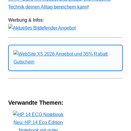
Technik deinen Alltag bereichern kann
!
Werbung & Infos:
Verwandte Themen:
Neu: HP 14 Eco Edition
Notebook mit guter