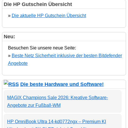
Die HP Gutschein Übersicht
»
Die aktuelle HP Gutschein Übersicht
Neu:
Besuchen Sie unsere neue Seite:
»
Beste Netz Sicherheit inklusive der besten Bitdefender
Angebote
Die beste Hardware und Software!
MAGIX Champions Sale 2026: Kreative Software-
Angebote zur Fußball-WM
HP OmniBook Ultra 14-kd0772ngx – Premium KI