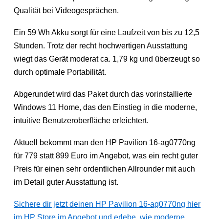
Qualität bei Videogesprächen.
Ein 59 Wh Akku sorgt für eine Laufzeit von bis zu 12,5
Stunden. Trotz der recht hochwertigen Ausstattung
wiegt das Gerät moderat ca. 1,79 kg und überzeugt so
durch optimale Portabilität.
Abgerundet wird das Paket durch das vorinstallierte
Windows 11 Home, das den Einstieg in die moderne,
intuitive Benutzeroberfläche erleichtert.
Aktuell bekommt man den HP Pavilion 16-ag0770ng
für 779 statt 899 Euro im Angebot, was ein recht guter
Preis für einen sehr ordentlichen Allrounder mit auch
im Detail guter Ausstattung ist.
Sichere dir jetzt deinen HP Pavilion 16-ag0770ng hier
im HP Store im Angebot und erlebe, wie moderne