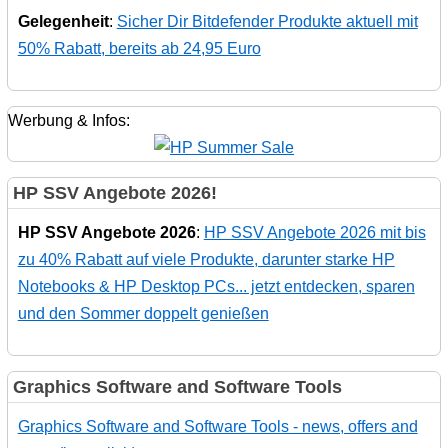
Gelegenheit
:
Sicher Dir Bitdefender Produkte aktuell mit
50% Rabatt, bereits ab 24,95 Euro
Werbung & Infos:
HP SSV Angebote 2026!
HP SSV Angebote 2026
:
HP SSV Angebote 2026 mit bis
zu 40% Rabatt auf viele Produkte, darunter starke HP
Notebooks & HP Desktop PCs... jetzt entdecken, sparen
und den Sommer doppelt genießen
Graphics Software and Software Tools
Graphics Software and Software Tools - news, offers and