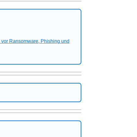
n vor Ransomware, Phishing und