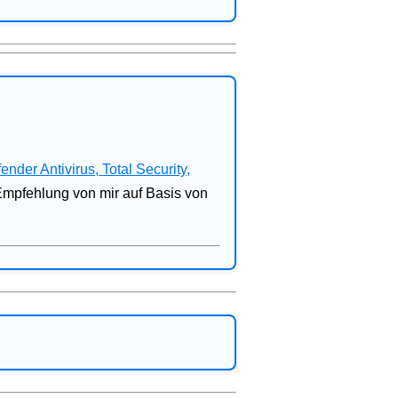
fender Antivirus, Total Security,
 Empfehlung von mir auf Basis von