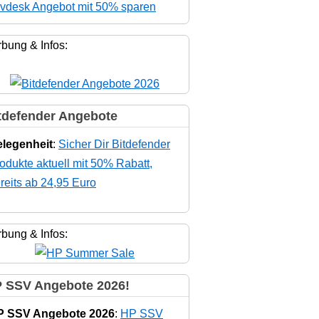
vdesk Angebot mit 50% sparen
bung & Infos:
tdefender Angebote
legenheit
:
Sicher Dir Bitdefender
odukte aktuell mit 50% Rabatt,
reits ab 24,95 Euro
bung & Infos:
 SSV Angebote 2026!
P SSV Angebote 2026
:
HP SSV