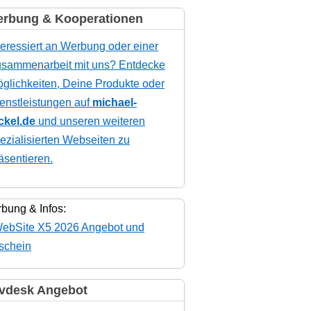
rbung & Kooperationen
teressiert an Werbung oder einer
sammenarbeit mit uns? Entdecke
glichkeiten, Deine Produkte oder
enstleistungen auf
michael-
ckel.de
und unseren weiteren
ezialisierten Webseiten zu
äsentieren.
bung & Infos:
vdesk Angebot