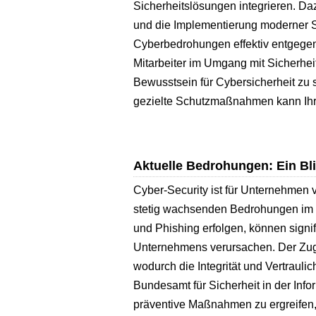
Sicherheitslösungen integrieren. Da
und die Implementierung moderner S
Cyberbedrohungen effektiv entgegen
Mitarbeiter im Umgang mit Sicherhei
Bewusstsein für Cybersicherheit zu 
gezielte Schutzmaßnahmen kann Ihr 
Aktuelle Bedrohungen: Ein Bli
Cyber-Security ist für Unternehmen
stetig wachsenden Bedrohungen im d
und Phishing erfolgen, können sign
Unternehmens verursachen. Der Zugri
wodurch die Integrität und Vertraulic
Bundesamt für Sicherheit in der Info
präventive Maßnahmen zu ergreifen,