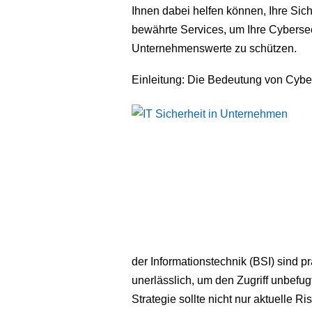
Ihnen dabei helfen können, Ihre Sic
bewährte Services, um Ihre Cybersec
Unternehmenswerte zu schützen.
Einleitung: Die Bedeutung von Cyber-
der Informationstechnik (BSI) sind
unerlässlich, um den Zugriff unbefugt
Strategie sollte nicht nur aktuelle 