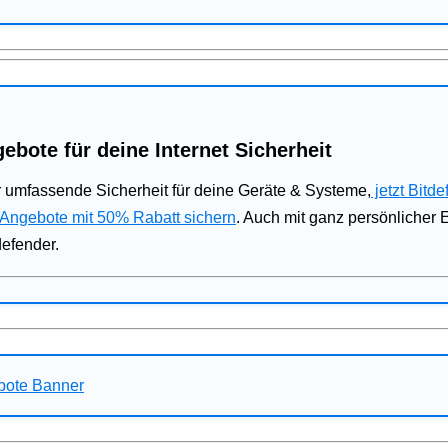
ebote für deine Internet Sicherheit
 umfassende Sicherheit für deine Geräte & Systeme,
jetzt Bitde
 Angebote mit 50% Rabatt sichern
. Auch mit ganz persönlicher
defender.