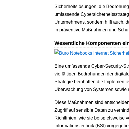
Sicherheitslösungen, die Bedrohung
umfassende Cybersicherheitsstrategie
Unternehmens, sondern hilft auch, d
in präventive Maßnahmen und Schulu
Wesentliche Komponenten eine
Eine umfassende Cyber-Security-Str
vielfältigen Bedrohungen der digita
Strategie beinhalten die Implementie
Überwachung von Systemen sowie r
Diese Maßnahmen sind entscheiden
Zugriff auf sensible Daten zu verhin
Richtlinien, wie sie beispielsweise 
Informationstechnik (BSI) vorgegebe