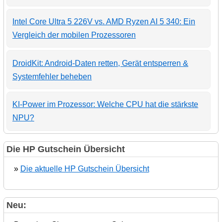
Intel Core Ultra 5 226V vs. AMD Ryzen AI 5 340: Ein
Vergleich der mobilen Prozessoren
DroidKit: Android-Daten retten, Gerät entsperren &
Systemfehler beheben
KI-Power im Prozessor: Welche CPU hat die stärkste
NPU?
Die HP Gutschein Übersicht
»
Die aktuelle HP Gutschein Übersicht
Neu: