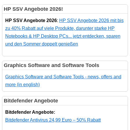
HP SSV Angebote 2026!
HP SSV Angebote 2026
:
HP SSV Angebote 2026 mit bis
zu 40% Rabatt auf viele Produkte, darunter starke HP
Notebooks & HP Desktop PCs... jetzt entdecken, sparen
und den Sommer doppelt genießen
Graphics Software and Software Tools
Graphics Software and Software Tools - news, offers and
more (in english)
Bitdefender Angebote
Bitdefender Angebote:
Bitdefender Antivirus 24,99 Euro – 50% Rabatt