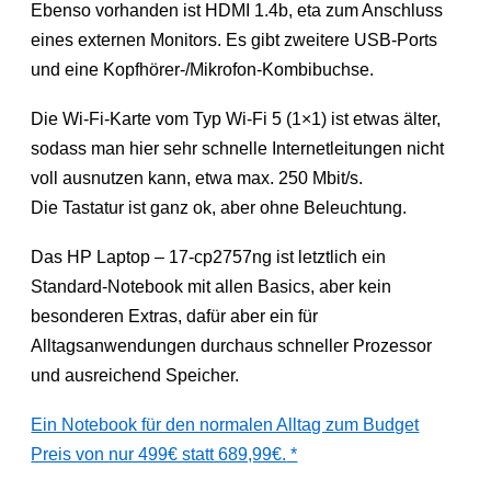
Ebenso vorhanden ist HDMI 1.4b, eta zum Anschluss
eines externen Monitors. Es gibt zweitere USB-Ports
und eine Kopfhörer-/Mikrofon-Kombibuchse.
Die Wi-Fi-Karte vom Typ Wi-Fi 5 (1×1) ist etwas älter,
sodass man hier sehr schnelle Internetleitungen nicht
voll ausnutzen kann, etwa max. 250 Mbit/s.
Die Tastatur ist ganz ok, aber ohne Beleuchtung.
Das HP Laptop – 17-cp2757ng ist letztlich ein
Standard-Notebook mit allen Basics, aber kein
besonderen Extras, dafür aber ein für
Alltagsanwendungen durchaus schneller Prozessor
und ausreichend Speicher.
Ein Notebook für den normalen Alltag zum Budget
Preis von nur 499€ statt 689,99€.