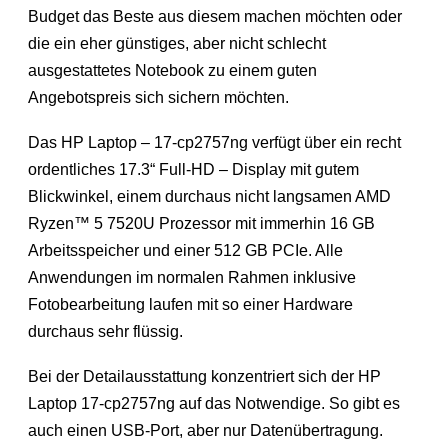
Budget das Beste aus diesem machen möchten oder
die ein eher günstiges, aber nicht schlecht
ausgestattetes Notebook zu einem guten
Angebotspreis sich sichern möchten.
Das HP Laptop – 17-cp2757ng verfügt über ein recht
ordentliches 17.3“ Full-HD – Display mit gutem
Blickwinkel, einem durchaus nicht langsamen AMD
Ryzen™ 5 7520U Prozessor mit immerhin 16 GB
Arbeitsspeicher und einer 512 GB PCIe. Alle
Anwendungen im normalen Rahmen inklusive
Fotobearbeitung laufen mit so einer Hardware
durchaus sehr flüssig.
Bei der Detailausstattung konzentriert sich der HP
Laptop 17-cp2757ng auf das Notwendige. So gibt es
auch einen USB-Port, aber nur Datenübertragung.