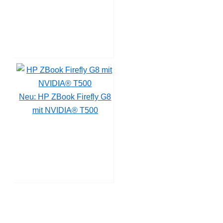
Neu: HP ZBook Firefly G8
mit NVIDIA® T500