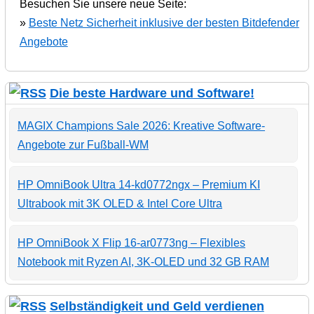
Besuchen Sie unsere neue Seite:
»
Beste Netz Sicherheit inklusive der besten Bitdefender
Angebote
Die beste Hardware und Software!
MAGIX Champions Sale 2026: Kreative Software-
Angebote zur Fußball-WM
HP OmniBook Ultra 14-kd0772ngx – Premium KI
Ultrabook mit 3K OLED & Intel Core Ultra
HP OmniBook X Flip 16-ar0773ng – Flexibles
Notebook mit Ryzen AI, 3K-OLED und 32 GB RAM
Selbständigkeit und Geld verdienen