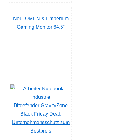
Neu: OMEN X Emperium
Gaming Monitor 64,5“
Bitdefender GravityZone
Black Friday Deal:
Unternehmensschutz zum
Bestpreis