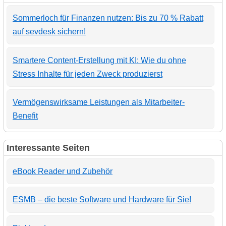
Sommerloch für Finanzen nutzen: Bis zu 70 % Rabatt
auf sevdesk sichern!
Smartere Content-Erstellung mit KI: Wie du ohne
Stress Inhalte für jeden Zweck produzierst
Vermögenswirksame Leistungen als Mitarbeiter-
Benefit
Interessante Seiten
eBook Reader und Zubehör
ESMB – die beste Software und Hardware für Sie!