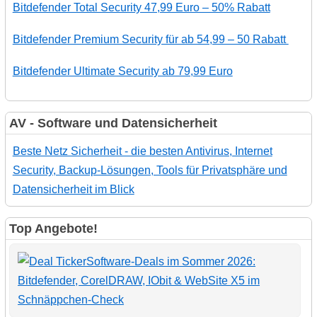
Bitdefender Total Security 47,99 Euro – 50% Rabatt
Bitdefender Premium Security für ab 54,99 – 50 Rabatt
Bitdefender Ultimate Security ab 79,99 Euro
AV - Software und Datensicherheit
Beste Netz Sicherheit - die besten Antivirus, Internet
Security, Backup-Lösungen, Tools für Privatsphäre und
Datensicherheit im Blick
Top Angebote!
Software-Deals im Sommer 2026:
Bitdefender, CorelDRAW, IObit & WebSite X5 im
Schnäppchen-Check