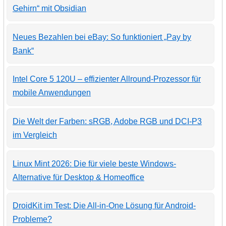
Gehirn“ mit Obsidian
Neues Bezahlen bei eBay: So funktioniert „Pay by
Bank“
Intel Core 5 120U – effizienter Allround-Prozessor für
mobile Anwendungen
Die Welt der Farben: sRGB, Adobe RGB und DCI-P3
im Vergleich
Linux Mint 2026: Die für viele beste Windows-
Alternative für Desktop & Homeoffice
DroidKit im Test: Die All-in-One Lösung für Android-
Probleme?