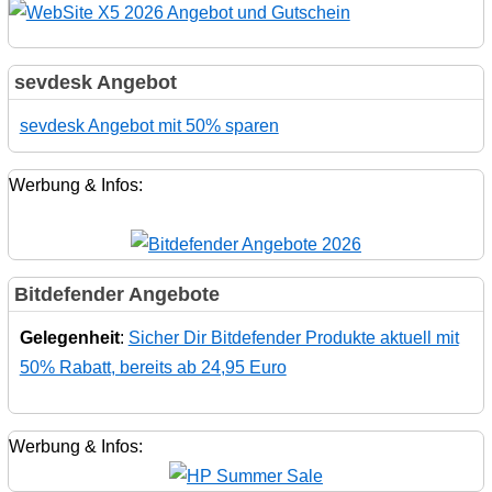
sevdesk Angebot
sevdesk Angebot mit 50% sparen
Werbung & Infos:
Bitdefender Angebote
Gelegenheit
:
Sicher Dir Bitdefender Produkte aktuell mit
50% Rabatt, bereits ab 24,95 Euro
Werbung & Infos: