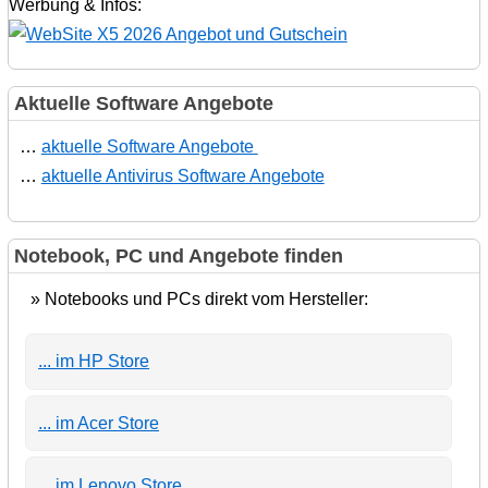
Werbung & Infos:
Aktuelle Software Angebote
…
aktuelle Software Angebote
…
aktuelle Antivirus Software Angebote
Notebook, PC und Angebote finden
» Notebooks und PCs direkt vom Hersteller:
... im HP Store
... im Acer Store
... im Lenovo Store