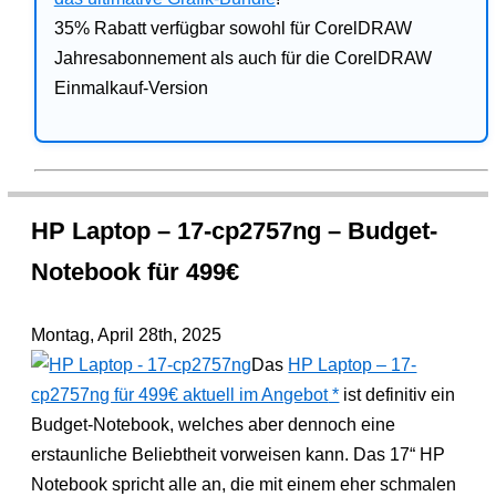
35% Rabatt verfügbar sowohl für CorelDRAW
Jahresabonnement als auch für die CorelDRAW
Einmalkauf-Version
HP Laptop – 17-cp2757ng – Budget-
Notebook für 499€
Montag, April 28th, 2025
Das
HP Laptop – 17-
cp2757ng für 499€ aktuell im Angebot
ist definitiv ein
Budget-Notebook, welches aber dennoch eine
erstaunliche Beliebtheit vorweisen kann. Das 17“ HP
Notebook spricht alle an, die mit einem eher schmalen