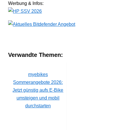
Werbung & Infos:
Verwandte Themen:
myebikes
Sommerangebote 2026:
Jetzt günstig aufs E-Bike
umsteigen und mobil
durchstarten