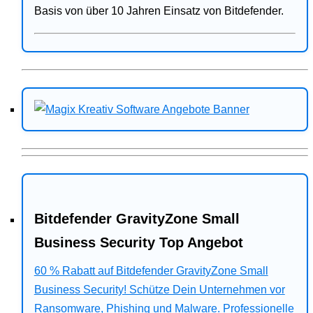
Basis von über 10 Jahren Einsatz von Bitdefender.
Bitdefender GravityZone Small
Business Security Top Angebot
60 % Rabatt auf Bitdefender GravityZone Small
Business Security! Schütze Dein Unternehmen vor
Ransomware, Phishing und Malware. Professionelle