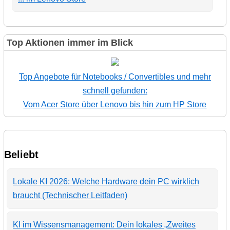
Top Aktionen immer im Blick
Top Angebote für Notebooks / Convertibles und mehr
schnell gefunden:
Vom Acer Store über Lenovo bis hin zum HP Store
Beliebt
Lokale KI 2026: Welche Hardware dein PC wirklich
braucht (Technischer Leitfaden)
KI im Wissensmanagement: Dein lokales „Zweites