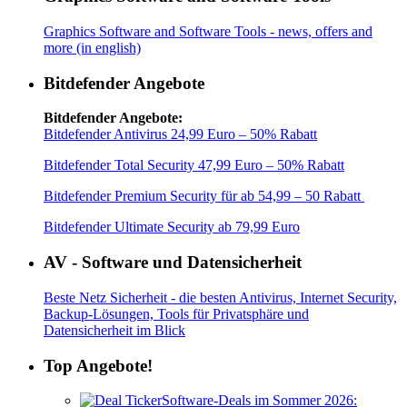
Graphics Software and Software Tools - news, offers and
more (in english)
Bitdefender Angebote
Bitdefender Angebote:
Bitdefender Antivirus 24,99 Euro – 50% Rabatt
Bitdefender Total Security 47,99 Euro – 50% Rabatt
Bitdefender Premium Security für ab 54,99 – 50 Rabatt
Bitdefender Ultimate Security ab 79,99 Euro
AV - Software und Datensicherheit
Beste Netz Sicherheit - die besten Antivirus, Internet Security,
Backup-Lösungen, Tools für Privatsphäre und
Datensicherheit im Blick
Top Angebote!
Software-Deals im Sommer 2026: