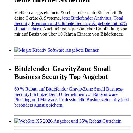
Vielfach ausgezeichnete & sehr umfassende Sicherheit für
deine Geräte & Systeme,
jetzt Bitdefender Antivirus, Total
Security, Premium und Ultimate Security Angebote mit 50%
Rabatt sichern
. Auch mit ganz persönlicher Empfehlung von
mir auf Basis von über 10 Jahren Einsatz von Bitdefender.
Bitdefender GravityZone Small
Business Security Top Angebot
60 % Rabatt auf Bitdefender GravityZone Small Business
Security! Schütze Dein Unternehmen vor Ransomware,
Phishing und Malware. Professionelle Business-Security jetzt
besonders günstig sichern.