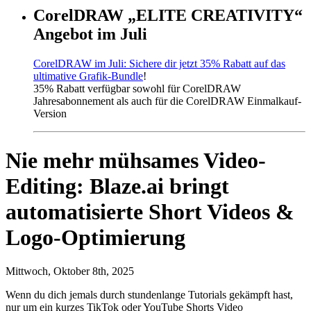
CorelDRAW „ELITE CREATIVITY“
Angebot im Juli
CorelDRAW im Juli: Sichere dir jetzt 35% Rabatt auf das
ultimative Grafik-Bundle
!
35% Rabatt verfügbar sowohl für CorelDRAW
Jahresabonnement als auch für die CorelDRAW Einmalkauf-
Version
Nie mehr mühsames Video-
Editing: Blaze.ai bringt
automatisierte Short Videos &
Logo-Optimierung
Mittwoch, Oktober 8th, 2025
Wenn du dich jemals durch stundenlange Tutorials gekämpft hast,
nur um ein kurzes TikTok oder YouTube Shorts Video