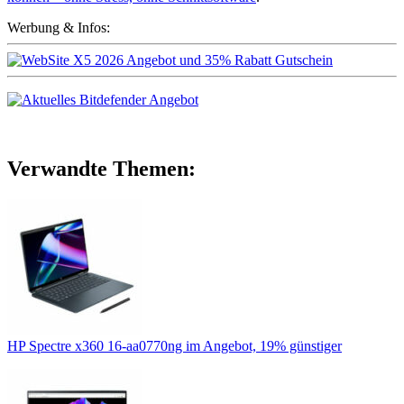
Werbung & Infos:
Verwandte Themen:
HP Spectre x360 16-aa0770ng im Angebot, 19% günstiger