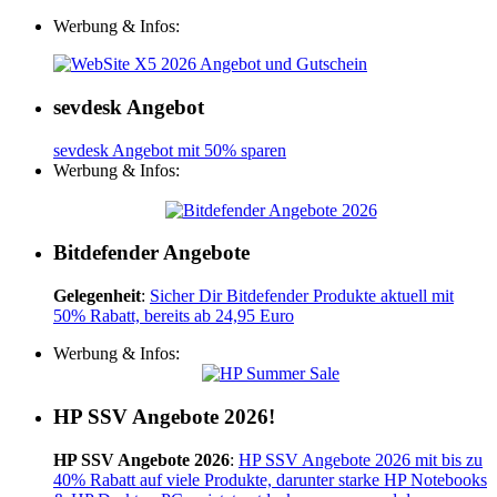
Werbung & Infos:
sevdesk Angebot
sevdesk Angebot mit 50% sparen
Werbung & Infos:
Bitdefender Angebote
Gelegenheit
:
Sicher Dir Bitdefender Produkte aktuell mit
50% Rabatt, bereits ab 24,95 Euro
Werbung & Infos:
HP SSV Angebote 2026!
HP SSV Angebote 2026
:
HP SSV Angebote 2026 mit bis zu
40% Rabatt auf viele Produkte, darunter starke HP Notebooks