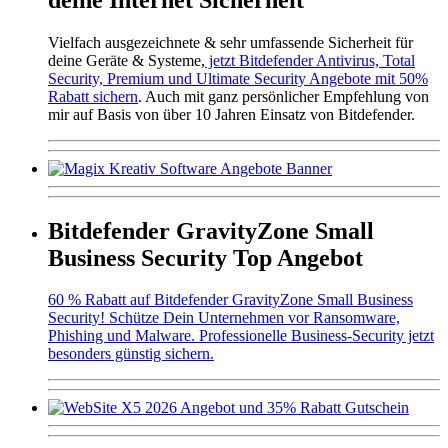
Vielfach ausgezeichnete & sehr umfassende Sicherheit für
deine Geräte & Systeme,
jetzt Bitdefender Antivirus, Total
Security, Premium und Ultimate Security Angebote mit 50%
Rabatt sichern
. Auch mit ganz persönlicher Empfehlung von
mir auf Basis von über 10 Jahren Einsatz von Bitdefender.
Bitdefender GravityZone Small
Business Security Top Angebot
60 % Rabatt auf Bitdefender GravityZone Small Business
Security! Schütze Dein Unternehmen vor Ransomware,
Phishing und Malware. Professionelle Business-Security jetzt
besonders günstig sichern.