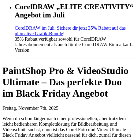
CorelDRAW „ELITE CREATIVITY“
Angebot im Juli
CorelDRAW im Juli: Sichere dir jetzt 35% Rabatt auf das
ultimative Grafik-Bundle
!
35% Rabatt verfügbar sowohl für CorelDRAW
Jahresabonnement als auch für die CorelDRAW Einmalkauf-
Version
PaintShop Pro & VideoStudio
Ultimate – Das perfekte Duo
im Black Friday Angebot
Freitag, November 7th, 2025
Wenn du schon länger nach einer professionellen, aber trotzdem
leicht bedienbaren Komplettlösung für Bildbearbeitung und
Videoschnitt suchst, dann ist das Corel Foto und Video Ultimate
Black Friday Angebot vielleicht passend für dich, zumal für diesen