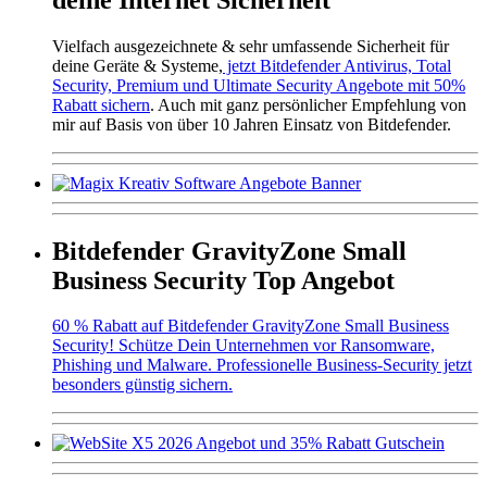
Vielfach ausgezeichnete & sehr umfassende Sicherheit für
deine Geräte & Systeme,
jetzt Bitdefender Antivirus, Total
Security, Premium und Ultimate Security Angebote mit 50%
Rabatt sichern
. Auch mit ganz persönlicher Empfehlung von
mir auf Basis von über 10 Jahren Einsatz von Bitdefender.
Bitdefender GravityZone Small
Business Security Top Angebot
60 % Rabatt auf Bitdefender GravityZone Small Business
Security! Schütze Dein Unternehmen vor Ransomware,
Phishing und Malware. Professionelle Business-Security jetzt
besonders günstig sichern.