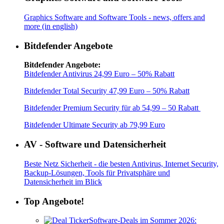
Graphics Software and Software Tools - news, offers and
more (in english)
Bitdefender Angebote
Bitdefender Angebote:
Bitdefender Antivirus 24,99 Euro – 50% Rabatt
Bitdefender Total Security 47,99 Euro – 50% Rabatt
Bitdefender Premium Security für ab 54,99 – 50 Rabatt
Bitdefender Ultimate Security ab 79,99 Euro
AV - Software und Datensicherheit
Beste Netz Sicherheit - die besten Antivirus, Internet Security,
Backup-Lösungen, Tools für Privatsphäre und
Datensicherheit im Blick
Top Angebote!
Software-Deals im Sommer 2026: