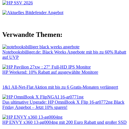
Verwandte Themen:
Notebooksbilliger.de: Black Weeks Angebote mit bis zu 60% Rabatt
auf UVP
HP Weekend: 10% Rabatt auf ausgewählte Monitore
1&1 All-Net-Flat Aktion mit bis zu 6 Gratis-Monaten verlängert
Das ultimative Upgrade: HP OmniBook X Flip 16-ar0772ng Black
Friday Angebot – Jetzt 10% sparen!
HP ENVY x360 13-ag0004ng mit 200 Euro Rabatt und großer SSD