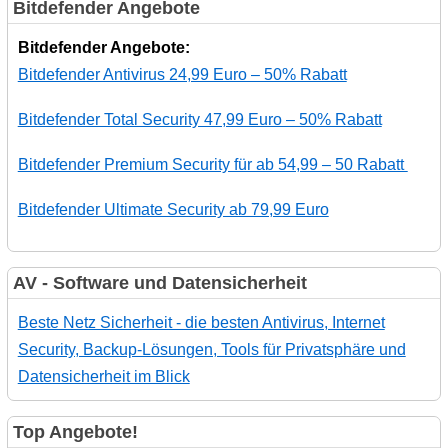
Bitdefender Angebote
Bitdefender Angebote:
Bitdefender Antivirus 24,99 Euro – 50% Rabatt
Bitdefender Total Security 47,99 Euro – 50% Rabatt
Bitdefender Premium Security für ab 54,99 – 50 Rabatt
Bitdefender Ultimate Security ab 79,99 Euro
AV - Software und Datensicherheit
Beste Netz Sicherheit - die besten Antivirus, Internet
Security, Backup-Lösungen, Tools für Privatsphäre und
Datensicherheit im Blick
Top Angebote!