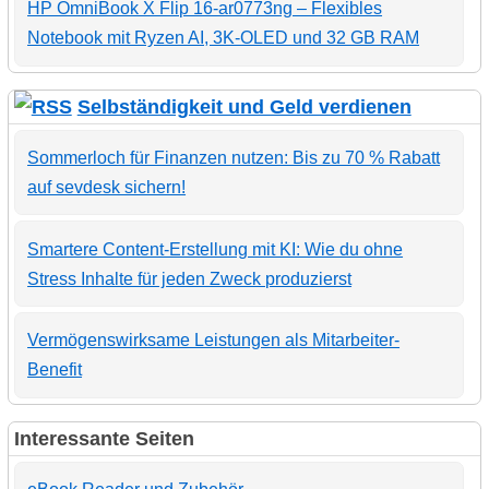
HP OmniBook X Flip 16-ar0773ng – Flexibles
Notebook mit Ryzen AI, 3K-OLED und 32 GB RAM
Selbständigkeit und Geld verdienen
Sommerloch für Finanzen nutzen: Bis zu 70 % Rabatt
auf sevdesk sichern!
Smartere Content-Erstellung mit KI: Wie du ohne
Stress Inhalte für jeden Zweck produzierst
Vermögenswirksame Leistungen als Mitarbeiter-
Benefit
Interessante Seiten