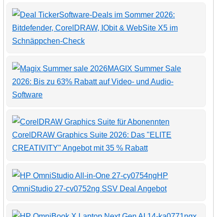
Software-Deals im Sommer 2026:
Bitdefender, CorelDRAW, IObit & WebSite X5 im
Schnäppchen-Check
MAGIX Summer Sale
2026: Bis zu 63% Rabatt auf Video- und Audio-
Software
CorelDRAW Graphics Suite 2026: Das "ELITE
CREATIVITY" Angebot mit 35 % Rabatt
HP
OmniStudio 27-cv0752ng SSV Deal Angebot