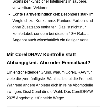
Scans per künstlicher Intelligenz in saubere,
verwertbare Vektoren.
Echte Farbverbindlichkeit
: Besonders stark im
Vergleich zur Konkurrenz: Pantone-Farben sind
ohne Zusatzabo enthalten. Das ist nicht nur
komfortabel, sondern bei diesem 40% Rabatt
Angebot auch wirtschaftlich ein riesiger Vorteil.
Mit CorelDRAW Kontrolle statt
Abhängigkeit: Abo oder Einmalkauf?
Ein entscheidender Grund, warum CorelDRAW für
viele die „vernünftigste“ Wahl ist, bleibt die Freiheit.
Während andere Anbieter dich in reine Abomodelle
zwingen, lässt Corel dir die Wahl. Das CorelDRAW
2025 Angebot gilt für beide Wege: