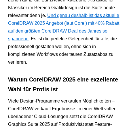
Klassiker im Bereich Grafikdesign ist die Suite heute
relevanter denn je.
Und genau deshalb ist das aktuelle
CorelDRAW 2025 Angebot (laut Corel) mit 40% Rabatt
auf den größten CorelDRAW Deal des Jahres so
spannend
: Es ist die perfekte Gelegenheit für alle, die
professionell gestalten wollen, ohne sich in
komplizierten Workflows oder teuren Zusatzabos zu
verlieren.
Warum CorelDRAW 2025 eine exzellente
Wahl für Profis ist
Viele Design-Programme verkaufen Möglichkeiten –
CorelDRAW verkauft Ergebnisse. In einer Welt voller
überladener Cloud-Lösungen setzt die CorelDRAW
Graphics Suite 2025 auf Produktivität statt Feature-