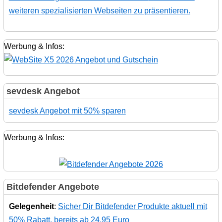
weiteren spezialisierten Webseiten zu präsentieren.
Werbung & Infos:
sevdesk Angebot
sevdesk Angebot mit 50% sparen
Werbung & Infos:
Bitdefender Angebote
Gelegenheit
:
Sicher Dir Bitdefender Produkte aktuell mit
50% Rabatt, bereits ab 24,95 Euro