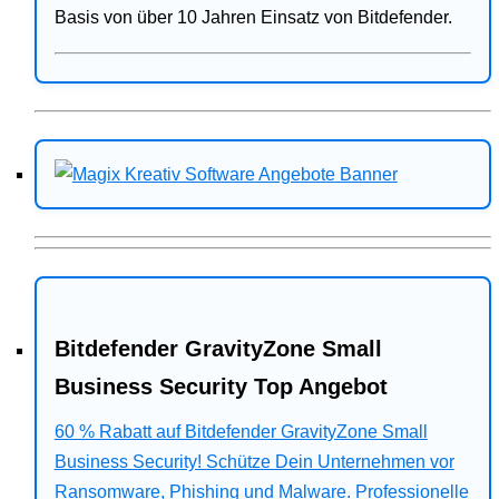
Basis von über 10 Jahren Einsatz von Bitdefender.
Bitdefender GravityZone Small
Business Security Top Angebot
60 % Rabatt auf Bitdefender GravityZone Small
Business Security! Schütze Dein Unternehmen vor
Ransomware, Phishing und Malware. Professionelle