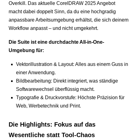
Overkill. Das aktuelle CorelDRAW 2025 Angebot
macht dabei doppelt Sinn, da du eine hochgradig
anpassbare Arbeitsumgebung erhältst, die sich deinem
Workflow anpasst – und nicht umgekehrt.
Die Suite ist eine durchdachte All-in-One-
Umgebung für:
Vektorillustration & Layout: Alles aus einem Guss in
einer Anwendung.
Bildbearbeitung: Direkt integriert, was ständige
Softwarewechsel überflüssig macht.
Typografie & Druckvorstufe: Höchste Präzision für
Web, Werbetechnik und Print.
Die Highlights: Fokus auf das
Wesentliche statt Tool-Chaos