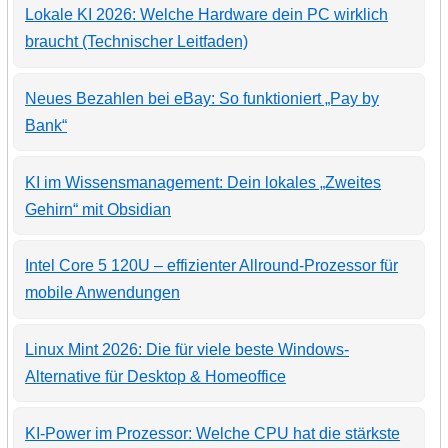
Lokale KI 2026: Welche Hardware dein PC wirklich
braucht (Technischer Leitfaden)
Neues Bezahlen bei eBay: So funktioniert „Pay by
Bank“
KI im Wissensmanagement: Dein lokales „Zweites
Gehirn“ mit Obsidian
Intel Core 5 120U – effizienter Allround-Prozessor für
mobile Anwendungen
Linux Mint 2026: Die für viele beste Windows-
Alternative für Desktop & Homeoffice
KI-Power im Prozessor: Welche CPU hat die stärkste