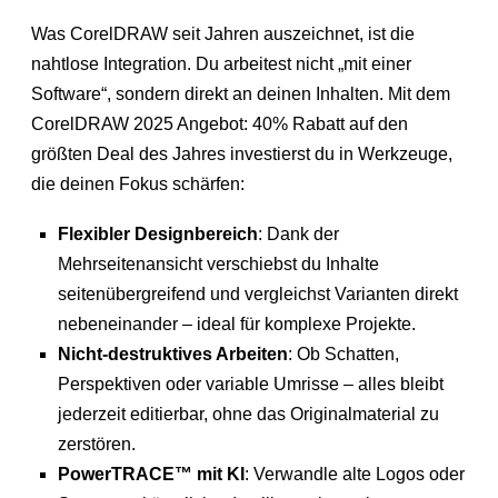
Was CorelDRAW seit Jahren auszeichnet, ist die
nahtlose Integration. Du arbeitest nicht „mit einer
Software“, sondern direkt an deinen Inhalten. Mit dem
CorelDRAW 2025 Angebot: 40% Rabatt auf den
größten Deal des Jahres investierst du in Werkzeuge,
die deinen Fokus schärfen:
Flexibler Designbereich
: Dank der
Mehrseitenansicht verschiebst du Inhalte
seitenübergreifend und vergleichst Varianten direkt
nebeneinander – ideal für komplexe Projekte.
Nicht-destruktives Arbeiten
: Ob Schatten,
Perspektiven oder variable Umrisse – alles bleibt
jederzeit editierbar, ohne das Originalmaterial zu
zerstören.
PowerTRACE™ mit KI
: Verwandle alte Logos oder