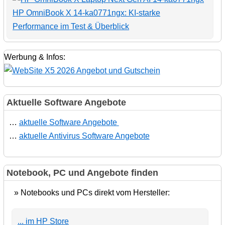
HP OmniBook X 14-ka0771ngx: KI-starke
Performance im Test & Überblick
Werbung & Infos:
Aktuelle Software Angebote
…
aktuelle Software Angebote
…
aktuelle Antivirus Software Angebote
Notebook, PC und Angebote finden
» Notebooks und PCs direkt vom Hersteller:
... im HP Store