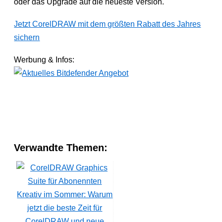
oder das Upgrade auf die neueste Version.
Jetzt CorelDRAW mit dem größten Rabatt des Jahres
sichern
Werbung & Infos:
Verwandte Themen:
Kreativ im Sommer: Warum
jetzt die beste Zeit für
CorelDRAW und neue