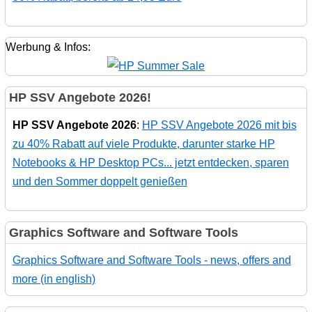
Werbung & Infos:
HP SSV Angebote 2026!
HP SSV Angebote 2026
:
HP SSV Angebote 2026 mit bis
zu 40% Rabatt auf viele Produkte, darunter starke HP
Notebooks & HP Desktop PCs... jetzt entdecken, sparen
und den Sommer doppelt genießen
Graphics Software and Software Tools
Graphics Software and Software Tools - news, offers and
more (in english)