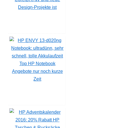
Design-Projekte ist
Top HP Notebook
Angebote nur noch kurze
Zeit