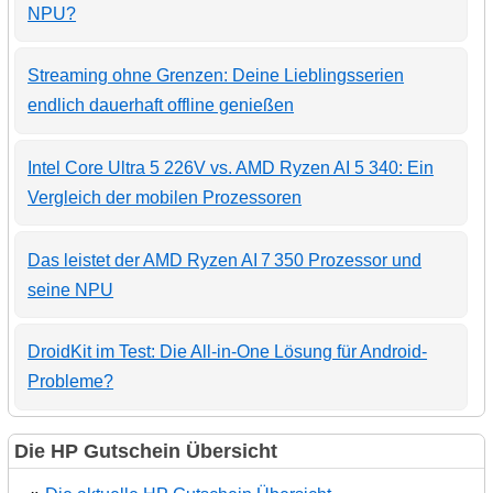
NPU?
Streaming ohne Grenzen: Deine Lieblingsserien
endlich dauerhaft offline genießen
Intel Core Ultra 5 226V vs. AMD Ryzen AI 5 340: Ein
Vergleich der mobilen Prozessoren
Das leistet der AMD Ryzen AI 7 350 Prozessor und
seine NPU
DroidKit im Test: Die All-in-One Lösung für Android-
Probleme?
Die HP Gutschein Übersicht