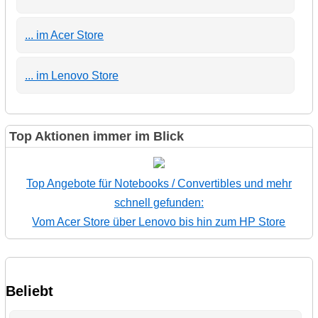
... im Acer Store
... im Lenovo Store
Top Aktionen immer im Blick
Top Angebote für Notebooks / Convertibles und mehr
schnell gefunden:
Vom Acer Store über Lenovo bis hin zum HP Store
Beliebt