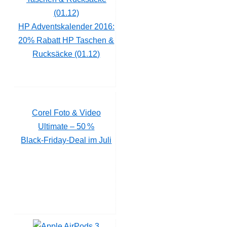
HP Adventskalender 2016:
20% Rabatt HP Taschen &
Rucksäcke (01.12)
Corel Foto & Video
Ultimate – 50 %
Black‑Friday‑Deal im Juli