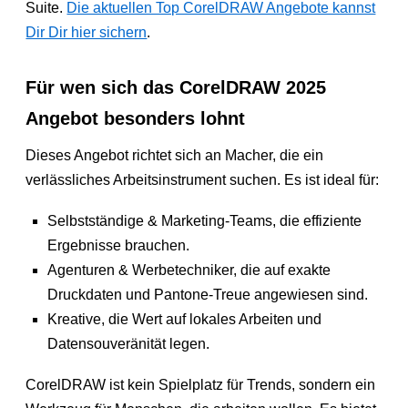
Suite.
Die aktuellen Top CorelDRAW Angebote kannst
Dir Dir hier sichern
.
Für wen sich das CorelDRAW 2025
Angebot besonders lohnt
Dieses Angebot richtet sich an Macher, die ein
verlässliches Arbeitsinstrument suchen. Es ist ideal für:
Selbstständige & Marketing-Teams, die effiziente
Ergebnisse brauchen.
Agenturen & Werbetechniker, die auf exakte
Druckdaten und Pantone-Treue angewiesen sind.
Kreative, die Wert auf lokales Arbeiten und
Datensouveränität legen.
CorelDRAW ist kein Spielplatz für Trends, sondern ein