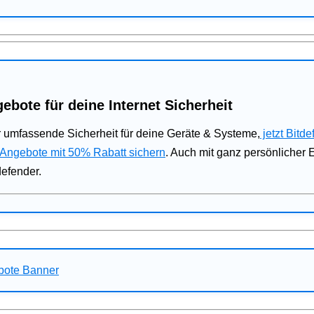
ebote für deine Internet Sicherheit
 umfassende Sicherheit für deine Geräte & Systeme,
jetzt Bitde
 Angebote mit 50% Rabatt sichern
. Auch mit ganz persönlicher
defender.