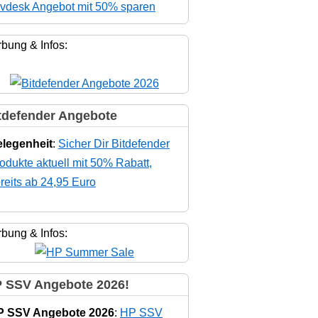
vdesk Angebot mit 50% sparen
bung & Infos:
tdefender Angebote
legenheit
:
Sicher Dir Bitdefender
odukte aktuell mit 50% Rabatt,
reits ab 24,95 Euro
bung & Infos:
 SSV Angebote 2026!
P SSV Angebote 2026
:
HP SSV