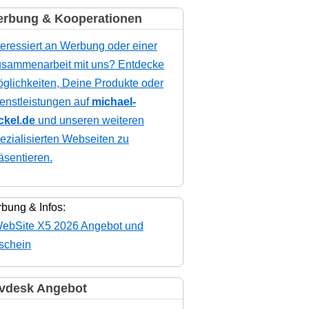
rbung & Kooperationen
teressiert an Werbung oder einer
sammenarbeit mit uns? Entdecke
glichkeiten, Deine Produkte oder
enstleistungen auf
michael-
ckel.de
und unseren weiteren
ezialisierten Webseiten zu
äsentieren.
bung & Infos:
vdesk Angebot