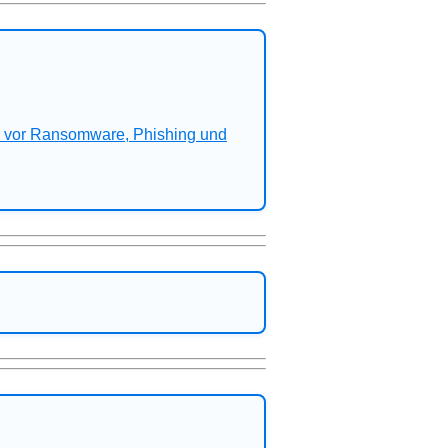
n vor Ransomware, Phishing und