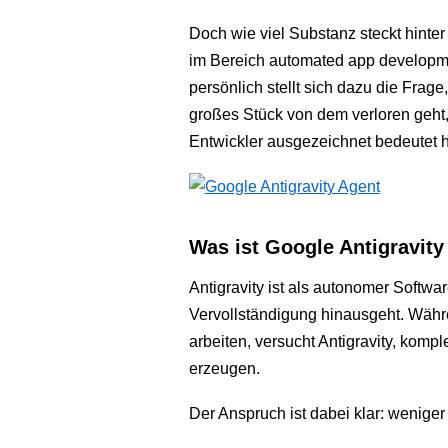
Doch wie viel Substanz steckt hinter
im Bereich automated app developme
persönlich stellt sich dazu die Frage
großes Stück von dem verloren geht,
Entwickler ausgezeichnet bedeutet h
Was ist Google Antigravity
Antigravity ist als autonomer Softwa
Vervollständigung hinausgeht. Währe
arbeiten, versucht Antigravity, komp
erzeugen.
Der Anspruch ist dabei klar: weniger