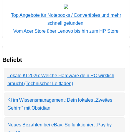
Top Angebote für Notebooks / Convertibles und mehr
schnell gefunden:
Vom Acer Store über Lenovo bis hin zum HP Store
Beliebt
Lokale KI 2026: Welche Hardware dein PC wirklich
braucht (Technischer Leitfaden)
KI im Wissensmanagement: Dein lokales „Zweites
Gehirn“ mit Obsidian
Neues Bezahlen bei eBay: So funktioniert „Pay by