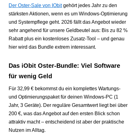
Der Oster-Sale von IObit
gehört jedes Jahr zu den
stärksten Aktionen, wenn es um Windows-Optimierung
und Systempflege geht. 2026 fällt das Angebot wieder
sehr angehend für unsere Geldbeutel aus: Bis zu 82 %
Rabatt plus ein kostenloses Zusatz-Tool – und genau
hier wird das Bundle extrem interessant.
Das iObit Oster-Bundle: Viel Software
für wenig Geld
Für 32,99 € bekommst du ein komplettes Wartungs-
und Optimierungspaket für deinen Windows-PC (1
Jahr, 3 Geräte). Der reguläre Gesamtwert liegt bei über
200 €, was das Angebot auf den ersten Blick schon
attraktiv macht – entscheidend ist aber der praktische
Nutzen im Alltag.