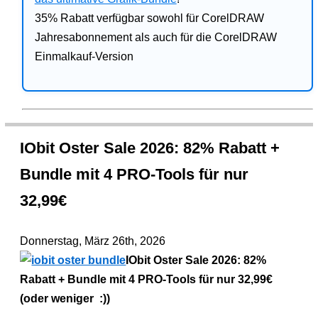
35% Rabatt verfügbar sowohl für CorelDRAW
Jahresabonnement als auch für die CorelDRAW
Einmalkauf-Version
IObit Oster Sale 2026: 82% Rabatt +
Bundle mit 4 PRO-Tools für nur
32,99€
Donnerstag, März 26th, 2026
IObit Oster Sale 2026: 82%
Rabatt + Bundle mit 4 PRO-Tools für nur 32,99€
(oder weniger :))