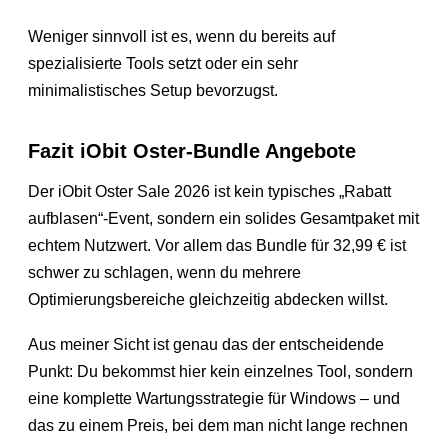
Weniger sinnvoll ist es, wenn du bereits auf
spezialisierte Tools setzt oder ein sehr
minimalistisches Setup bevorzugst.
Fazit iObit Oster-Bundle Angebote
Der iObit Oster Sale 2026 ist kein typisches „Rabatt
aufblasen“-Event, sondern ein solides Gesamtpaket mit
echtem Nutzwert. Vor allem das Bundle für 32,99 € ist
schwer zu schlagen, wenn du mehrere
Optimierungsbereiche gleichzeitig abdecken willst.
Aus meiner Sicht ist genau das der entscheidende
Punkt: Du bekommst hier kein einzelnes Tool, sondern
eine komplette Wartungsstrategie für Windows – und
das zu einem Preis, bei dem man nicht lange rechnen