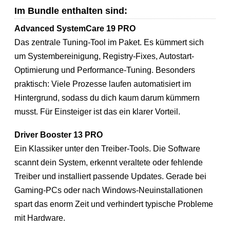
Im Bundle enthalten sind:
Advanced SystemCare 19 PRO
Das zentrale Tuning-Tool im Paket. Es kümmert sich
um Systembereinigung, Registry-Fixes, Autostart-
Optimierung und Performance-Tuning. Besonders
praktisch: Viele Prozesse laufen automatisiert im
Hintergrund, sodass du dich kaum darum kümmern
musst. Für Einsteiger ist das ein klarer Vorteil.
Driver Booster 13 PRO
Ein Klassiker unter den Treiber-Tools. Die Software
scannt dein System, erkennt veraltete oder fehlende
Treiber und installiert passende Updates. Gerade bei
Gaming-PCs oder nach Windows-Neuinstallationen
spart das enorm Zeit und verhindert typische Probleme
mit Hardware.