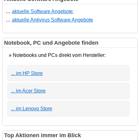
…
aktuelle Software Angebote
…
aktuelle Antivirus Software Angebote
Notebook, PC und Angebote finden
» Notebooks und PCs direkt vom Hersteller:
... im HP Store
... im Acer Store
... im Lenovo Store
Top Aktionen immer im Blick