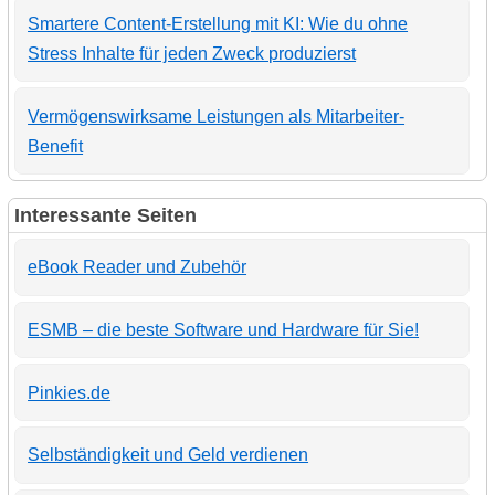
Smartere Content-Erstellung mit KI: Wie du ohne
Stress Inhalte für jeden Zweck produzierst
Vermögenswirksame Leistungen als Mitarbeiter-
Benefit
Interessante Seiten
eBook Reader und Zubehör
ESMB – die beste Software und Hardware für Sie!
Pinkies.de
Selbständigkeit und Geld verdienen