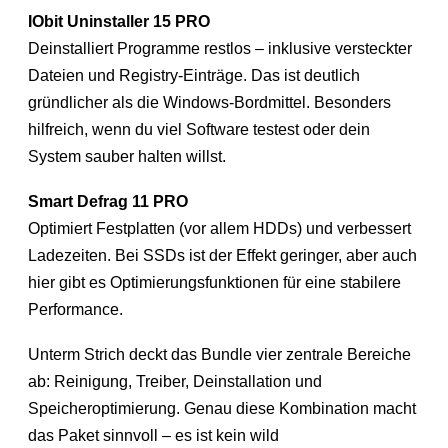
IObit Uninstaller 15 PRO
Deinstalliert Programme restlos – inklusive versteckter
Dateien und Registry-Einträge. Das ist deutlich
gründlicher als die Windows-Bordmittel. Besonders
hilfreich, wenn du viel Software testest oder dein
System sauber halten willst.
Smart Defrag 11 PRO
Optimiert Festplatten (vor allem HDDs) und verbessert
Ladezeiten. Bei SSDs ist der Effekt geringer, aber auch
hier gibt es Optimierungsfunktionen für eine stabilere
Performance.
Unterm Strich deckt das Bundle vier zentrale Bereiche
ab: Reinigung, Treiber, Deinstallation und
Speicheroptimierung. Genau diese Kombination macht
das Paket sinnvoll – es ist kein wild