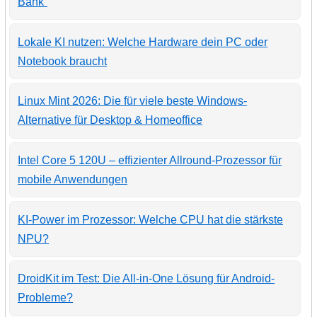
Bank“
Lokale KI nutzen: Welche Hardware dein PC oder
Notebook braucht
Linux Mint 2026: Die für viele beste Windows-
Alternative für Desktop & Homeoffice
Intel Core 5 120U – effizienter Allround-Prozessor für
mobile Anwendungen
KI-Power im Prozessor: Welche CPU hat die stärkste
NPU?
DroidKit im Test: Die All-in-One Lösung für Android-
Probleme?