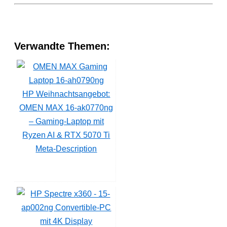
Verwandte Themen:
HP Weihnachtsangebot:
OMEN MAX 16-ak0770ng
– Gaming-Laptop mit
Ryzen AI & RTX 5070 Ti
Meta-Description