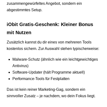
zusammengewürfeltes Angebot, sondern ein
abgestimmtes Setup.
iObit Gratis-Geschenk: Kleiner Bonus
mit Nutzen
Zusätzlich kannst du dir eines von mehreren Tools
kostenlos sichern. Zur Auswahl stehen typischerweise:
Malware-Schutz (ähnlich wie ein leichtgewichtiges
Antivirus)
Software-Updater (hält Programme aktuell)
Performance-Tools für Festplatten
Das ist kein reiner Marketing-Gag, sondern ein
sinnvoller Zusatz – je nachdem, wo dein Fokus liegt.