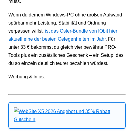
muss.
Wenn du deinem Windows-PC ohne großen Aufwand
spürbar mehr Leistung, Stabilität und Ordnung
verpassen willst,
ist das Oster-Bundle von IObit hier
aktuell eine der besten Gelegenheiten im Jahr
. Für
unter 33 € bekommst du gleich vier bewährte PRO-
Tools plus ein zusätzliches Geschenk – ein Setup, das
du so einzeln deutlich teurer bezahlen würdest.
Werbung & Infos: