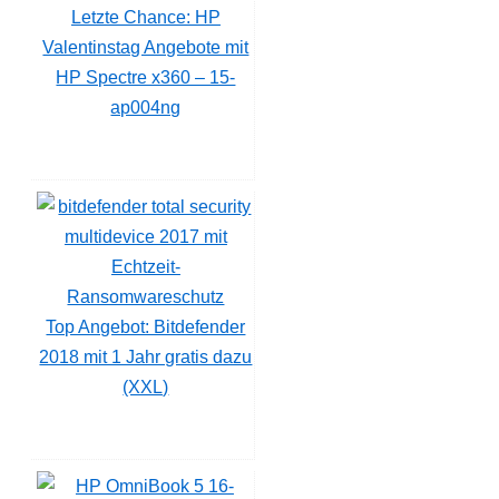
Letzte Chance: HP
Valentinstag Angebote mit
HP Spectre x360 – 15-
ap004ng
Top Angebot: Bitdefender
2018 mit 1 Jahr gratis dazu
(XXL)