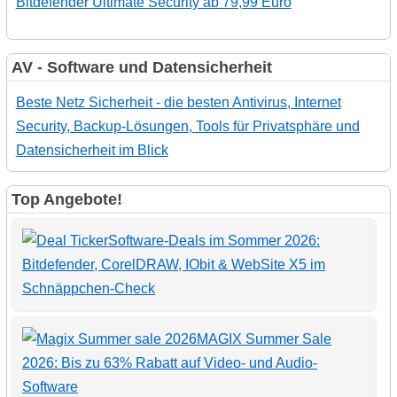
Bitdefender Ultimate Security ab 79,99 Euro
AV - Software und Datensicherheit
Beste Netz Sicherheit - die besten Antivirus, Internet
Security, Backup-Lösungen, Tools für Privatsphäre und
Datensicherheit im Blick
Top Angebote!
Software-Deals im Sommer 2026:
Bitdefender, CorelDRAW, IObit & WebSite X5 im
Schnäppchen-Check
MAGIX Summer Sale
2026: Bis zu 63% Rabatt auf Video- und Audio-
Software