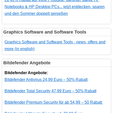
Notebooks & HP Desktop PCs... jetzt entdecken, sparen
und den Sommer doppelt genießen
Graphics Software and Software Tools
Graphics Software and Software Tools - news, offers and
more (in english)
Bitdefender Angebote
Bitdefender Angebote:
Bitdefender Antivirus 24,99 Euro – 50% Rabatt
Bitdefender Total Security 47,99 Euro – 50% Rabatt
Bitdefender Premium Security für ab 54,99 – 50 Rabatt