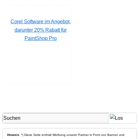
Corel Software im Angebot,
darunter 20% Rabatt für
PaintShop Pro
Hinweis
: *) Diese Seite enthält Werbung unserer Partner in Form von Banner und