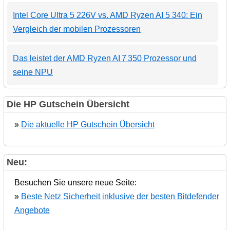
Intel Core Ultra 5 226V vs. AMD Ryzen AI 5 340: Ein
Vergleich der mobilen Prozessoren
Das leistet der AMD Ryzen AI 7 350 Prozessor und
seine NPU
Die HP Gutschein Übersicht
»
Die aktuelle HP Gutschein Übersicht
Neu:
Besuchen Sie unsere neue Seite:
»
Beste Netz Sicherheit inklusive der besten Bitdefender
Angebote