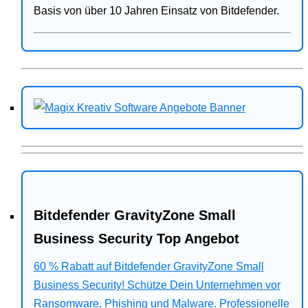
Basis von über 10 Jahren Einsatz von Bitdefender.
Bitdefender GravityZone Small
Business Security Top Angebot
60 % Rabatt auf Bitdefender GravityZone Small
Business Security! Schütze Dein Unternehmen vor
Ransomware, Phishing und Malware. Professionelle