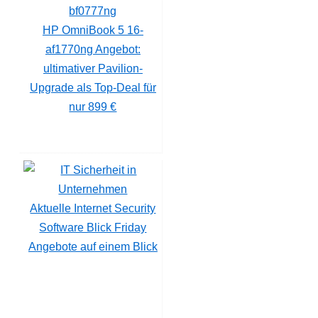
HP OmniBook 5 16-
af1770ng Angebot:
ultimativer Pavilion-
Upgrade als Top-Deal für
nur 899 €
Aktuelle Internet Security
Software Blick Friday
Angebote auf einem Blick