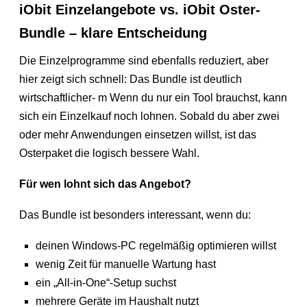
iObit Einzelangebote vs. iObit Oster-
Bundle – klare Entscheidung
Die Einzelprogramme sind ebenfalls reduziert, aber
hier zeigt sich schnell: Das Bundle ist deutlich
wirtschaftlicher- m Wenn du nur ein Tool brauchst, kann
sich ein Einzelkauf noch lohnen. Sobald du aber zwei
oder mehr Anwendungen einsetzen willst, ist das
Osterpaket die logisch bessere Wahl.
Für wen lohnt sich das Angebot?
Das Bundle ist besonders interessant, wenn du:
deinen Windows-PC regelmäßig optimieren willst
wenig Zeit für manuelle Wartung hast
ein „All-in-One“-Setup suchst
mehrere Geräte im Haushalt nutzt