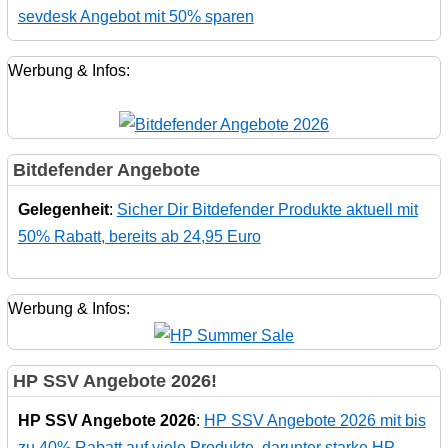
sevdesk Angebot mit 50% sparen
Werbung & Infos:
Bitdefender Angebote
Gelegenheit
:
Sicher Dir Bitdefender Produkte aktuell mit
50% Rabatt, bereits ab 24,95 Euro
Werbung & Infos:
HP SSV Angebote 2026!
HP SSV Angebote 2026
:
HP SSV Angebote 2026 mit bis
zu 40% Rabatt auf viele Produkte, darunter starke HP