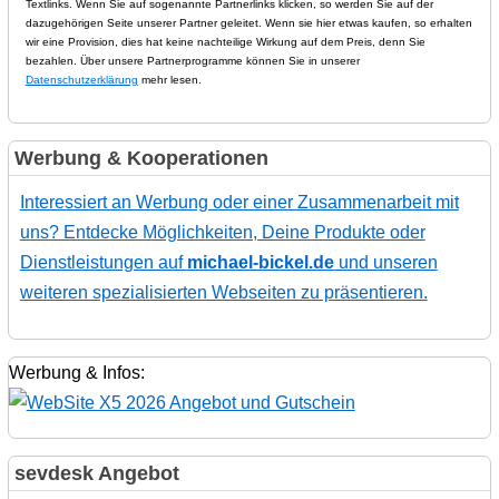
Textlinks. Wenn Sie auf sogenannte Partnerlinks klicken, so werden Sie auf der
dazugehörigen Seite unserer Partner geleitet. Wenn sie hier etwas kaufen, so erhalten
wir eine Provision, dies hat keine nachteilige Wirkung auf dem Preis, denn Sie
bezahlen. Über unsere Partnerprogramme können Sie in unserer
Datenschutzerklärung
mehr lesen.
Werbung & Kooperationen
Interessiert an Werbung oder einer Zusammenarbeit mit
uns? Entdecke Möglichkeiten, Deine Produkte oder
Dienstleistungen auf
michael-bickel.de
und unseren
weiteren spezialisierten Webseiten zu präsentieren.
Werbung & Infos:
sevdesk Angebot