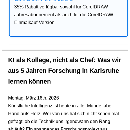
35% Rabatt verfügbar sowohl für CorelDRAW
Jahresabonnement als auch für die CorelDRAW
Einmalkauf-Version
KI als Kollege, nicht als Chef: Was wir
aus 5 Jahren Forschung in Karlsruhe
lernen können
Montag, März 16th, 2026
Künstliche Intelligenz ist heute in aller Munde, aber
Hand aufs Herz: Wer von uns hat sich nicht schon mal
gefragt, ob die Technik uns irgendwann den Rang
abläuft? Ein spannendes Forschungsprojekt aus