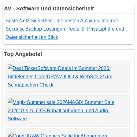
AV - Software und Datensicherheit
Beste Netz Sicherheit - die besten Antivirus, Internet
Security, Backup-Lösungen, Tools für Privatsphäre und
Datensicherheit im Blick
Top Angebote!
Software-Deals im Sommer 2026:
Bitdefender, CorelDRAW, IObit & WebSite X5 im
Schnäppchen-Check
MAGIX Summer Sale
2026: Bis zu 63% Rabatt auf Video- und Audio-
Software