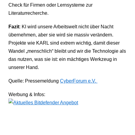
Check für Firmen oder Lernsysteme zur
Literaturrecherche.
Fazit
: KI wird unsere Arbeitswelt nicht über Nacht
übernehmen, aber sie wird sie massiv verändern.
Projekte wie KARL sind extrem wichtig, damit dieser
Wandel „menschlich“ bleibt und wir die Technologie als
das nutzen, was sie ist: ein mächtiges Werkzeug in
unserer Hand.
Quelle: Pressemeldung
CyberForum e.V.
Werbung & Infos: