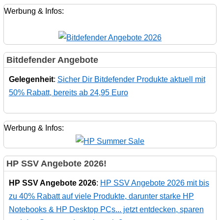
Werbung & Infos:
Bitdefender Angebote
Gelegenheit
:
Sicher Dir Bitdefender Produkte aktuell mit
50% Rabatt, bereits ab 24,95 Euro
Werbung & Infos:
HP SSV Angebote 2026!
HP SSV Angebote 2026
:
HP SSV Angebote 2026 mit bis
zu 40% Rabatt auf viele Produkte, darunter starke HP
Notebooks & HP Desktop PCs... jetzt entdecken, sparen