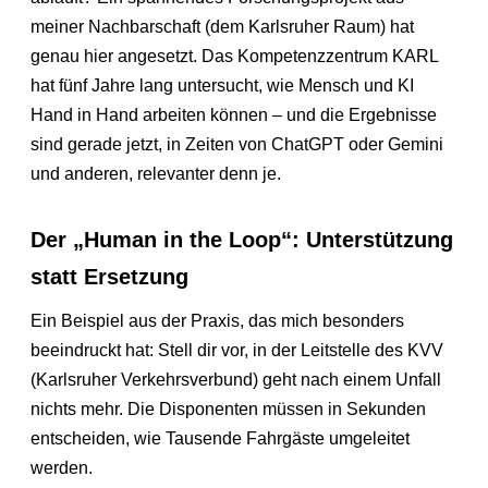
meiner Nachbarschaft (dem Karlsruher Raum) hat
genau hier angesetzt. Das Kompetenzzentrum KARL
hat fünf Jahre lang untersucht, wie Mensch und KI
Hand in Hand arbeiten können – und die Ergebnisse
sind gerade jetzt, in Zeiten von ChatGPT oder Gemini
und anderen, relevanter denn je.
Der „Human in the Loop“: Unterstützung
statt Ersetzung
Ein Beispiel aus der Praxis, das mich besonders
beeindruckt hat: Stell dir vor, in der Leitstelle des KVV
(Karlsruher Verkehrsverbund) geht nach einem Unfall
nichts mehr. Die Disponenten müssen in Sekunden
entscheiden, wie Tausende Fahrgäste umgeleitet
werden.