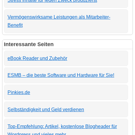
Stress Inhalte für jeden Zweck produzierst
Vermögenswirksame Leistungen als Mitarbeiter-
Benefit
Interessante Seiten
eBook Reader und Zubehör
ESMB – die beste Software und Hardware für Sie!
Pinkies.de
Selbständigkeit und Geld verdienen
Top-Empfehlung: Artikel, kostenlose Blogheader für
Wordpress und vieles mehr