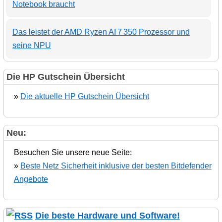
Notebook braucht
Das leistet der AMD Ryzen AI 7 350 Prozessor und
seine NPU
Die HP Gutschein Übersicht
»
Die aktuelle HP Gutschein Übersicht
Neu:
Besuchen Sie unsere neue Seite:
»
Beste Netz Sicherheit inklusive der besten Bitdefender
Angebote
Die beste Hardware und Software!