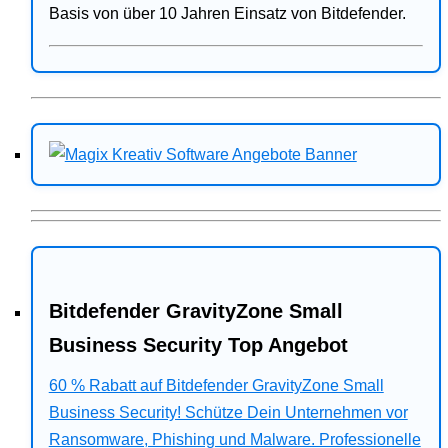
Basis von über 10 Jahren Einsatz von Bitdefender.
Bitdefender GravityZone Small
Business Security Top Angebot
60 % Rabatt auf Bitdefender GravityZone Small
Business Security! Schütze Dein Unternehmen vor
Ransomware, Phishing und Malware. Professionelle