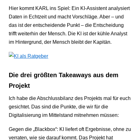
Hier kommt KARL ins Spiel: Ein KI-Assistent analysiert
Daten in Echtzeit und macht Vorschläge. Aber – und
das ist der entscheidende Punkt – die Entscheidung
trifft weiterhin der Mensch. Die KI ist der kühle Analyst
im Hintergrund, der Mensch bleibt der Kapitän.
Die drei größten Takeaways aus dem
Projekt
Ich habe die Abschlussbilanz des Projekts mal für euch
gesichtet. Das sind die Punkte, die wir für die
Digitalisierung im Mittelstand mitnehmen müssen:
Gegen die „Blackbox“: KI liefert oft Ergebnisse, ohne zu
verraten, wie sie darauf kommt. Das Projekt hat