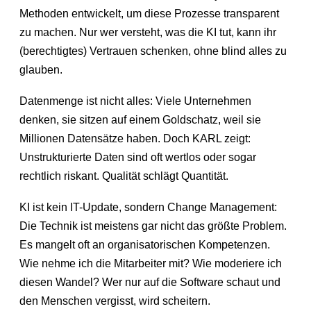
Methoden entwickelt, um diese Prozesse transparent
zu machen. Nur wer versteht, was die KI tut, kann ihr
(berechtigtes) Vertrauen schenken, ohne blind alles zu
glauben.
Datenmenge ist nicht alles: Viele Unternehmen
denken, sie sitzen auf einem Goldschatz, weil sie
Millionen Datensätze haben. Doch KARL zeigt:
Unstrukturierte Daten sind oft wertlos oder sogar
rechtlich riskant. Qualität schlägt Quantität.
KI ist kein IT-Update, sondern Change Management:
Die Technik ist meistens gar nicht das größte Problem.
Es mangelt oft an organisatorischen Kompetenzen.
Wie nehme ich die Mitarbeiter mit? Wie moderiere ich
diesen Wandel? Wer nur auf die Software schaut und
den Menschen vergisst, wird scheitern.