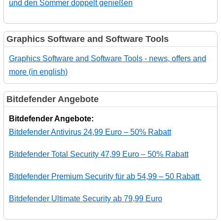
und den Sommer doppelt genießen
Graphics Software and Software Tools
Graphics Software and Software Tools - news, offers and
more (in english)
Bitdefender Angebote
Bitdefender Angebote:
Bitdefender Antivirus 24,99 Euro – 50% Rabatt
Bitdefender Total Security 47,99 Euro – 50% Rabatt
Bitdefender Premium Security für ab 54,99 – 50 Rabatt
Bitdefender Ultimate Security ab 79,99 Euro