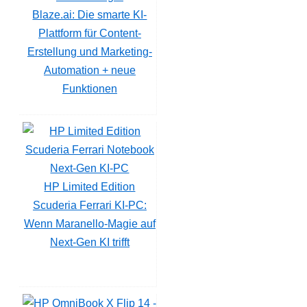
Blaze.ai: Die smarte KI-
Plattform für Content-
Erstellung und Marketing-
Automation + neue
Funktionen
HP Limited Edition
Scuderia Ferrari KI-PC:
Wenn Maranello-Magie auf
Next-Gen KI trifft