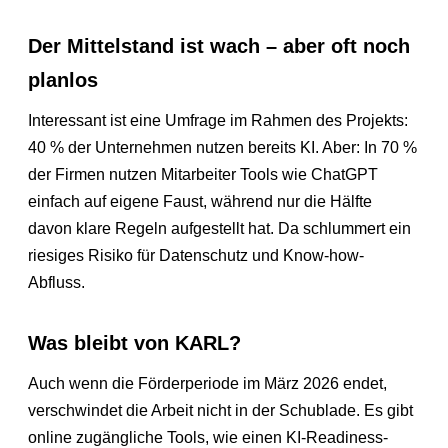
Der Mittelstand ist wach – aber oft noch
planlos
Interessant ist eine Umfrage im Rahmen des Projekts:
40 % der Unternehmen nutzen bereits KI. Aber: In 70 %
der Firmen nutzen Mitarbeiter Tools wie ChatGPT
einfach auf eigene Faust, während nur die Hälfte
davon klare Regeln aufgestellt hat. Da schlummert ein
riesiges Risiko für Datenschutz und Know-how-
Abfluss.
Was bleibt von KARL?
Auch wenn die Förderperiode im März 2026 endet,
verschwindet die Arbeit nicht in der Schublade. Es gibt
online zugängliche Tools, wie einen KI-Readiness-