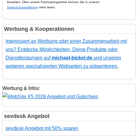
bezahlen. Über unsere Partnerprogramme können Sie in unserer
Datenschutzerklärung
mehr lesen.
Werbung & Kooperationen
Interessiert an Werbung oder einer Zusammenarbeit mit
uns? Entdecke Möglichkeiten, Deine Produkte oder
Dienstleistungen auf
michael-bickel.de
und unseren
weiteren spezialisierten Webseiten zu präsentieren.
Werbung & Infos:
sevdesk Angebot
sevdesk Angebot mit 50% sparen