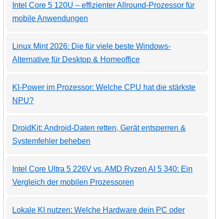
Intel Core 5 120U – effizienter Allround-Prozessor für
mobile Anwendungen
Linux Mint 2026: Die für viele beste Windows-
Alternative für Desktop & Homeoffice
KI-Power im Prozessor: Welche CPU hat die stärkste
NPU?
DroidKit: Android-Daten retten, Gerät entsperren &
Systemfehler beheben
Intel Core Ultra 5 226V vs. AMD Ryzen AI 5 340: Ein
Vergleich der mobilen Prozessoren
Lokale KI nutzen: Welche Hardware dein PC oder