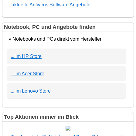
…
aktuelle Antivirus Software Angebote
Notebook, PC und Angebote finden
» Notebooks und PCs direkt vom Hersteller:
... im HP Store
... im Acer Store
... im Lenovo Store
Top Aktionen immer im Blick