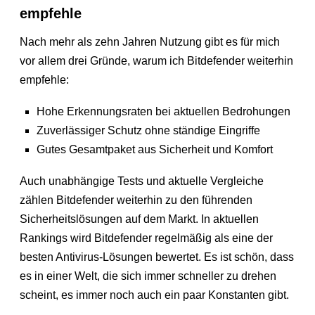
empfehle
Nach mehr als zehn Jahren Nutzung gibt es für mich
vor allem drei Gründe, warum ich Bitdefender weiterhin
empfehle:
Hohe Erkennungsraten bei aktuellen Bedrohungen
Zuverlässiger Schutz ohne ständige Eingriffe
Gutes Gesamtpaket aus Sicherheit und Komfort
Auch unabhängige Tests und aktuelle Vergleiche
zählen Bitdefender weiterhin zu den führenden
Sicherheitslösungen auf dem Markt. In aktuellen
Rankings wird Bitdefender regelmäßig als eine der
besten Antivirus-Lösungen bewertet. Es ist schön, dass
es in einer Welt, die sich immer schneller zu drehen
scheint, es immer noch auch ein paar Konstanten gibt.