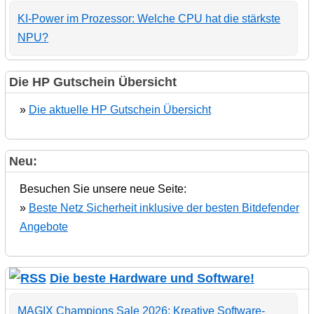
KI-Power im Prozessor: Welche CPU hat die stärkste
NPU?
Die HP Gutschein Übersicht
»
Die aktuelle HP Gutschein Übersicht
Neu:
Besuchen Sie unsere neue Seite:
»
Beste Netz Sicherheit inklusive der besten Bitdefender
Angebote
Die beste Hardware und Software!
MAGIX Champions Sale 2026: Kreative Software-