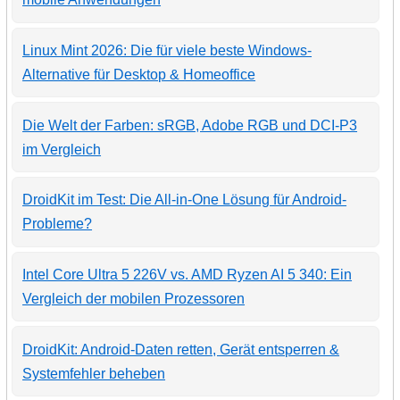
Linux Mint 2026: Die für viele beste Windows-
Alternative für Desktop & Homeoffice
Die Welt der Farben: sRGB, Adobe RGB und DCI-P3
im Vergleich
DroidKit im Test: Die All-in-One Lösung für Android-
Probleme?
Intel Core Ultra 5 226V vs. AMD Ryzen AI 5 340: Ein
Vergleich der mobilen Prozessoren
DroidKit: Android-Daten retten, Gerät entsperren &
Systemfehler beheben