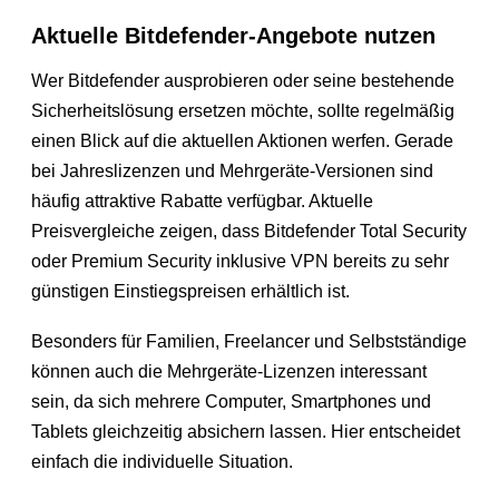
Aktuelle Bitdefender-Angebote nutzen
Wer Bitdefender ausprobieren oder seine bestehende
Sicherheitslösung ersetzen möchte, sollte regelmäßig
einen Blick auf die aktuellen Aktionen werfen. Gerade
bei Jahreslizenzen und Mehrgeräte-Versionen sind
häufig attraktive Rabatte verfügbar. Aktuelle
Preisvergleiche zeigen, dass Bitdefender Total Security
oder Premium Security inklusive VPN bereits zu sehr
günstigen Einstiegspreisen erhältlich ist.
Besonders für Familien, Freelancer und Selbstständige
können auch die Mehrgeräte-Lizenzen interessant
sein, da sich mehrere Computer, Smartphones und
Tablets gleichzeitig absichern lassen. Hier entscheidet
einfach die individuelle Situation.