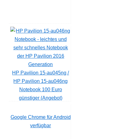
HP Pavilion 15-au045ng /
HP Pavilion 15-au046ng
Notebook 100 Euro
günstiger (Angebot)
Google Chrome für Android
verfügbar