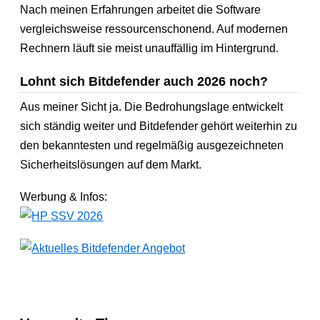
Nach meinen Erfahrungen arbeitet die Software
vergleichsweise ressourcenschonend. Auf modernen
Rechnern läuft sie meist unauffällig im Hintergrund.
Lohnt sich Bitdefender auch 2026 noch?
Aus meiner Sicht ja. Die Bedrohungslage entwickelt
sich ständig weiter und Bitdefender gehört weiterhin zu
den bekanntesten und regelmäßig ausgezeichneten
Sicherheitslösungen auf dem Markt.
Werbung & Infos: