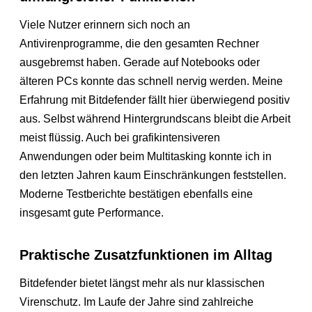
Viele Nutzer erinnern sich noch an
Antivirenprogramme, die den gesamten Rechner
ausgebremst haben. Gerade auf Notebooks oder
älteren PCs konnte das schnell nervig werden. Meine
Erfahrung mit Bitdefender fällt hier überwiegend positiv
aus. Selbst während Hintergrundscans bleibt die Arbeit
meist flüssig. Auch bei grafikintensiveren
Anwendungen oder beim Multitasking konnte ich in
den letzten Jahren kaum Einschränkungen feststellen.
Moderne Testberichte bestätigen ebenfalls eine
insgesamt gute Performance.
Praktische Zusatzfunktionen im Alltag
Bitdefender bietet längst mehr als nur klassischen
Virenschutz. Im Laufe der Jahre sind zahlreiche