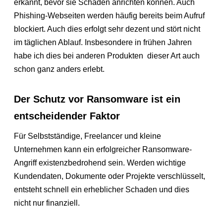
erkannt, bevor sie Schaden anrichten können. Auch
Phishing-Webseiten werden häufig bereits beim Aufruf
blockiert. Auch dies erfolgt sehr dezent und stört nicht
im täglichen Ablauf. Insbesondere in frühen Jahren
habe ich dies bei anderen Produkten dieser Art auch
schon ganz anders erlebt.
Der Schutz vor Ransomware ist ein
entscheidender Faktor
Für Selbstständige, Freelancer und kleine
Unternehmen kann ein erfolgreicher Ransomware-
Angriff existenzbedrohend sein. Werden wichtige
Kundendaten, Dokumente oder Projekte verschlüsselt,
entsteht schnell ein erheblicher Schaden und dies
nicht nur finanziell.