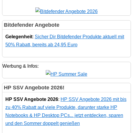
Bitdefender Angebote
Gelegenheit
:
Sicher Dir Bitdefender Produkte aktuell mit
50% Rabatt, bereits ab 24,95 Euro
Werbung & Infos:
HP SSV Angebote 2026!
HP SSV Angebote 2026
:
HP SSV Angebote 2026 mit bis
zu 40% Rabatt auf viele Produkte, darunter starke HP
Notebooks & HP Desktop PCs... jetzt entdecken, sparen
und den Sommer doppelt genießen