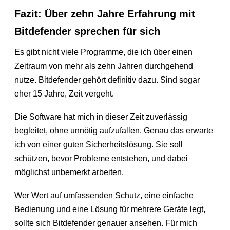
Fazit: Über zehn Jahre Erfahrung mit
Bitdefender sprechen für sich
Es gibt nicht viele Programme, die ich über einen
Zeitraum von mehr als zehn Jahren durchgehend
nutze. Bitdefender gehört definitiv dazu. Sind sogar
eher 15 Jahre, Zeit vergeht.
Die Software hat mich in dieser Zeit zuverlässig
begleitet, ohne unnötig aufzufallen. Genau das erwarte
ich von einer guten Sicherheitslösung. Sie soll
schützen, bevor Probleme entstehen, und dabei
möglichst unbemerkt arbeiten.
Wer Wert auf umfassenden Schutz, eine einfache
Bedienung und eine Lösung für mehrere Geräte legt,
sollte sich Bitdefender genauer ansehen. Für mich