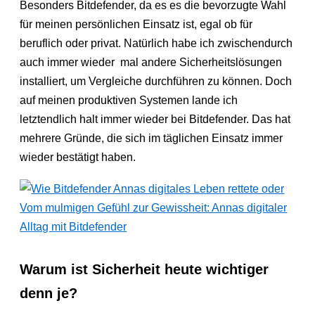
Besonders Bitdefender, da es es die bevorzugte Wahl
für meinen persönlichen Einsatz ist, egal ob für
beruflich oder privat. Natürlich habe ich zwischendurch
auch immer wieder mal andere Sicherheitslösungen
installiert, um Vergleiche durchführen zu können. Doch
auf meinen produktiven Systemen lande ich
letztendlich halt immer wieder bei Bitdefender. Das hat
mehrere Gründe, die sich im täglichen Einsatz immer
wieder bestätigt haben.
Warum ist Sicherheit heute wichtiger
denn je?