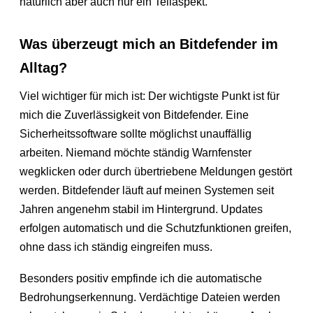
natürlich aber auch nur ein Teilaspekt.
Was überzeugt mich an Bitdefender im
Alltag?
Viel wichtiger für mich ist: Der wichtigste Punkt ist für
mich die Zuverlässigkeit von Bitdefender. Eine
Sicherheitssoftware sollte möglichst unauffällig
arbeiten. Niemand möchte ständig Warnfenster
wegklicken oder durch übertriebene Meldungen gestört
werden. Bitdefender läuft auf meinen Systemen seit
Jahren angenehm stabil im Hintergrund. Updates
erfolgen automatisch und die Schutzfunktionen greifen,
ohne dass ich ständig eingreifen muss.
Besonders positiv empfinde ich die automatische
Bedrohungserkennung. Verdächtige Dateien werden