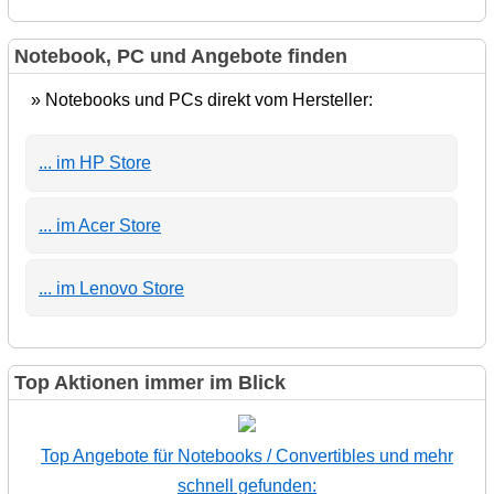
Notebook, PC und Angebote finden
» Notebooks und PCs direkt vom Hersteller:
... im HP Store
... im Acer Store
... im Lenovo Store
Top Aktionen immer im Blick
Top Angebote für Notebooks / Convertibles und mehr
schnell gefunden: