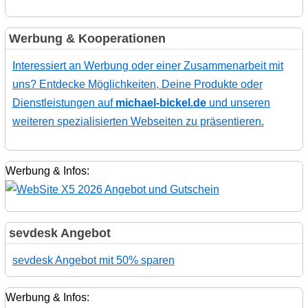
Werbung & Kooperationen
Interessiert an Werbung oder einer Zusammenarbeit mit
uns? Entdecke Möglichkeiten, Deine Produkte oder
Dienstleistungen auf
michael-bickel.de
und unseren
weiteren spezialisierten Webseiten zu präsentieren.
Werbung & Infos:
sevdesk Angebot
sevdesk Angebot mit 50% sparen
Werbung & Infos: