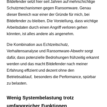
Bitdefender setzt hier seit Jahren auf mehrschichtige
Schutzmechanismen gegen Ransomware. Genau
dieser Bereich war einer der Gründe für mich, bei
Bitdefender zu bleiben. Die Vorstellung, dass wichtige
Arbeitsdaten durch einen Angriff verloren gehen
könnten, ist alles andere als angenehm.
Die Kombination aus Echtzeitschutz,
Verhaltensanalyse und Ransomware-Abwehr sorgt
dafür, dass potenzielle Bedrohungen frühzeitig erkannt
werden und das macht Bitdefender nach meiner
Erfahrung effizient und dezent ohne den
Betriebsablauf, besonders die Performance, spürbar
zu belasten.
Wenig Systembelastung trotz
umfangreicher Funktionen