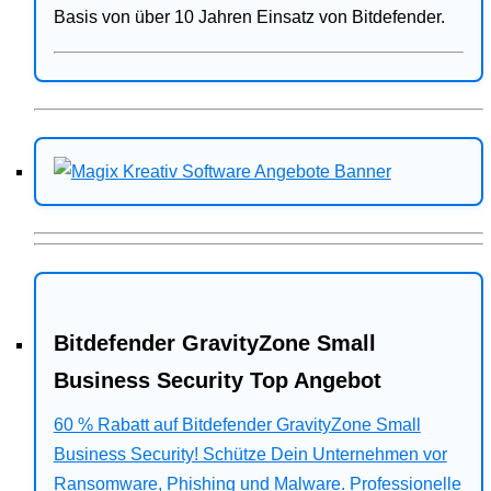
Basis von über 10 Jahren Einsatz von Bitdefender.
Bitdefender GravityZone Small
Business Security Top Angebot
60 % Rabatt auf Bitdefender GravityZone Small
Business Security! Schütze Dein Unternehmen vor
Ransomware, Phishing und Malware. Professionelle