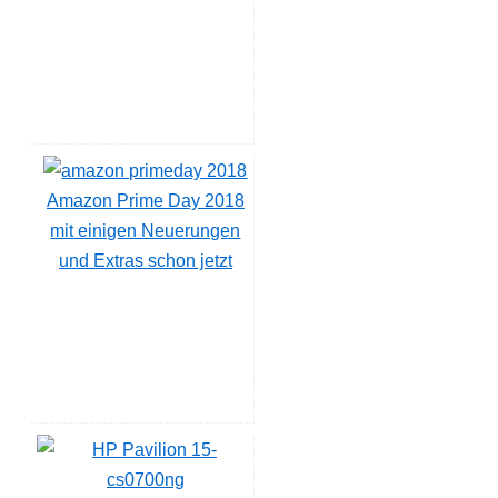
Amazon Prime Day 2018
mit einigen Neuerungen
und Extras schon jetzt