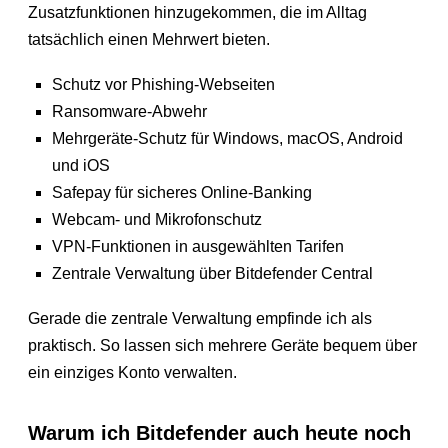
Zusatzfunktionen hinzugekommen, die im Alltag
tatsächlich einen Mehrwert bieten.
Schutz vor Phishing-Webseiten
Ransomware-Abwehr
Mehrgeräte-Schutz für Windows, macOS, Android
und iOS
Safepay für sicheres Online-Banking
Webcam- und Mikrofonschutz
VPN-Funktionen in ausgewählten Tarifen
Zentrale Verwaltung über Bitdefender Central
Gerade die zentrale Verwaltung empfinde ich als
praktisch. So lassen sich mehrere Geräte bequem über
ein einziges Konto verwalten.
Warum ich Bitdefender auch heute noch