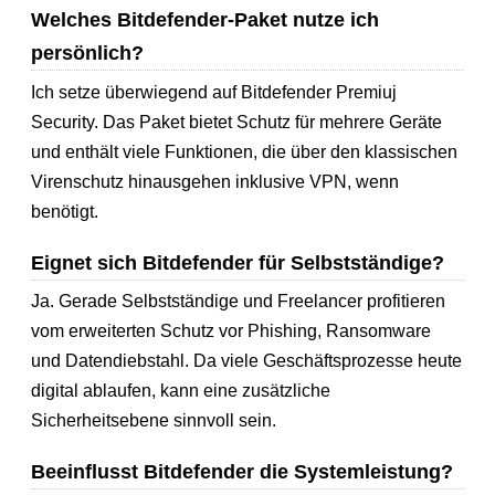
Welches Bitdefender-Paket nutze ich
persönlich?
Ich setze überwiegend auf Bitdefender Premiuj
Security. Das Paket bietet Schutz für mehrere Geräte
und enthält viele Funktionen, die über den klassischen
Virenschutz hinausgehen inklusive VPN, wenn
benötigt.
Eignet sich Bitdefender für Selbstständige?
Ja. Gerade Selbstständige und Freelancer profitieren
vom erweiterten Schutz vor Phishing, Ransomware
und Datendiebstahl. Da viele Geschäftsprozesse heute
digital ablaufen, kann eine zusätzliche
Sicherheitsebene sinnvoll sein.
Beeinflusst Bitdefender die Systemleistung?