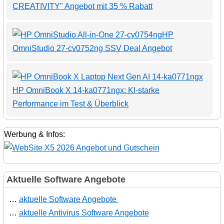
CREATIVITY" Angebot mit 35 % Rabatt
HP
OmniStudio 27-cv0752ng SSV Deal Angebot
HP OmniBook X 14-ka0771ngx: KI-starke
Performance im Test & Überblick
Werbung & Infos:
Aktuelle Software Angebote
…
aktuelle Software Angebote
…
aktuelle Antivirus Software Angebote