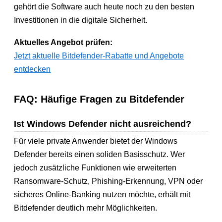
gehört die Software auch heute noch zu den besten
Investitionen in die digitale Sicherheit.
Aktuelles Angebot prüfen:
Jetzt aktuelle Bitdefender-Rabatte und Angebote
entdecken
FAQ: Häufige Fragen zu Bitdefender
Ist Windows Defender nicht ausreichend?
Für viele private Anwender bietet der Windows
Defender bereits einen soliden Basisschutz. Wer
jedoch zusätzliche Funktionen wie erweiterten
Ransomware-Schutz, Phishing-Erkennung, VPN oder
sicheres Online-Banking nutzen möchte, erhält mit
Bitdefender deutlich mehr Möglichkeiten.