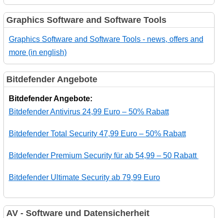
Graphics Software and Software Tools
Graphics Software and Software Tools - news, offers and
more (in english)
Bitdefender Angebote
Bitdefender Angebote:
Bitdefender Antivirus 24,99 Euro – 50% Rabatt
Bitdefender Total Security 47,99 Euro – 50% Rabatt
Bitdefender Premium Security für ab 54,99 – 50 Rabatt
Bitdefender Ultimate Security ab 79,99 Euro
AV - Software und Datensicherheit