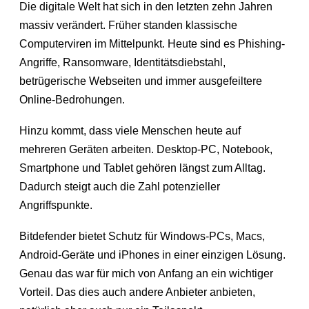
Die digitale Welt hat sich in den letzten zehn Jahren
massiv verändert. Früher standen klassische
Computerviren im Mittelpunkt. Heute sind es Phishing-
Angriffe, Ransomware, Identitätsdiebstahl,
betrügerische Webseiten und immer ausgefeiltere
Online-Bedrohungen.
Hinzu kommt, dass viele Menschen heute auf
mehreren Geräten arbeiten. Desktop-PC, Notebook,
Smartphone und Tablet gehören längst zum Alltag.
Dadurch steigt auch die Zahl potenzieller
Angriffspunkte.
Bitdefender bietet Schutz für Windows-PCs, Macs,
Android-Geräte und iPhones in einer einzigen Lösung.
Genau das war für mich von Anfang an ein wichtiger
Vorteil. Das dies auch andere Anbieter anbieten,