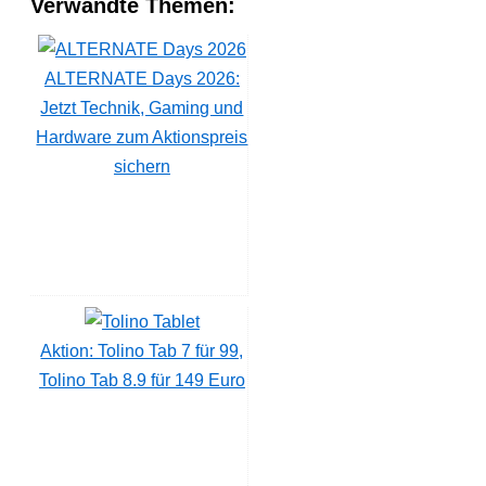
Verwandte Themen:
ALTERNATE Days 2026:
Jetzt Technik, Gaming und
Hardware zum Aktionspreis
sichern
Aktion: Tolino Tab 7 für 99,
Tolino Tab 8.9 für 149 Euro