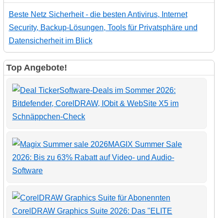
Beste Netz Sicherheit - die besten Antivirus, Internet
Security, Backup-Lösungen, Tools für Privatsphäre und
Datensicherheit im Blick
Top Angebote!
Software-Deals im Sommer 2026:
Bitdefender, CorelDRAW, IObit & WebSite X5 im
Schnäppchen-Check
MAGIX Summer Sale
2026: Bis zu 63% Rabatt auf Video- und Audio-
Software
CorelDRAW Graphics Suite 2026: Das "ELITE