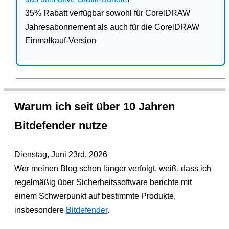
35% Rabatt verfügbar sowohl für CorelDRAW
Jahresabonnement als auch für die CorelDRAW
Einmalkauf-Version
Warum ich seit über 10 Jahren
Bitdefender nutze
Dienstag, Juni 23rd, 2026
Wer meinen Blog schon länger verfolgt, weiß, dass ich
regelmäßig über Sicherheitssoftware berichte mit
einem Schwerpunkt auf bestimmte Produkte,
insbesondere
Bitdefender
.