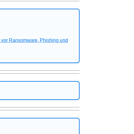
n vor Ransomware, Phishing und