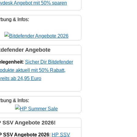
vdesk Angebot mit 50% sparen
bung & Infos:
tdefender Angebote
legenheit
:
Sicher Dir Bitdefender
odukte aktuell mit 50% Rabatt,
reits ab 24,95 Euro
bung & Infos:
 SSV Angebote 2026!
P SSV Angebote 2026
:
HP SSV