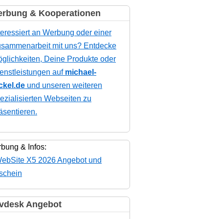
rbung & Kooperationen
teressiert an Werbung oder einer
sammenarbeit mit uns? Entdecke
glichkeiten, Deine Produkte oder
enstleistungen auf
michael-
ckel.de
und unseren weiteren
ezialisierten Webseiten zu
äsentieren.
bung & Infos:
vdesk Angebot