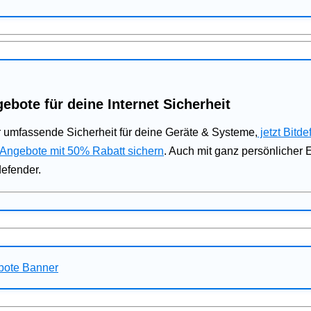
ebote für deine Internet Sicherheit
 umfassende Sicherheit für deine Geräte & Systeme,
jetzt Bitde
 Angebote mit 50% Rabatt sichern
. Auch mit ganz persönlicher
defender.