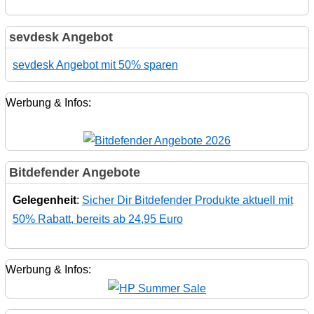
sevdesk Angebot
sevdesk Angebot mit 50% sparen
Werbung & Infos:
Bitdefender Angebote
Gelegenheit
:
Sicher Dir Bitdefender Produkte aktuell mit
50% Rabatt, bereits ab 24,95 Euro
Werbung & Infos: