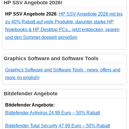
HP SSV Angebote 2026!
HP SSV Angebote 2026
:
HP SSV Angebote 2026 mit bis
zu 40% Rabatt auf viele Produkte, darunter starke HP
Notebooks & HP Desktop PCs... jetzt entdecken, sparen
und den Sommer doppelt genießen
Graphics Software and Software Tools
Graphics Software and Software Tools - news, offers and
more (in english)
Bitdefender Angebote
Bitdefender Angebote:
Bitdefender Antivirus 24,99 Euro – 50% Rabatt
Bitdefender Total Security 47,99 Euro – 50% Rabatt