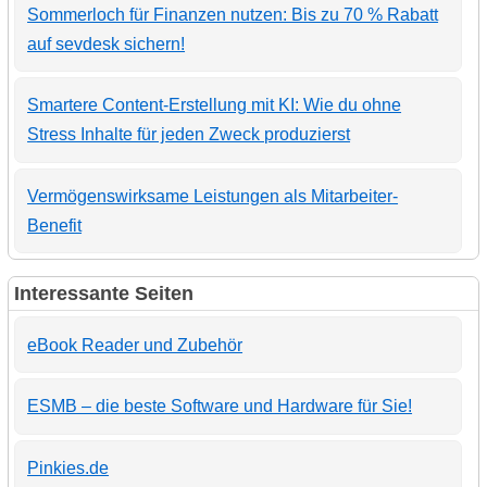
Sommerloch für Finanzen nutzen: Bis zu 70 % Rabatt
auf sevdesk sichern!
Smartere Content-Erstellung mit KI: Wie du ohne
Stress Inhalte für jeden Zweck produzierst
Vermögenswirksame Leistungen als Mitarbeiter-
Benefit
Interessante Seiten
eBook Reader und Zubehör
ESMB – die beste Software und Hardware für Sie!
Pinkies.de