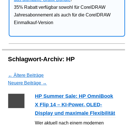
35% Rabatt verfügbar sowohl für CorelDRAW
Jahresabonnement als auch für die CorelDRAW
Einmalkauf-Version
Schlagwort-Archiv:
HP
←
Ältere Beiträge
Neuere Beiträge
→
HP Summer Sale: HP OmniBook
X Flip 14 – KI-Power, OLED-
Display und maximale Flexibilität
Wer aktuell nach einem modernen