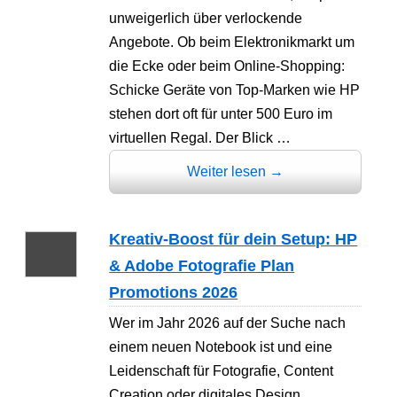
unweigerlich über verlockende
Angebote. Ob beim Elektronikmarkt um
die Ecke oder beim Online-Shopping:
Schicke Geräte von Top-Marken wie HP
stehen dort oft für unter 500 Euro im
virtuellen Regal. Der Blick …
Weiter lesen
→
Kreativ-Boost für dein Setup: HP
& Adobe Fotografie Plan
Promotions 2026
Wer im Jahr 2026 auf der Suche nach
einem neuen Notebook ist und eine
Leidenschaft für Fotografie, Content
Creation oder digitales Design