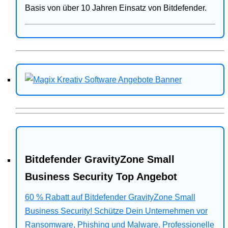
Basis von über 10 Jahren Einsatz von Bitdefender.
Bitdefender GravityZone Small
Business Security Top Angebot
60 % Rabatt auf Bitdefender GravityZone Small
Business Security! Schütze Dein Unternehmen vor
Ransomware, Phishing und Malware. Professionelle