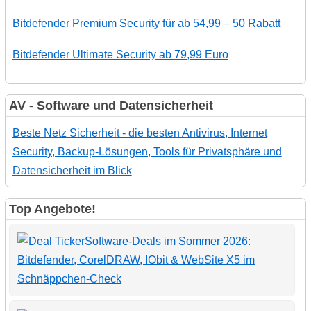
Bitdefender Premium Security für ab 54,99 – 50 Rabatt
Bitdefender Ultimate Security ab 79,99 Euro
AV - Software und Datensicherheit
Beste Netz Sicherheit - die besten Antivirus, Internet
Security, Backup-Lösungen, Tools für Privatsphäre und
Datensicherheit im Blick
Top Angebote!
Software-Deals im Sommer 2026:
Bitdefender, CorelDRAW, IObit & WebSite X5 im
Schnäppchen-Check