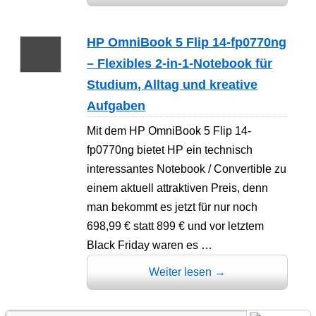
HP OmniBook 5 Flip 14-fp0770ng
– Flexibles 2-in-1-Notebook für
Studium, Alltag und kreative
Aufgaben
Mit dem HP OmniBook 5 Flip 14-
fp0770ng bietet HP ein technisch
interessantes Notebook / Convertible zu
einem aktuell attraktiven Preis, denn
man bekommt es jetzt für nur noch
698,99 € statt 899 € und vor letztem
Black Friday waren es …
Weiter lesen
→