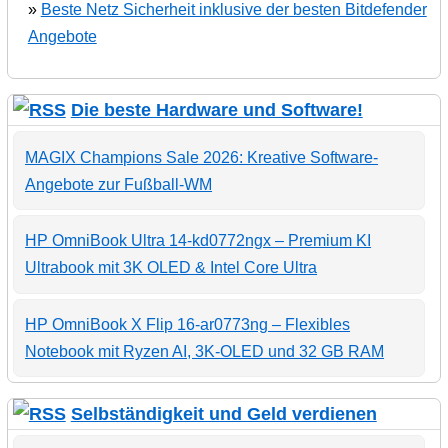
»
Beste Netz Sicherheit inklusive der besten Bitdefender
Angebote
Die beste Hardware und Software!
MAGIX Champions Sale 2026: Kreative Software-
Angebote zur Fußball-WM
HP OmniBook Ultra 14-kd0772ngx – Premium KI
Ultrabook mit 3K OLED & Intel Core Ultra
HP OmniBook X Flip 16-ar0773ng – Flexibles
Notebook mit Ryzen AI, 3K-OLED und 32 GB RAM
Selbständigkeit und Geld verdienen