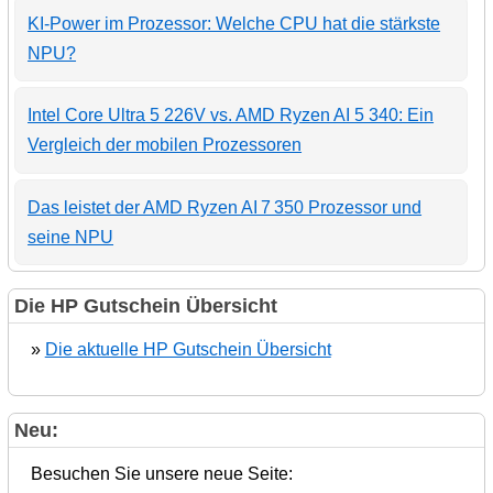
KI-Power im Prozessor: Welche CPU hat die stärkste
NPU?
Intel Core Ultra 5 226V vs. AMD Ryzen AI 5 340: Ein
Vergleich der mobilen Prozessoren
Das leistet der AMD Ryzen AI 7 350 Prozessor und
seine NPU
Die HP Gutschein Übersicht
»
Die aktuelle HP Gutschein Übersicht
Neu:
Besuchen Sie unsere neue Seite: