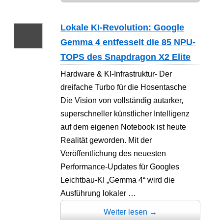
Lokale KI-Revolution: Google
Gemma 4 entfesselt die 85 NPU-
TOPS des Snapdragon X2 Elite
Hardware & KI-Infrastruktur- Der
dreifache Turbo für die Hosentasche
Die Vision von vollständig autarker,
superschneller künstlicher Intelligenz
auf dem eigenen Notebook ist heute
Realität geworden. Mit der
Veröffentlichung des neuesten
Performance-Updates für Googles
Leichtbau-KI „Gemma 4“ wird die
Ausführung lokaler …
Weiter lesen
→