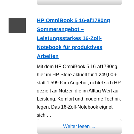
HP OmniBook 5 16-af1780ng
Sommerangebot –
Leistungsstarkes 16-Zoll-
Notebook für produktives
Arbeiten
Mit dem HP OmniBook 5 16-af1780ng,
hier im HP Store aktuell für 1.249,00 €
statt 1.599 € im Angebot, richtet sich HP
gezielt an Nutzer, die im Alltag Wert auf
Leistung, Komfort und moderne Technik
legen. Das 16-Zoll-Notebook eignet
sich …
Weiter lesen
→