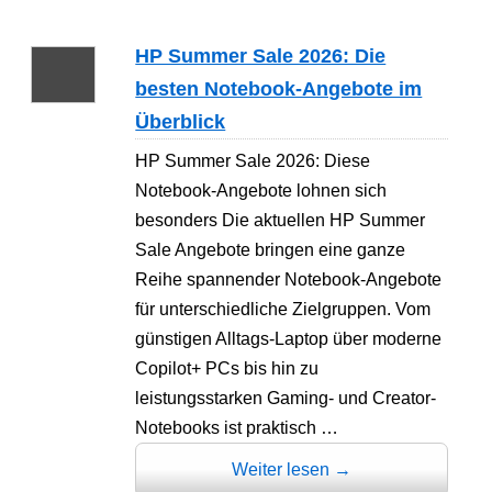
HP Summer Sale 2026: Die
besten Notebook-Angebote im
Überblick
HP Summer Sale 2026: Diese
Notebook-Angebote lohnen sich
besonders Die aktuellen HP Summer
Sale Angebote bringen eine ganze
Reihe spannender Notebook-Angebote
für unterschiedliche Zielgruppen. Vom
günstigen Alltags-Laptop über moderne
Copilot+ PCs bis hin zu
leistungsstarken Gaming- und Creator-
Notebooks ist praktisch …
Weiter lesen
→