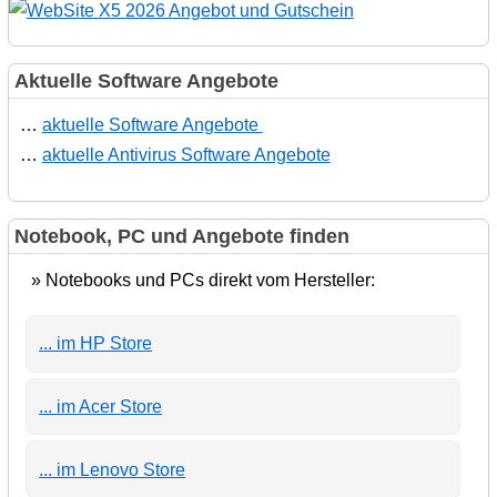
Aktuelle Software Angebote
…
aktuelle Software Angebote
…
aktuelle Antivirus Software Angebote
Notebook, PC und Angebote finden
» Notebooks und PCs direkt vom Hersteller:
... im HP Store
... im Acer Store
... im Lenovo Store