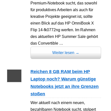
Premium-Notebook sucht, das sowohl
für produktives Arbeiten als auch für
kreative Projekte geeignet ist, sollte
einen Blick auf das HP OmniBook X
Flip 14-fk0772ng werfen. Im Rahmen
des aktuellen HP Summer Sale gehört
das Convertible …
Weiter lesen
→
Reichen 8 GB RAM beim HP
Laptop noch? Warum günstige
Notebooks jetzt an ihre Grenzen
stoßen
Wer aktuell nach einem neuen,
bezahlbaren Notebook sucht, stolpert