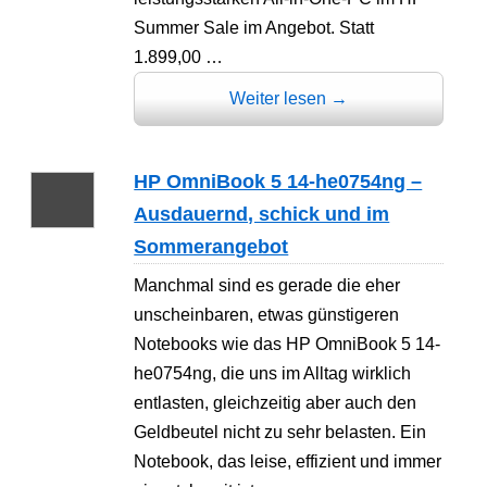
Summer Sale im Angebot. Statt
1.899,00 …
Weiter lesen
→
HP OmniBook 5 14-he0754ng –
Ausdauernd, schick und im
Sommerangebot
Manchmal sind es gerade die eher
unscheinbaren, etwas günstigeren
Notebooks wie das HP OmniBook 5 14-
he0754ng, die uns im Alltag wirklich
entlasten, gleichzeitig aber auch den
Geldbeutel nicht zu sehr belasten. Ein
Notebook, das leise, effizient und immer