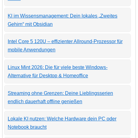
KI im Wissensmanagement: Dein lokales „Zweites
Gehirn“ mit Obsidian
Intel Core 5 120U – effizienter Allround-Prozessor für
mobile Anwendungen
Linux Mint 2026: Die für viele beste Windows-
Alternative für Desktop & Homeoffice
Streaming ohne Grenzen: Deine Lieblingsserien
endlich dauerhaft offline genießen
Lokale KI nutzen: Welche Hardware dein PC oder
Notebook braucht