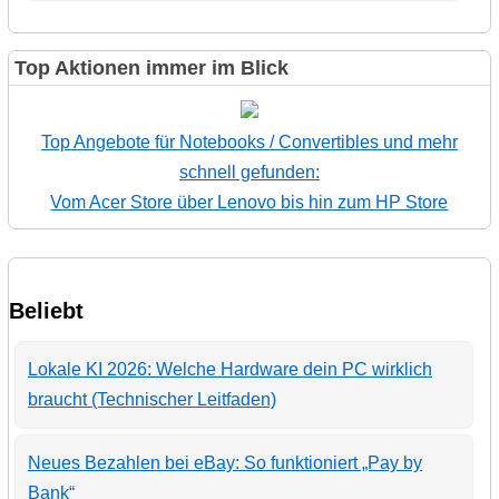
Top Aktionen immer im Blick
Top Angebote für Notebooks / Convertibles und mehr
schnell gefunden:
Vom Acer Store über Lenovo bis hin zum HP Store
Beliebt
Lokale KI 2026: Welche Hardware dein PC wirklich
braucht (Technischer Leitfaden)
Neues Bezahlen bei eBay: So funktioniert „Pay by
Bank“