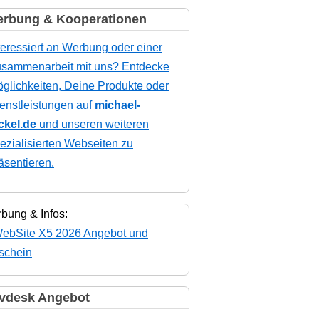
rbung & Kooperationen
teressiert an Werbung oder einer
sammenarbeit mit uns? Entdecke
glichkeiten, Deine Produkte oder
enstleistungen auf
michael-
ckel.de
und unseren weiteren
ezialisierten Webseiten zu
äsentieren.
bung & Infos:
vdesk Angebot