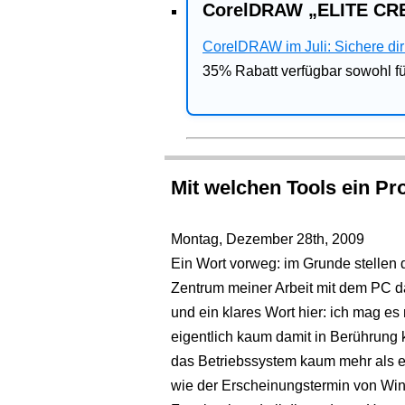
CorelDRAW „ELITE CRE
CorelDRAW im Juli: Sichere dir 
35% Rabatt verfügbar sowohl 
Mit welchen Tools ein Pr
Montag, Dezember 28th, 2009
Ein Wort vorweg: im Grunde stellen 
Zentrum meiner Arbeit mit dem PC d
und ein klares Wort hier: ich mag es 
eigentlich kaum damit in Berührung ko
das Betriebssystem kaum mehr als e
wie der Erscheinungstermin von Win