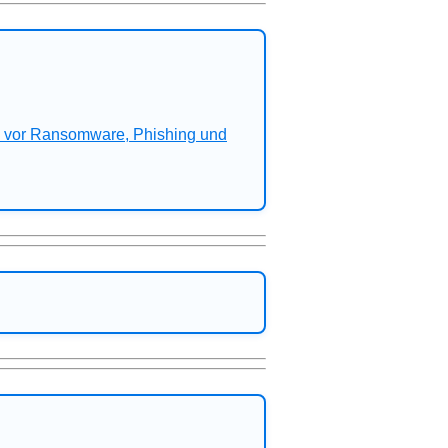
n vor Ransomware, Phishing und