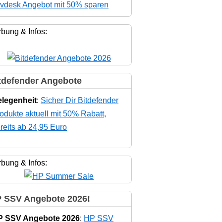
vdesk Angebot mit 50% sparen
bung & Infos:
tdefender Angebote
legenheit
:
Sicher Dir Bitdefender
odukte aktuell mit 50% Rabatt,
reits ab 24,95 Euro
bung & Infos:
 SSV Angebote 2026!
P SSV Angebote 2026
:
HP SSV