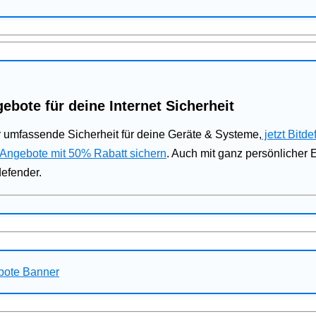
ebote für deine Internet Sicherheit
 umfassende Sicherheit für deine Geräte & Systeme,
jetzt Bitde
 Angebote mit 50% Rabatt sichern
. Auch mit ganz persönlicher
defender.