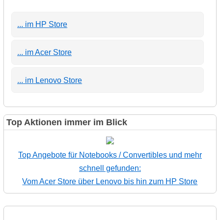
... im HP Store
... im Acer Store
... im Lenovo Store
Top Aktionen immer im Blick
Top Angebote für Notebooks / Convertibles und mehr
schnell gefunden:
Vom Acer Store über Lenovo bis hin zum HP Store