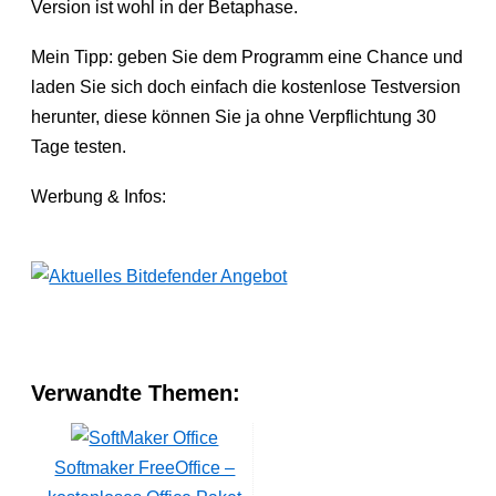
Version ist wohl in der Betaphase.
Mein Tipp: geben Sie dem Programm eine Chance und
laden Sie sich doch einfach die kostenlose Testversion
herunter, diese können Sie ja ohne Verpflichtung 30
Tage testen.
Werbung & Infos:
Verwandte Themen:
Softmaker FreeOffice –