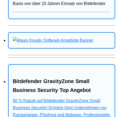
Basis von über 10 Jahren Einsatz von Bitdefender.
Bitdefender GravityZone Small
Business Security Top Angebot
60 % Rabatt auf Bitdefender GravityZone Small
Business Security! Schütze Dein Unternehmen vor
Ransomware, Phishing und Malware. Professionelle