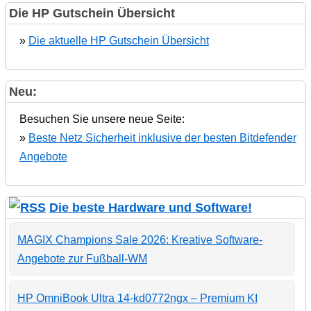
Die HP Gutschein Übersicht
»
Die aktuelle HP Gutschein Übersicht
Neu:
Besuchen Sie unsere neue Seite:
»
Beste Netz Sicherheit inklusive der besten Bitdefender
Angebote
Die beste Hardware und Software!
MAGIX Champions Sale 2026: Kreative Software-
Angebote zur Fußball-WM
HP OmniBook Ultra 14-kd0772ngx – Premium KI