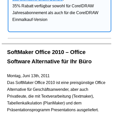
35% Rabatt verfügbar sowohl für CorelDRAW
Jahresabonnement als auch für die CorelDRAW
Einmalkauf-Version
SoftMaker Office 2010 – Office
Software Alternative für Ihr Büro
Montag, Juni 13th, 2011
Das SoftMaker Office 2010 ist eine preisgünstige Office
Alternative für Geschäftsanwender, aber auch
Privatleute, die mit Textverarbeitung (Textmaker),
Tabellenkalkulation (PlanMaker) und dem
Präsentationsprogramm Presentations ausgeliefert.