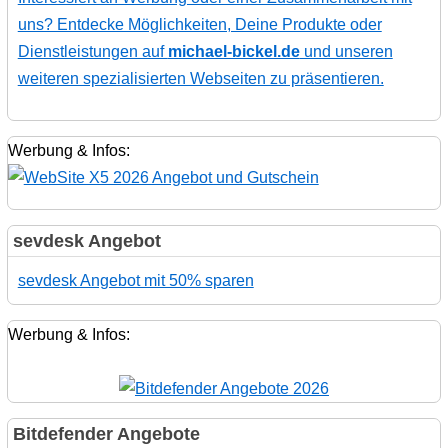
uns? Entdecke Möglichkeiten, Deine Produkte oder
Dienstleistungen auf
michael-bickel.de
und unseren
weiteren spezialisierten Webseiten zu präsentieren.
Werbung & Infos:
sevdesk Angebot
sevdesk Angebot mit 50% sparen
Werbung & Infos:
Bitdefender Angebote