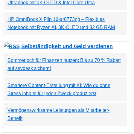
Ultrabook mit 3K OLED & Intel Core Ultra
HP OmniBook X Flip 16-ar0773ng – Flexibles
Notebook mit Ryzen AI, 3K-OLED und 32 GB RAM
Selbständigkeit und Geld verdienen
Sommerloch für Finanzen nutzen: Bis zu 70 % Rabatt
auf sevdesk sichern!
Smartere Content-Erstellung mit KI: Wie du ohne
Stress Inhalte für jeden Zweck produzierst
Vermögenswirksame Leistungen als Mitarbeiter-
Benefit