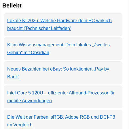
Beliebt
Lokale KI 2026: Welche Hardware dein PC wirklich
braucht (Technischer Leitfaden)
KI im Wissensmanagement: Dein lokales „Zweites
Gehirn“ mit Obsidian
Neues Bezahlen bei eBay: So funktioniert „Pay by
Bank“
Intel Core 5 120U – effizienter Allround-Prozessor für
mobile Anwendungen
Die Welt der Farben: sRGB, Adobe RGB und DCI-P3
im Vergleich