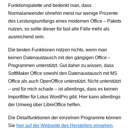
Funktionspalette und bedenkt man, dass
Normalanwender ohnehin meist nur wenige Prozente
des Leistungsumfangs eines modernen Office – Pakets
nutzen, so sollte dieser für fast alle Fälle mehr als
ausreichend sein.
Die besten Funktionen nützen nichts, wenn man
keinen Datenaustausch mit den gängigen Office –
Programmen unterstützt. Gut daher zu wissen, dass
SoftMaker Office sowohl den Datenaustausch mit MS
Office als auch OpenOffice unterstützt. Nicht unterstützt
– und für mich schade – ist allerdings, dass es keinen
Importfilter für Lotus WordPro gibt. Hier kann allerdings
der Umweg über LibreOffice helfen.
Die Detailfunktionen der einzelnen Programme können
Sie
hier auf der Webseite des Herstellers einsehen
.