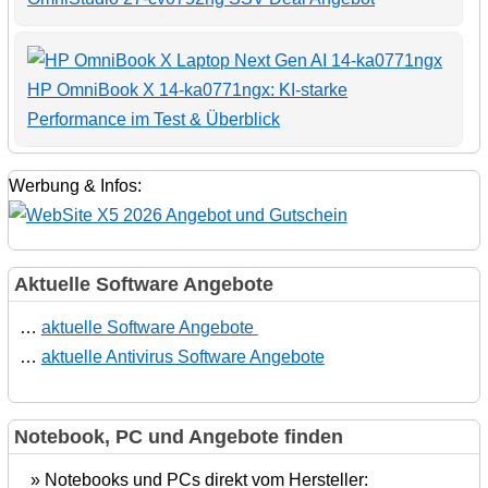
HP OmniBook X 14-ka0771ngx: KI-starke
Performance im Test & Überblick
Werbung & Infos:
Aktuelle Software Angebote
…
aktuelle Software Angebote
…
aktuelle Antivirus Software Angebote
Notebook, PC und Angebote finden
» Notebooks und PCs direkt vom Hersteller: