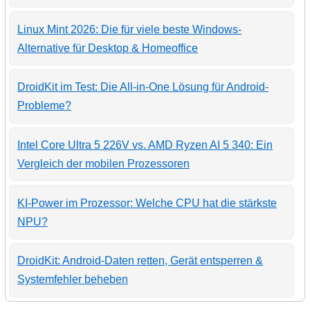
Linux Mint 2026: Die für viele beste Windows-
Alternative für Desktop & Homeoffice
DroidKit im Test: Die All-in-One Lösung für Android-
Probleme?
Intel Core Ultra 5 226V vs. AMD Ryzen AI 5 340: Ein
Vergleich der mobilen Prozessoren
KI-Power im Prozessor: Welche CPU hat die stärkste
NPU?
DroidKit: Android-Daten retten, Gerät entsperren &
Systemfehler beheben