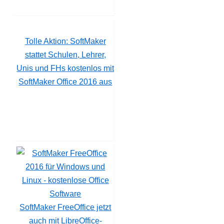
Tolle Aktion: SoftMaker
stattet Schulen, Lehrer,
Unis und FHs kostenlos mit
SoftMaker Office 2016 aus
SoftMaker FreeOffice jetzt
auch mit LibreOffice-