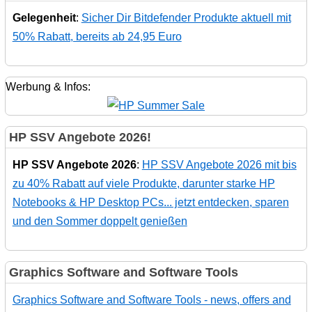
Gelegenheit
:
Sicher Dir Bitdefender Produkte aktuell mit
50% Rabatt, bereits ab 24,95 Euro
Werbung & Infos:
HP SSV Angebote 2026!
HP SSV Angebote 2026
:
HP SSV Angebote 2026 mit bis
zu 40% Rabatt auf viele Produkte, darunter starke HP
Notebooks & HP Desktop PCs... jetzt entdecken, sparen
und den Sommer doppelt genießen
Graphics Software and Software Tools
Graphics Software and Software Tools - news, offers and