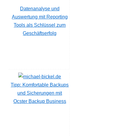
Datenanalyse und
Auswertung mit Reporting
Tools als Schlüssel zum
Geschäftserfolg
Tipp: Komfortable Backups
und Sicherungen mit
Ocster Backup Business