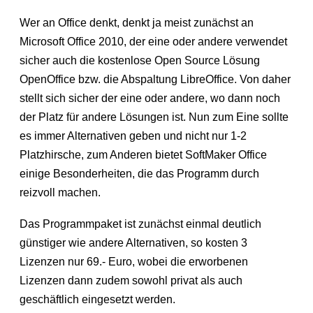
Wer an Office denkt, denkt ja meist zunächst an
Microsoft Office 2010, der eine oder andere verwendet
sicher auch die kostenlose Open Source Lösung
OpenOffice bzw. die Abspaltung LibreOffice. Von daher
stellt sich sicher der eine oder andere, wo dann noch
der Platz für andere Lösungen ist. Nun zum Eine sollte
es immer Alternativen geben und nicht nur 1-2
Platzhirsche, zum Anderen bietet SoftMaker Office
einige Besonderheiten, die das Programm durch
reizvoll machen.
Das Programmpaket ist zunächst einmal deutlich
günstiger wie andere Alternativen, so kosten 3
Lizenzen nur 69.- Euro, wobei die erworbenen
Lizenzen dann zudem sowohl privat als auch
geschäftlich eingesetzt werden.