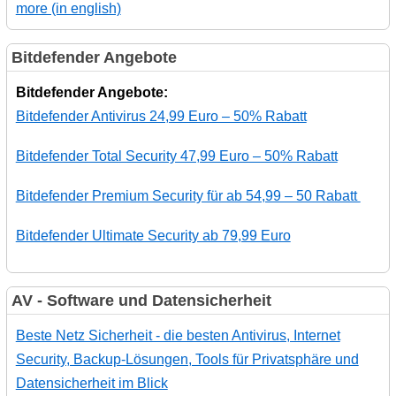
more (in english)
Bitdefender Angebote
Bitdefender Angebote:
Bitdefender Antivirus 24,99 Euro – 50% Rabatt
Bitdefender Total Security 47,99 Euro – 50% Rabatt
Bitdefender Premium Security für ab 54,99 – 50 Rabatt
Bitdefender Ultimate Security ab 79,99 Euro
AV - Software und Datensicherheit
Beste Netz Sicherheit - die besten Antivirus, Internet
Security, Backup-Lösungen, Tools für Privatsphäre und
Datensicherheit im Blick