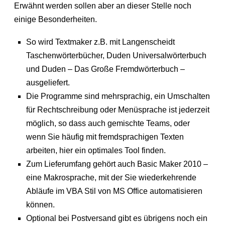
Erwähnt werden sollen aber an dieser Stelle noch
einige Besonderheiten.
So wird Textmaker z.B. mit Langenscheidt
Taschenwörterbücher, Duden Universalwörterbuch
und Duden – Das Große Fremdwörterbuch –
ausgeliefert.
Die Programme sind mehrsprachig, ein Umschalten
für Rechtschreibung oder Menüsprache ist jederzeit
möglich, so dass auch gemischte Teams, oder
wenn Sie häufig mit fremdsprachigen Texten
arbeiten, hier ein optimales Tool finden.
Zum Lieferumfang gehört auch Basic Maker 2010 –
eine Makrosprache, mit der Sie wiederkehrende
Abläufe im VBA Stil von MS Office automatisieren
können.
Optional bei Postversand gibt es übrigens noch ein