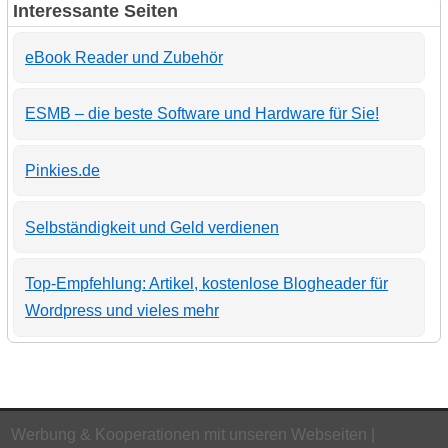
Interessante Seiten
eBook Reader und Zubehör
ESMB – die beste Software und Hardware für Sie!
Pinkies.de
Selbständigkeit und Geld verdienen
Top-Empfehlung: Artikel, kostenlose Blogheader für
Wordpress und vieles mehr
Werbung & Kooperationen mit unseren Webseiten