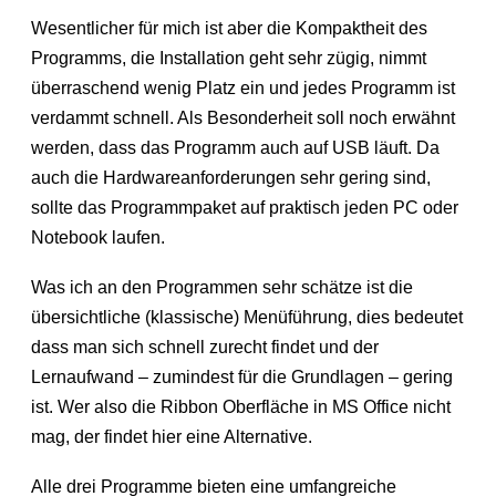
Wesentlicher für mich ist aber die Kompaktheit des
Programms, die Installation geht sehr zügig, nimmt
überraschend wenig Platz ein und jedes Programm ist
verdammt schnell. Als Besonderheit soll noch erwähnt
werden, dass das Programm auch auf USB läuft. Da
auch die Hardwareanforderungen sehr gering sind,
sollte das Programmpaket auf praktisch jeden PC oder
Notebook laufen.
Was ich an den Programmen sehr schätze ist die
übersichtliche (klassische) Menüführung, dies bedeutet
dass man sich schnell zurecht findet und der
Lernaufwand – zumindest für die Grundlagen – gering
ist. Wer also die Ribbon Oberfläche in MS Office nicht
mag, der findet hier eine Alternative.
Alle drei Programme bieten eine umfangreiche