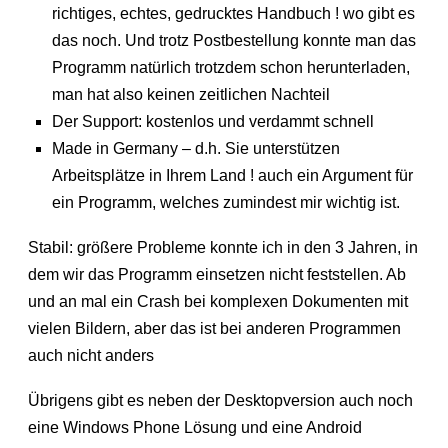
richtiges, echtes, gedrucktes Handbuch ! wo gibt es
das noch. Und trotz Postbestellung konnte man das
Programm natürlich trotzdem schon herunterladen,
man hat also keinen zeitlichen Nachteil
Der Support: kostenlos und verdammt schnell
Made in Germany – d.h. Sie unterstützen
Arbeitsplätze in Ihrem Land ! auch ein Argument für
ein Programm, welches zumindest mir wichtig ist.
Stabil: größere Probleme konnte ich in den 3 Jahren, in
dem wir das Programm einsetzen nicht feststellen. Ab
und an mal ein Crash bei komplexen Dokumenten mit
vielen Bildern, aber das ist bei anderen Programmen
auch nicht anders
Übrigens gibt es neben der Desktopversion auch noch
eine Windows Phone Lösung und eine Android