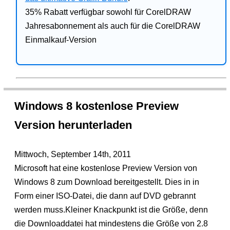
35% Rabatt verfügbar sowohl für CorelDRAW
Jahresabonnement als auch für die CorelDRAW
Einmalkauf-Version
Windows 8 kostenlose Preview
Version herunterladen
Mittwoch, September 14th, 2011
Microsoft hat eine kostenlose Preview Version von
Windows 8 zum Download bereitgestellt. Dies in in
Form einer ISO-Datei, die dann auf DVD gebrannt
werden muss.Kleiner Knackpunkt ist die Größe, denn
die Downloaddatei hat mindestens die Größe von 2.8