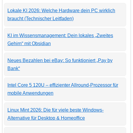
Lokale KI 2026: Welche Hardware dein PC wirklich
braucht (Technischer Leitfaden)
KI im Wissensmanagement: Dein lokales „Zweites
Gehirn“ mit Obsidian
Neues Bezahlen bei eBay: So funktioniert „Pay by
Bank“
Intel Core 5 120U – effizienter Allround-Prozessor für
mobile Anwendungen
Linux Mint 2026: Die für viele beste Windows-
Alternative für Desktop & Homeoffice