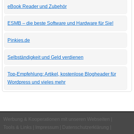
eBook Reader und Zubehör
ESMB – die beste Software und Hardware für Sie!
Pinkies.de
Selbständigkeit und Geld verdienen
Top-Empfehlung: Artikel, kostenlose Blogheader für
Wordpress und vieles mehr
Werbung & Kooperationen mit unseren Webseiten
Tools & Links
Impressum
Datenschutzerklärung