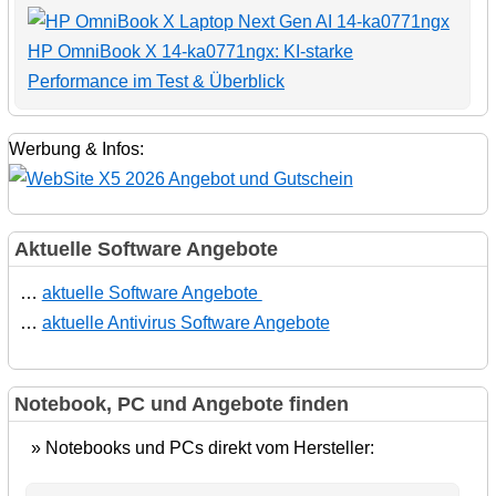
HP OmniBook X 14-ka0771ngx: KI-starke
Performance im Test & Überblick
Werbung & Infos:
Aktuelle Software Angebote
…
aktuelle Software Angebote
…
aktuelle Antivirus Software Angebote
Notebook, PC und Angebote finden
» Notebooks und PCs direkt vom Hersteller: