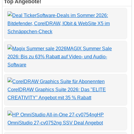
Top Angebote!
Software-Deals im Sommer 2026:
Bitdefender, CorelDRAW, IObit & WebSite X5 im
Schnäppchen-Check
MAGIX Summer Sale
2026: Bis zu 63% Rabatt auf Video- und Audio-
Software
CorelDRAW Graphics Suite 2026: Das "ELITE
CREATIVITY" Angebot mit 35 % Rabatt
HP
OmniStudio 27-cv0752ng SSV Deal Angebot