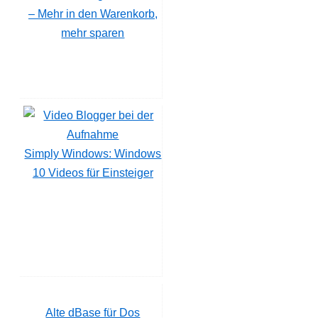
– Mehr in den Warenkorb,
mehr sparen
Simply Windows: Windows
10 Videos für Einsteiger
Alte dBase für Dos