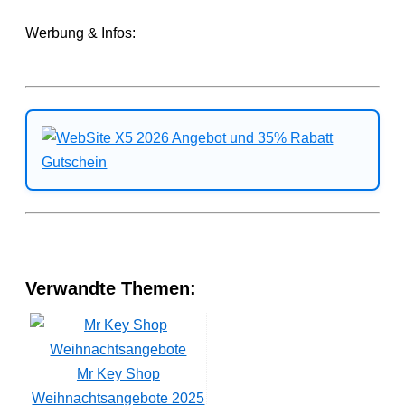
Werbung & Infos:
Verwandte Themen:
Mr Key Shop
Weihnachtsangebote 2025