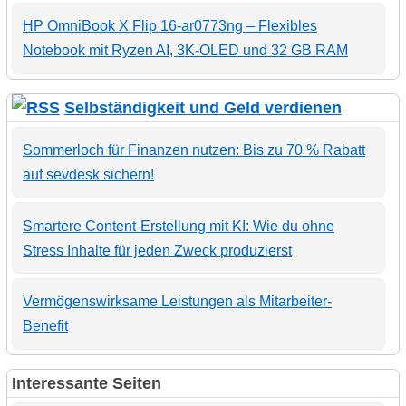
HP OmniBook X Flip 16-ar0773ng – Flexibles
Notebook mit Ryzen AI, 3K-OLED und 32 GB RAM
Selbständigkeit und Geld verdienen
Sommerloch für Finanzen nutzen: Bis zu 70 % Rabatt
auf sevdesk sichern!
Smartere Content-Erstellung mit KI: Wie du ohne
Stress Inhalte für jeden Zweck produzierst
Vermögenswirksame Leistungen als Mitarbeiter-
Benefit
Interessante Seiten