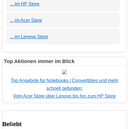
... im HP Store
... im Acer Store
... im Lenovo Store
Top Aktionen immer im Blick
Top Angebote für Notebooks / Convertibles und mehr
schnell gefunden:
Vom Acer Store über Lenovo bis hin zum HP Store
Beliebt