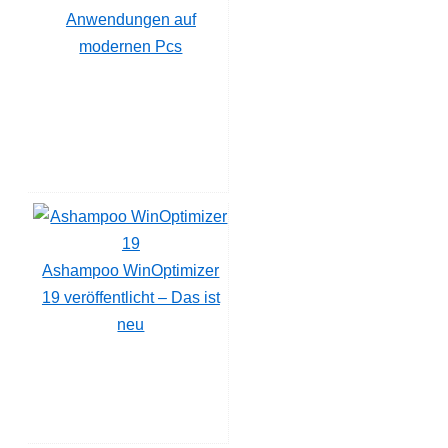
Anwendungen auf
modernen Pcs
Ashampoo WinOptimizer
19 veröffentlicht – Das ist
neu