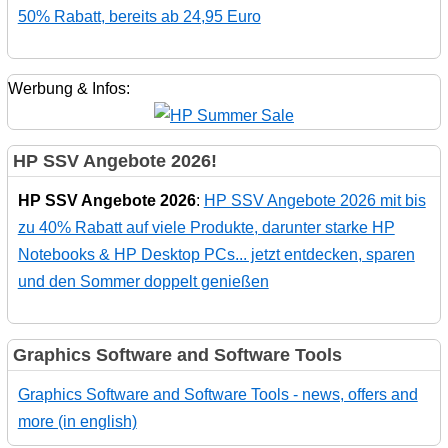
50% Rabatt, bereits ab 24,95 Euro
Werbung & Infos:
HP SSV Angebote 2026!
HP SSV Angebote 2026
:
HP SSV Angebote 2026 mit bis
zu 40% Rabatt auf viele Produkte, darunter starke HP
Notebooks & HP Desktop PCs... jetzt entdecken, sparen
und den Sommer doppelt genießen
Graphics Software and Software Tools
Graphics Software and Software Tools - news, offers and
more (in english)