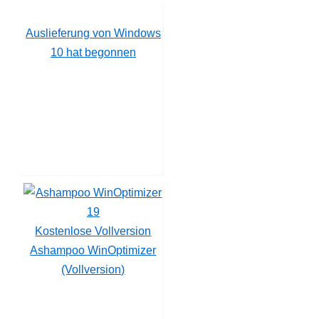
Auslieferung von Windows
10 hat begonnen
Kostenlose Vollversion
Ashampoo WinOptimizer
(Vollversion)