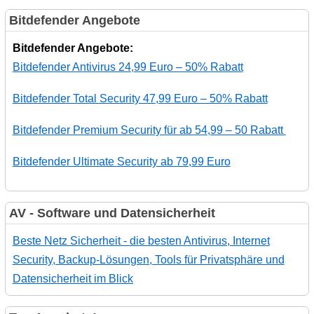
Bitdefender Angebote
Bitdefender Angebote:
Bitdefender Antivirus 24,99 Euro – 50% Rabatt
Bitdefender Total Security 47,99 Euro – 50% Rabatt
Bitdefender Premium Security für ab 54,99 – 50 Rabatt
Bitdefender Ultimate Security ab 79,99 Euro
AV - Software und Datensicherheit
Beste Netz Sicherheit - die besten Antivirus, Internet
Security, Backup-Lösungen, Tools für Privatsphäre und
Datensicherheit im Blick