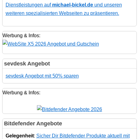
Dienstleistungen auf
michael-bickel.de
und unseren
weiteren spezialisierten Webseiten zu präsentieren.
Werbung & Infos:
sevdesk Angebot
sevdesk Angebot mit 50% sparen
Werbung & Infos:
Bitdefender Angebote
Gelegenheit
:
Sicher Dir Bitdefender Produkte aktuell mit