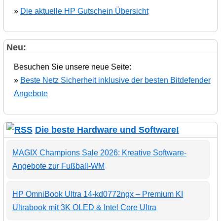
»
Die aktuelle HP Gutschein Übersicht
Neu:
Besuchen Sie unsere neue Seite:
»
Beste Netz Sicherheit inklusive der besten Bitdefender
Angebote
Die beste Hardware und Software!
MAGIX Champions Sale 2026: Kreative Software-
Angebote zur Fußball-WM
HP OmniBook Ultra 14-kd0772ngx – Premium KI
Ultrabook mit 3K OLED & Intel Core Ultra