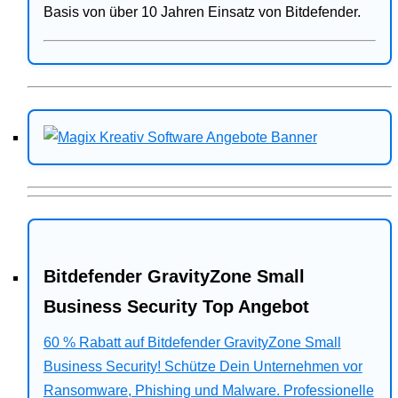
Basis von über 10 Jahren Einsatz von Bitdefender.
Bitdefender GravityZone Small
Business Security Top Angebot
60 % Rabatt auf Bitdefender GravityZone Small
Business Security! Schütze Dein Unternehmen vor
Ransomware, Phishing und Malware. Professionelle