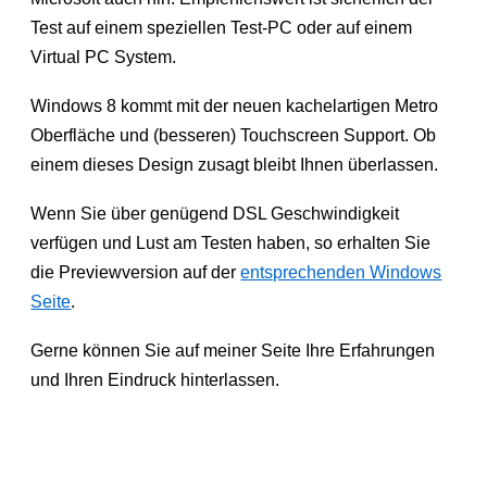
Test auf einem speziellen Test-PC oder auf einem
Virtual PC System.
Windows 8 kommt mit der neuen kachelartigen Metro
Oberfläche und (besseren) Touchscreen Support. Ob
einem dieses Design zusagt bleibt Ihnen überlassen.
Wenn Sie über genügend DSL Geschwindigkeit
verfügen und Lust am Testen haben, so erhalten Sie
die Previewversion auf der
entsprechenden Windows
Seite
.
Gerne können Sie auf meiner Seite Ihre Erfahrungen
und Ihren Eindruck hinterlassen.