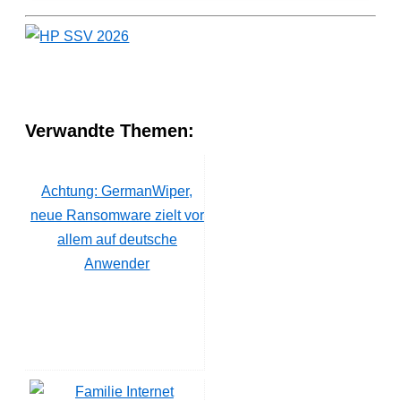
Verwandte Themen:
Achtung: GermanWiper,
neue Ransomware zielt vor
allem auf deutsche
Anwender