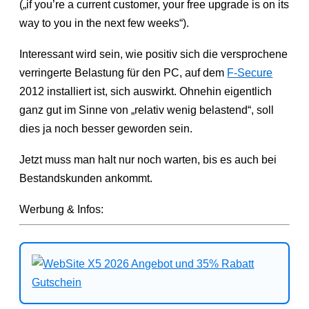
(„if you’re a current customer, your free upgrade is on its
way to you in the next few weeks“).
Interessant wird sein, wie positiv sich die versprochene
verringerte Belastung für den PC, auf dem
F-Secure
2012 installiert ist, sich auswirkt. Ohnehin eigentlich
ganz gut im Sinne von „relativ wenig belastend“, soll
dies ja noch besser geworden sein.
Jetzt muss man halt nur noch warten, bis es auch bei
Bestandskunden ankommt.
Werbung & Infos: