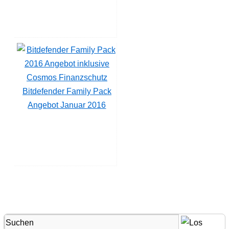
Bitdefender Family Pack
Angebot Januar 2016