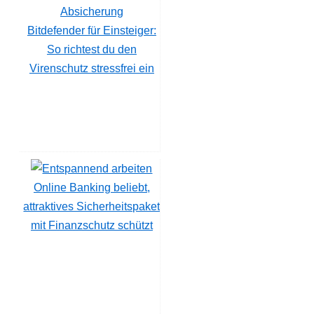
Bitdefender für Einsteiger:
So richtest du den
Virenschutz stressfrei ein
Online Banking beliebt,
attraktives Sicherheitspaket
mit Finanzschutz schützt