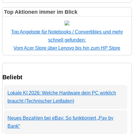
Top Aktionen immer im Blick
Top Angebote für Notebooks / Convertibles und mehr
schnell gefunden:
Vom Acer Store über Lenovo bis hin zum HP Store
Beliebt
Lokale KI 2026: Welche Hardware dein PC wirklich
braucht (Technischer Leitfaden)
Neues Bezahlen bei eBay: So funktioniert „Pay by
Bank“