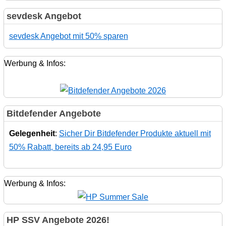
sevdesk Angebot
sevdesk Angebot mit 50% sparen
Werbung & Infos:
Bitdefender Angebote
Gelegenheit
:
Sicher Dir Bitdefender Produkte aktuell mit
50% Rabatt, bereits ab 24,95 Euro
Werbung & Infos:
HP SSV Angebote 2026!