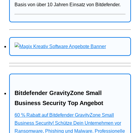
Basis von über 10 Jahren Einsatz von Bitdefender.
Bitdefender GravityZone Small
Business Security Top Angebot
60 % Rabatt auf Bitdefender GravityZone Small
Business Security! Schütze Dein Unternehmen vor
Ransomware, Phishing und Malware. Professionelle