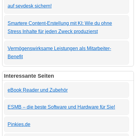
auf sevdesk sichern!
Smartere Content-Erstellung mit KI: Wie du ohne
Stress Inhalte für jeden Zweck produzierst
Vermögenswirksame Leistungen als Mitarbeiter-
Benefit
Interessante Seiten
eBook Reader und Zubehör
ESMB – die beste Software und Hardware für Sie!
Pinkies.de