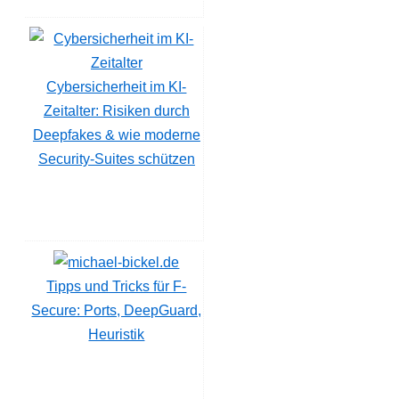
Cybersicherheit im KI-
Zeitalter: Risiken durch
Deepfakes & wie moderne
Security-Suites schützen
Tipps und Tricks für F-
Secure: Ports, DeepGuard,
Heuristik