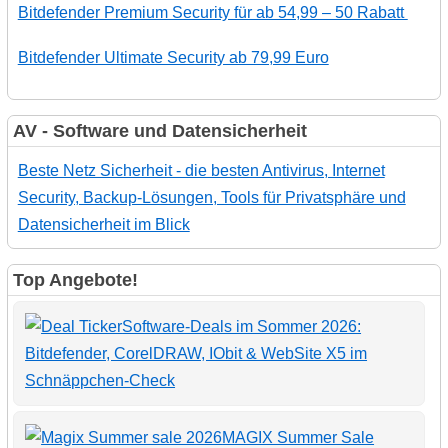
Bitdefender Premium Security für ab 54,99 – 50 Rabatt
Bitdefender Ultimate Security ab 79,99 Euro
AV - Software und Datensicherheit
Beste Netz Sicherheit - die besten Antivirus, Internet
Security, Backup-Lösungen, Tools für Privatsphäre und
Datensicherheit im Blick
Top Angebote!
Software-Deals im Sommer 2026:
Bitdefender, CorelDRAW, IObit & WebSite X5 im
Schnäppchen-Check
MAGIX Summer Sale