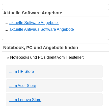
Aktuelle Software Angebote
…
aktuelle Software Angebote
…
aktuelle Antivirus Software Angebote
Notebook, PC und Angebote finden
» Notebooks und PCs direkt vom Hersteller:
... im HP Store
... im Acer Store
... im Lenovo Store