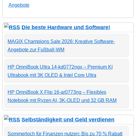
Angebote
Die beste Hardware und Software!
MAGIX Champions Sale 2026: Kreative Software-
Angebote zur Fußball-WM
HP OmniBook Ultra 14-kd0772ngx – Premium KI
Ultrabook mit 3K OLED & Intel Core Ultra
HP OmniBook X Flip 16-ar0773ng – Flexibles
Notebook mit Ryzen AI, 3K-OLED und 32 GB RAM
Selbständigkeit und Geld verdienen
Sommerloch für Finanzen nutzen: Bis zu 70 % Rabatt