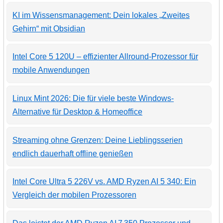
KI im Wissensmanagement: Dein lokales „Zweites
Gehirn“ mit Obsidian
Intel Core 5 120U – effizienter Allround-Prozessor für
mobile Anwendungen
Linux Mint 2026: Die für viele beste Windows-
Alternative für Desktop & Homeoffice
Streaming ohne Grenzen: Deine Lieblingsserien
endlich dauerhaft offline genießen
Intel Core Ultra 5 226V vs. AMD Ryzen AI 5 340: Ein
Vergleich der mobilen Prozessoren