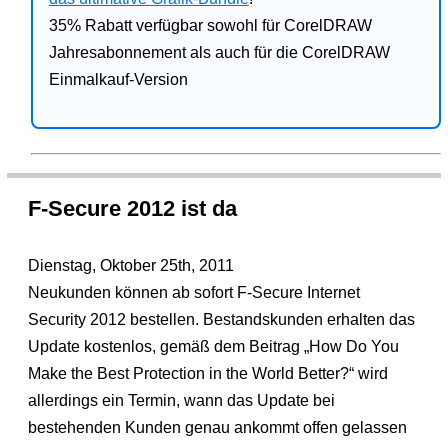
35% Rabatt verfügbar sowohl für CorelDRAW
Jahresabonnement als auch für die CorelDRAW
Einmalkauf-Version
F-Secure 2012 ist da
Dienstag, Oktober 25th, 2011
Neukunden können ab sofort F-Secure Internet
Security 2012 bestellen. Bestandskunden erhalten das
Update kostenlos, gemäß dem Beitrag „How Do You
Make the Best Protection in the World Better?“ wird
allerdings ein Termin, wann das Update bei
bestehenden Kunden genau ankommt offen gelassen