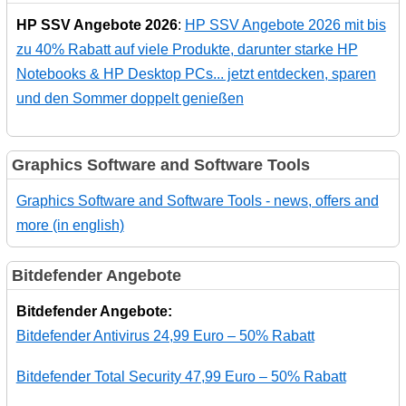
HP SSV Angebote 2026
:
HP SSV Angebote 2026 mit bis
zu 40% Rabatt auf viele Produkte, darunter starke HP
Notebooks & HP Desktop PCs... jetzt entdecken, sparen
und den Sommer doppelt genießen
Graphics Software and Software Tools
Graphics Software and Software Tools - news, offers and
more (in english)
Bitdefender Angebote
Bitdefender Angebote:
Bitdefender Antivirus 24,99 Euro – 50% Rabatt
Bitdefender Total Security 47,99 Euro – 50% Rabatt