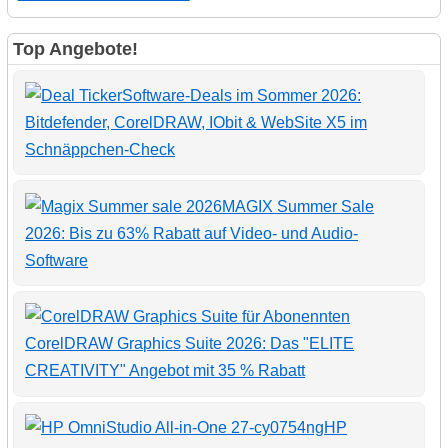
Top Angebote!
Software-Deals im Sommer 2026:
Bitdefender, CorelDRAW, IObit & WebSite X5 im
Schnäppchen-Check
MAGIX Summer Sale
2026: Bis zu 63% Rabatt auf Video- und Audio-
Software
CorelDRAW Graphics Suite 2026: Das "ELITE
CREATIVITY" Angebot mit 35 % Rabatt
HP