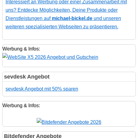
Interessiert an Werbung oder einer Zusammenarbeit mit
uns? Entdecke Möglichkeiten, Deine Produkte oder
Dienstleistungen auf
michael-bickel.de
und unseren
weiteren spezialisierten Webseiten zu präsentieren.
Werbung & Infos:
sevdesk Angebot
sevdesk Angebot mit 50% sparen
Werbung & Infos:
Bitdefender Angebote