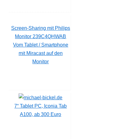
Screen-Sharing mit Philips
Monitor 239C4QHWAB
Vom Tablet / Smartphone
mit Miracast auf den
Monitor
7“ Tablet PC, Iconia Tab
A100, ab 300 Euro