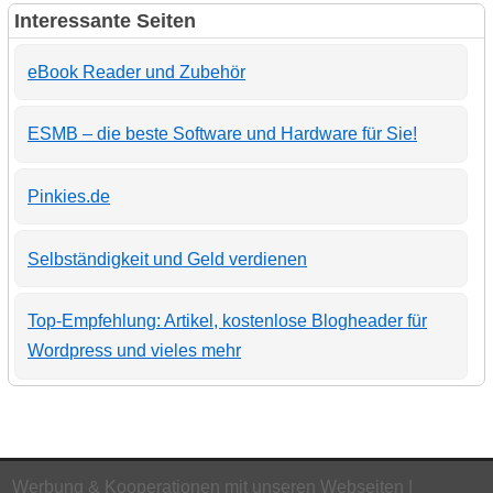
Interessante Seiten
eBook Reader und Zubehör
ESMB – die beste Software und Hardware für Sie!
Pinkies.de
Selbständigkeit und Geld verdienen
Top-Empfehlung: Artikel, kostenlose Blogheader für
Wordpress und vieles mehr
Werbung & Kooperationen mit unseren Webseiten