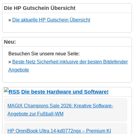
Die HP Gutschein Übersicht
»
Die aktuelle HP Gutschein Übersicht
Neu:
Besuchen Sie unsere neue Seite:
»
Beste Netz Sicherheit inklusive der besten Bitdefender
Angebote
Die beste Hardware und Software!
MAGIX Champions Sale 2026: Kreative Software-
Angebote zur Fußball-WM
HP OmniBook Ultra 14-kd0772ngx – Premium KI