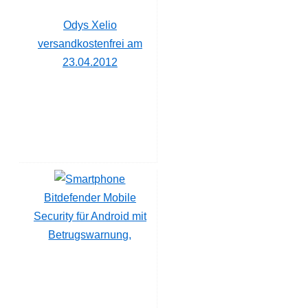
Odys Xelio
versandkostenfrei am
23.04.2012
Bitdefender Mobile
Security für Android mit
Betrugswarnung,