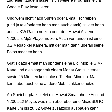
zugreifen. Zudem lassen sich weitere Programme via
Google Play installieren.
Und wem nicht nach Surfen oder E-mail schreiben
(und ja telefonieren kann man auch damit) ist, der kann
auch UKW Radio nutzen oder den Huwai Ascend
Y200 als Mp3 Player nutzen. Auch vorhanden ist eine
3.2 Megapixel Kamera, mit der man dann überall seine
Fotos machen kann.
Gratis dazu erhält man übrigens eine Lidl Mobile SIM-
Karte und dies sogar mit einem Monat Gratis Internet
sowie 25 Minuten kostenlose Telefon-Minuten. Man
kann aber auch eine andere Mobilfunkkarte nutzen.
An Speicherplatz bietet die Huwai Smartphone Ascend
Y200 512 Mbyte, was man aber über eine MicroSDHC
Karte um bis zu 32 Gbyte zusätzlich ausbauen kann,