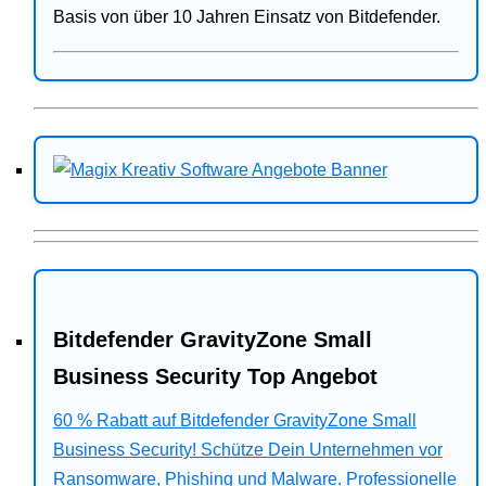
Basis von über 10 Jahren Einsatz von Bitdefender.
Bitdefender GravityZone Small
Business Security Top Angebot
60 % Rabatt auf Bitdefender GravityZone Small
Business Security! Schütze Dein Unternehmen vor
Ransomware, Phishing und Malware. Professionelle