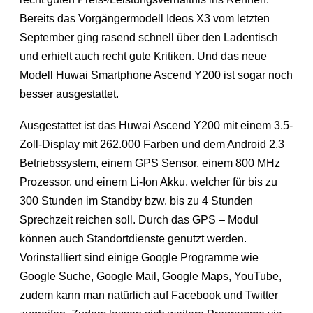
Bereits das Vorgängermodell Ideos X3 vom letzten
September ging rasend schnell über den Ladentisch
und erhielt auch recht gute Kritiken. Und das neue
Modell Huwai Smartphone Ascend Y200 ist sogar noch
besser ausgestattet.
Ausgestattet ist das Huwai Ascend Y200 mit einem 3.5-
Zoll-Display mit 262.000 Farben und dem Android 2.3
Betriebssystem, einem GPS Sensor, einem 800 MHz
Prozessor, und einem Li-Ion Akku, welcher für bis zu
300 Stunden im Standby bzw. bis zu 4 Stunden
Sprechzeit reichen soll. Durch das GPS – Modul
können auch Standortdienste genutzt werden.
Vorinstalliert sind einige Google Programme wie
Google Suche, Google Mail, Google Maps, YouTube,
zudem kann man natürlich auf Facebook und Twitter