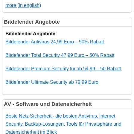
more (in english)
Bitdefender Angebote
Bitdefender Angebote:
Bitdefender Antivirus 24,99 Euro – 50% Rabatt
Bitdefender Total Security 47,99 Euro – 50% Rabatt
Bitdefender Premium Security für ab 54,99 – 50 Rabatt
Bitdefender Ultimate Security ab 79,99 Euro
AV - Software und Datensicherheit
Beste Netz Sicherheit - die besten Antivirus, Internet
Security, Backup-Lösungen, Tools für Privatsphäre und
Datensicherheit im Blick