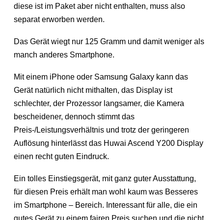
diese ist im Paket aber nicht enthalten, muss also
separat erworben werden.
Das Gerät wiegt nur 125 Gramm und damit weniger als
manch anderes Smartphone.
Mit einem iPhone oder Samsung Galaxy kann das
Gerät natürlich nicht mithalten, das Display ist
schlechter, der Prozessor langsamer, die Kamera
bescheidener, dennoch stimmt das
Preis-/Leistungsverhältnis und trotz der geringeren
Auflösung hinterlässt das Huwai Ascend Y200 Display
einen recht guten Eindruck.
Ein tolles Einstiegsgerät, mit ganz guter Ausstattung,
für diesen Preis erhält man wohl kaum was Besseres
im Smartphone – Bereich. Interessant für alle, die ein
gutes Gerät zu einem fairen Preis suchen und die nicht