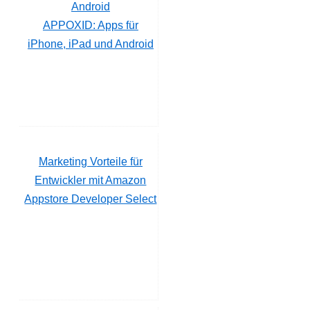
APPOXID: Apps für
iPhone, iPad und Android
Marketing Vorteile für
Entwickler mit Amazon
Appstore Developer Select