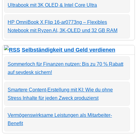
Ultrabook mit 3K OLED & Intel Core Ultra
HP OmniBook X Flip 16-ar0773ng – Flexibles
Notebook mit Ryzen AI, 3K-OLED und 32 GB RAM
Selbständigkeit und Geld verdienen
Sommerloch für Finanzen nutzen: Bis zu 70 % Rabatt
auf sevdesk sichern!
Smartere Content-Erstellung mit KI: Wie du ohne
Stress Inhalte für jeden Zweck produzierst
Vermögenswirksame Leistungen als Mitarbeiter-
Benefit