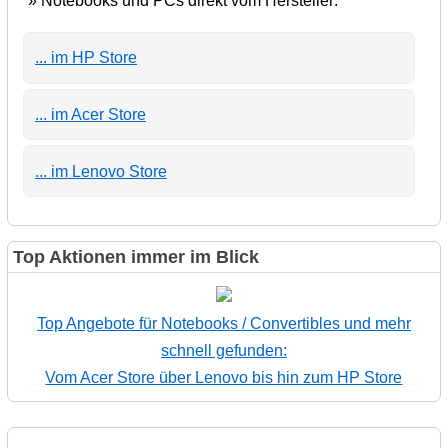
» Notebooks und PCs direkt vom Hersteller:
... im HP Store
... im Acer Store
... im Lenovo Store
Top Aktionen immer im Blick
Top Angebote für Notebooks / Convertibles und mehr
schnell gefunden:
Vom Acer Store über Lenovo bis hin zum HP Store