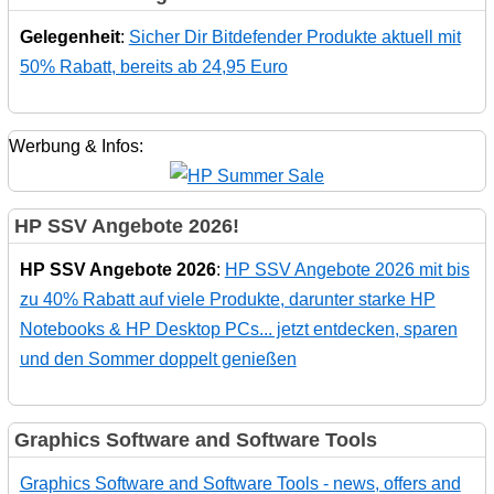
Gelegenheit
:
Sicher Dir Bitdefender Produkte aktuell mit
50% Rabatt, bereits ab 24,95 Euro
Werbung & Infos:
HP SSV Angebote 2026!
HP SSV Angebote 2026
:
HP SSV Angebote 2026 mit bis
zu 40% Rabatt auf viele Produkte, darunter starke HP
Notebooks & HP Desktop PCs... jetzt entdecken, sparen
und den Sommer doppelt genießen
Graphics Software and Software Tools
Graphics Software and Software Tools - news, offers and