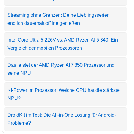
Streaming ohne Grenzen: Deine Lieblingsserien
endlich dauerhaft offline genießen
Intel Core Ultra 5 226V vs. AMD Ryzen AI 5 340: Ein
Vergleich der mobilen Prozessoren
Das leistet der AMD Ryzen AI 7 350 Prozessor und
seine NPU
KI-Power im Prozessor: Welche CPU hat die stärkste
NPU?
DroidKit im Test: Die All-in-One Lösung für Android-
Probleme?