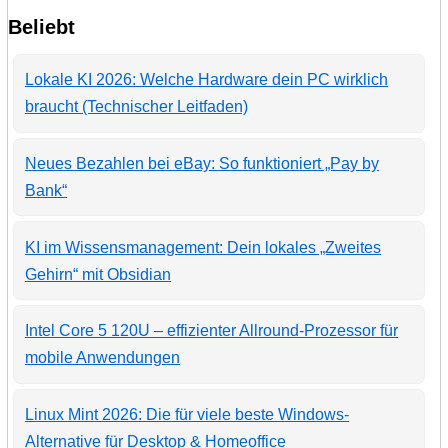
Beliebt
Lokale KI 2026: Welche Hardware dein PC wirklich
braucht (Technischer Leitfaden)
Neues Bezahlen bei eBay: So funktioniert „Pay by
Bank“
KI im Wissensmanagement: Dein lokales „Zweites
Gehirn“ mit Obsidian
Intel Core 5 120U – effizienter Allround-Prozessor für
mobile Anwendungen
Linux Mint 2026: Die für viele beste Windows-
Alternative für Desktop & Homeoffice