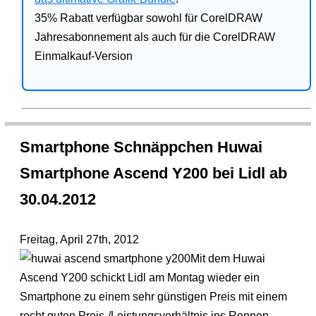
35% Rabatt verfügbar sowohl für CorelDRAW
Jahresabonnement als auch für die CorelDRAW
Einmalkauf-Version
Smartphone Schnäppchen Huwai
Smartphone Ascend Y200 bei Lidl ab
30.04.2012
Freitag, April 27th, 2012
Mit dem Huwai
Ascend Y200 schickt Lidl am Montag wieder ein
Smartphone zu einem sehr günstigen Preis mit einem
recht guten Preis-/Leistungsverhältnis ins Rennen.