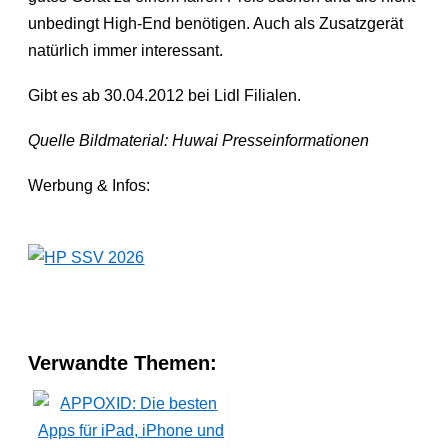
unbedingt High-End benötigen. Auch als Zusatzgerät
natürlich immer interessant.
Gibt es ab 30.04.2012 bei Lidl Filialen.
Quelle Bildmaterial: Huwai Presseinformationen
Werbung & Infos:
Verwandte Themen: