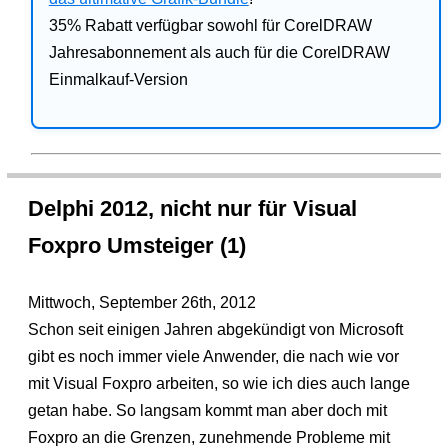
35% Rabatt verfügbar sowohl für CorelDRAW
Jahresabonnement als auch für die CorelDRAW
Einmalkauf-Version
Delphi 2012, nicht nur für Visual
Foxpro Umsteiger (1)
Mittwoch, September 26th, 2012
Schon seit einigen Jahren abgekündigt von Microsoft
gibt es noch immer viele Anwender, die nach wie vor
mit Visual Foxpro arbeiten, so wie ich dies auch lange
getan habe. So langsam kommt man aber doch mit
Foxpro an die Grenzen, zunehmende Probleme mit