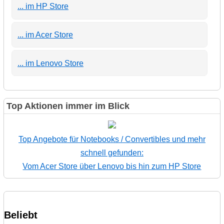
... im HP Store
... im Acer Store
... im Lenovo Store
Top Aktionen immer im Blick
Top Angebote für Notebooks / Convertibles und mehr
schnell gefunden:
Vom Acer Store über Lenovo bis hin zum HP Store
Beliebt