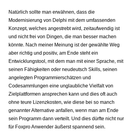
Natürlich sollte man erwähnen, dass die
Modernisierung von Delphi mit dem umfassenden
Konzept, welches angestrebt wird, zeitaufwendig ist
und nicht frei von Dingen, die man besser machen
könnte. Nach meiner Meinung ist der gewählte Weg
aber richtig und positiv, am Ende steht ein
Entwicklungstool, mit dem man mit einer Sprache, mit
seinen Fähigkeiten oder neudeutsch Skills, seinen
angelegten Programmierschätzen und
Codesammlungen eine unglaubliche Vielfalt von
Zielplattformen ansprechen kann und dies oft auch
ohne teure Lizenzkosten, wie diese bei so manch
genannter Alternative anfallen, wenn man am Ende
sein Programm dann verteilt. Und dies dürfte nicht nur
für Foxpro Anwender äußerst spannend sein.