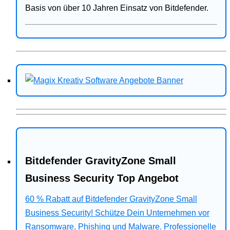
Basis von über 10 Jahren Einsatz von Bitdefender.
Bitdefender GravityZone Small
Business Security Top Angebot
60 % Rabatt auf Bitdefender GravityZone Small
Business Security! Schütze Dein Unternehmen vor
Ransomware, Phishing und Malware. Professionelle