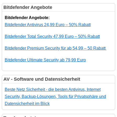
Bitdefender Angebote
Bitdefender Angebote:
Bitdefender Antivirus 24,99 Euro – 50% Rabatt
Bitdefender Total Security 47,99 Euro – 50% Rabatt
Bitdefender Premium Security für ab 54,99 – 50 Rabatt
Bitdefender Ultimate Security ab 79,99 Euro
AV - Software und Datensicherheit
Beste Netz Sicherheit - die besten Antivirus, Internet
Security, Backup-Lösungen, Tools für Privatsphäre und
Datensicherheit im Blick