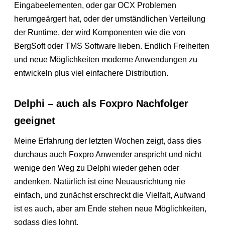
Eingabeelementen, oder gar OCX Problemen
herumgeärgert hat, oder der umständlichen Verteilung
der Runtime, der wird Komponenten wie die von
BergSoft oder TMS Software lieben. Endlich Freiheiten
und neue Möglichkeiten moderne Anwendungen zu
entwickeln plus viel einfachere Distribution.
Delphi – auch als Foxpro Nachfolger
geeignet
Meine Erfahrung der letzten Wochen zeigt, dass dies
durchaus auch Foxpro Anwender anspricht und nicht
wenige den Weg zu Delphi wieder gehen oder
andenken. Natürlich ist eine Neuausrichtung nie
einfach, und zunächst erschreckt die Vielfalt, Aufwand
ist es auch, aber am Ende stehen neue Möglichkeiten,
sodass dies lohnt.