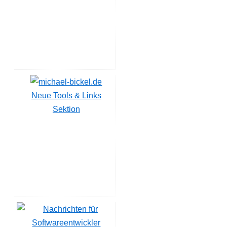
Neue Tools & Links
Sektion