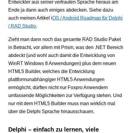
Entwickler aus seiner vertrauten Sprache heraus am
Ende ja dann auch einiges abdecken. Siehe dazu
auch meinen Artikel i
OS / Android Roadmap für Delphi
/ RAD Studio
.
Zieht man dann noch das gesamte RAD Studio Paket
in Betracht, vor allem mit Prism, was den .NET Bereich
abdeckt (und wohl auch damit die Entwicklung von
WinRT Windows 8 Anwendungen) plus dem neuen
HTML5 Builder, welches die Entwicklung
plattformunabhängiger HTML5 Anwendungen
ermöglicht, dürften nicht nur Foxpro Anwendern
umfassende Möglichkeiten zur Verfügung stehen. Und
nur mit dem HTML5 Builder muss man wirklich mal
über die Delphi Sprache hinausschauen.
Delphi – einfach zu lernen, viele