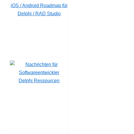
iOS / Android Roadmap für
Delphi / RAD Studio
Delphi Ressourcen