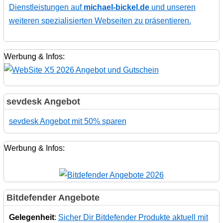
Dienstleistungen auf
michael-bickel.de
und unseren
weiteren spezialisierten Webseiten zu präsentieren.
Werbung & Infos:
sevdesk Angebot
sevdesk Angebot mit 50% sparen
Werbung & Infos:
Bitdefender Angebote
Gelegenheit
:
Sicher Dir Bitdefender Produkte aktuell mit