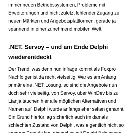
immer neuen Betriebssystemen, Probleme mit
Erweiterungen und nicht zuletzt fehlender Zugang zu
neuen Märkten und Angebotsplattformen, gerade ja
spannend in einer zunehmend mobilen Welt.
.NET, Servoy – und am Ende Delphi
wiederentdeckt
Der Trend, was denn nun infrage kommt als Foxpro
Nachfolger ist da recht vielseitig. War es am Anfang
primär eine .NET Lösung, so sind die Angebote nun
doch sehr vielseitig, von Servoy, über WinDev bis zu
Lianja tauchen hier alle möglichen Alternativen und
Namen auf. Delphi wurde anfangs eher selten genannt.
Ein Grund hierfür lag sicherlich auch im damals
schlechten Zustand von Delphi, was eigentlich nicht so