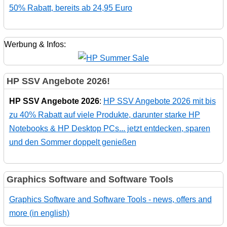
50% Rabatt, bereits ab 24,95 Euro
Werbung & Infos:
HP SSV Angebote 2026!
HP SSV Angebote 2026
:
HP SSV Angebote 2026 mit bis
zu 40% Rabatt auf viele Produkte, darunter starke HP
Notebooks & HP Desktop PCs... jetzt entdecken, sparen
und den Sommer doppelt genießen
Graphics Software and Software Tools
Graphics Software and Software Tools - news, offers and
more (in english)