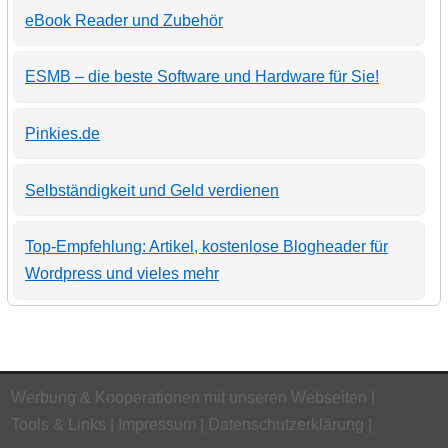
eBook Reader und Zubehör
ESMB – die beste Software und Hardware für Sie!
Pinkies.de
Selbständigkeit und Geld verdienen
Top-Empfehlung: Artikel, kostenlose Blogheader für
Wordpress und vieles mehr
Werbung & Kooperationen mit unseren Webseiten
Tools & Links
Impressum
Datenschutzerklärung