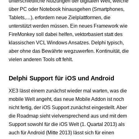
unterschiedliche Nutzungen der digitalen Welt, welche
über PC oder Notebook hinausgehen (Smartphones,
Tablets,…), erfordern neue Zielplattformen, die
unterstützt werden müssen. Ein neues Framework wie
FireMonkey soll dabei helfen, vektorbasiert statt des
klassischen VCL Windows Ansatzes. Delphi typisch,
aber ohne das Bewährte wegzuwerfen. Kontinuität, die
vielen anderen Tools oft fehlt.
Delphi Support für iOS und Android
XE3 lässt einem zunächst wieder mal warten, was die
mobile Welt angeht, das neue Mobile Addon ist noch
nicht fertig, der iOS Support zunächst eingestellt. Aber
die Roadmap sieht vielversprechend aus und mit dem
Support sowohl für die iOS Welt (1. Quartal 2013) als
auch für Android (Mitte 2013) lässt sich für einen