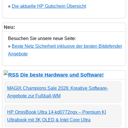
»
Die aktuelle HP Gutschein Übersicht
Neu:
Besuchen Sie unsere neue Seite:
»
Beste Netz Sicherheit inklusive der besten Bitdefender
Angebote
Die beste Hardware und Software!
MAGIX Champions Sale 2026: Kreative Software-
Angebote zur Fußball-WM
HP OmniBook Ultra 14-kd0772ngx – Premium KI
Ultrabook mit 3K OLED & Intel Core Ultra