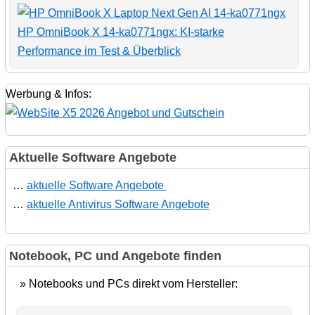
HP OmniBook X 14-ka0771ngx: KI-starke
Performance im Test & Überblick
Werbung & Infos:
Aktuelle Software Angebote
…
aktuelle Software Angebote
…
aktuelle Antivirus Software Angebote
Notebook, PC und Angebote finden
» Notebooks und PCs direkt vom Hersteller: