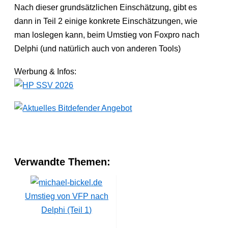
Nach dieser grundsätzlichen Einschätzung, gibt es
dann in Teil 2 einige konkrete Einschätzungen, wie
man loslegen kann, beim Umstieg von Foxpro nach
Delphi (und natürlich auch von anderen Tools)
Werbung & Infos:
Verwandte Themen:
Umstieg von VFP nach
Delphi (Teil 1)