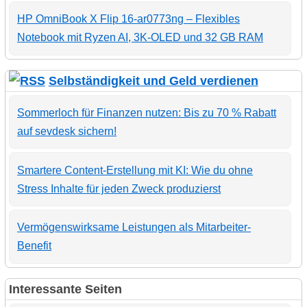
HP OmniBook X Flip 16-ar0773ng – Flexibles
Notebook mit Ryzen AI, 3K-OLED und 32 GB RAM
Selbständigkeit und Geld verdienen
Sommerloch für Finanzen nutzen: Bis zu 70 % Rabatt
auf sevdesk sichern!
Smartere Content-Erstellung mit KI: Wie du ohne
Stress Inhalte für jeden Zweck produzierst
Vermögenswirksame Leistungen als Mitarbeiter-
Benefit
Interessante Seiten