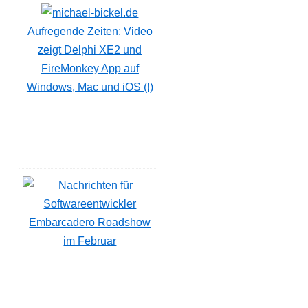
Aufregende Zeiten: Video
zeigt Delphi XE2 und
FireMonkey App auf
Windows, Mac und iOS (!)
Embarcadero Roadshow
im Februar