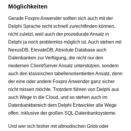
Möglichkeiten
Gerade Foxpro Anwender sollten sich auch mit der
Delphi Sprache recht schnell zurechtfinden können,
nicht zuletzt, weil auch der prozedurale Ansatz in
Delphi ja noch problemlos möglich ist. Auch stehen mit
NexusDB, ElevateDB, Absolute Database auch
Datenbanken zur Verfügung, die nicht nur den
modernen Client/Server Ansatz unterstützen, sondern
auch den klassischen tabellenorientierten Ansatz, denn
der eine oder andere Foxpro Anwender ganz sicher
nicht missen möchte. Trotzdem führen von Delphi aus
auch Wege in die Cloud, und so stehen auch im
Datenbankbereich dem Delphi Entwickler alle Wege
offen, inklusive der großen SQL-Datenbanksysteme.
Und wer sich bisher mit altmodischen Grids oder