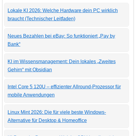
Lokale KI 2026: Welche Hardware dein PC wirklich
braucht (Technischer Leitfaden)
Neues Bezahlen bei eBay: So funktioniert „Pay by
Bank“
KI im Wissensmanagement: Dein lokales „Zweites
Gehirn“ mit Obsidian
Intel Core 5 120U – effizienter Allround-Prozessor für
mobile Anwendungen
Linux Mint 2026: Die für viele beste Windows-
Alternative für Desktop & Homeoffice