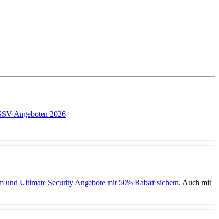
P SSV Angeboten 2026
ium und Ultimate Security Angebote mit 50% Rabatt sichern
. Auch mit