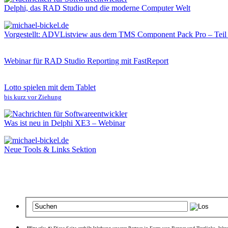
Delphi, das RAD Studio und die moderne Computer Welt
Vorgestellt: ADVListview aus dem TMS Component Pack Pro – Teil
Webinar für RAD Studio Reporting mit FastReport
Lotto spielen mit dem Tablet
bis kurz vor Ziehung
Was ist neu in Delphi XE3 – Webinar
Neue Tools & Links Sektion