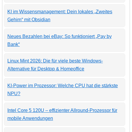
KI im Wissensmanagement: Dein lokales „Zweites
Gehirn“ mit Obsidian
Neues Bezahlen bei eBay: So funktioniert „Pay by
Bank“
Linux Mint 2026: Die für viele beste Windows-
Alternative für Desktop & Homeoffice
KI-Power im Prozessor: Welche CPU hat die stärkste
NPU?
Intel Core 5 120U – effizienter Allround-Prozessor für
mobile Anwendungen