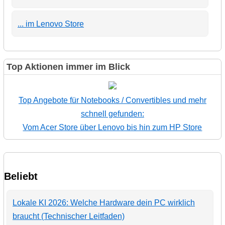
... im Lenovo Store
Top Aktionen immer im Blick
Top Angebote für Notebooks / Convertibles und mehr
schnell gefunden:
Vom Acer Store über Lenovo bis hin zum HP Store
Beliebt
Lokale KI 2026: Welche Hardware dein PC wirklich
braucht (Technischer Leitfaden)