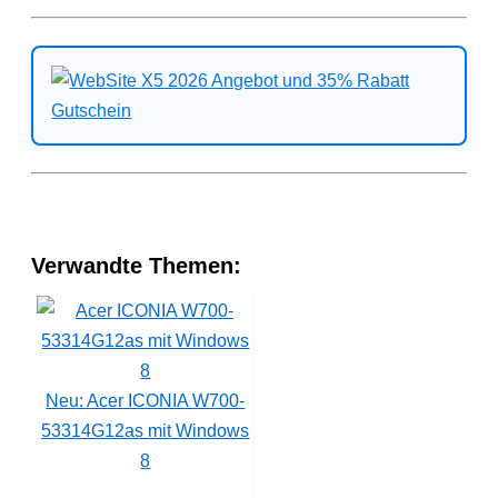
Verwandte Themen:
Neu: Acer ICONIA W700-
53314G12as mit Windows
8