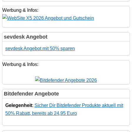
Werbung & Infos:
sevdesk Angebot
sevdesk Angebot mit 50% sparen
Werbung & Infos:
Bitdefender Angebote
Gelegenheit
:
Sicher Dir Bitdefender Produkte aktuell mit
50% Rabatt, bereits ab 24,95 Euro