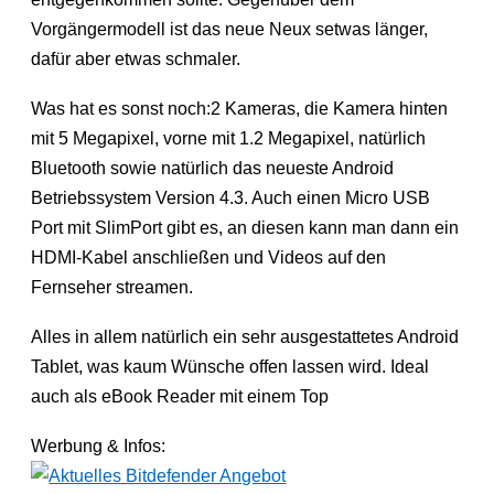
Vorgängermodell ist das neue Neux setwas länger,
dafür aber etwas schmaler.
Was hat es sonst noch:2 Kameras, die Kamera hinten
mit 5 Megapixel, vorne mit 1.2 Megapixel, natürlich
Bluetooth sowie natürlich das neueste Android
Betriebssystem Version 4.3. Auch einen Micro USB
Port mit SlimPort gibt es, an diesen kann man dann ein
HDMI-Kabel anschließen und Videos auf den
Fernseher streamen.
Alles in allem natürlich ein sehr ausgestattetes Android
Tablet, was kaum Wünsche offen lassen wird. Ideal
auch als eBook Reader mit einem Top
Werbung & Infos: