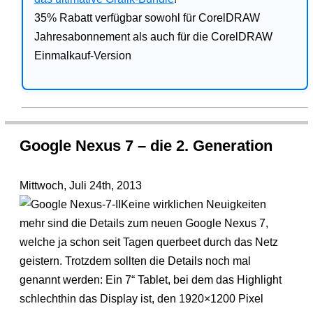
35% Rabatt verfügbar sowohl für CorelDRAW
Jahresabonnement als auch für die CorelDRAW
Einmalkauf-Version
Google Nexus 7 – die 2. Generation
Mittwoch, Juli 24th, 2013
Keine wirklichen Neuigkeiten
mehr sind die Details zum neuen Google Nexus 7,
welche ja schon seit Tagen querbeet durch das Netz
geistern. Trotzdem sollten die Details noch mal
genannt werden: Ein 7“ Tablet, bei dem das Highlight
schlechthin das Display ist, den 1920×1200 Pixel