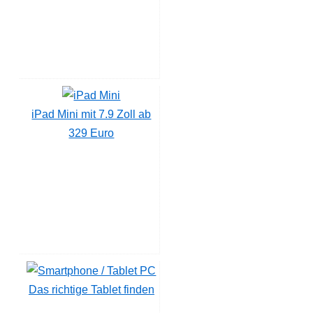
iPad Mini mit 7.9 Zoll ab
329 Euro
Das richtige Tablet finden