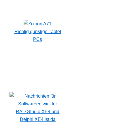
Richtig günstige Tablet
PCs
RAD Studio XE4 und
Delphi XE4 ist da