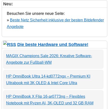
Neu:
Besuchen Sie unsere neue Seite:
»
Beste Netz Sicherheit inklusive der besten Bitdefender
Angebote
Die beste Hardware und Software!
MAGIX Champions Sale 2026: Kreative Software-
Angebote zur Fußball-WM
HP OmniBook Ultra 14-kd0772ngx – Premium KI
Ultrabook mit 3K OLED & Intel Core Ultra
HP OmniBook X Flip 16-ar0773ng – Flexibles
Notebook mit Ryzen AI, 3K-OLED und 32 GB RAM