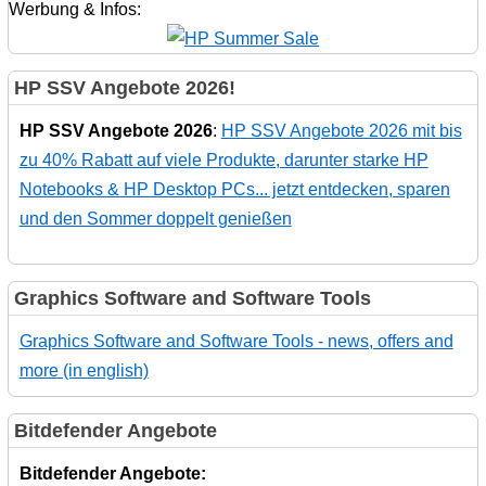
Werbung & Infos:
HP SSV Angebote 2026!
HP SSV Angebote 2026
:
HP SSV Angebote 2026 mit bis
zu 40% Rabatt auf viele Produkte, darunter starke HP
Notebooks & HP Desktop PCs... jetzt entdecken, sparen
und den Sommer doppelt genießen
Graphics Software and Software Tools
Graphics Software and Software Tools - news, offers and
more (in english)
Bitdefender Angebote
Bitdefender Angebote: