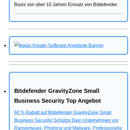
Basis von über 10 Jahren Einsatz von Bitdefender.
Bitdefender GravityZone Small
Business Security Top Angebot
60 % Rabatt auf Bitdefender GravityZone Small
Business Security! Schütze Dein Unternehmen vor
Ransomware, Phishing und Malware. Professionelle