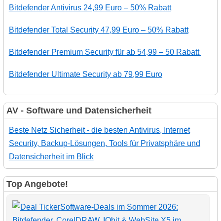
Bitdefender Antivirus 24,99 Euro – 50% Rabatt
Bitdefender Total Security 47,99 Euro – 50% Rabatt
Bitdefender Premium Security für ab 54,99 – 50 Rabatt
Bitdefender Ultimate Security ab 79,99 Euro
AV - Software und Datensicherheit
Beste Netz Sicherheit - die besten Antivirus, Internet
Security, Backup-Lösungen, Tools für Privatsphäre und
Datensicherheit im Blick
Top Angebote!
Software-Deals im Sommer 2026:
Bitdefender, CorelDRAW, IObit & WebSite X5 im