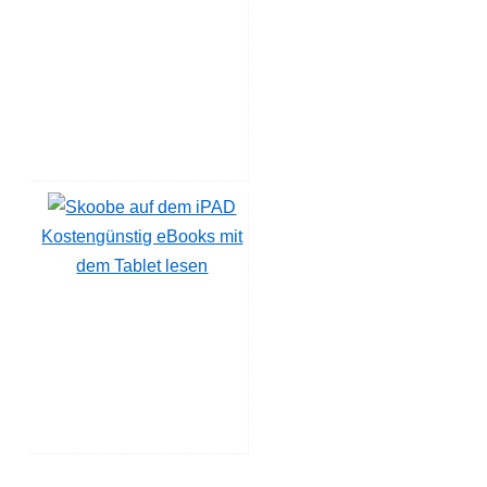
Kostengünstig eBooks mit
dem Tablet lesen