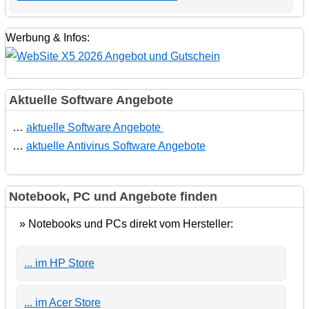
Werbung & Infos:
Aktuelle Software Angebote
…
aktuelle Software Angebote
…
aktuelle Antivirus Software Angebote
Notebook, PC und Angebote finden
» Notebooks und PCs direkt vom Hersteller:
... im HP Store
... im Acer Store