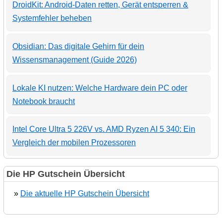
DroidKit: Android-Daten retten, Gerät entsperren &
Systemfehler beheben
Obsidian: Das digitale Gehirn für dein
Wissensmanagement (Guide 2026)
Lokale KI nutzen: Welche Hardware dein PC oder
Notebook braucht
Intel Core Ultra 5 226V vs. AMD Ryzen AI 5 340: Ein
Vergleich der mobilen Prozessoren
Die HP Gutschein Übersicht
»
Die aktuelle HP Gutschein Übersicht