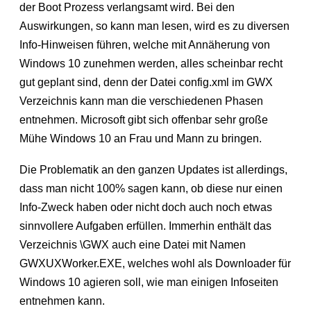
der Boot Prozess verlangsamt wird. Bei den
Auswirkungen, so kann man lesen, wird es zu diversen
Info-Hinweisen führen, welche mit Annäherung von
Windows 10 zunehmen werden, alles scheinbar recht
gut geplant sind, denn der Datei config.xml im GWX
Verzeichnis kann man die verschiedenen Phasen
entnehmen. Microsoft gibt sich offenbar sehr große
Mühe Windows 10 an Frau und Mann zu bringen.
Die Problematik an den ganzen Updates ist allerdings,
dass man nicht 100% sagen kann, ob diese nur einen
Info-Zweck haben oder nicht doch auch noch etwas
sinnvollere Aufgaben erfüllen. Immerhin enthält das
Verzeichnis \GWX auch eine Datei mit Namen
GWXUXWorker.EXE, welches wohl als Downloader für
Windows 10 agieren soll, wie man einigen Infoseiten
entnehmen kann.