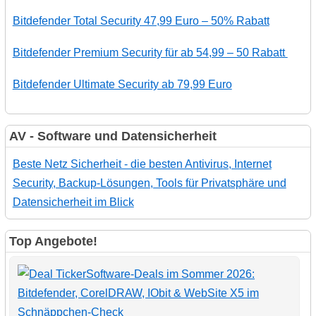
Bitdefender Total Security 47,99 Euro – 50% Rabatt
Bitdefender Premium Security für ab 54,99 – 50 Rabatt
Bitdefender Ultimate Security ab 79,99 Euro
AV - Software und Datensicherheit
Beste Netz Sicherheit - die besten Antivirus, Internet
Security, Backup-Lösungen, Tools für Privatsphäre und
Datensicherheit im Blick
Top Angebote!
Software-Deals im Sommer 2026:
Bitdefender, CorelDRAW, IObit & WebSite X5 im
Schnäppchen-Check