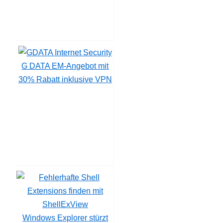
G DATA EM-Angebot mit
30% Rabatt inklusive VPN
Windows Explorer stürzt