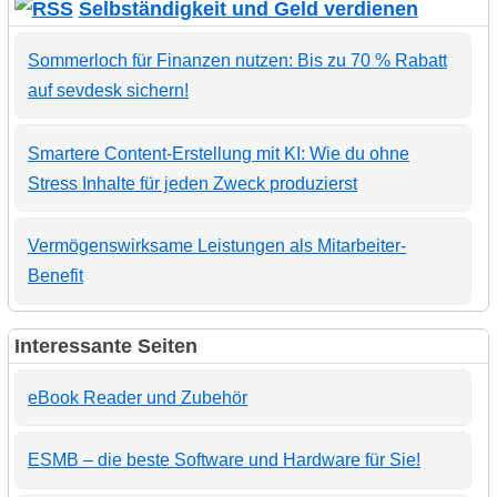
Selbständigkeit und Geld verdienen
Sommerloch für Finanzen nutzen: Bis zu 70 % Rabatt
auf sevdesk sichern!
Smartere Content-Erstellung mit KI: Wie du ohne
Stress Inhalte für jeden Zweck produzierst
Vermögenswirksame Leistungen als Mitarbeiter-
Benefit
Interessante Seiten
eBook Reader und Zubehör
ESMB – die beste Software und Hardware für Sie!