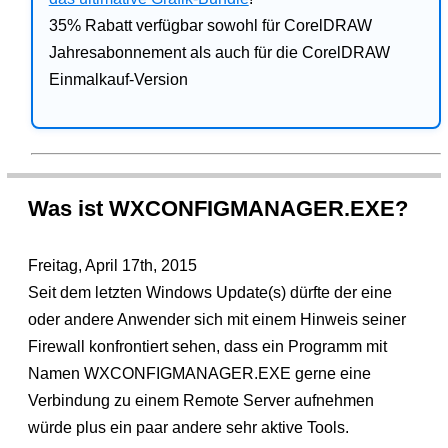
35% Rabatt verfügbar sowohl für CorelDRAW
Jahresabonnement als auch für die CorelDRAW
Einmalkauf-Version
Was ist WXCONFIGMANAGER.EXE?
Freitag, April 17th, 2015
Seit dem letzten Windows Update(s) dürfte der eine
oder andere Anwender sich mit einem Hinweis seiner
Firewall konfrontiert sehen, dass ein Programm mit
Namen WXCONFIGMANAGER.EXE gerne eine
Verbindung zu einem Remote Server aufnehmen
würde plus ein paar andere sehr aktive Tools.