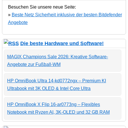
Besuchen Sie unsere neue Seite:
»
Beste Netz Sicherheit inklusive der besten Bitdefender
Angebote
Die beste Hardware und Software!
MAGIX Champions Sale 2026: Kreative Software-
Angebote zur Fußball-WM
HP OmniBook Ultra 14-kd0772ngx – Premium KI
Ultrabook mit 3K OLED & Intel Core Ultra
HP OmniBook X Flip 16-ar0773ng – Flexibles
Notebook mit Ryzen AI, 3K-OLED und 32 GB RAM