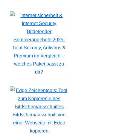
Bitdefender
Sommerangebote 2025:
Total Security, Antivirus &
Premium im Vergleich –
welches Paket passt zu
dir?
Bildschirmausschnitt von
einer Webseite mit Edge
kopieren