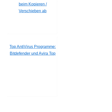
beim Kopieren /
Verschieben ab
Top AntiVirus Programme:
Bitdefender und Avira Top