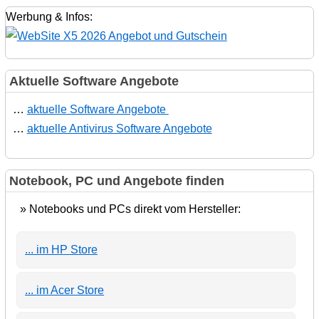
Werbung & Infos:
Aktuelle Software Angebote
…
aktuelle Software Angebote
…
aktuelle Antivirus Software Angebote
Notebook, PC und Angebote finden
» Notebooks und PCs direkt vom Hersteller:
... im HP Store
... im Acer Store