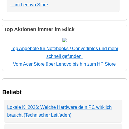
... im Lenovo Store
Top Aktionen immer im Blick
Top Angebote für Notebooks / Convertibles und mehr
schnell gefunden:
Vom Acer Store über Lenovo bis hin zum HP Store
Beliebt
Lokale KI 2026: Welche Hardware dein PC wirklich
braucht (Technischer Leitfaden)