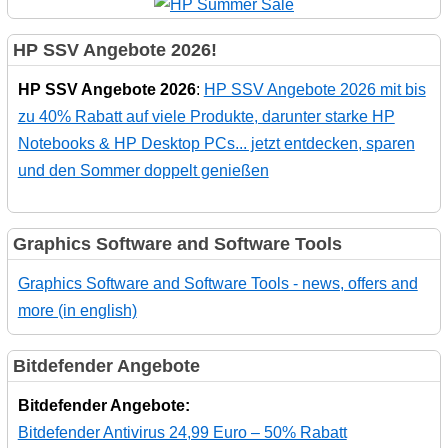
HP SSV Angebote 2026!
HP SSV Angebote 2026
:
HP SSV Angebote 2026 mit bis
zu 40% Rabatt auf viele Produkte, darunter starke HP
Notebooks & HP Desktop PCs... jetzt entdecken, sparen
und den Sommer doppelt genießen
Graphics Software and Software Tools
Graphics Software and Software Tools - news, offers and
more (in english)
Bitdefender Angebote
Bitdefender Angebote:
Bitdefender Antivirus 24,99 Euro – 50% Rabatt