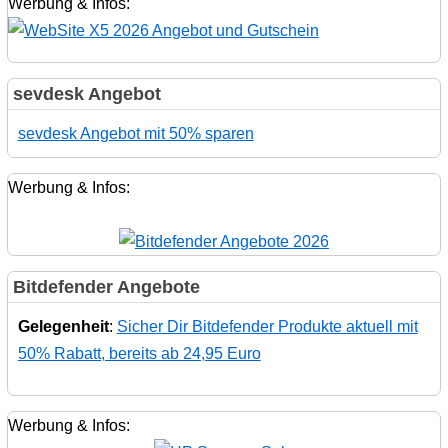
Werbung & Infos:
sevdesk Angebot
sevdesk Angebot mit 50% sparen
Werbung & Infos:
Bitdefender Angebote
Gelegenheit
:
Sicher Dir Bitdefender Produkte aktuell mit
50% Rabatt, bereits ab 24,95 Euro
Werbung & Infos: