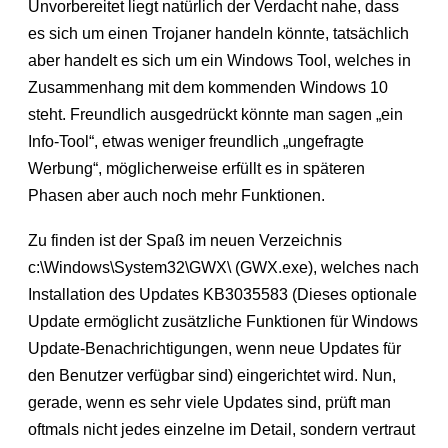
Unvorbereitet liegt natürlich der Verdacht nahe, dass
es sich um einen Trojaner handeln könnte, tatsächlich
aber handelt es sich um ein Windows Tool, welches in
Zusammenhang mit dem kommenden Windows 10
steht. Freundlich ausgedrückt könnte man sagen „ein
Info-Tool“, etwas weniger freundlich „ungefragte
Werbung“, möglicherweise erfüllt es in späteren
Phasen aber auch noch mehr Funktionen.
Zu finden ist der Spaß im neuen Verzeichnis
c:\Windows\System32\GWX\ (GWX.exe), welches nach
Installation des Updates KB3035583 (Dieses optionale
Update ermöglicht zusätzliche Funktionen für Windows
Update-Benachrichtigungen, wenn neue Updates für
den Benutzer verfügbar sind) eingerichtet wird. Nun,
gerade, wenn es sehr viele Updates sind, prüft man
oftmals nicht jedes einzelne im Detail, sondern vertraut