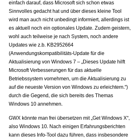
einfach darauf, dass Microsoft sich schon etwas
Sinnvolles gedacht hat und über dieses kleine Tool
wird man auch nicht unbedingt informiert, allerdings ist
es aktuell noch ein optionales Update. Zudem geistern,
wohl auch teilweise je nach System, noch andere
Updates wie z.b. KB2952664
(Anwendungskompatibilitäts-Update für die
Aktualisierung von Windows 7 – „Dieses Update hilft
Microsoft Verbesserungen für das aktuelle
Betriebssystem vornehmen, um die Aktualisierung zu
auf die neueste Version von Windows zu erleichtern.“)
durch die Gegend, die sich bereits des Themas
Windows 10 annehmen.
GWX könnte man frei übersetzen mit „Get Windows X“,
also Windows 10. Nach einigen Erfahrungsberichten
kann dieses Info-Tool dazu führen, dass insbesondere