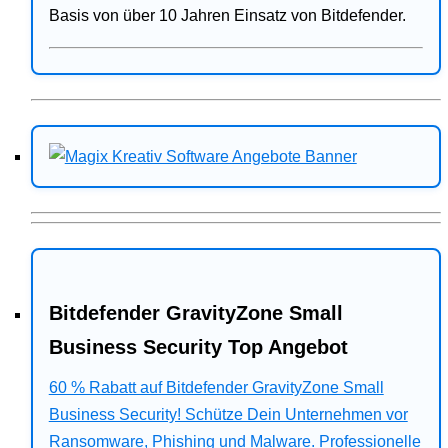
Basis von über 10 Jahren Einsatz von Bitdefender.
Bitdefender GravityZone Small
Business Security Top Angebot
60 % Rabatt auf Bitdefender GravityZone Small
Business Security! Schütze Dein Unternehmen vor
Ransomware, Phishing und Malware. Professionelle