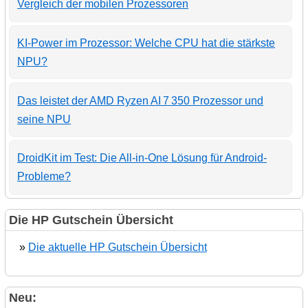
Vergleich der mobilen Prozessoren
KI-Power im Prozessor: Welche CPU hat die stärkste
NPU?
Das leistet der AMD Ryzen AI 7 350 Prozessor und
seine NPU
DroidKit im Test: Die All-in-One Lösung für Android-
Probleme?
Die HP Gutschein Übersicht
»
Die aktuelle HP Gutschein Übersicht
Neu: