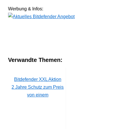
Werbung & Infos:
Verwandte Themen:
Bitdefender XXL Aktion
2 Jahre Schutz zum Preis
von einem