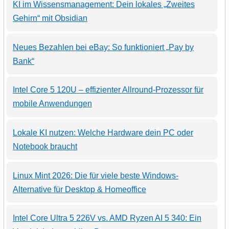
KI im Wissensmanagement: Dein lokales „Zweites
Gehirn“ mit Obsidian
Neues Bezahlen bei eBay: So funktioniert „Pay by
Bank“
Intel Core 5 120U – effizienter Allround-Prozessor für
mobile Anwendungen
Lokale KI nutzen: Welche Hardware dein PC oder
Notebook braucht
Linux Mint 2026: Die für viele beste Windows-
Alternative für Desktop & Homeoffice
Intel Core Ultra 5 226V vs. AMD Ryzen AI 5 340: Ein