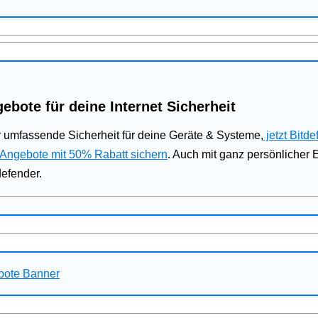
ebote für deine Internet Sicherheit
 umfassende Sicherheit für deine Geräte & Systeme,
jetzt Bitde
 Angebote mit 50% Rabatt sichern
. Auch mit ganz persönlicher
defender.