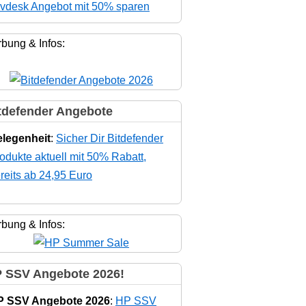
vdesk Angebot mit 50% sparen
bung & Infos:
tdefender Angebote
legenheit
:
Sicher Dir Bitdefender
odukte aktuell mit 50% Rabatt,
reits ab 24,95 Euro
bung & Infos:
 SSV Angebote 2026!
P SSV Angebote 2026
:
HP SSV