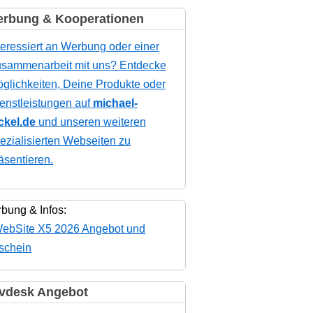
rbung & Kooperationen
teressiert an Werbung oder einer
sammenarbeit mit uns? Entdecke
glichkeiten, Deine Produkte oder
enstleistungen auf
michael-
ckel.de
und unseren weiteren
ezialisierten Webseiten zu
äsentieren.
bung & Infos:
vdesk Angebot