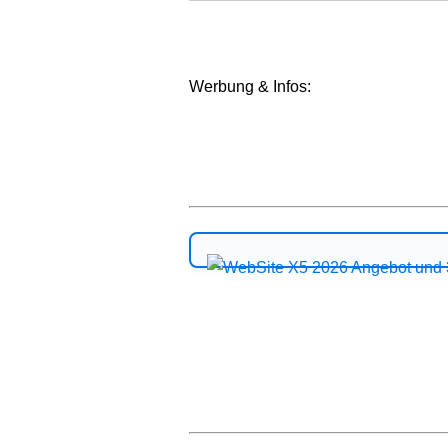
Werbung & Infos: