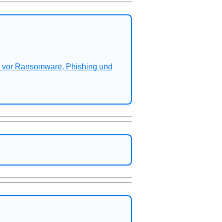
n vor Ransomware, Phishing und