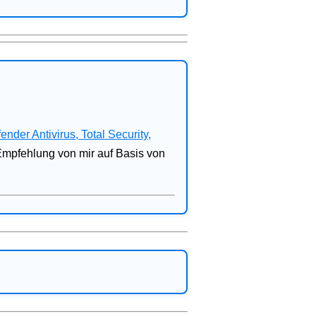
fender Antivirus, Total Security,
 Empfehlung von mir auf Basis von