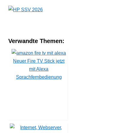
Verwandte Themen:
Neuer Fire TV Stick jetzt
mit Alexa
Sprachfernbedienung