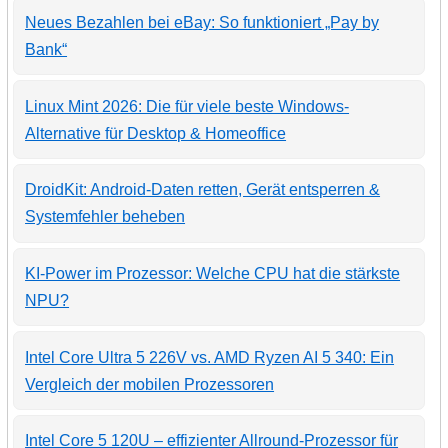
Neues Bezahlen bei eBay: So funktioniert „Pay by
Bank“
Linux Mint 2026: Die für viele beste Windows-
Alternative für Desktop & Homeoffice
DroidKit: Android-Daten retten, Gerät entsperren &
Systemfehler beheben
KI-Power im Prozessor: Welche CPU hat die stärkste
NPU?
Intel Core Ultra 5 226V vs. AMD Ryzen AI 5 340: Ein
Vergleich der mobilen Prozessoren
Intel Core 5 120U – effizienter Allround-Prozessor für