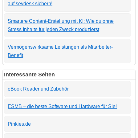
auf sevdesk sichern!
Smartere Content-Erstellung mit KI: Wie du ohne
Stress Inhalte für jeden Zweck produzierst
Vermögenswirksame Leistungen als Mitarbeiter-
Benefit
Interessante Seiten
eBook Reader und Zubehör
ESMB – die beste Software und Hardware für Sie!
Pinkies.de