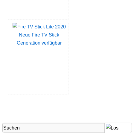
Neue Fire TV Stick
Generation verfügbar