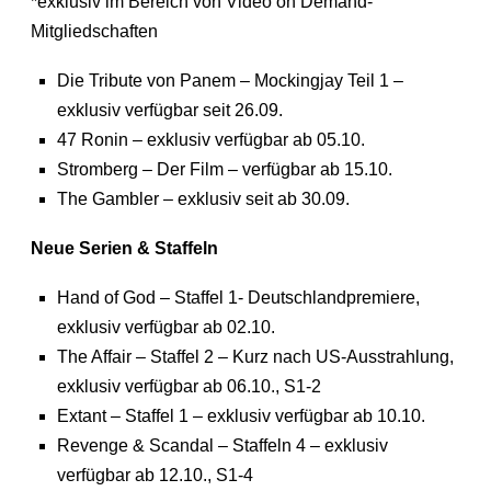
*exklusiv im Bereich von Video on Demand-
Mitgliedschaften
Die Tribute von Panem – Mockingjay Teil 1 –
exklusiv verfügbar seit 26.09.
47 Ronin – exklusiv verfügbar ab 05.10.
Stromberg – Der Film – verfügbar ab 15.10.
The Gambler – exklusiv seit ab 30.09.
Neue Serien & Staffeln
Hand of God – Staffel 1- Deutschlandpremiere,
exklusiv verfügbar ab 02.10.
The Affair – Staffel 2 – Kurz nach US-Ausstrahlung,
exklusiv verfügbar ab 06.10., S1-2
Extant – Staffel 1 – exklusiv verfügbar ab 10.10.
Revenge & Scandal – Staffeln 4 – exklusiv
verfügbar ab 12.10., S1-4