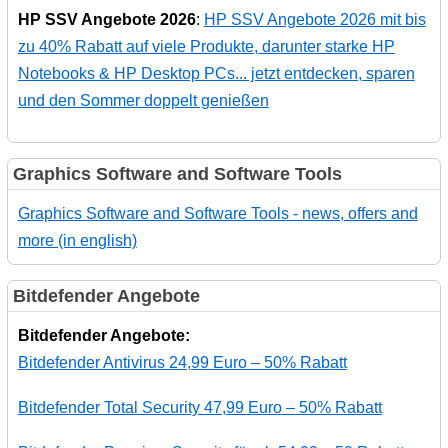
HP SSV Angebote 2026
:
HP SSV Angebote 2026 mit bis
zu 40% Rabatt auf viele Produkte, darunter starke HP
Notebooks & HP Desktop PCs... jetzt entdecken, sparen
und den Sommer doppelt genießen
Graphics Software and Software Tools
Graphics Software and Software Tools - news, offers and
more (in english)
Bitdefender Angebote
Bitdefender Angebote:
Bitdefender Antivirus 24,99 Euro – 50% Rabatt
Bitdefender Total Security 47,99 Euro – 50% Rabatt