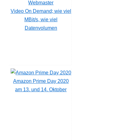
Video On Demand; wie viel
MBit/s, wie viel
Datenvolumen
Amazon Prime Day 2020
am 13. und 14. Oktober