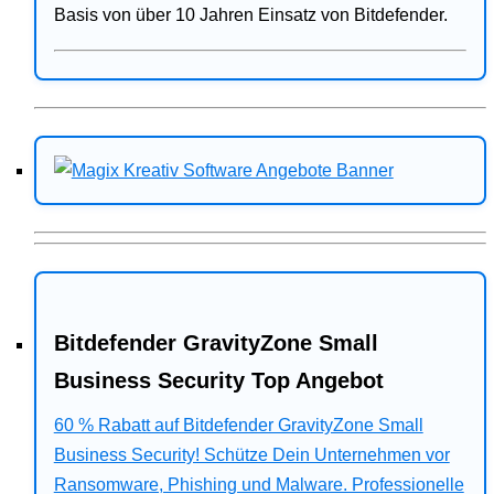
Basis von über 10 Jahren Einsatz von Bitdefender.
Bitdefender GravityZone Small
Business Security Top Angebot
60 % Rabatt auf Bitdefender GravityZone Small
Business Security! Schütze Dein Unternehmen vor
Ransomware, Phishing und Malware. Professionelle