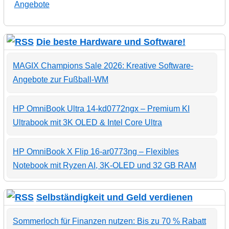
Angebote
Die beste Hardware und Software!
MAGIX Champions Sale 2026: Kreative Software-
Angebote zur Fußball-WM
HP OmniBook Ultra 14-kd0772ngx – Premium KI
Ultrabook mit 3K OLED & Intel Core Ultra
HP OmniBook X Flip 16-ar0773ng – Flexibles
Notebook mit Ryzen AI, 3K-OLED und 32 GB RAM
Selbständigkeit und Geld verdienen
Sommerloch für Finanzen nutzen: Bis zu 70 % Rabatt