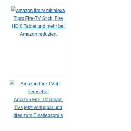
Tipp: Fire-TV Stick, Fire
HD 8 Tablet und mehr bei
Amazon reduziert
Amazon Fire-TV Smart-
TVs jetzt verfügbar und
dies zum Einstiegspreis