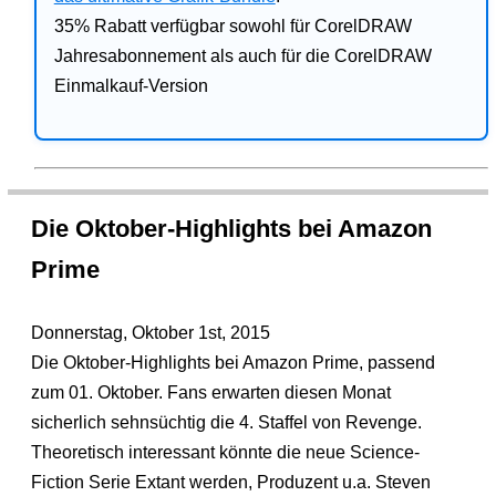
35% Rabatt verfügbar sowohl für CorelDRAW
Jahresabonnement als auch für die CorelDRAW
Einmalkauf-Version
Die Oktober-Highlights bei Amazon
Prime
Donnerstag, Oktober 1st, 2015
Die Oktober-Highlights bei Amazon Prime, passend
zum 01. Oktober. Fans erwarten diesen Monat
sicherlich sehnsüchtig die 4. Staffel von Revenge.
Theoretisch interessant könnte die neue Science-
Fiction Serie Extant werden, Produzent u.a. Steven