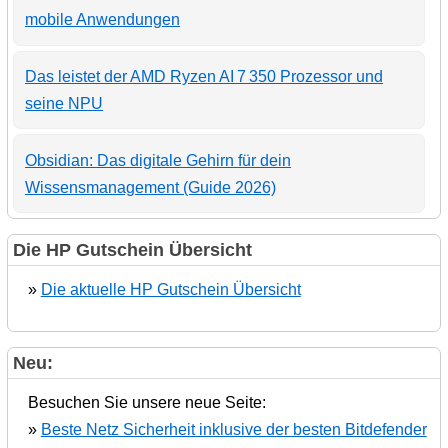
mobile Anwendungen
Das leistet der AMD Ryzen AI 7 350 Prozessor und
seine NPU
Obsidian: Das digitale Gehirn für dein
Wissensmanagement (Guide 2026)
Die HP Gutschein Übersicht
»
Die aktuelle HP Gutschein Übersicht
Neu:
Besuchen Sie unsere neue Seite:
»
Beste Netz Sicherheit inklusive der besten Bitdefender