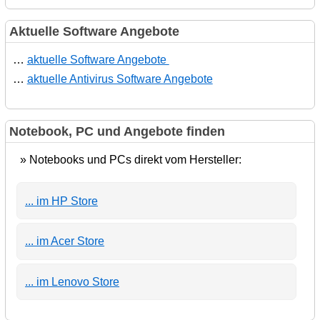
Aktuelle Software Angebote
…
aktuelle Software Angebote
…
aktuelle Antivirus Software Angebote
Notebook, PC und Angebote finden
» Notebooks und PCs direkt vom Hersteller:
... im HP Store
... im Acer Store
... im Lenovo Store