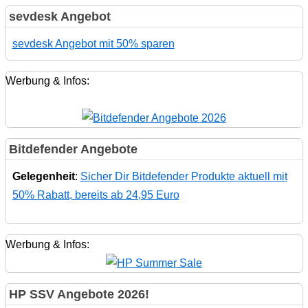
sevdesk Angebot
sevdesk Angebot mit 50% sparen
Werbung & Infos:
Bitdefender Angebote
Gelegenheit
:
Sicher Dir Bitdefender Produkte aktuell mit
50% Rabatt, bereits ab 24,95 Euro
Werbung & Infos:
HP SSV Angebote 2026!