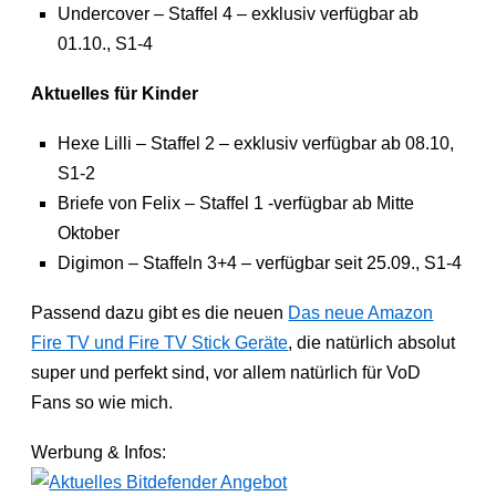
Undercover – Staffel 4 – exklusiv verfügbar ab
01.10., S1-4
Aktuelles für Kinder
Hexe Lilli – Staffel 2 – exklusiv verfügbar ab 08.10,
S1-2
Briefe von Felix – Staffel 1 -verfügbar ab Mitte
Oktober
Digimon – Staffeln 3+4 – verfügbar seit 25.09., S1-4
Passend dazu gibt es die neuen
Das neue Amazon
Fire TV und Fire TV Stick Geräte
, die natürlich absolut
super und perfekt sind, vor allem natürlich für VoD
Fans so wie mich.
Werbung & Infos: