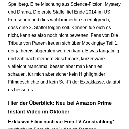
Speilberg. Eine Mischung aus Science-Fiction, Mystery
und Drama. Die erste Staffel lief Ende 2014 im US
Fernsehen und dies wohl immerhin so erfolgreich,
dass eine 2. Staffel folgen soll. Kennen tue eich es
nicht, kann es also noch nicht bewerten. Fans von Die
Tribute von Panem freuen sich über Mockingjay Teil 1,
der ja bereis abgerufen werden kann. Etwas langatmig
und zäh nach meinem Geschmack, kürzer wäre
vielleicht manchmal besser, aber man kann es
schauen, für mich aber sicher kein Highlight der
Filmgeschichte und kein Sci-Fi der Extraklasse, da gibt
es besseres.
Hier der Überblick: Neu bei Amazon Prime
Instant Video im Oktober
Exklusive Filme noch vor Free-TV-Ausstrahlung*