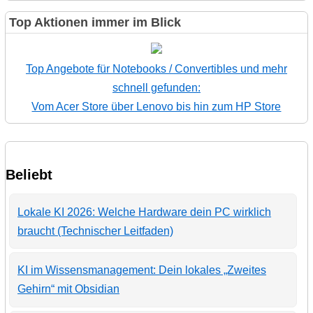
Top Aktionen immer im Blick
Top Angebote für Notebooks / Convertibles und mehr
schnell gefunden:
Vom Acer Store über Lenovo bis hin zum HP Store
Beliebt
Lokale KI 2026: Welche Hardware dein PC wirklich
braucht (Technischer Leitfaden)
KI im Wissensmanagement: Dein lokales „Zweites
Gehirn“ mit Obsidian