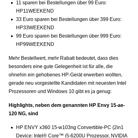
11 sparen bei Bestellungen über 99 Euro:
HP11WEEKEND
33 Euro sparen bei Bestellungen über 399 Euro:
HP33WEEKEND
99 Euro sparen bei Bestellungen über 999 Euro:
HP99WEEKEND
Mehr Bestellwert, mehr Rabatt bedeutet, dass dies
besonders eine gute Gelegenheit ist für alle, die
ohnehin ein gehobenes HP-Gerät erwerben wollten,
gerade neu vorgestellte Kandidaten mit neuesten Intel
Prozessoren und Windows 10 gibt es ja genug:
Highlights, neben dem genannten HP Envy 15-ae-
120 NG, sind
HP ENVY x360 15-w103ng Convertible-PC (2in1
Device: Intel® Core™ i5-6200U Prozessor, NVIDIA