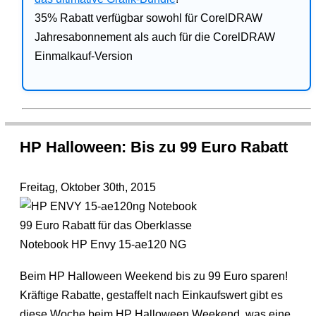
35% Rabatt verfügbar sowohl für CorelDRAW
Jahresabonnement als auch für die CorelDRAW
Einmalkauf-Version
HP Halloween: Bis zu 99 Euro Rabatt
Freitag, Oktober 30th, 2015
99 Euro Rabatt für das Oberklasse
Notebook HP Envy 15-ae120 NG
Beim HP Halloween Weekend bis zu 99 Euro sparen!
Kräftige Rabatte, gestaffelt nach Einkaufswert gibt es
diese Woche beim HP Halloween Weekend, was eine