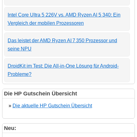
Intel Core Ultra 5 226V vs. AMD Ryzen AI 5 340: Ein
Vergleich der mobilen Prozessoren
Das leistet der AMD Ryzen AI 7 350 Prozessor und
seine NPU
DroidKit im Test: Die All-in-One Lösung für Android-
Probleme?
Die HP Gutschein Übersicht
»
Die aktuelle HP Gutschein Übersicht
Neu: