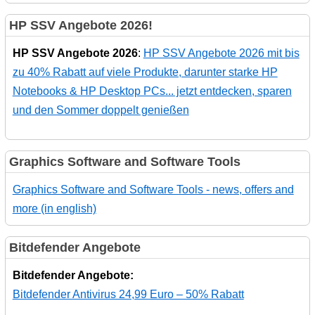
HP SSV Angebote 2026!
HP SSV Angebote 2026
:
HP SSV Angebote 2026 mit bis
zu 40% Rabatt auf viele Produkte, darunter starke HP
Notebooks & HP Desktop PCs... jetzt entdecken, sparen
und den Sommer doppelt genießen
Graphics Software and Software Tools
Graphics Software and Software Tools - news, offers and
more (in english)
Bitdefender Angebote
Bitdefender Angebote:
Bitdefender Antivirus 24,99 Euro – 50% Rabatt