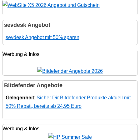
sevdesk Angebot
sevdesk Angebot mit 50% sparen
Werbung & Infos:
Bitdefender Angebote
Gelegenheit
:
Sicher Dir Bitdefender Produkte aktuell mit
50% Rabatt, bereits ab 24,95 Euro
Werbung & Infos: