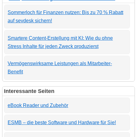
Sommerloch für Finanzen nutzen: Bis zu 70 % Rabatt
auf sevdesk sichern!
Smartere Content-Erstellung mit KI: Wie du ohne
Stress Inhalte für jeden Zweck produzierst
Vermögenswirksame Leistungen als Mitarbeiter-
Benefit
Interessante Seiten
eBook Reader und Zubehör
ESMB – die beste Software und Hardware für Sie!