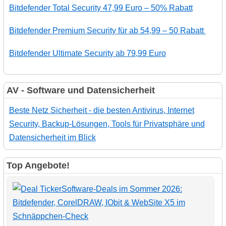
Bitdefender Total Security 47,99 Euro – 50% Rabatt
Bitdefender Premium Security für ab 54,99 – 50 Rabatt
Bitdefender Ultimate Security ab 79,99 Euro
AV - Software und Datensicherheit
Beste Netz Sicherheit - die besten Antivirus, Internet
Security, Backup-Lösungen, Tools für Privatsphäre und
Datensicherheit im Blick
Top Angebote!
Software-Deals im Sommer 2026:
Bitdefender, CorelDRAW, IObit & WebSite X5 im
Schnäppchen-Check