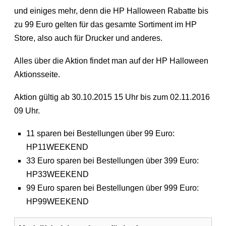
und einiges mehr, denn die HP Halloween Rabatte bis
zu 99 Euro gelten für das gesamte Sortiment im HP
Store, also auch für Drucker und anderes.
Alles über die Aktion findet man auf der HP Halloween
Aktionsseite.
Aktion gültig ab 30.10.2015 15 Uhr bis zum 02.11.2016
09 Uhr.
11 sparen bei Bestellungen über 99 Euro:
HP11WEEKEND
33 Euro sparen bei Bestellungen über 399 Euro:
HP33WEEKEND
99 Euro sparen bei Bestellungen über 999 Euro:
HP99WEEKEND