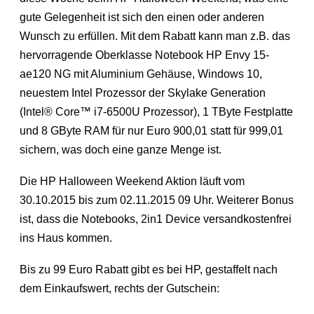
gute Gelegenheit ist sich den einen oder anderen
Wunsch zu erfüllen. Mit dem Rabatt kann man z.B. das
hervorragende Oberklasse Notebook HP Envy 15-
ae120 NG mit Aluminium Gehäuse, Windows 10,
neuestem Intel Prozessor der Skylake Generation
(Intel® Core™ i7-6500U Prozessor), 1 TByte Festplatte
und 8 GByte RAM für nur Euro 900,01 statt für 999,01
sichern, was doch eine ganze Menge ist.
Die HP Halloween Weekend Aktion läuft vom
30.10.2015 bis zum 02.11.2015 09 Uhr. Weiterer Bonus
ist, dass die Notebooks, 2in1 Device versandkostenfrei
ins Haus kommen.
Bis zu 99 Euro Rabatt gibt es bei HP, gestaffelt nach
dem Einkaufswert, rechts der Gutschein: