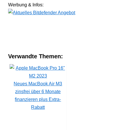
Werbung & Infos:
Verwandte Themen:
Neues MacBook Air M3
zinsfrei über 6 Monate
finanzieren plus Extra-
Rabatt