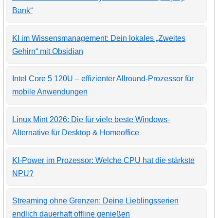
Bank“
KI im Wissensmanagement: Dein lokales „Zweites
Gehirn“ mit Obsidian
Intel Core 5 120U – effizienter Allround-Prozessor für
mobile Anwendungen
Linux Mint 2026: Die für viele beste Windows-
Alternative für Desktop & Homeoffice
KI-Power im Prozessor: Welche CPU hat die stärkste
NPU?
Streaming ohne Grenzen: Deine Lieblingsserien
endlich dauerhaft offline genießen