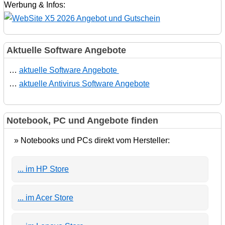
Werbung & Infos:
Aktuelle Software Angebote
…
aktuelle Software Angebote
…
aktuelle Antivirus Software Angebote
Notebook, PC und Angebote finden
» Notebooks und PCs direkt vom Hersteller:
... im HP Store
... im Acer Store