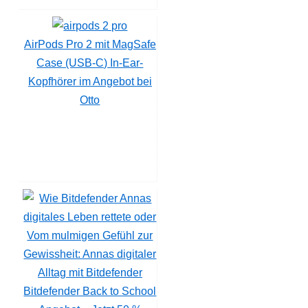
AirPods Pro 2 mit MagSafe
Case (USB-C) In-Ear-
Kopfhörer im Angebot bei
Otto
Bitdefender Back to School