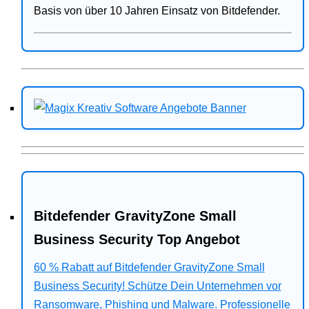
Basis von über 10 Jahren Einsatz von Bitdefender.
Bitdefender GravityZone Small
Business Security Top Angebot
60 % Rabatt auf Bitdefender GravityZone Small
Business Security! Schütze Dein Unternehmen vor
Ransomware, Phishing und Malware. Professionelle