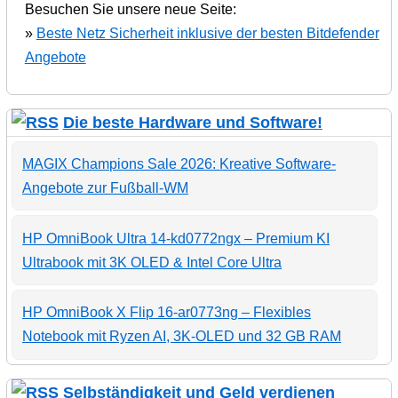
Besuchen Sie unsere neue Seite:
»
Beste Netz Sicherheit inklusive der besten Bitdefender
Angebote
Die beste Hardware und Software!
MAGIX Champions Sale 2026: Kreative Software-
Angebote zur Fußball-WM
HP OmniBook Ultra 14-kd0772ngx – Premium KI
Ultrabook mit 3K OLED & Intel Core Ultra
HP OmniBook X Flip 16-ar0773ng – Flexibles
Notebook mit Ryzen AI, 3K-OLED und 32 GB RAM
Selbständigkeit und Geld verdienen