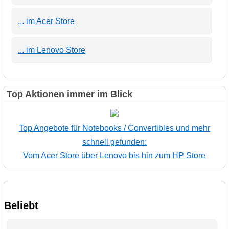
... im Acer Store
... im Lenovo Store
Top Aktionen immer im Blick
Top Angebote für Notebooks / Convertibles und mehr
schnell gefunden:
Vom Acer Store über Lenovo bis hin zum HP Store
Beliebt