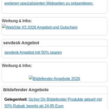
weiteren spezialisierten Webseiten zu präsentieren.
Werbung & Infos:
sevdesk Angebot
sevdesk Angebot mit 50% sparen
Werbung & Infos:
Bitdefender Angebote
Gelegenheit
:
Sicher Dir Bitdefender Produkte aktuell mit
50% Rabatt, bereits ab 24,95 Euro