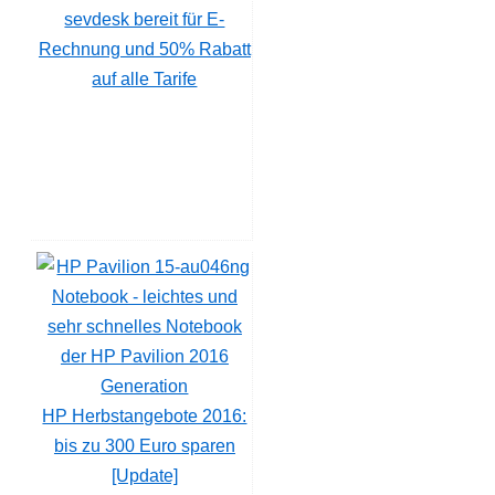
sevdesk bereit für E-
Rechnung und 50% Rabatt
auf alle Tarife
HP Herbstangebote 2016:
bis zu 300 Euro sparen
[Update]