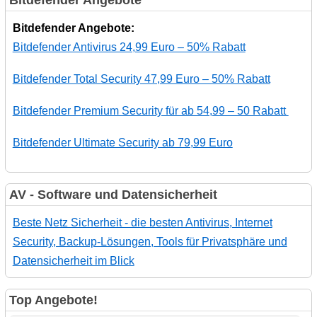
Bitdefender Angebote:
Bitdefender Antivirus 24,99 Euro – 50% Rabatt
Bitdefender Total Security 47,99 Euro – 50% Rabatt
Bitdefender Premium Security für ab 54,99 – 50 Rabatt
Bitdefender Ultimate Security ab 79,99 Euro
AV - Software und Datensicherheit
Beste Netz Sicherheit - die besten Antivirus, Internet
Security, Backup-Lösungen, Tools für Privatsphäre und
Datensicherheit im Blick
Top Angebote!