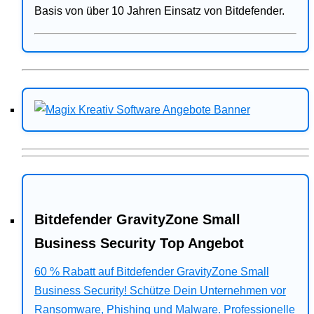
Basis von über 10 Jahren Einsatz von Bitdefender.
Bitdefender GravityZone Small
Business Security Top Angebot
60 % Rabatt auf Bitdefender GravityZone Small
Business Security! Schütze Dein Unternehmen vor
Ransomware, Phishing und Malware. Professionelle