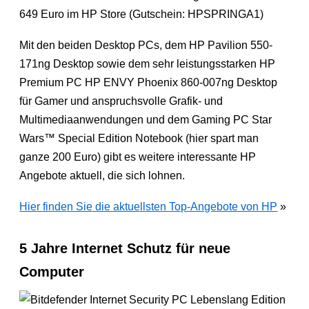
649 Euro im HP Store (Gutschein: HPSPRINGA1)
Mit den beiden Desktop PCs, dem HP Pavilion 550-
171ng Desktop sowie dem sehr leistungsstarken HP
Premium PC HP ENVY Phoenix 860-007ng Desktop
für Gamer und anspruchsvolle Grafik- und
Multimediaanwendungen und dem Gaming PC Star
Wars™ Special Edition Notebook (hier spart man
ganze 200 Euro) gibt es weitere interessante HP
Angebote aktuell, die sich lohnen.
Hier finden Sie die aktuellsten Top-Angebote von HP
»
5 Jahre Internet Schutz für neue
Computer