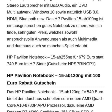
Stereo Lautsprecher mit B&O Audio, ein DVD
Multilaufwerk, Windows 10 sowie natürlich USB 3.0,
HDMI, Bluetooth usw. Das HP Pavilion 15-ab109ng ist
ein ausgesprochen gutes Notebook zu einem, wie ich
finde, sehr guten Preis, welches sowohl
anspruchsvolle Anwendungen als auch Multimedia
und durchaus auch so manches Spiel erlaubt.
HP Pavilion Notebook – 15-ab255ng für 679 Euro statt
749 Euro im HP Store (Gutschein: HPSPRINGP1)
HP Pavilion Notebook – 15-ab120ng mit 100
Euro Rabatt Gutschein
Das HP Pavilion Notebook – 15-ab120ng für 549 Euro
bietet den durchaus schnellen sehr neuen AMD Quad-
Core A10-8780P APU Prozessor, dazu eine AMD