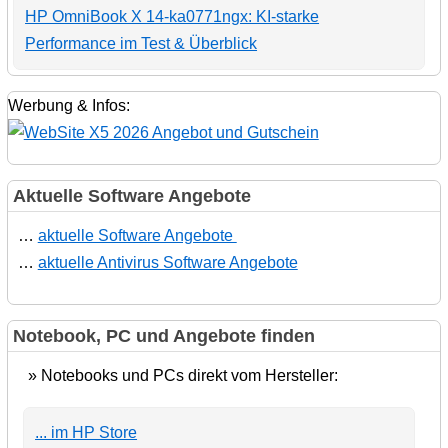
HP OmniBook X 14-ka0771ngx: KI-starke
Performance im Test & Überblick
Werbung & Infos:
Aktuelle Software Angebote
…
aktuelle Software Angebote
…
aktuelle Antivirus Software Angebote
Notebook, PC und Angebote finden
» Notebooks und PCs direkt vom Hersteller:
... im HP Store