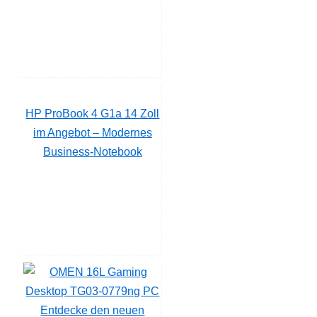
HP ProBook 4 G1a 14 Zoll
im Angebot – Modernes
Business-Notebook
Entdecke den neuen