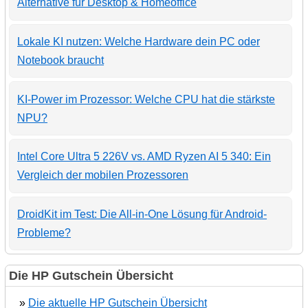
Alternative für Desktop & Homeoffice
Lokale KI nutzen: Welche Hardware dein PC oder
Notebook braucht
KI-Power im Prozessor: Welche CPU hat die stärkste
NPU?
Intel Core Ultra 5 226V vs. AMD Ryzen AI 5 340: Ein
Vergleich der mobilen Prozessoren
DroidKit im Test: Die All-in-One Lösung für Android-
Probleme?
Die HP Gutschein Übersicht
»
Die aktuelle HP Gutschein Übersicht