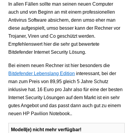
In allen Fällen sollte man seinen neuen Computer
auch und von Beginn an mit einem professionellen
Antivirus Software absichern, denn umso eher man
diese aufgespielt, umso besser kann der Rechner vor
Trojaner, Viren und Co geschützt werden.
Empfehlenswert hier die sehr gut bewertete
Bitdefender Internet Security Lösung.
Bei einem neuen Rechner ist hier besonders die
Bitdefender Lebenslang Edition
interessant, bei der
man zum Preis von 89,95 gleich 5 Jahre Schutz
inklusive hat. 16 Euro pro Jahr also für eine der besten
Internet Security Lösungen auf dem Markt ist ein sehr
gutes Angebot und das passt dann auch gut zu einem
neuen HP Pavilion Notebook..
Modell(e) nicht mehr verfügbar!