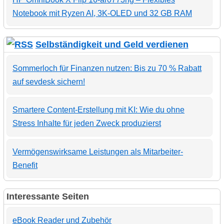
Notebook mit Ryzen AI, 3K-OLED und 32 GB RAM
Selbständigkeit und Geld verdienen
Sommerloch für Finanzen nutzen: Bis zu 70 % Rabatt
auf sevdesk sichern!
Smartere Content-Erstellung mit KI: Wie du ohne
Stress Inhalte für jeden Zweck produzierst
Vermögenswirksame Leistungen als Mitarbeiter-
Benefit
Interessante Seiten
eBook Reader und Zubehör