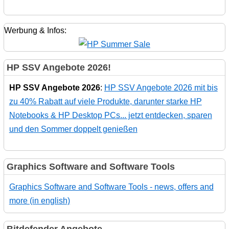
Werbung & Infos:
HP SSV Angebote 2026!
HP SSV Angebote 2026
:
HP SSV Angebote 2026 mit bis
zu 40% Rabatt auf viele Produkte, darunter starke HP
Notebooks & HP Desktop PCs... jetzt entdecken, sparen
und den Sommer doppelt genießen
Graphics Software and Software Tools
Graphics Software and Software Tools - news, offers and
more (in english)
Bitdefender Angebote