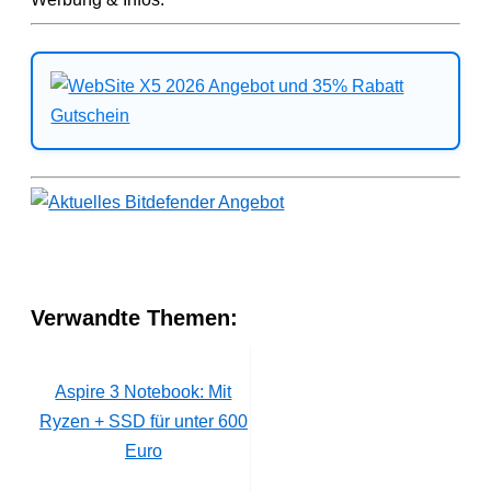
Verwandte Themen:
Aspire 3 Notebook: Mit
Ryzen + SSD für unter 600
Euro