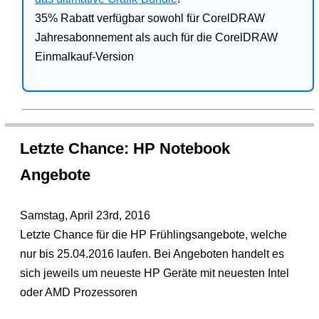
35% Rabatt verfügbar sowohl für CorelDRAW
Jahresabonnement als auch für die CorelDRAW
Einmalkauf-Version
Letzte Chance: HP Notebook
Angebote
Samstag, April 23rd, 2016
Letzte Chance für die HP Frühlingsangebote, welche
nur bis 25.04.2016 laufen. Bei Angeboten handelt es
sich jeweils um neueste HP Geräte mit neuesten Intel
oder AMD Prozessoren