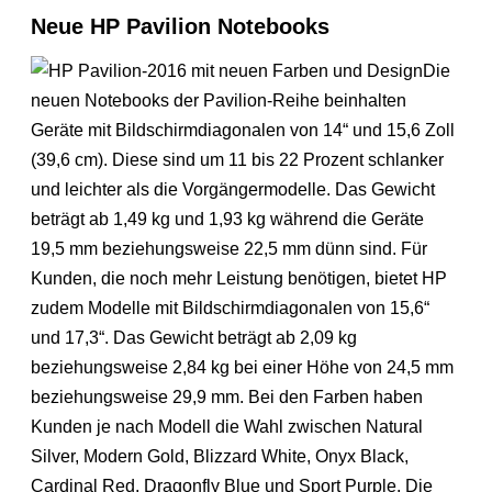
Neue HP Pavilion Notebooks
Die
neuen Notebooks der Pavilion-Reihe beinhalten
Geräte mit Bildschirmdiagonalen von 14“ und 15,6 Zoll
(39,6 cm). Diese sind um 11 bis 22 Prozent schlanker
und leichter als die Vorgängermodelle. Das Gewicht
beträgt ab 1,49 kg und 1,93 kg während die Geräte
19,5 mm beziehungsweise 22,5 mm dünn sind. Für
Kunden, die noch mehr Leistung benötigen, bietet HP
zudem Modelle mit Bildschirmdiagonalen von 15,6“
und 17,3“. Das Gewicht beträgt ab 2,09 kg
beziehungsweise 2,84 kg bei einer Höhe von 24,5 mm
beziehungsweise 29,9 mm. Bei den Farben haben
Kunden je nach Modell die Wahl zwischen Natural
Silver, Modern Gold, Blizzard White, Onyx Black,
Cardinal Red, Dragonfly Blue und Sport Purple. Die