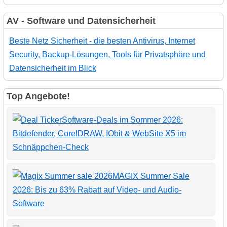
AV - Software und Datensicherheit
Beste Netz Sicherheit - die besten Antivirus, Internet
Security, Backup-Lösungen, Tools für Privatsphäre und
Datensicherheit im Blick
Top Angebote!
Software-Deals im Sommer 2026:
Bitdefender, CorelDRAW, IObit & WebSite X5 im
Schnäppchen-Check
MAGIX Summer Sale
2026: Bis zu 63% Rabatt auf Video- und Audio-
Software