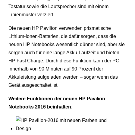
Tastatur sowie die Lautsprecher sind mit einem
Linienmuster verziert.
Die neuen HP Pavilion verwenden prismatische
Lithium-Ionen-Batterien, die dafür sorgen, dass die
neuen HP Notebooks wesentlich dünner sind, aber sie
sorgen auch für eine lange Akku-Laufzeit und bieten
HP Fast Charge. Durch diese Funktion kann der PC
innerhalb von 90 Minuten auf 90 Prozent der
Akkuleistung aufgeladen werden – sogar wenn das
Gerät ausgeschaltet ist.
Weitere Funktionen der neuen HP Pavilion
Notebooks 2016 beinhalten: