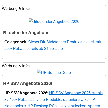
Werbung & Infos:
Bitdefender Angebote
Gelegenheit
:
Sicher Dir Bitdefender Produkte aktuell mit
50% Rabatt, bereits ab 24,95 Euro
Werbung & Infos:
HP SSV Angebote 2026!
HP SSV Angebote 2026
:
HP SSV Angebote 2026 mit bis
zu 40% Rabatt auf viele Produkte, darunter starke HP
Notebooks & HP Desktop PCs... jetzt entdecken, sparen