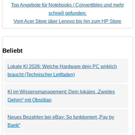
Top Angebote für Notebooks / Convertibles und mehr
schnell gefunden:
Vom Acer Store über Lenovo bis hin zum HP Store
Beliebt
Lokale KI 2026: Welche Hardware dein PC wirklich
braucht (Technischer Leitfaden)
KI im Wissensmanagement: Dein lokales „Zweites
Gehirn“ mit Obsidian
Neues Bezahlen bei eBay: So funktioniert „Pay by
Bank“