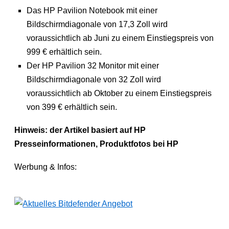
Das HP Pavilion Notebook mit einer
Bildschirmdiagonale von 17,3 Zoll wird
voraussichtlich ab Juni zu einem Einstiegspreis von
999 € erhältlich sein.
Der HP Pavilion 32 Monitor mit einer
Bildschirmdiagonale von 32 Zoll wird
voraussichtlich ab Oktober zu einem Einstiegspreis
von 399 € erhältlich sein.
Hinweis: der Artikel basiert auf HP
Presseinformationen, Produktfotos bei HP
Werbung & Infos: