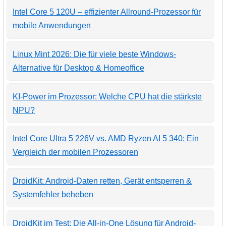
Intel Core 5 120U – effizienter Allround-Prozessor für
mobile Anwendungen
Linux Mint 2026: Die für viele beste Windows-
Alternative für Desktop & Homeoffice
KI-Power im Prozessor: Welche CPU hat die stärkste
NPU?
Intel Core Ultra 5 226V vs. AMD Ryzen AI 5 340: Ein
Vergleich der mobilen Prozessoren
DroidKit: Android-Daten retten, Gerät entsperren &
Systemfehler beheben
DroidKit im Test: Die All-in-One Lösung für Android-