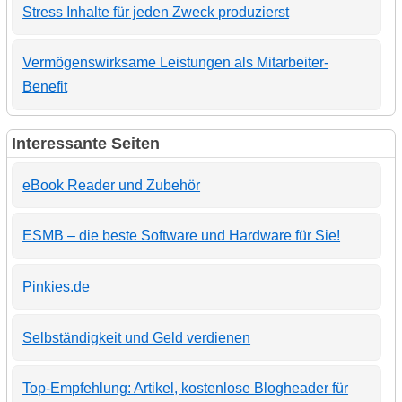
Stress Inhalte für jeden Zweck produzierst
Vermögenswirksame Leistungen als Mitarbeiter-
Benefit
Interessante Seiten
eBook Reader und Zubehör
ESMB – die beste Software und Hardware für Sie!
Pinkies.de
Selbständigkeit und Geld verdienen
Top-Empfehlung: Artikel, kostenlose Blogheader für