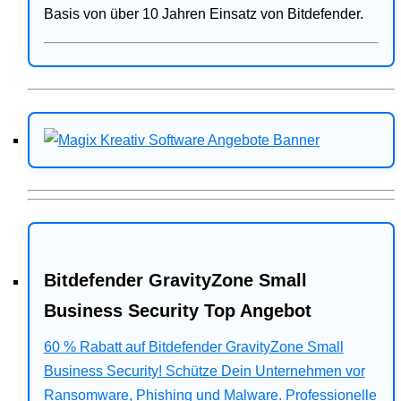
Basis von über 10 Jahren Einsatz von Bitdefender.
Bitdefender GravityZone Small
Business Security Top Angebot
60 % Rabatt auf Bitdefender GravityZone Small
Business Security! Schütze Dein Unternehmen vor
Ransomware, Phishing und Malware. Professionelle