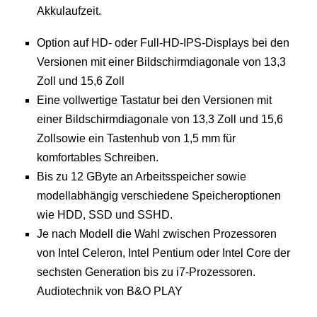
Akkulaufzeit.
Option auf HD- oder Full-HD-IPS-Displays bei den
Versionen mit einer Bildschirmdiagonale von 13,3
Zoll und 15,6 Zoll
Eine vollwertige Tastatur bei den Versionen mit
einer Bildschirmdiagonale von 13,3 Zoll und 15,6
Zollsowie ein Tastenhub von 1,5 mm für
komfortables Schreiben.
Bis zu 12 GByte an Arbeitsspeicher sowie
modellabhängig verschiedene Speicheroptionen
wie HDD, SSD und SSHD.
Je nach Modell die Wahl zwischen Prozessoren
von Intel Celeron, Intel Pentium oder Intel Core der
sechsten Generation bis zu i7-Prozessoren.
Audiotechnik von B&O PLAY