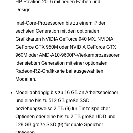
HP Pavilion-2016 mit neuen Farben und
Design
Intel-Core-Prozessoren bis zu einem i7 der
sechsten Generation mit den optionalen
Grafikkarten NVIDIA GeForce 940 MX, NVIDIA
GeForce GTX 950M oder NVIDIA GeForce GTX
960M oder AMD-A10-9600P-Vierkernprozessoren
der siebten Generation mit einer optionalen
Radeon-RZ-Grafikkarte bei ausgewählten
Modellen.
Modellabhängig bis zu 16 GB an Arbeitsspeicher
und eine bis zu 512 GB große SSD
beziehungsweise 2 TB (9) für Einzelspeicher-
Optionen oder eine bis zu 2 TB große HDD und
128 GB große SSD (9) für duale Speicher-
Optionen.