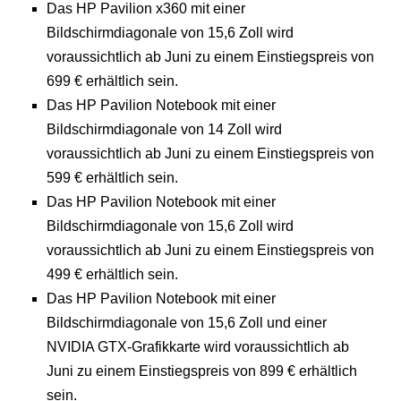
Das HP Pavilion x360 mit einer
Bildschirmdiagonale von 15,6 Zoll wird
voraussichtlich ab Juni zu einem Einstiegspreis von
699 € erhältlich sein.
Das HP Pavilion Notebook mit einer
Bildschirmdiagonale von 14 Zoll wird
voraussichtlich ab Juni zu einem Einstiegspreis von
599 € erhältlich sein.
Das HP Pavilion Notebook mit einer
Bildschirmdiagonale von 15,6 Zoll wird
voraussichtlich ab Juni zu einem Einstiegspreis von
499 € erhältlich sein.
Das HP Pavilion Notebook mit einer
Bildschirmdiagonale von 15,6 Zoll und einer
NVIDIA GTX-Grafikkarte wird voraussichtlich ab
Juni zu einem Einstiegspreis von 899 € erhältlich
sein.