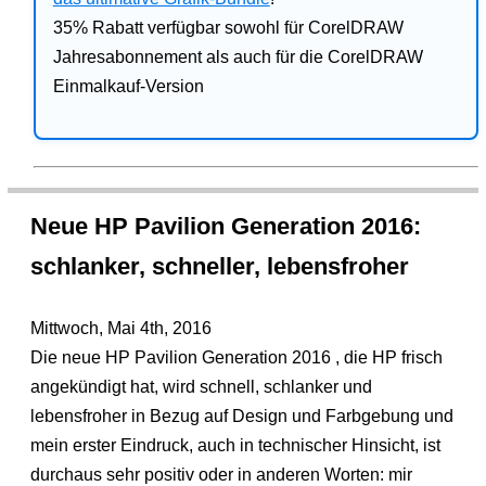
35% Rabatt verfügbar sowohl für CorelDRAW
Jahresabonnement als auch für die CorelDRAW
Einmalkauf-Version
Neue HP Pavilion Generation 2016:
schlanker, schneller, lebensfroher
Mittwoch, Mai 4th, 2016
Die neue HP Pavilion Generation 2016 , die HP frisch
angekündigt hat, wird schnell, schlanker und
lebensfroher in Bezug auf Design und Farbgebung und
mein erster Eindruck, auch in technischer Hinsicht, ist
durchaus sehr positiv oder in anderen Worten: mir