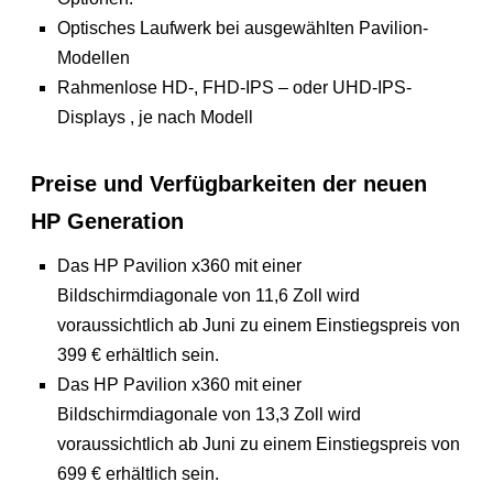
Optisches Laufwerk bei ausgewählten Pavilion-
Modellen
Rahmenlose HD-, FHD-IPS – oder UHD-IPS-
Displays , je nach Modell
Preise und Verfügbarkeiten der neuen
HP Generation
Das HP Pavilion x360 mit einer
Bildschirmdiagonale von 11,6 Zoll wird
voraussichtlich ab Juni zu einem Einstiegspreis von
399 € erhältlich sein.
Das HP Pavilion x360 mit einer
Bildschirmdiagonale von 13,3 Zoll wird
voraussichtlich ab Juni zu einem Einstiegspreis von
699 € erhältlich sein.