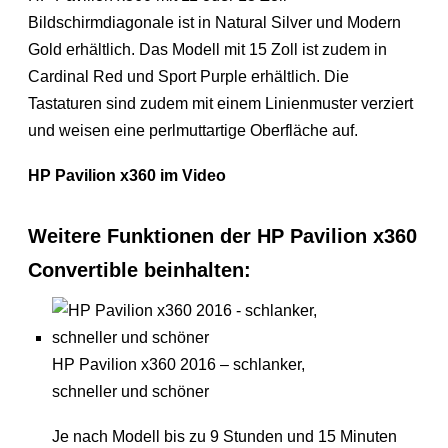
Bildschirmdiagonale ist in Natural Silver und Modern
Gold erhältlich. Das Modell mit 15 Zoll ist zudem in
Cardinal Red und Sport Purple erhältlich. Die
Tastaturen sind zudem mit einem Linienmuster verziert
und weisen eine perlmuttartige Oberfläche auf.
HP Pavilion x360 im Video
Weitere Funktionen der HP Pavilion x360
Convertible beinhalten:
HP Pavilion x360 2016 – schlanker,
schneller und schöner
Je nach Modell bis zu 9 Stunden und 15 Minuten