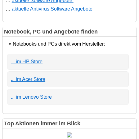
…
aktuelle Software Angebote
…
aktuelle Antivirus Software Angebote
Notebook, PC und Angebote finden
» Notebooks und PCs direkt vom Hersteller:
... im HP Store
... im Acer Store
... im Lenovo Store
Top Aktionen immer im Blick