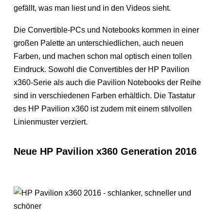
gefällt, was man liest und in den Videos sieht.
Die Convertible-PCs und Notebooks kommen in einer
großen Palette an unterschiedlichen, auch neuen
Farben, und machen schon mal optisch einen tollen
Eindruck. Sowohl die Convertibles der HP Pavilion
x360-Serie als auch die Pavilion Notebooks der Reihe
sind in verschiedenen Farben erhältlich. Die Tastatur
des HP Pavilion x360 ist zudem mit einem stilvollen
Linienmuster verziert.
Neue HP Pavilion x360 Generation 2016