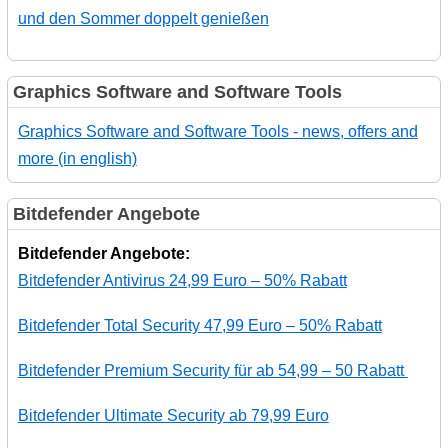
und den Sommer doppelt genießen
Graphics Software and Software Tools
Graphics Software and Software Tools - news, offers and
more (in english)
Bitdefender Angebote
Bitdefender Angebote:
Bitdefender Antivirus 24,99 Euro – 50% Rabatt
Bitdefender Total Security 47,99 Euro – 50% Rabatt
Bitdefender Premium Security für ab 54,99 – 50 Rabatt
Bitdefender Ultimate Security ab 79,99 Euro