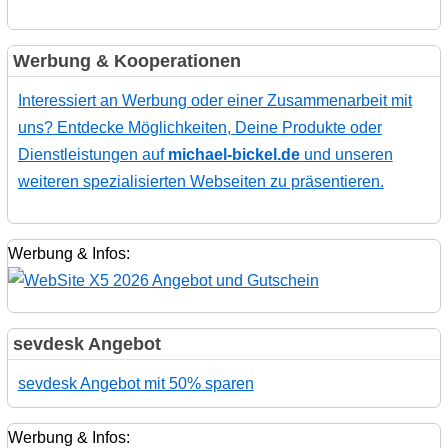
Werbung & Kooperationen
Interessiert an Werbung oder einer Zusammenarbeit mit
uns? Entdecke Möglichkeiten, Deine Produkte oder
Dienstleistungen auf
michael-bickel.de
und unseren
weiteren spezialisierten Webseiten zu präsentieren.
Werbung & Infos:
sevdesk Angebot
sevdesk Angebot mit 50% sparen
Werbung & Infos: