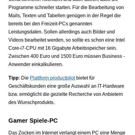
Programme schneller starten. Für die Bearbeitung von
Mails, Texten und Tabellen genügen in der Regel die
bereits bei den Freizeit-PCs genannten
Leistungsdaten. Sollen allerdings auch Bilder und
Videos bearbeitet werden, so sollte es schon eine Intel
Core-i7-CPU mit 16 Gigabyte Arbeitsspeicher sein.
Zwischen 400 Euro und 1500 Euro müssen Business -
Anwender einkalkulieren.
Tipp
: Die
Plattform productpilot
bietet für
Geschäftskunden eine große Auswahl an IT-Hardware
bzw. ermöglicht die gezielte Recherche von Anbietern
des Wunschprodukts.
Gamer Spiele-PC
Das Zocken im Internet verlangt einem PC eine Menge