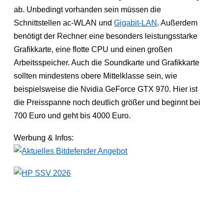
ab. Unbedingt vorhanden sein müssen die
Schnittstellen ac-WLAN und
Gigabit-LAN
. Außerdem
benötigt der Rechner eine besonders leistungsstarke
Grafikkarte, eine flotte CPU und einen großen
Arbeitsspeicher. Auch die Soundkarte und Grafikkarte
sollten mindestens obere Mittelklasse sein, wie
beispielsweise die Nvidia GeForce GTX 970. Hier ist
die Preisspanne noch deutlich größer und beginnt bei
700 Euro und geht bis 4000 Euro.
Werbung & Infos: