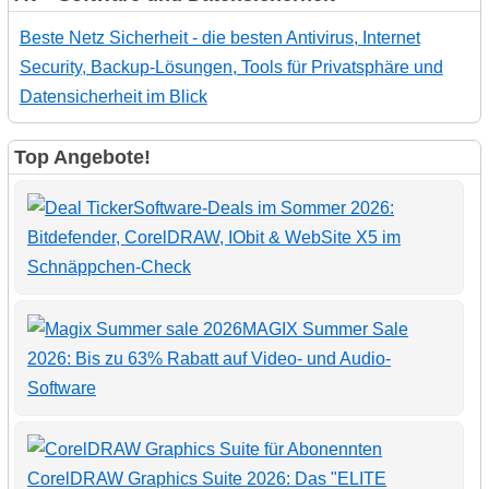
Beste Netz Sicherheit - die besten Antivirus, Internet
Security, Backup-Lösungen, Tools für Privatsphäre und
Datensicherheit im Blick
Top Angebote!
Software-Deals im Sommer 2026:
Bitdefender, CorelDRAW, IObit & WebSite X5 im
Schnäppchen-Check
MAGIX Summer Sale
2026: Bis zu 63% Rabatt auf Video- und Audio-
Software
CorelDRAW Graphics Suite 2026: Das "ELITE