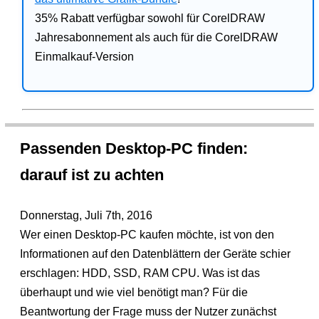
35% Rabatt verfügbar sowohl für CorelDRAW
Jahresabonnement als auch für die CorelDRAW
Einmalkauf-Version
Passenden Desktop-PC finden:
darauf ist zu achten
Donnerstag, Juli 7th, 2016
Wer einen Desktop-PC kaufen möchte, ist von den
Informationen auf den Datenblättern der Geräte schier
erschlagen: HDD, SSD, RAM CPU. Was ist das
überhaupt und wie viel benötigt man? Für die
Beantwortung der Frage muss der Nutzer zunächst