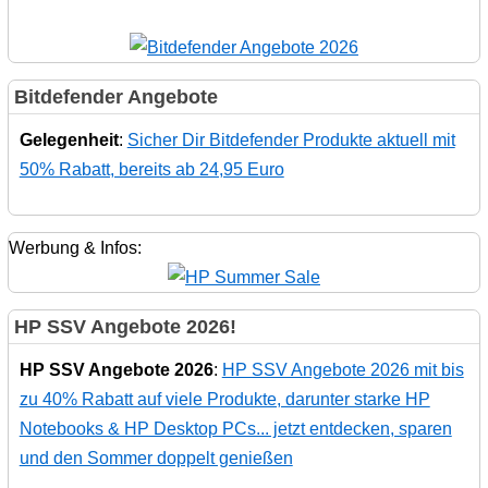
Bitdefender Angebote
Gelegenheit
:
Sicher Dir Bitdefender Produkte aktuell mit
50% Rabatt, bereits ab 24,95 Euro
Werbung & Infos:
HP SSV Angebote 2026!
HP SSV Angebote 2026
:
HP SSV Angebote 2026 mit bis
zu 40% Rabatt auf viele Produkte, darunter starke HP
Notebooks & HP Desktop PCs... jetzt entdecken, sparen
und den Sommer doppelt genießen