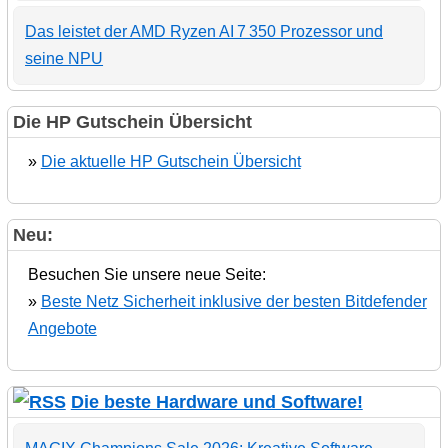
Das leistet der AMD Ryzen AI 7 350 Prozessor und
seine NPU
Die HP Gutschein Übersicht
»
Die aktuelle HP Gutschein Übersicht
Neu:
Besuchen Sie unsere neue Seite:
»
Beste Netz Sicherheit inklusive der besten Bitdefender
Angebote
Die beste Hardware und Software!