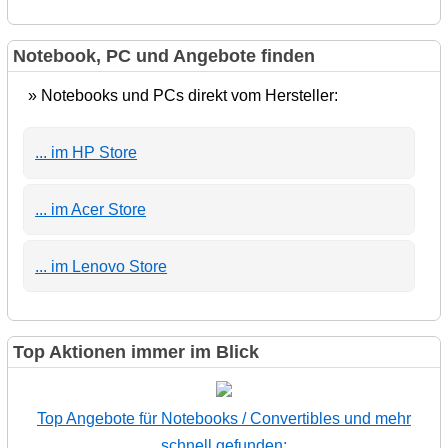
Notebook, PC und Angebote finden
» Notebooks und PCs direkt vom Hersteller:
... im HP Store
... im Acer Store
... im Lenovo Store
Top Aktionen immer im Blick
Top Angebote für Notebooks / Convertibles und mehr
schnell gefunden: