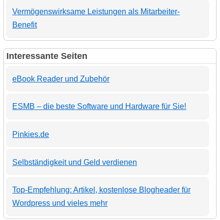
Vermögenswirksame Leistungen als Mitarbeiter-
Benefit
Interessante Seiten
eBook Reader und Zubehör
ESMB – die beste Software und Hardware für Sie!
Pinkies.de
Selbständigkeit und Geld verdienen
Top-Empfehlung: Artikel, kostenlose Blogheader für
Wordpress und vieles mehr