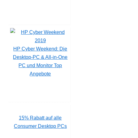
HP Cyber Weekend: Die
Desktop-PC & All-in-One
PC und Monitor Top
Angebote
15% Rabatt auf alle
Consumer Desktop PCs