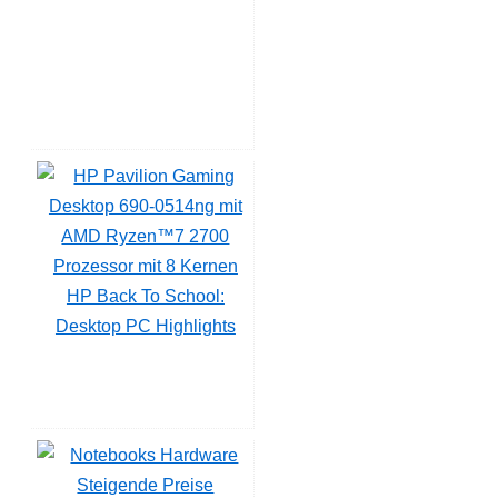
HP Back To School:
Desktop PC Highlights