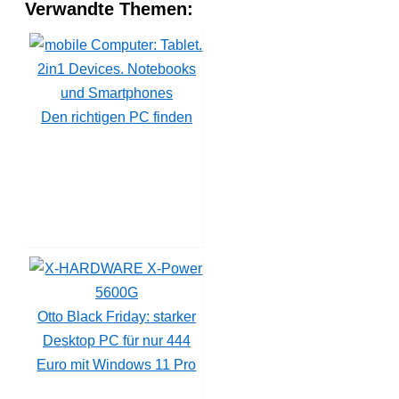
Verwandte Themen:
Den richtigen PC finden
Otto Black Friday: starker
Desktop PC für nur 444
Euro mit Windows 11 Pro