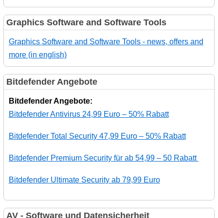
Graphics Software and Software Tools
Graphics Software and Software Tools - news, offers and
more (in english)
Bitdefender Angebote
Bitdefender Angebote:
Bitdefender Antivirus 24,99 Euro – 50% Rabatt
Bitdefender Total Security 47,99 Euro – 50% Rabatt
Bitdefender Premium Security für ab 54,99 – 50 Rabatt
Bitdefender Ultimate Security ab 79,99 Euro
AV - Software und Datensicherheit