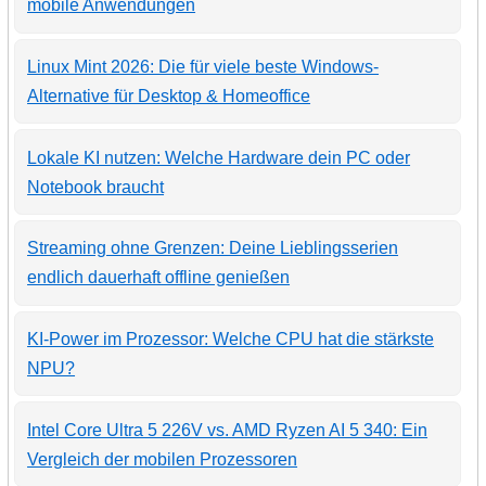
mobile Anwendungen
Linux Mint 2026: Die für viele beste Windows-
Alternative für Desktop & Homeoffice
Lokale KI nutzen: Welche Hardware dein PC oder
Notebook braucht
Streaming ohne Grenzen: Deine Lieblingsserien
endlich dauerhaft offline genießen
KI-Power im Prozessor: Welche CPU hat die stärkste
NPU?
Intel Core Ultra 5 226V vs. AMD Ryzen AI 5 340: Ein
Vergleich der mobilen Prozessoren