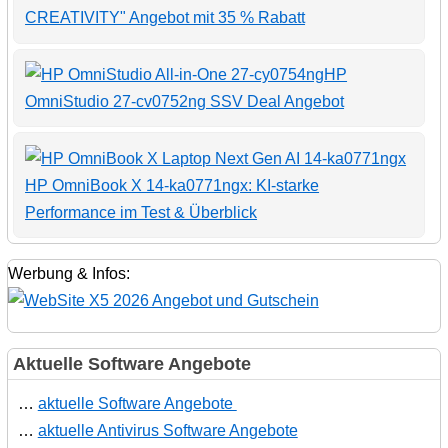
CREATIVITY" Angebot mit 35 % Rabatt
HP
OmniStudio 27-cv0752ng SSV Deal Angebot
HP OmniBook X 14-ka0771ngx: KI-starke
Performance im Test & Überblick
Werbung & Infos:
Aktuelle Software Angebote
…
aktuelle Software Angebote
…
aktuelle Antivirus Software Angebote