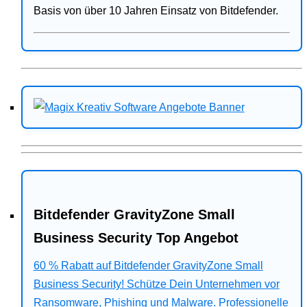
Basis von über 10 Jahren Einsatz von Bitdefender.
Bitdefender GravityZone Small
Business Security Top Angebot
60 % Rabatt auf Bitdefender GravityZone Small
Business Security! Schütze Dein Unternehmen vor
Ransomware, Phishing und Malware. Professionelle