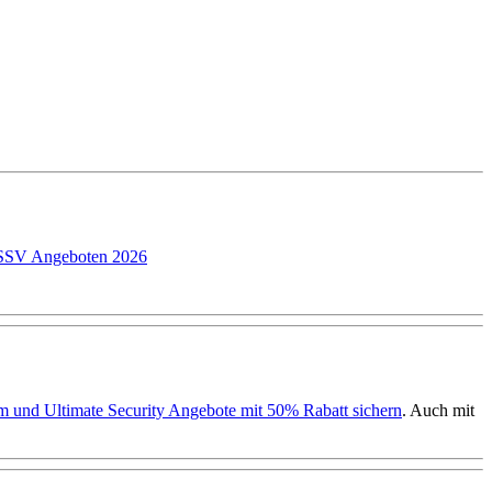
P SSV Angeboten 2026
ium und Ultimate Security Angebote mit 50% Rabatt sichern
. Auch mit