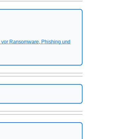
n vor Ransomware, Phishing und