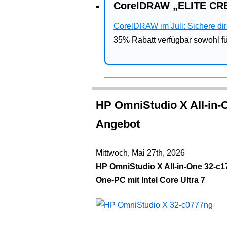
CorelDRAW „ELITE CRE
CorelDRAW im Juli: Sichere dir 
35% Rabatt verfügbar sowohl 
HP OmniStudio X All-in
Angebot
Mittwoch, Mai 27th, 2026
HP OmniStudio X All-in-One 32-c1
One-PC mit Intel Core Ultra 7