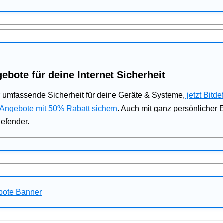
ebote für deine Internet Sicherheit
 umfassende Sicherheit für deine Geräte & Systeme,
jetzt Bitde
 Angebote mit 50% Rabatt sichern
. Auch mit ganz persönlicher
defender.