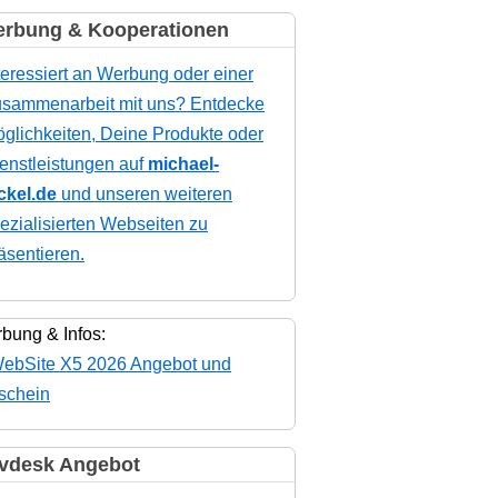
rbung & Kooperationen
teressiert an Werbung oder einer
sammenarbeit mit uns? Entdecke
glichkeiten, Deine Produkte oder
enstleistungen auf
michael-
ckel.de
und unseren weiteren
ezialisierten Webseiten zu
äsentieren.
bung & Infos:
vdesk Angebot