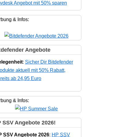
vdesk Angebot mit 50% sparen
bung & Infos:
tdefender Angebote
legenheit
:
Sicher Dir Bitdefender
odukte aktuell mit 50% Rabatt,
reits ab 24,95 Euro
bung & Infos:
 SSV Angebote 2026!
P SSV Angebote 2026
:
HP SSV