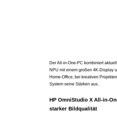
Der All-in-One-PC kombiniert aktuelle
NPU mit einem großen 4K-Display u
Home-Office, bei kreativen Projekten
System seine Stärken aus.
HP OmniStudio X All-in-On
starker Bildqualität